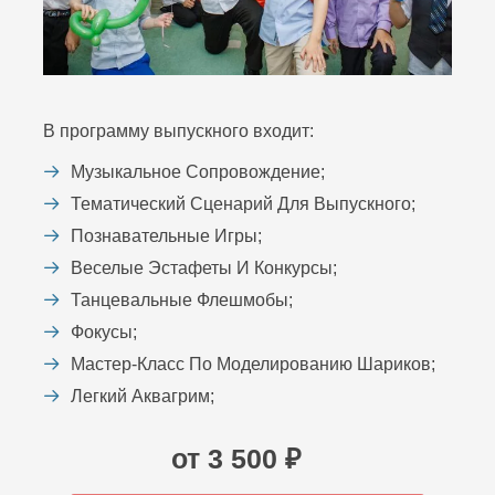
В программу выпускного входит:
Музыкальное Сопровождение;
Тематический Сценарий Для Выпускного;
Познавательные Игры;
Веселые Эстафеты И Конкурсы;
Танцевальные Флешмобы;
Фокусы;
Мастер-Класс По Моделированию Шариков;
Легкий Аквагрим;
от 3 500 ₽