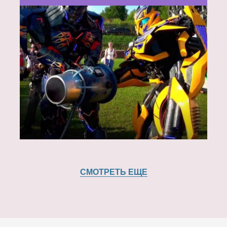
СМОТРЕТЬ ЕЩЕ