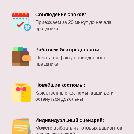
Соблюдение сроков:
Приезжаем за 20 минут до начала
праздника
Работаем без предоплаты:
Оплата по факту проведенного
праздника
Новейшие костюмы:
Качественные костюмы, ваши дети
остануться довольны
Индивидуальный сценарий:
Можете выбрать из готовых вариантов