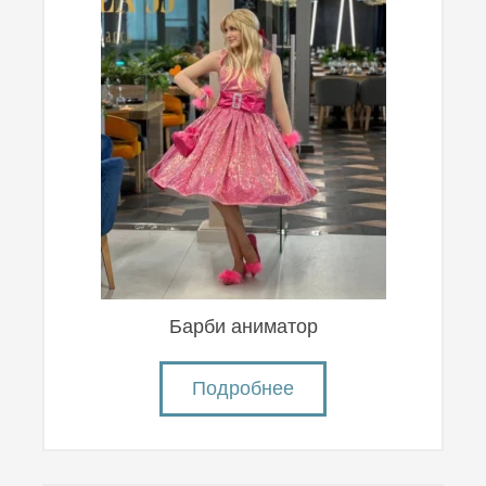
Барби аниматор
Подробнее