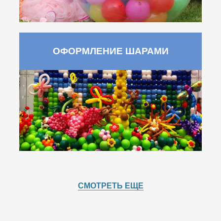
ОФОРМЛЕНИЕ ШАРАМИ
СМОТРЕТЬ ЕЩЕ