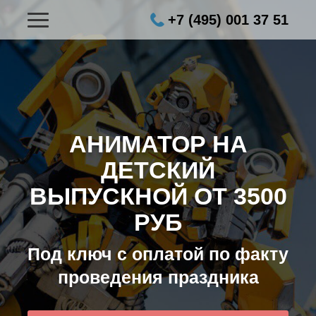
+7 (495) 001 37 51
АНИМАТОР НА
ДЕТСКИЙ
ВЫПУСКНОЙ ОТ 3500
РУБ
Под ключ с оплатой по факту
проведения праздника