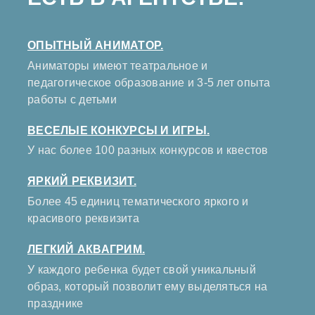
ОПЫТНЫЙ АНИМАТОР.
Аниматоры имеют театральное и
педагогическое образование и 3-5 лет опыта
работы с детьми
ВЕСЕЛЫЕ КОНКУРСЫ И ИГРЫ.
У нас более 100 разных конкурсов и квестов
ЯРКИЙ РЕКВИЗИТ.
Более 45 единиц тематического яркого и
красивого реквизита
ЛЕГКИЙ АКВАГРИМ.
У каждого ребенка будет свой уникальный
образ, который позволит ему выделяться на
празднике