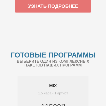
УЗНАТЬ ПОДРОБНЕЕ
ГОТОВЫЕ ПРОГРАММЫ
ВЫБЕРИТЕ ОДИН ИЗ КОМПЛЕКСНЫХ
ПАКЕТОВ НАШИХ ПРОГРАММ
MIX
1.5 часа - 1 артист