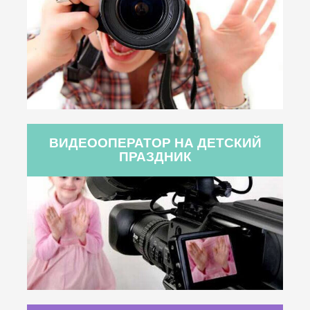
ВИДЕООПЕРАТОР НА ДЕТСКИЙ
ПРАЗДНИК