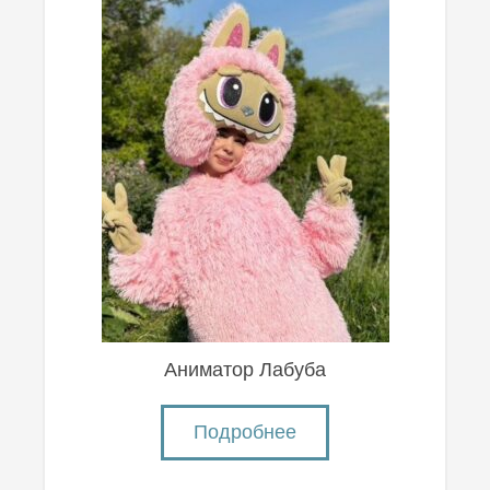
Аниматор Лабуба
Подробнее