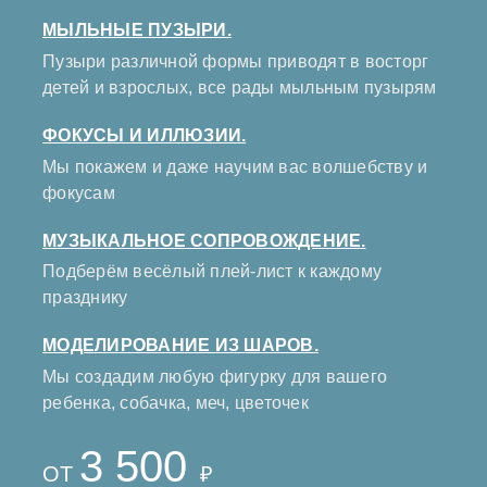
МЫЛЬНЫЕ ПУЗЫРИ.
Пузыри различной формы приводят в восторг
детей и взрослых, все рады мыльным пузырям
ФОКУСЫ И ИЛЛЮЗИИ.
Мы покажем и даже научим вас волшебству и
фокусам
МУЗЫКАЛЬНОЕ СОПРОВОЖДЕНИЕ.
Подберём весёлый плей-лист к каждому
празднику
МОДЕЛИРОВАНИЕ ИЗ ШАРОВ.
Мы создадим любую фигурку для вашего
ребенка, собачка, меч, цветочек
3 500
ОТ
₽