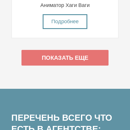
Аниматор Хаги Ваги
Подробнее
ПОКАЗАТЬ ЕЩЕ
ПЕРЕЧЕНЬ ВСЕГО ЧТО
ЕСТЬ В АГЕНТСТВЕ: