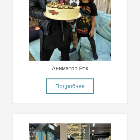
Аниматор Рок
Подробнее