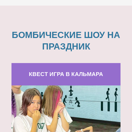
БОМБИЧЕСКИЕ ШОУ НА
ПРАЗДНИК
КВЕСТ ИГРА В КАЛЬМАРА