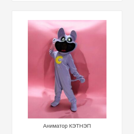
Аниматор КЭТНЭП