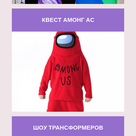
КВЕСТ АМОНГ АС
ШОУ ТРАНСФОРМЕРОВ