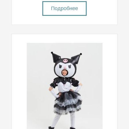
Подробнее