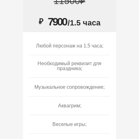
11500₽
7900
₽
/1.5 часа
Любой персонаж на 1.5 часа;
Необходимый реквизит для
праздника;
Музыкальное сопровождение;
Аквагрим;
Веселые игры;