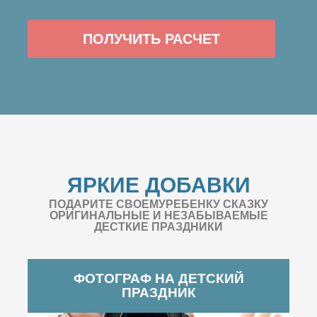
ПОЛУЧИТЬ РАСЧЕТ
ЯРКИЕ ДОБАВКИ
ПОДАРИТЕ СВОЕМУРЕБЕНКУ СКАЗКУ
ОРИГИНАЛЬНЫЕ И НЕЗАБЫВАЕМЫЕ
ДЕСТКИЕ ПРАЗДНИКИ
ФОТОГРАФ НА ДЕТСКИЙ
ПРАЗДНИК