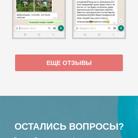
ЕЩЕ ОТЗЫВЫ
ОСТАЛИСЬ ВОПРОСЫ?