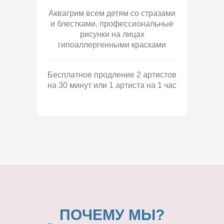
Аквагрим всем детям со стразами
и блестками, профессиональные
рисунки на лицах
гипоаллергенными красками
Бесплатное продление 2 артистов
на 30 минут или 1 артиста на 1 час
ПОЧЕМУ МЫ?