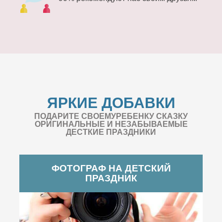
ЯРКИЕ ДОБАВКИ
ПОДАРИТЕ СВОЕМУРЕБЕНКУ СКАЗКУ
ОРИГИНАЛЬНЫЕ И НЕЗАБЫВАЕМЫЕ
ДЕСТКИЕ ПРАЗДНИКИ
ФОТОГРАФ НА ДЕТСКИЙ
ПРАЗДНИК