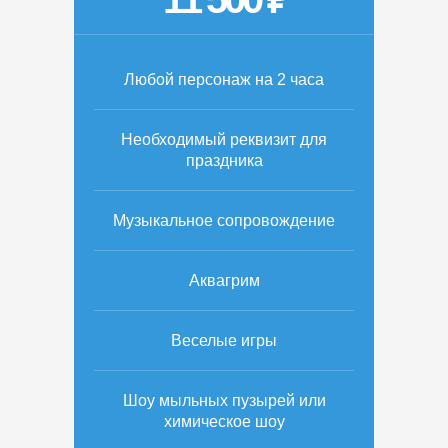
Любой персонаж на 2 часа
Необходимый реквизит для
праздника
Музыкальное сопровождение
Аквагрим
Веселые игры
Шоу мыльных пузырей или
химическое шоу