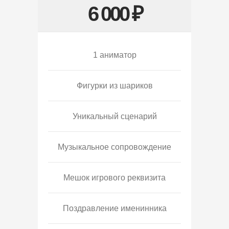
6 000 ₽
1 аниматор
Фигурки из шариков
Уникальный сценарий
Музыкальное сопровождение
Мешок игрового реквизита
Поздравление именинника