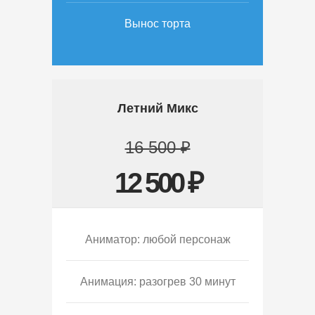
Вынос торта
Летний Микс
16 500 ₽
12 500 ₽
Аниматор: любой персонаж
Анимация: разогрев 30 минут