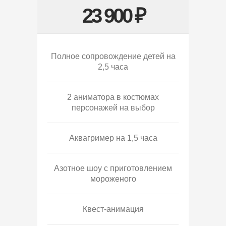
23 900 ₽
Полное сопровождение детей на
2,5 часа
2 аниматора в костюмах
персонажей на выбор
Аквагример на 1,5 часа
Азотное шоу с приготовлением
мороженого
Квест-анимация