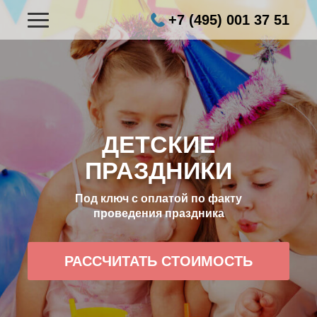
+7 (495) 001 37 51
ДЕТСКИЕ
ПРАЗДНИКИ
Под ключ с оплатой по факту
проведения праздника
РАССЧИТАТЬ СТОИМОСТЬ