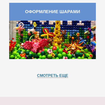
ОФОРМЛЕНИЕ ШАРАМИ
СМОТРЕТЬ ЕЩЕ