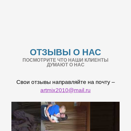
ОТЗЫВЫ О НАС
ПОСМОТРИТЕ ЧТО НАШИ КЛИЕНТЫ
ДУМАЮТ О НАС
Свои отзывы направляйте на почту –
artmix2010@mail.ru