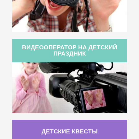
ВИДЕООПЕРАТОР НА ДЕТСКИЙ
ПРАЗДНИК
ДЕТСКИЕ КВЕСТЫ