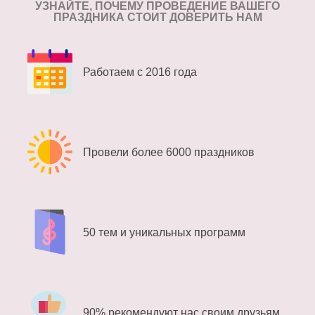
УЗНАЙТЕ, ПОЧЕМУ ПРОВЕДЕНИЕ
ВАШЕГО
ПРАЗДНИКА СТОИТ ДОВЕРИТЬ НАМ
Работаем с 2016 года
Провели более 6000 праздников
50 тем и уникальных программ
90% рекомендуют нас своим друзьям