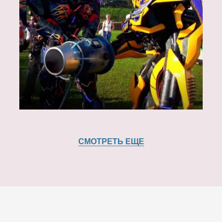
СМОТРЕТЬ ЕЩЕ