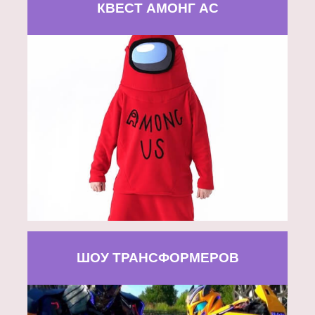
КВЕСТ АМОНГ АС
ШОУ ТРАНСФОРМЕРОВ