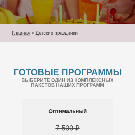
Главная
>
Детские праздники
ГОТОВЫЕ ПРОГРАММЫ
ВЫБЕРИТЕ ОДИН ИЗ КОМПЛЕКСНЫХ
ПАКЕТОВ НАШИХ ПРОГРАММ
Оптимальный
7 500 ₽