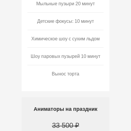
Мыльные пузыри 20 минут
Детские фокусы: 10 минут
Химическое шоу с сухим льдом
Шоу паровых пузырей 10 минут
Вынос торта
Аниматоры на праздник
33 500 ₽