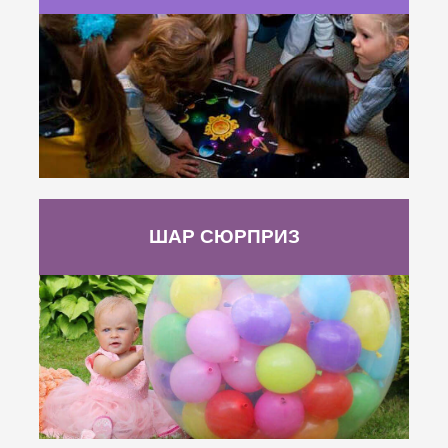
ШАР СЮРПРИЗ