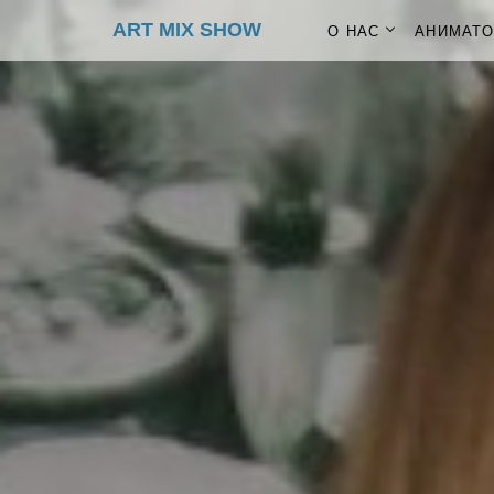
ART MIX SHOW
О НАС
АНИМАТ