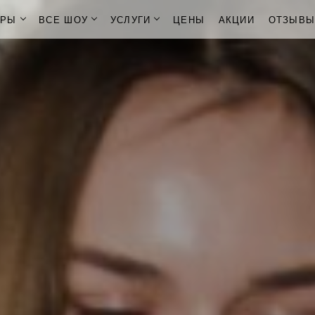
ОРЫ
ВСЕ ШОУ
УСЛУГИ
ЦЕНЫ
АКЦИИ
ОТЗЫВ