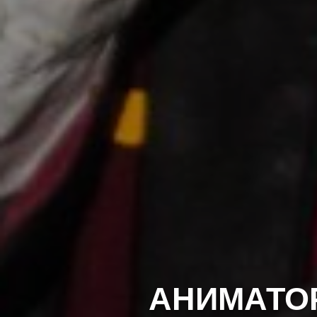
АНИМАТОР