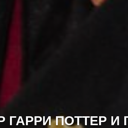
 ГАРРИ ПОТТЕР И