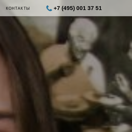
+7 (495) 001 37 51
Ы
КОНТАКТЫ