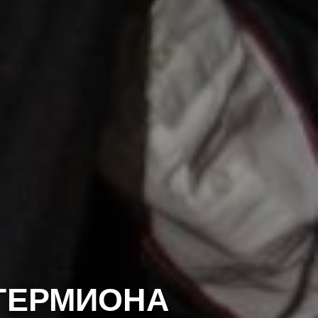
 ГЕРМИОНА