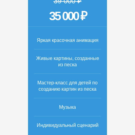
39 000 ₽
35 000 ₽
Яркая красочная анимация
Живые картины, созданные
из песка
Мастер-класс для детей по
созданию картин из песка
Музыка
Индивидуальный сценарий