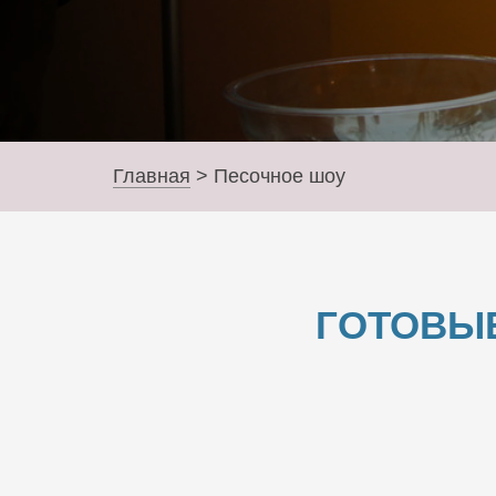
Главная
>
Песочное шоу
ГОТОВЫ