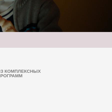
ИЗ КОМПЛЕКСНЫХ
ПРОГРАММ