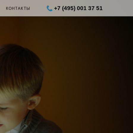
+7 (495) 001 37 51
Ы
КОНТАКТЫ