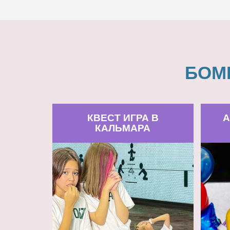
БОМ
КВЕСТ ИГРА В
А
КАЛЬМАРА