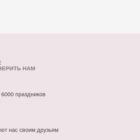
Е
ВЕРИТЬ НАМ
 6000 праздников
ют нас своим друзьям