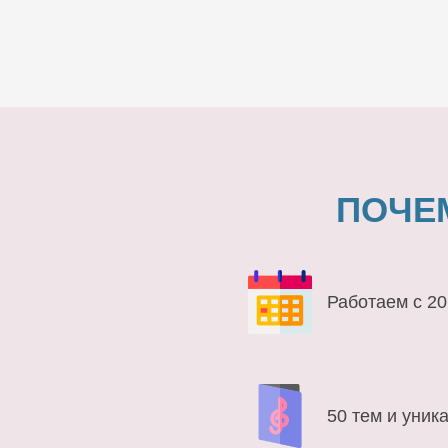
ПОЧЕ
Работаем с 20
50 тем и уник