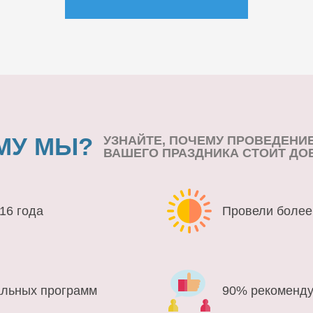
МУ МЫ?
УЗНАЙТЕ, ПОЧЕМУ ПРОВЕДЕНИ
ВАШЕГО ПРАЗДНИКА СТОИТ ДО
16 года
Провели более
альных программ
90% рекоменду