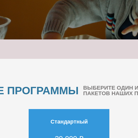
Е ПРОГРАММЫ
ВЫБЕРИТЕ ОДИН 
ПАКЕТОВ НАШИХ 
Стандартный