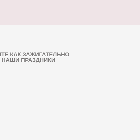
ТЕ КАК ЗАЖИГАТЕЛЬНО
 НАШИ ПРАЗДНИКИ