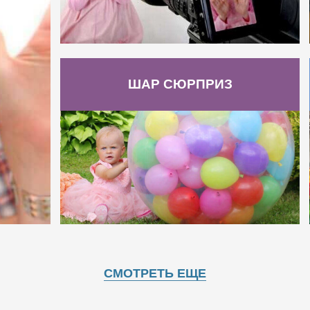
ШАР СЮРПРИЗ
СМОТРЕТЬ ЕЩЕ