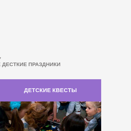
У
ДЕСТКИЕ ПРАЗДНИКИ
ДЕТСКИЕ КВЕСТЫ