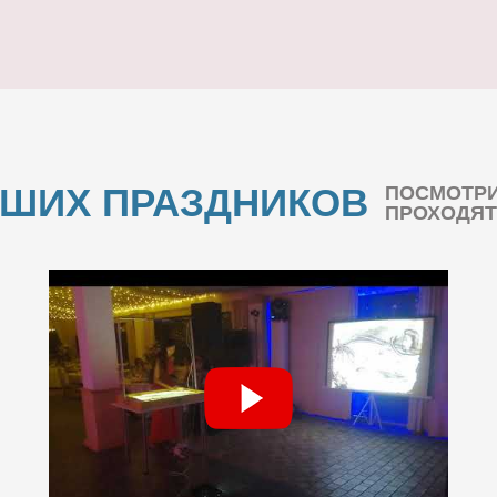
АШИХ ПРАЗДНИКОВ
ПОСМОТРИ
ПРОХОДЯТ