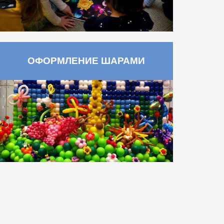
ОФОРМЛЕНИЕ ШАРАМИ