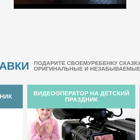
БАВКИ
ПОДАРИТЕ СВОЕМУРЕБЕНКУ СКАЗК
ОРИГИНАЛЬНЫЕ И НЕЗАБЫВАЕМЫЕ 
ВИДЕООПЕРАТОР НА ДЕТСКИЙ
ДНИК
ПРАЗДНИК