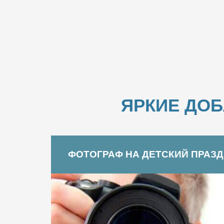
ЯРКИЕ ДО
ФОТОГРАФ НА ДЕТСКИЙ ПРАЗ