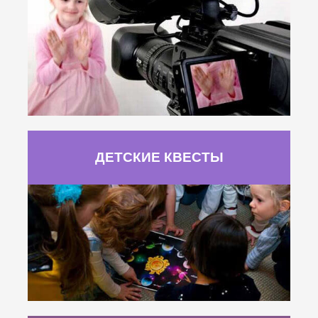
ДЕТСКИЕ КВЕСТЫ