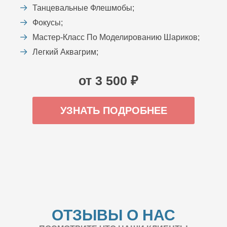
Танцевальные Флешмобы;
Фокусы;
Мастер-Класс По Моделированию Шариков;
Легкий Аквагрим;
от 3 500 ₽
УЗНАТЬ ПОДРОБНЕЕ
ОТЗЫВЫ О НАС