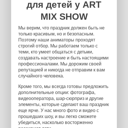
для детей у ART
MIX SHOW
Мы верим, что праздник должен быть не
только красивым, но и безопасным.
Поэтому наши аниматоры проходят
строгий отбор. Мы работаем только с
теми, кто умеет общаться с детьми,
создавать настроение и быть настоящими
профессионалами. Мы дорожим своей
репутацией и никогда не отправим к вам
случайного человека.
Кроме того, мы всегда готовы предложить
дополнительные опции: фотографа,
видеооператора, шар-сюрприз и другие
элементы, которые сделают ваш праздник
еще ярче. У нас много фото и видео с
прошедших шоу, и вы легко сможете
убедиться, насколько восторженно