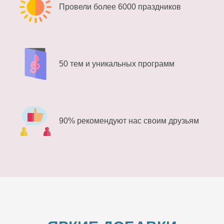
Провели более 6000 праздников
50 тем и уникальных программ
90% рекомендуют нас своим друзьям