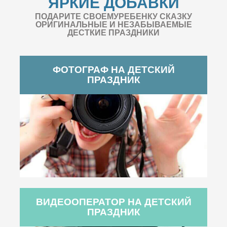
ЯРКИЕ ДОБАВКИ
ПОДАРИТЕ СВОЕМУРЕБЕНКУ СКАЗКУ
ОРИГИНАЛЬНЫЕ И НЕЗАБЫВАЕМЫЕ
ДЕСТКИЕ ПРАЗДНИКИ
ФОТОГРАФ НА ДЕТСКИЙ
ПРАЗДНИК
ВИДЕООПЕРАТОР НА ДЕТСКИЙ
ПРАЗДНИК