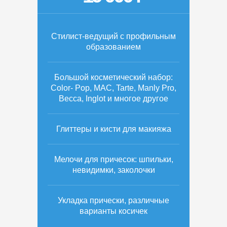
Стилист-ведущий с профильным
образованием
Большой косметический набор:
Color- Pop, MAC, Tarte, Manly Pro,
Becca, Inglot и многое другое
Глиттеры и кисти для макияжа
Мелочи для причесок: шпильки,
невидимки, заколочки
Укладка прически, различные
варианты косичек