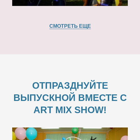
СМОТРЕТЬ ЕЩЕ
ОТПРАЗДНУЙТЕ
ВЫПУСКНОЙ ВМЕСТЕ С
ART MIX SHOW!