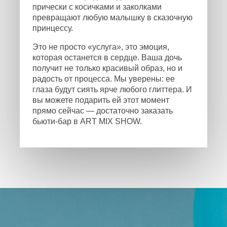
прически с косичками и заколками
превращают любую малышку в сказочную
принцессу.
Это не просто «услуга», это эмоция,
которая останется в сердце. Ваша дочь
получит не только красивый образ, но и
радость от процесса. Мы уверены: ее
глаза будут сиять ярче любого глиттера. И
вы можете подарить ей этот момент
прямо сейчас — достаточно заказать
бьюти-бар в ART MIX SHOW.