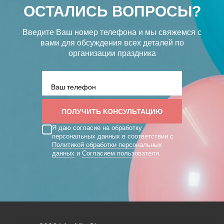
ОСТАЛИСЬ ВОПРОСЫ?
Введите Ваш номер телефона и мы свяжемся с
вами
для обсуждения всех деталей по
организации праздника
Я даю согласие на обработку
персональных данных в соответствии с
Политикой обработки персональных
данных
и
Согласием пользователя
.