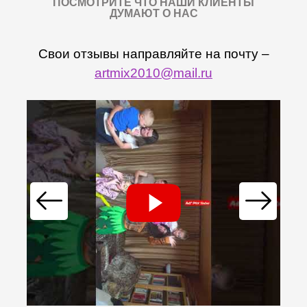
ПОСМОТРИТЕ ЧТО НАШИ КЛИЕНТЫ
ДУМАЮТ О НАС
Свои отзывы направляйте на почту –
artmix2010@mail.ru