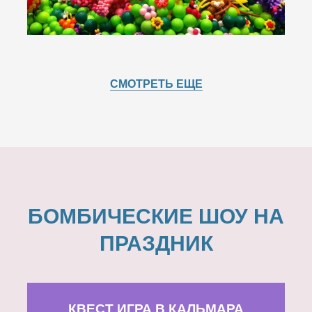
СМОТРЕТЬ ЕЩЕ
БОМБИЧЕСКИЕ ШОУ НА
ПРАЗДНИК
КВЕСТ ИГРА В КАЛЬМАРА