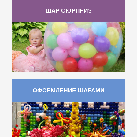
ШАР СЮРПРИЗ
ОФОРМЛЕНИЕ ШАРАМИ