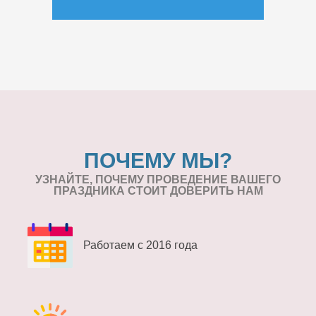
ПОЧЕМУ МЫ?
УЗНАЙТЕ, ПОЧЕМУ ПРОВЕДЕНИЕ
ВАШЕГО
ПРАЗДНИКА СТОИТ ДОВЕРИТЬ НАМ
Работаем с 2016 года