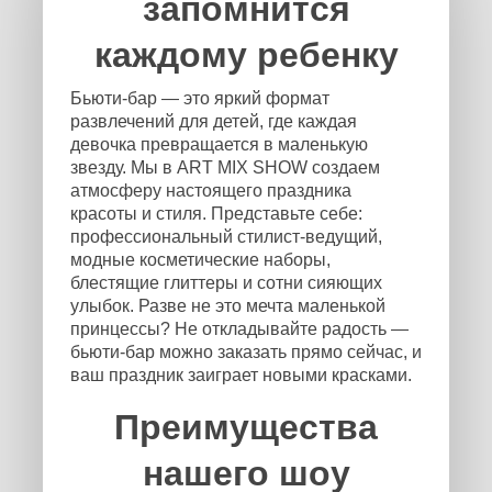
запомнится
каждому ребенку
Бьюти-бар — это яркий формат
развлечений для детей, где каждая
девочка превращается в маленькую
звезду. Мы в ART MIX SHOW создаем
атмосферу настоящего праздника
красоты и стиля. Представьте себе:
профессиональный стилист-ведущий,
модные косметические наборы,
блестящие глиттеры и сотни сияющих
улыбок. Разве не это мечта маленькой
принцессы? Не откладывайте радость —
бьюти-бар можно заказать прямо сейчас, и
ваш праздник заиграет новыми красками.
Преимущества
нашего шоу