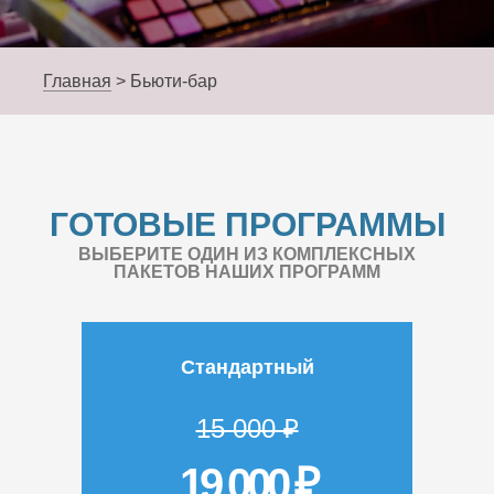
Главная
>
Бьюти-бар
ГОТОВЫЕ ПРОГРАММЫ
ВЫБЕРИТЕ ОДИН ИЗ КОМПЛЕКСНЫХ
ПАКЕТОВ НАШИХ ПРОГРАММ
Стандартный
15 000 ₽
19 000 ₽