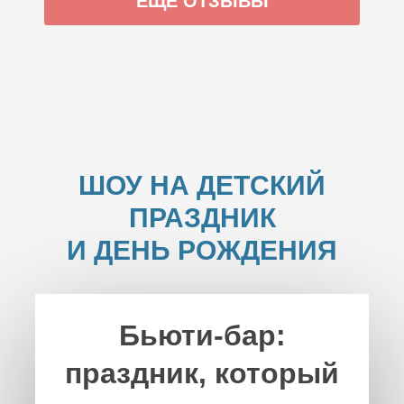
ЕЩЕ ОТЗЫВЫ
ШОУ НА ДЕТСКИЙ
ПРАЗДНИК
И ДЕНЬ РОЖДЕНИЯ
Бьюти-бар:
праздник, который