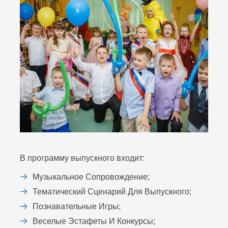
В программу выпускного входит:
Музыкальное Сопровождение;
Тематический Сценарий Для Выпускного;
Познавательные Игры;
Веселые Эстафеты И Конкурсы;