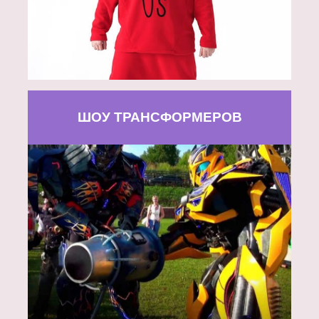
ШОУ ТРАНСФОРМЕРОВ