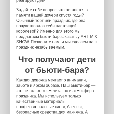
реагируют дети.
Задайте себе вопрос: что останется в
памяти вашей дочери спустя годы?
Обычный торт или праздник, где она
почувствовала себя настоящей
королевой? Именно для этого мы
предлагаем бьюти-бар заказать у ART MIX
SHOW. Позвоните нам, и мы сделаем ваш
праздник незабываемым.
Что получают дети
от бьюти-бара?
Каждая девочка мечтает о внимании,
заботе и ярком образе. Наш бьюти-бар —
это не только косметика, но и атмосфера
праздника. Мы используем только
качественные материалы:
профессиональные кисти, блестки,
безопасные средства для макияжа. А