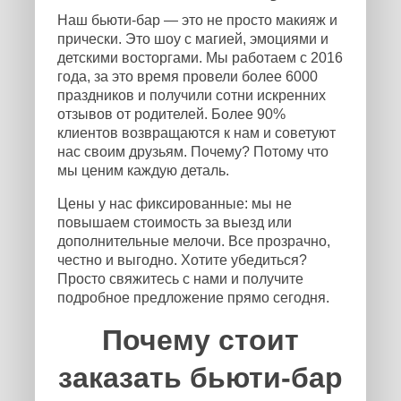
Наш бьюти-бар — это не просто макияж и
прически. Это шоу с магией, эмоциями и
детскими восторгами. Мы работаем с 2016
года, за это время провели более 6000
праздников и получили сотни искренних
отзывов от родителей. Более 90%
клиентов возвращаются к нам и советуют
нас своим друзьям. Почему? Потому что
мы ценим каждую деталь.
Цены у нас фиксированные: мы не
повышаем стоимость за выезд или
дополнительные мелочи. Все прозрачно,
честно и выгодно. Хотите убедиться?
Просто свяжитесь с нами и получите
подробное предложение прямо сегодня.
Почему стоит
заказать бьюти-бар