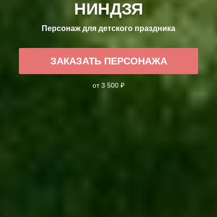
НИНДЗЯ
Персонаж для детского праздника
ЗАКАЗАТЬ ПЕРСОНАЖА
от 3 500 ₽