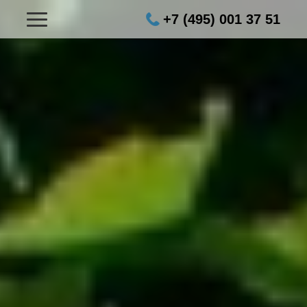
+7 (495) 001 37 51