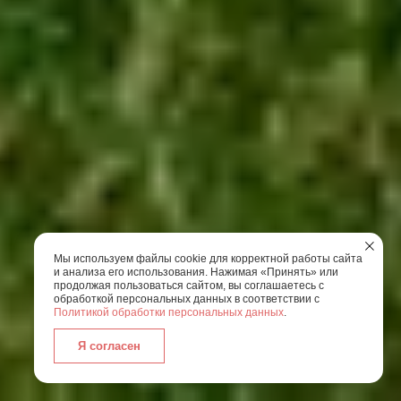
Мы используем файлы cookie для корректной работы сайта
и анализа его использования. Нажимая «Принять» или
продолжая пользоваться сайтом, вы соглашаетесь с
обработкой персональных данных в соответствии с
Политикой обработки персональных данных
.
Я согласен