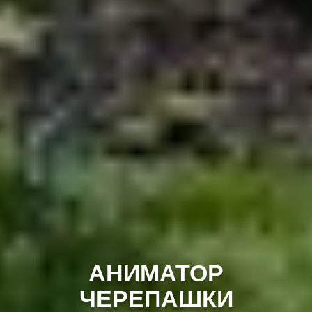
АНИМАТОР
ЧЕРЕПАШКИ