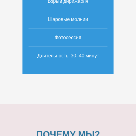
Взрыв дирижабля
Шаровые молнии
Фотосессия
Длительность: 30–40 минут
ПОЧЕМУ МЫ?