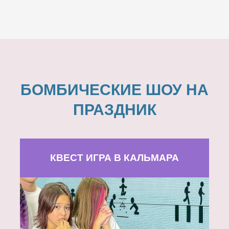
БОМБИЧЕСКИЕ ШОУ НА
ПРАЗДНИК
КВЕСТ ИГРА В КАЛЬМАРА