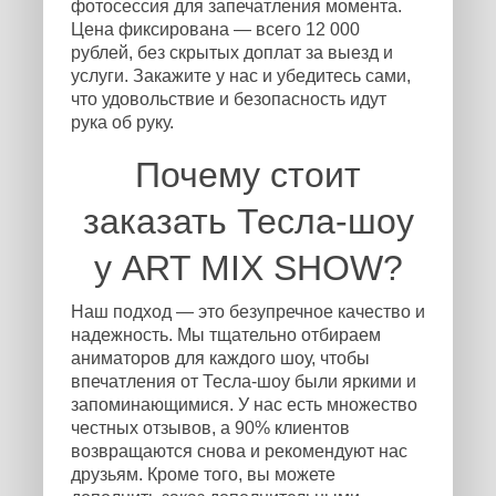
фотосессия для запечатления момента.
Цена фиксирована — всего 12 000
рублей, без скрытых доплат за выезд и
услуги. Закажите у нас и убедитесь сами,
что удовольствие и безопасность идут
рука об руку.
Почему стоит
заказать Тесла-шоу
у ART MIX SHOW?
Наш подход — это безупречное качество и
надежность. Мы тщательно отбираем
аниматоров для каждого шоу, чтобы
впечатления от Тесла-шоу были яркими и
запоминающимися. У нас есть множество
честных отзывов, а 90% клиентов
возвращаются снова и рекомендуют нас
друзьям. Кроме того, вы можете