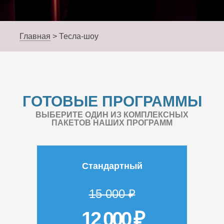
Главная
>
Тесла-шоу
ГОТОВЫЕ ПРОГРАММЫ
ВЫБЕРИТЕ ОДИН ИЗ КОМПЛЕКСНЫХ
ПАКЕТОВ НАШИХ ПРОГРАММ
Стандартный
15 000 ₽
12 000 ₽