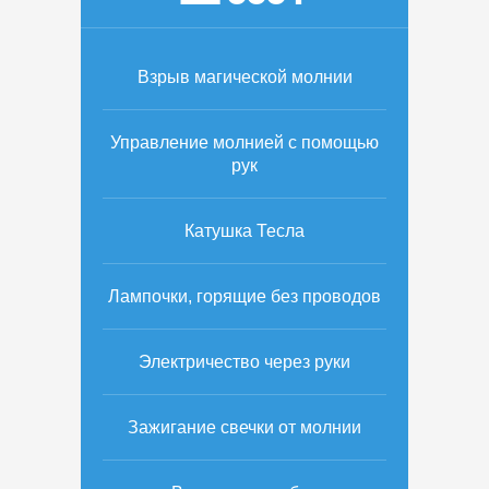
Взрыв магической молнии
Управление молнией с помощью
рук
Катушка Тесла
Лампочки, горящие без проводов
Электричество через руки
Зажигание свечки от молнии