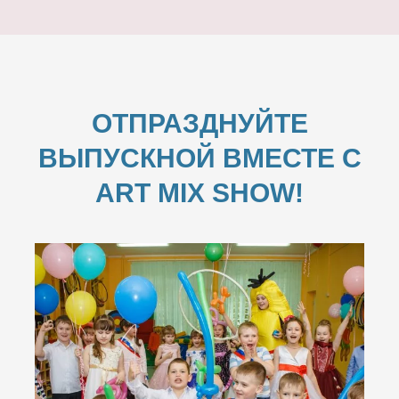
ОТПРАЗДНУЙТЕ
ВЫПУСКНОЙ ВМЕСТЕ С
ART MIX SHOW!