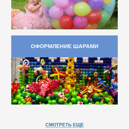
ОФОРМЛЕНИЕ ШАРАМИ
СМОТРЕТЬ ЕЩЕ