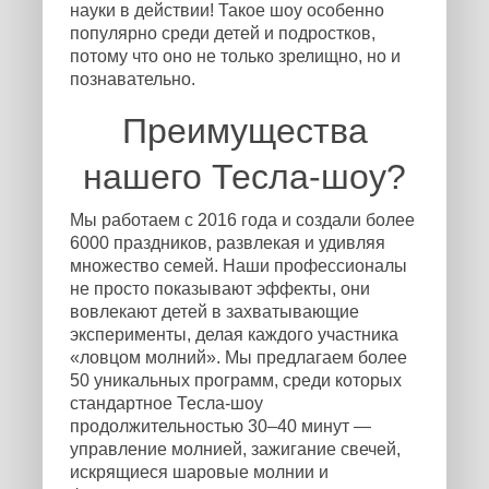
науки в действии! Такое шоу особенно
популярно среди детей и подростков,
потому что оно не только зрелищно, но и
познавательно.
Преимущества
нашего Тесла-шоу?
Мы работаем с 2016 года и создали более
6000 праздников, развлекая и удивляя
множество семей. Наши профессионалы
не просто показывают эффекты, они
вовлекают детей в захватывающие
эксперименты, делая каждого участника
«ловцом молний». Мы предлагаем более
50 уникальных программ, среди которых
стандартное Тесла-шоу
продолжительностью 30–40 минут —
управление молнией, зажигание свечей,
искрящиеся шаровые молнии и