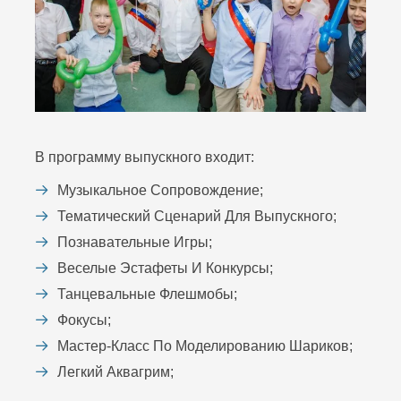
В программу выпускного входит:
Музыкальное Сопровождение;
Тематический Сценарий Для Выпускного;
Познавательные Игры;
Веселые Эстафеты И Конкурсы;
Танцевальные Флешмобы;
Фокусы;
Мастер-Класс По Моделированию Шариков;
Легкий Аквагрим;