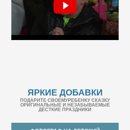
ЯРКИЕ ДОБАВКИ
ПОДАРИТЕ СВОЕМУРЕБЕНКУ СКАЗКУ
ОРИГИНАЛЬНЫЕ И НЕЗАБЫВАЕМЫЕ
ДЕСТКИЕ ПРАЗДНИКИ