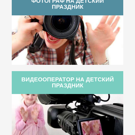
ФОТОГРАФ НА ДЕТСКИЙ
ПРАЗДНИК
ВИДЕООПЕРАТОР НА ДЕТСКИЙ
ПРАЗДНИК