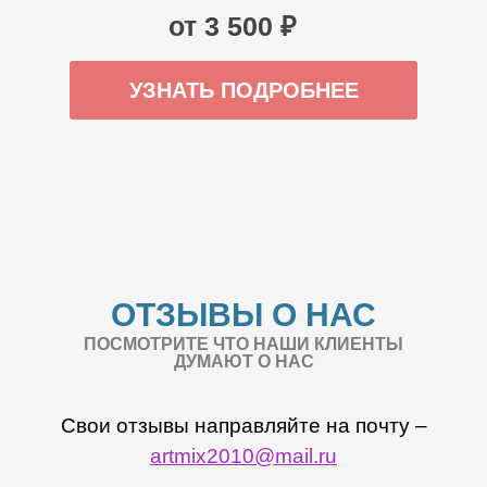
от 3 500 ₽
УЗНАТЬ ПОДРОБНЕЕ
ОТЗЫВЫ О НАС
ПОСМОТРИТЕ ЧТО НАШИ КЛИЕНТЫ
ДУМАЮТ О НАС
Свои отзывы направляйте на почту –
artmix2010@mail.ru