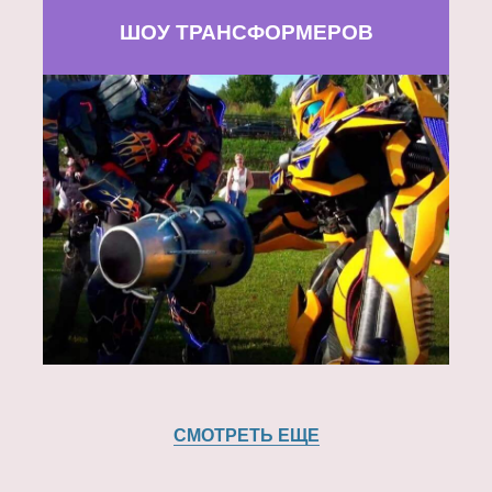
ШОУ ТРАНСФОРМЕРОВ
СМОТРЕТЬ ЕЩЕ