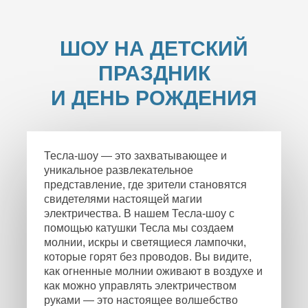
ШОУ НА ДЕТСКИЙ
ПРАЗДНИК
И ДЕНЬ РОЖДЕНИЯ
Тесла-шоу — это захватывающее и
уникальное развлекательное
представление, где зрители становятся
свидетелями настоящей магии
электричества. В нашем Тесла-шоу с
помощью катушки Тесла мы создаем
молнии, искры и светящиеся лампочки,
которые горят без проводов. Вы видите,
как огненные молнии оживают в воздухе и
как можно управлять электричеством
руками — это настоящее волшебство