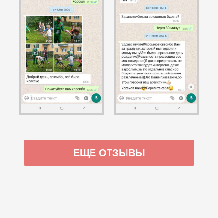
ЕЩЕ ОТЗЫВЫ