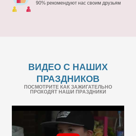
90% рекомендуют нас своим друзьям
ВИДЕО С НАШИХ
ПРАЗДНИКОВ
ПОСМОТРИТЕ КАК ЗАЖИГАТЕЛЬНО
ПРОХОДЯТ НАШИ ПРАЗДНИКИ