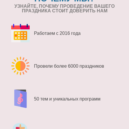
УЗНАЙТЕ, ПОЧЕМУ ПРОВЕДЕНИЕ
ВАШЕГО
ПРАЗДНИКА СТОИТ ДОВЕРИТЬ НАМ
Работаем с 2016 года
Провели более 6000 праздников
50 тем и уникальных программ