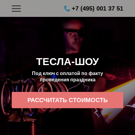
+7 (495) 001 37 51
ТЕСЛА-ШОУ
Под ключ с оплатой по факту
проведения праздника
РАССЧИТАТЬ СТОИМОСТЬ