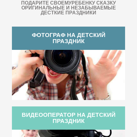
ПОДАРИТЕ СВОЕМУРЕБЕНКУ СКАЗКУ
ОРИГИНАЛЬНЫЕ И НЕЗАБЫВАЕМЫЕ
ДЕСТКИЕ ПРАЗДНИКИ
ФОТОГРАФ НА ДЕТСКИЙ
ПРАЗДНИК
ВИДЕООПЕРАТОР НА ДЕТСКИЙ
ПРАЗДНИК