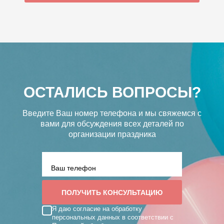
ОСТАЛИСЬ ВОПРОСЫ?
Введите Ваш номер телефона и мы свяжемся с
вами
для обсуждения всех деталей по
организации праздника
Я даю согласие на обработку
персональных данных в соответствии с