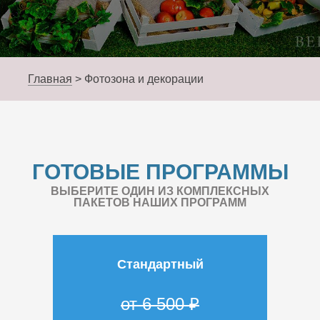
Главная
>
Фотозона и декорации
ГОТОВЫЕ ПРОГРАММЫ
ВЫБЕРИТЕ ОДИН ИЗ КОМПЛЕКСНЫХ
ПАКЕТОВ НАШИХ ПРОГРАММ
Стандартный
от 6 500 ₽