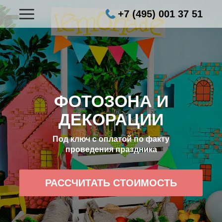
+7 (495) 001 37 51
ФОТОЗОНА И
ДЕКОРАЦИИ
Под ключ с оплатой по факту
проведения праздника
РАССЧИТАТЬ СТОИМОСТЬ