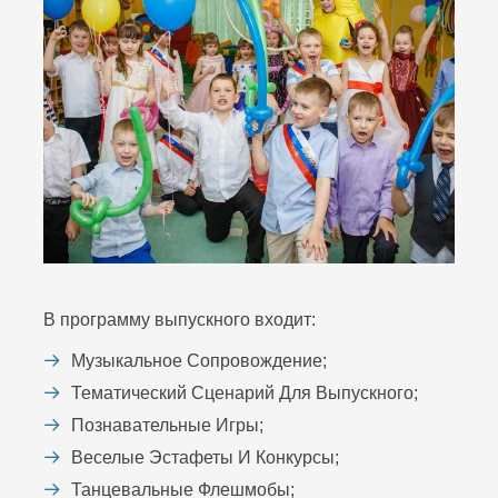
В программу выпускного входит:
Музыкальное Сопровождение;
Тематический Сценарий Для Выпускного;
Познавательные Игры;
Веселые Эстафеты И Конкурсы;
Танцевальные Флешмобы;