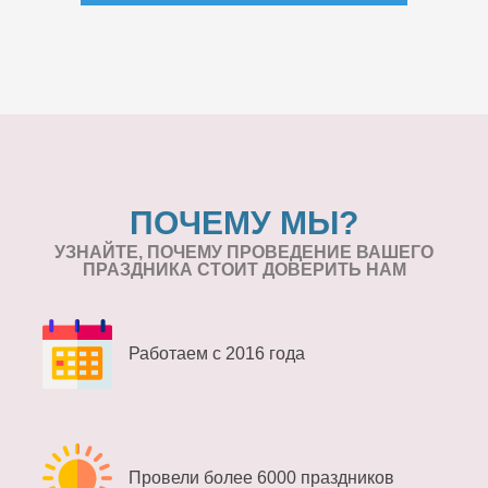
ПОЧЕМУ МЫ?
УЗНАЙТЕ, ПОЧЕМУ ПРОВЕДЕНИЕ
ВАШЕГО
ПРАЗДНИКА СТОИТ ДОВЕРИТЬ НАМ
Работаем с 2016 года
Провели более 6000 праздников