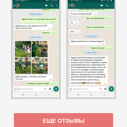
ЕЩЕ ОТЗЫВЫ