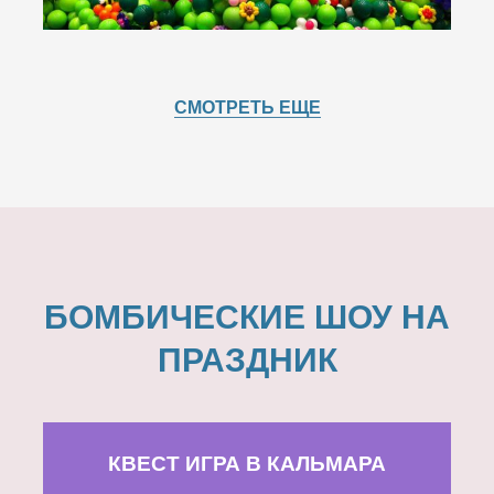
СМОТРЕТЬ ЕЩЕ
БОМБИЧЕСКИЕ ШОУ НА
ПРАЗДНИК
КВЕСТ ИГРА В КАЛЬМАРА