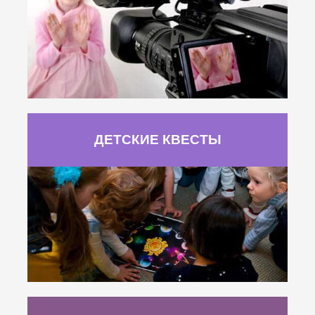
ДЕТСКИЕ КВЕСТЫ