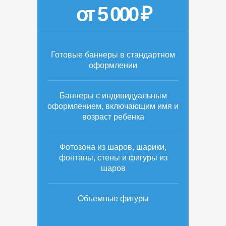
от 5 000 ₽
Готовые баннеры в стандартном
оформлении
Баннеры с индивидуальным
оформлением, включающим имя и
возраст ребенка
Фотозона из шаров, шарики,
фонтаны, стены и фигуры из
шаров
Объемные фигуры