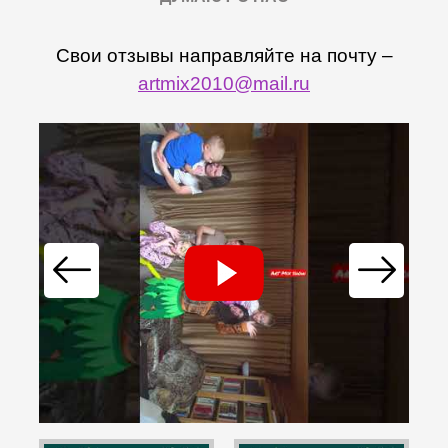
Свои отзывы направляйте на почту –
artmix2010@mail.ru