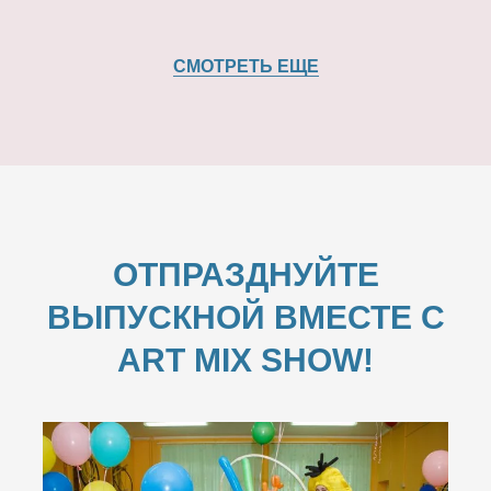
СМОТРЕТЬ ЕЩЕ
ОТПРАЗДНУЙТЕ
ВЫПУСКНОЙ ВМЕСТЕ С
ART MIX SHOW!