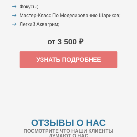
Фокусы;
Мастер-Класс По Моделированию Шариков;
Легкий Аквагрим;
от 3 500 ₽
УЗНАТЬ ПОДРОБНЕЕ
ОТЗЫВЫ О НАС
ПОСМОТРИТЕ ЧТО НАШИ КЛИЕНТЫ
ДУМАЮТ О НАС