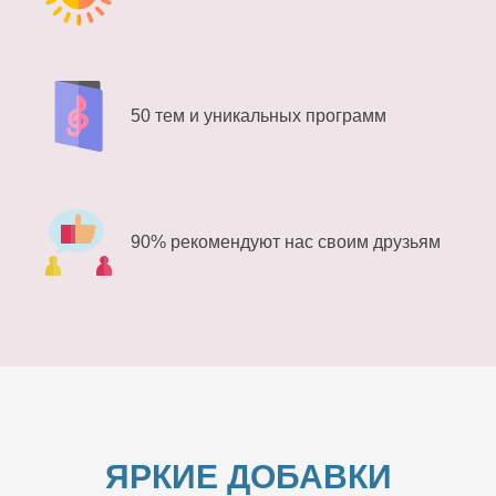
50 тем и уникальных программ
90% рекомендуют нас своим друзьям
ЯРКИЕ ДОБАВКИ