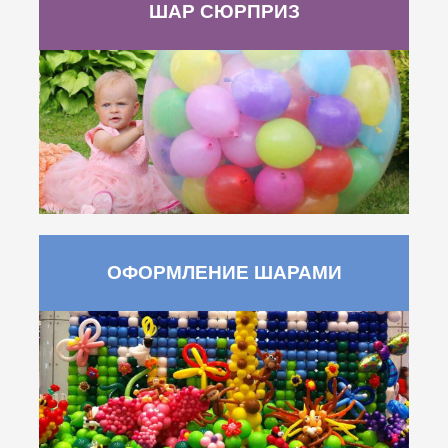
ШАР СЮРПРИЗ
ОФОРМЛЕНИЕ ШАРАМИ