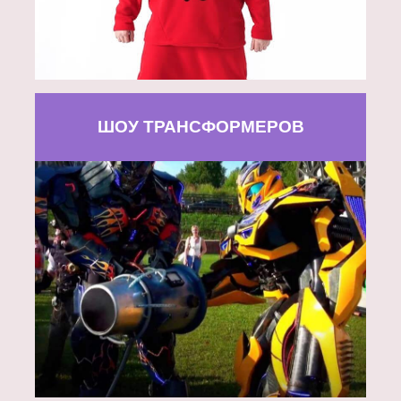
ШОУ ТРАНСФОРМЕРОВ