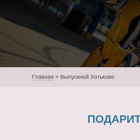
Главная
>
Выпускной Хотьково
ПОДАРИТ