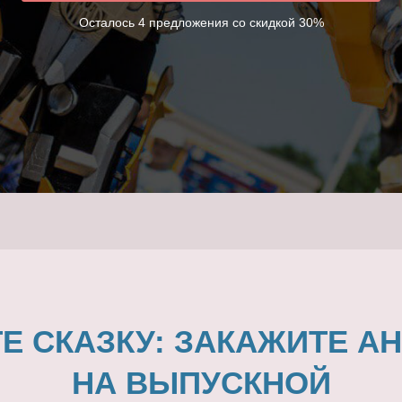
Осталось 4 предложения со скидкой 30%
Е СКАЗКУ: ЗАКАЖИТЕ А
НА ВЫПУСКНОЙ