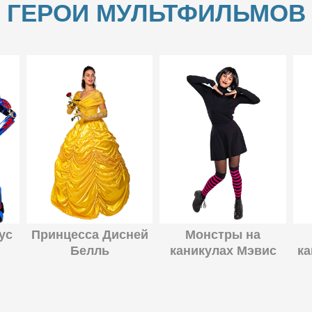
ГЕРОИ МУЛЬТФИЛЬМОВ
ус
Принцесса Дисней
Монстры на
Белль
каникулах Мэвис
ка