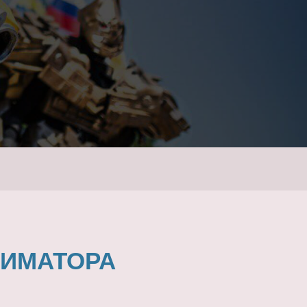
НИМАТОРА