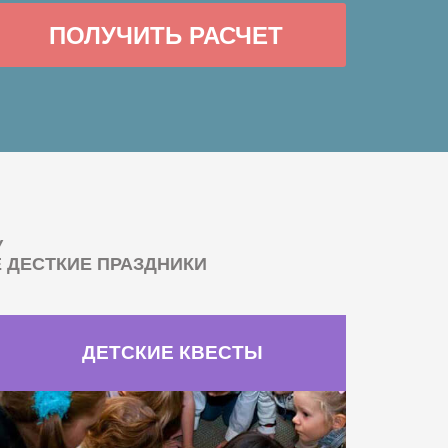
ПОЛУЧИТЬ РАСЧЕТ
У
ДЕСТКИЕ ПРАЗДНИКИ
ДЕТСКИЕ КВЕСТЫ