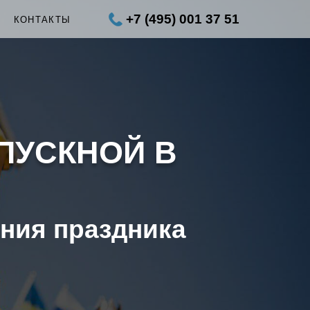
+7 (495) 001 37 51
Ы
КОНТАКТЫ
ПУСКНОЙ В
ения праздника