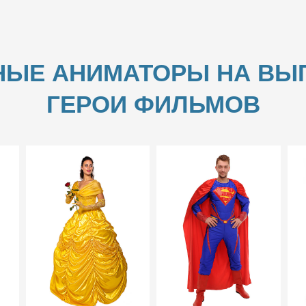
НЫЕ АНИМАТОРЫ НА ВЫП
ГЕРОИ ФИЛЬМОВ