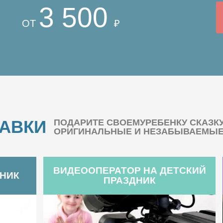
3 500
ОТ
₽
БАВКИ
ПОДАРИТЕ СВОЕМУРЕБЕНКУ СКАЗК
ОРИГИНАЛЬНЫЕ И НЕЗАБЫВАЕМЫЕ 
ВИДЕООПЕРАТОР НА ДЕТСКИЙ
ДНИК
ПРАЗДНИК