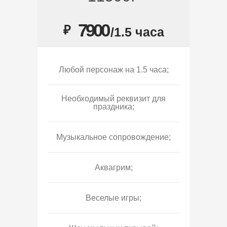
7900
₽
/1.5 часа
Любой персонаж на 1.5 часа;
Необходимый реквизит для
праздника;
Музыкальное сопровождение;
Аквагрим;
Веселые игры;