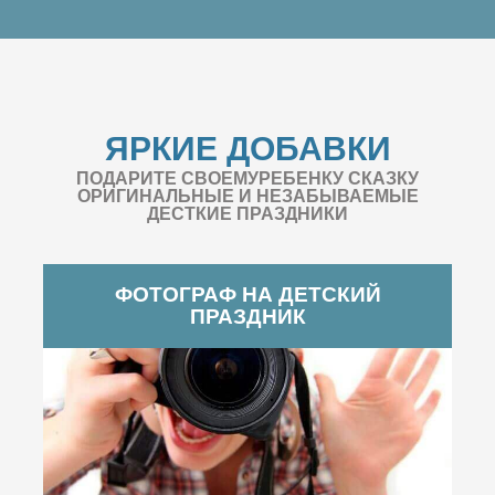
ЯРКИЕ ДОБАВКИ
ПОДАРИТЕ СВОЕМУРЕБЕНКУ СКАЗКУ
ОРИГИНАЛЬНЫЕ И НЕЗАБЫВАЕМЫЕ
ДЕСТКИЕ ПРАЗДНИКИ
ФОТОГРАФ НА ДЕТСКИЙ
ПРАЗДНИК