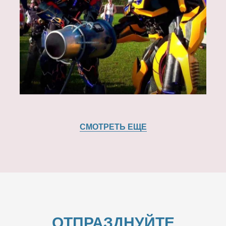
СМОТРЕТЬ ЕЩЕ
ОТПРАЗДНУЙТЕ