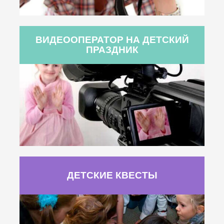
ВИДЕООПЕРАТОР НА ДЕТСКИЙ
ПРАЗДНИК
ДЕТСКИЕ КВЕСТЫ