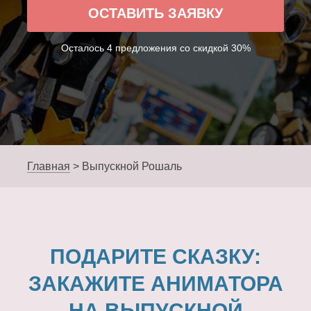
ОСТАВИТЬ ЗАЯВКУ
Осталось 4 предложения со скидкой 30%
Главная
>
Выпускной Рошаль
ПОДАРИТЕ СКАЗКУ:
ЗАКАЖИТЕ АНИМАТОРА
НА ВЫПУСКНОЙ