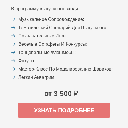
В программу выпускного входит:
Музыкальное Сопровождение;
Тематический Сценарий Для Выпускного;
Познавательные Игры;
Веселые Эстафеты И Конкурсы;
Танцевальные Флешмобы;
Фокусы;
Мастер-Класс По Моделированию Шариков;
Легкий Аквагрим;
от 3 500 ₽
УЗНАТЬ ПОДРОБНЕЕ