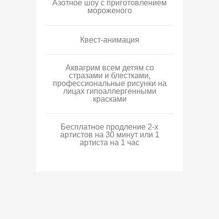
Азотное шоу с приготовлением
мороженого
Квест-анимация
Аквагрим всем детям со
стразами и блестками,
профессиональные рисунки на
лицах гипоаллергенными
красками
Бесплатное продление 2-х
артистов на 30 минут или 1
артиста на 1 час