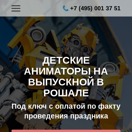
+7 (495) 001 37 51
ДЕТСКИЕ
АНИМАТОРЫ НА
ВЫПУСКНОЙ В
РОШАЛЕ
Под ключ с оплатой по факту
проведения праздника