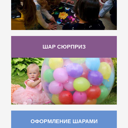
ШАР СЮРПРИЗ
ОФОРМЛЕНИЕ ШАРАМИ