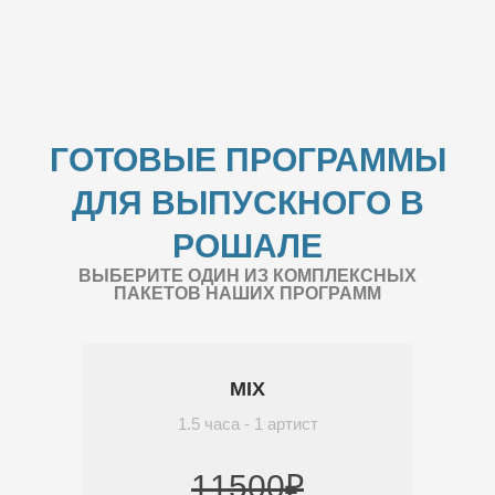
ГОТОВЫЕ ПРОГРАММЫ
ДЛЯ ВЫПУСКНОГО В
РОШАЛЕ
ВЫБЕРИТЕ ОДИН ИЗ КОМПЛЕКСНЫХ
ПАКЕТОВ НАШИХ ПРОГРАММ
MIX
1.5 часа - 1 артист
11500₽