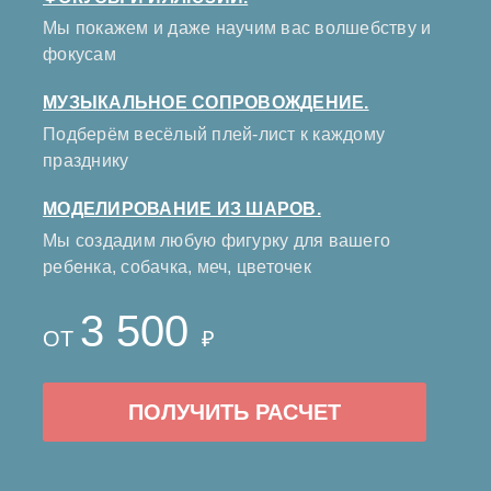
Мы покажем и даже научим вас волшебству и
фокусам
МУЗЫКАЛЬНОЕ СОПРОВОЖДЕНИЕ.
Подберём весёлый плей-лист к каждому
празднику
МОДЕЛИРОВАНИЕ ИЗ ШАРОВ.
Мы создадим любую фигурку для вашего
ребенка, собачка, меч, цветочек
3 500
ОТ
₽
ПОЛУЧИТЬ РАСЧЕТ