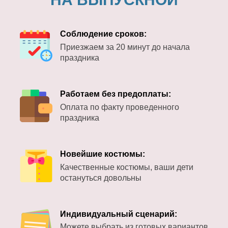
Соблюдение сроков:
Приезжаем за 20 минут до начала
праздника
Работаем без предоплаты:
Оплата по факту проведенного
праздника
Новейшие костюмы:
Качественные костюмы, ваши дети
остануться довольны
Индивидуальный сценарий:
Можете выбрать из готовых вариантов