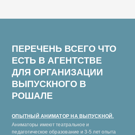
ПЕРЕЧЕНЬ ВСЕГО ЧТО
ЕСТЬ В АГЕНТСТВЕ
ДЛЯ ОРГАНИЗАЦИИ
ВЫПУСКНОГО В
РОШАЛЕ
ОПЫТНЫЙ АНИМАТОР НА ВЫПУСКНОЙ.
Аниматоры имеют театральное и
педагогическое образование и 3-5 лет опыта