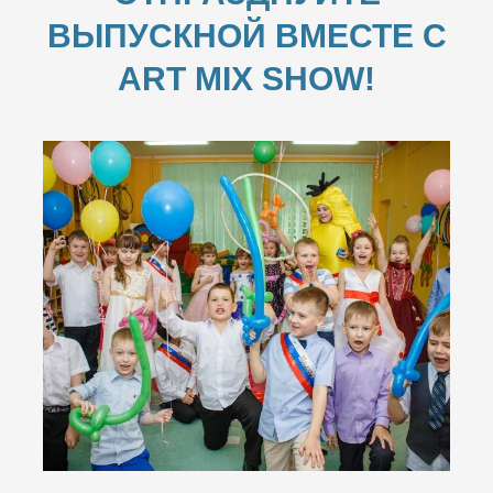
ВЫПУСКНОЙ ВМЕСТЕ С
ART MIX SHOW!