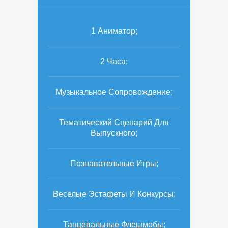
1 Аниматор;
2 Часа;
Музыкальное Сопровождение;
Тематический Сценарий Для
Выпускного;
Познавательные Игры;
Веселые Эстафеты И Конкурсы;
Танцевальные Флешмобы;