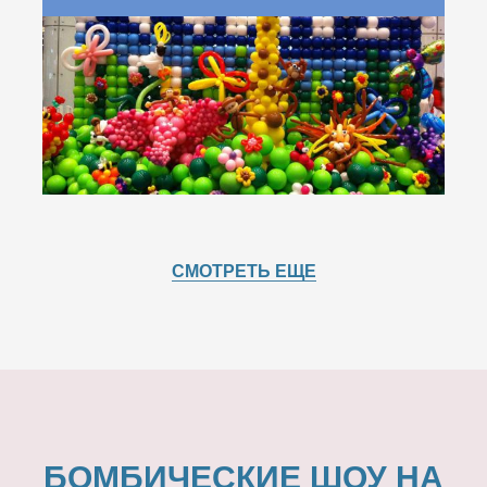
СМОТРЕТЬ ЕЩЕ
БОМБИЧЕСКИЕ ШОУ НА