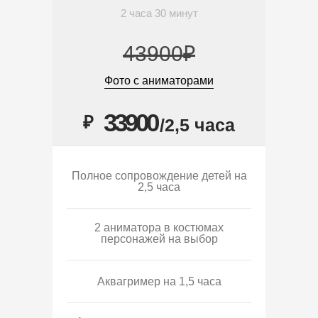
2 часа 30 минут
43900₽
Фото с аниматорами
33900
₽
/2,5 часа
Полное сопровождение детей на
2,5 часа
2 аниматора в костюмах
персонажей на выбор
Аквагример на 1,5 часа