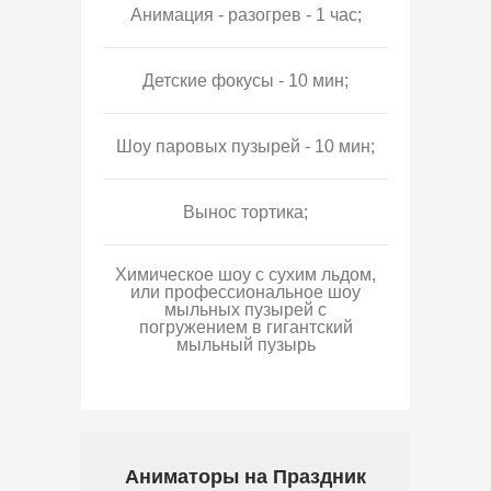
Анимация - разогрев - 1 час;
Детские фокусы - 10 мин;
Шоу паровых пузырей - 10 мин;
Вынос тортика;
Химическое шоу с сухим льдом,
или профессиональное шоу
мыльных пузырей с
погружением в гигантский
мыльный пузырь
Аниматоры на Праздник