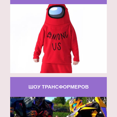
ШОУ ТРАНСФОРМЕРОВ