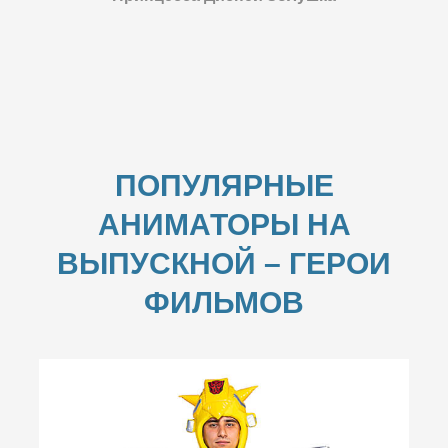
ПОПУЛЯРНЫЕ
АНИМАТОРЫ НА
ВЫПУСКНОЙ –
ГЕРОИ
ФИЛЬМОВ