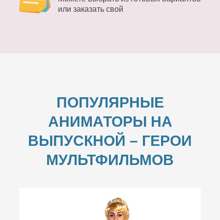
или заказать свой
ПОПУЛЯРНЫЕ
АНИМАТОРЫ НА
ВЫПУСКНОЙ –
ГЕРОИ
МУЛЬТФИЛЬМОВ