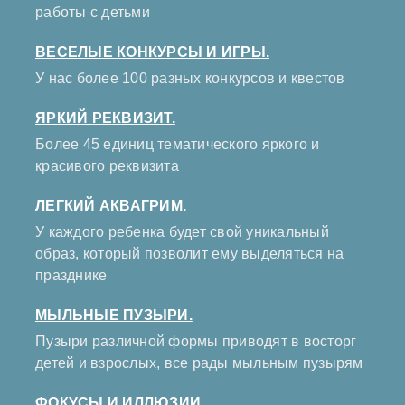
работы с детьми
ВЕСЕЛЫЕ КОНКУРСЫ И ИГРЫ.
У нас более 100 разных конкурсов и квестов
ЯРКИЙ РЕКВИЗИТ.
Более 45 единиц тематического яркого и
красивого реквизита
ЛЕГКИЙ АКВАГРИМ.
У каждого ребенка будет свой уникальный
образ, который позволит ему выделяться на
празднике
МЫЛЬНЫЕ ПУЗЫРИ.
Пузыри различной формы приводят в восторг
детей и взрослых, все рады мыльным пузырям
ФОКУСЫ И ИЛЛЮЗИИ.