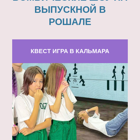
ВЫПУСКНОЙ В
РОШАЛЕ
КВЕСТ ИГРА В КАЛЬМАРА