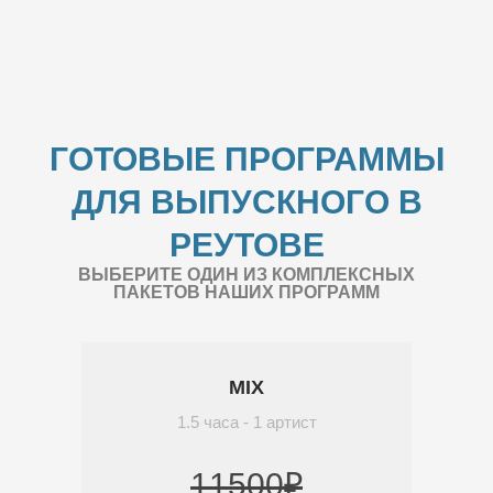
ГОТОВЫЕ ПРОГРАММЫ
ДЛЯ ВЫПУСКНОГО В
РЕУТОВЕ
ВЫБЕРИТЕ ОДИН ИЗ КОМПЛЕКСНЫХ
ПАКЕТОВ НАШИХ ПРОГРАММ
MIX
1.5 часа - 1 артист
11500₽