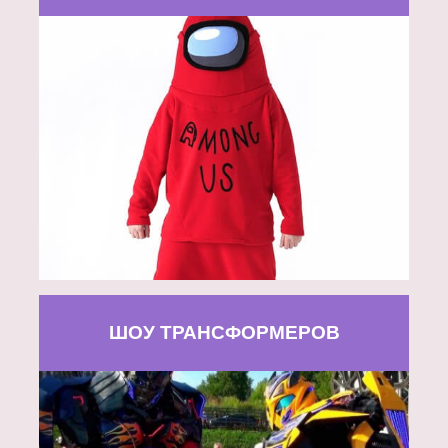
ШОУ ТРАНСФОРМЕРОВ