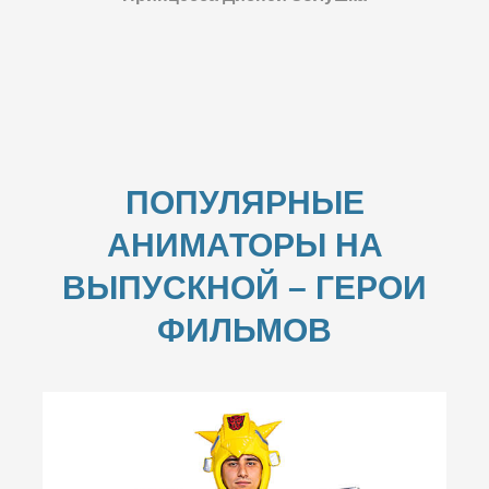
ПОПУЛЯРНЫЕ
АНИМАТОРЫ НА
ВЫПУСКНОЙ –
ГЕРОИ
ФИЛЬМОВ