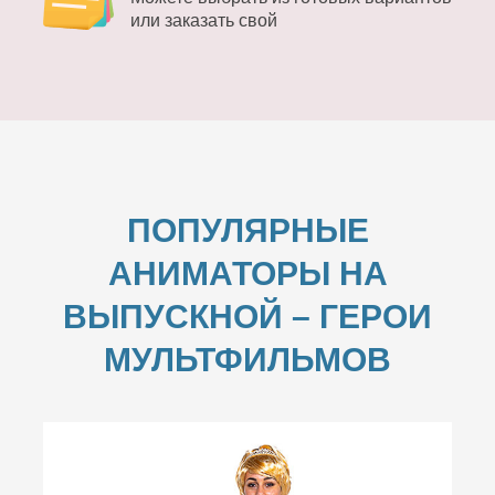
или заказать свой
ПОПУЛЯРНЫЕ
АНИМАТОРЫ НА
ВЫПУСКНОЙ –
ГЕРОИ
МУЛЬТФИЛЬМОВ