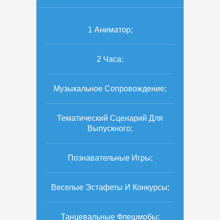
1 Аниматор;
2 Часа;
Музыкальное Сопровождение;
Тематический Сценарий Для
Выпускного;
Познавательные Игры;
Веселые Эстафеты И Конкурсы;
Танцевальные Флешмобы;