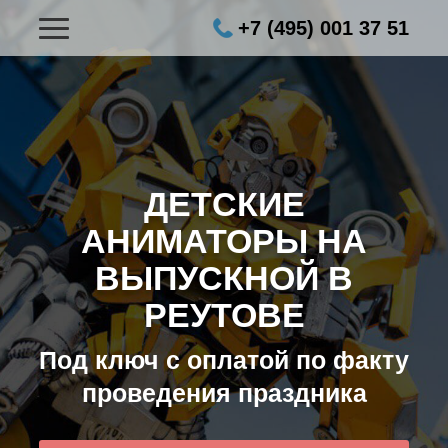
+7 (495) 001 37 51
ДЕТСКИЕ
АНИМАТОРЫ НА
ВЫПУСКНОЙ В
РЕУТОВЕ
Под ключ с оплатой по факту
проведения праздника