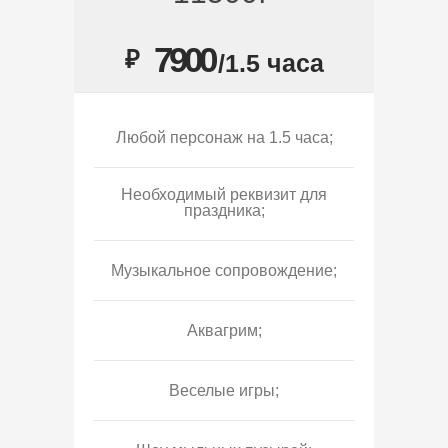
7900
₽
/1.5 часа
Любой персонаж на 1.5 часа;
Необходимый реквизит для
праздника;
Музыкальное сопровождение;
Аквагрим;
Веселые игры;