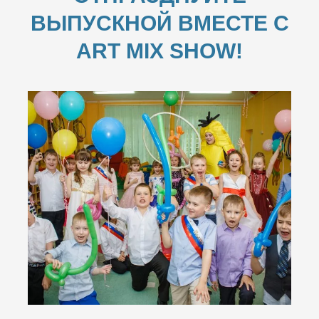
ВЫПУСКНОЙ ВМЕСТЕ С
ART MIX SHOW!