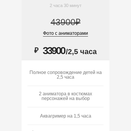
2 часа 30 минут
43900₽
Фото с аниматорами
33900
₽
/2,5 часа
Полное сопровождение детей на
2,5 часа
2 аниматора в костюмах
персонажей на выбор
Аквагример на 1,5 часа