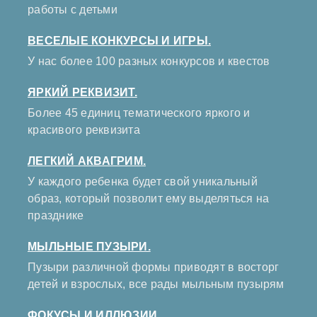
работы с детьми
ВЕСЕЛЫЕ КОНКУРСЫ И ИГРЫ.
У нас более 100 разных конкурсов и квестов
ЯРКИЙ РЕКВИЗИТ.
Более 45 единиц тематического яркого и
красивого реквизита
ЛЕГКИЙ АКВАГРИМ.
У каждого ребенка будет свой уникальный
образ, который позволит ему выделяться на
празднике
МЫЛЬНЫЕ ПУЗЫРИ.
Пузыри различной формы приводят в восторг
детей и взрослых, все рады мыльным пузырям
ФОКУСЫ И ИЛЛЮЗИИ.