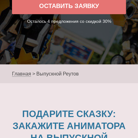
ОСТАВИТЬ ЗАЯВКУ
Осталось 4 предложения со скидкой 30%
Главная
>
Выпускной Реутов
ПОДАРИТЕ СКАЗКУ:
ЗАКАЖИТЕ АНИМАТОРА
НА ВЫПУСКНОЙ