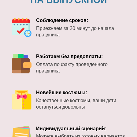
Соблюдение сроков:
Приезжаем за 20 минут до начала
праздника
Работаем без предоплаты:
Оплата по факту проведенного
праздника
Новейшие костюмы:
Качественные костюмы, ваши дети
остануться довольны
Индивидуальный сценарий:
Можете выбрать из готовых вариантов