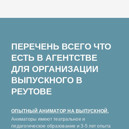
ПЕРЕЧЕНЬ ВСЕГО ЧТО
ЕСТЬ В АГЕНТСТВЕ
ДЛЯ ОРГАНИЗАЦИИ
ВЫПУСКНОГО В
РЕУТОВЕ
ОПЫТНЫЙ АНИМАТОР НА ВЫПУСКНОЙ.
Аниматоры имеют театральное и
педагогическое образование и 3-5 лет опыта