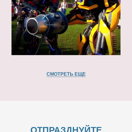
СМОТРЕТЬ ЕЩЕ
ОТПРАЗДНУЙТЕ