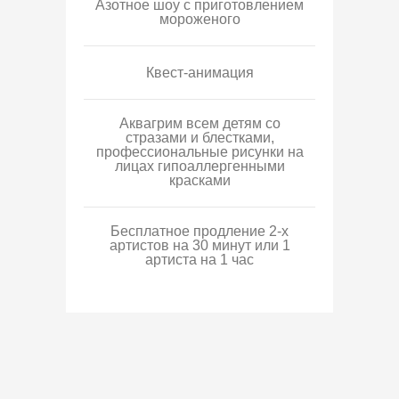
Азотное шоу с приготовлением
мороженого
Квест-анимация
Аквагрим всем детям со
стразами и блестками,
профессиональные рисунки на
лицах гипоаллергенными
красками
Бесплатное продление 2-х
артистов на 30 минут или 1
артиста на 1 час