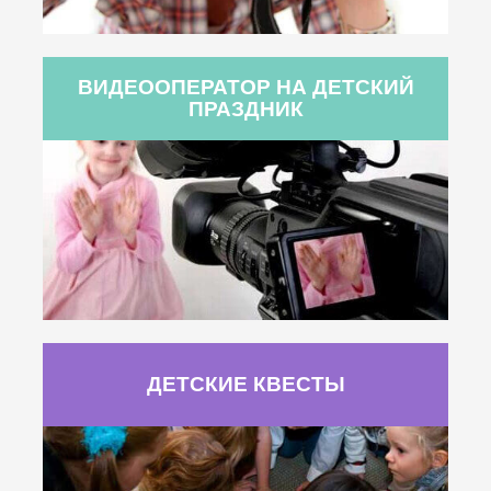
ВИДЕООПЕРАТОР НА ДЕТСКИЙ
ПРАЗДНИК
ДЕТСКИЕ КВЕСТЫ