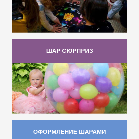
ШАР СЮРПРИЗ
ОФОРМЛЕНИЕ ШАРАМИ