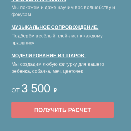
Мы покажем и даже научим вас волшебству и
фокусам
МУЗЫКАЛЬНОЕ СОПРОВОЖДЕНИЕ.
Подберём весёлый плей-лист к каждому
празднику
МОДЕЛИРОВАНИЕ ИЗ ШАРОВ.
Мы создадим любую фигурку для вашего
ребенка, собачка, меч, цветочек
3 500
ОТ
₽
ПОЛУЧИТЬ РАСЧЕТ