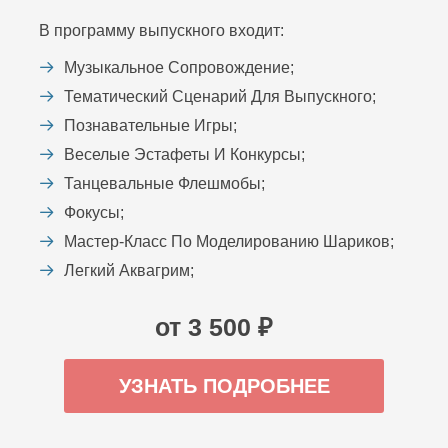
В программу выпускного входит:
Музыкальное Сопровождение;
Тематический Сценарий Для Выпускного;
Познавательные Игры;
Веселые Эстафеты И Конкурсы;
Танцевальные Флешмобы;
Фокусы;
Мастер-Класс По Моделированию Шариков;
Легкий Аквагрим;
от 3 500 ₽
УЗНАТЬ ПОДРОБНЕЕ