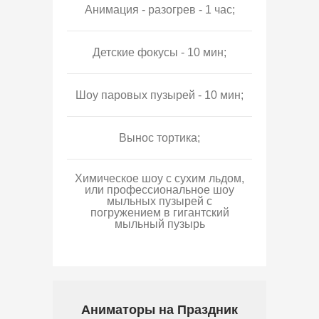
Анимация - разогрев - 1 час;
Детские фокусы - 10 мин;
Шоу паровых пузырей - 10 мин;
Вынос тортика;
Химическое шоу с сухим льдом,
или профессиональное шоу
мыльных пузырей с
погружением в гигантский
мыльный пузырь
Аниматоры на Праздник