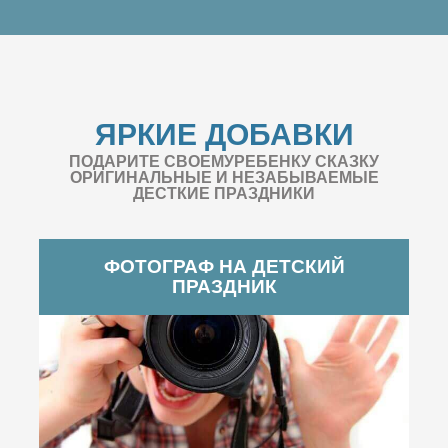
ЯРКИЕ ДОБАВКИ
ПОДАРИТЕ СВОЕМУРЕБЕНКУ СКАЗКУ
ОРИГИНАЛЬНЫЕ И НЕЗАБЫВАЕМЫЕ
ДЕСТКИЕ ПРАЗДНИКИ
ФОТОГРАФ НА ДЕТСКИЙ
ПРАЗДНИК