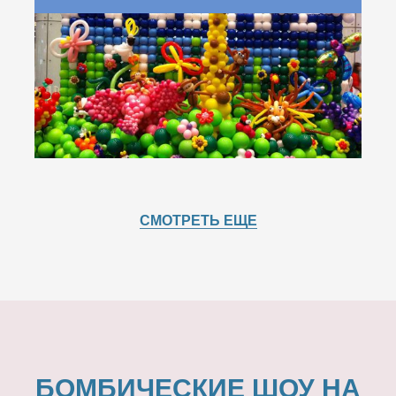
СМОТРЕТЬ ЕЩЕ
БОМБИЧЕСКИЕ ШОУ НА