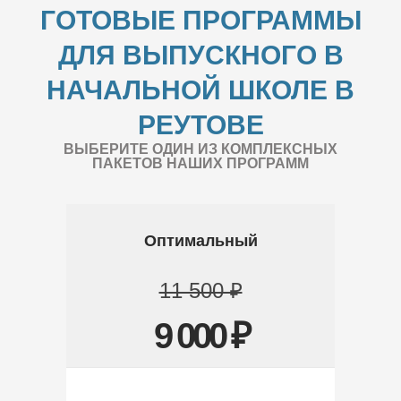
ГОТОВЫЕ ПРОГРАММЫ
ДЛЯ ВЫПУСКНОГО В
НАЧАЛЬНОЙ ШКОЛЕ В
РЕУТОВЕ
ВЫБЕРИТЕ ОДИН ИЗ КОМПЛЕКСНЫХ
ПАКЕТОВ НАШИХ ПРОГРАММ
Оптимальный
11 500 ₽
9 000 ₽