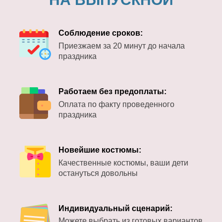
Соблюдение сроков:
Приезжаем за 20 минут до начала
праздника
Работаем без предоплаты:
Оплата по факту проведенного
праздника
Новейшие костюмы:
Качественные костюмы, ваши дети
остануться довольны
Индивидуальный сценарий:
Можете выбрать из готовых вариантов