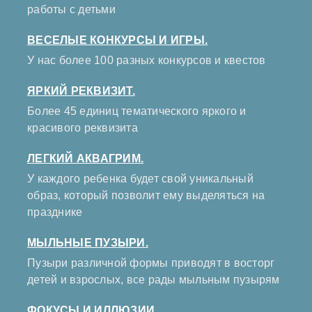
работы с детьми
ВЕСЕЛЫЕ КОНКУРСЫ И ИГРЫ.
У нас более 100 разных конкурсов и квестов
ЯРКИЙ РЕКВИЗИТ.
Более 45 единиц тематического яркого и
красивого реквизита
ЛЕГКИЙ АКВАГРИМ.
У каждого ребенка будет свой уникальный
образ, который позволит ему выделяться на
празднике
МЫЛЬНЫЕ ПУЗЫРИ.
Пузыри различной формы приводят в восторг
детей и взрослых, все рады мыльным пузырям
ФОКУСЫ И ИЛЛЮЗИИ.