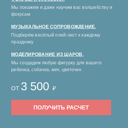
Мы покажем и даже научим вас волшебству и
фокусам
МУЗЫКАЛЬНОЕ СОПРОВОЖДЕНИЕ.
Подберём весёлый плей-лист к каждому
празднику
МОДЕЛИРОВАНИЕ ИЗ ШАРОВ.
Мы создадим любую фигурку для вашего
ребенка, собачка, меч, цветочек
3 500
ОТ
₽
ПОЛУЧИТЬ РАСЧЕТ