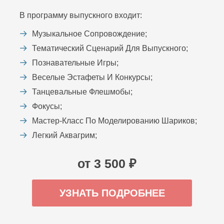
В программу выпускного входит:
Музыкальное Сопровождение;
Тематический Сценарий Для Выпускного;
Познавательные Игры;
Веселые Эстафеты И Конкурсы;
Танцевальные Флешмобы;
Фокусы;
Мастер-Класс По Моделированию Шариков;
Легкий Аквагрим;
от 3 500 ₽
УЗНАТЬ ПОДРОБНЕЕ