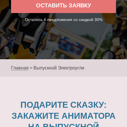
ОСТАВИТЬ ЗАЯВКУ
Осталось 4 предложения со скидкой 30%
Главная
>
Выпускной Электроугли
ПОДАРИТЕ СКАЗКУ:
ЗАКАЖИТЕ АНИМАТОРА
НА ВЫПУСКНОЙ