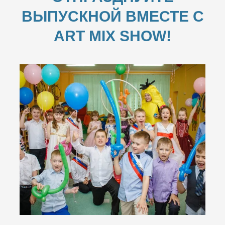
ВЫПУСКНОЙ ВМЕСТЕ С
ART MIX SHOW!