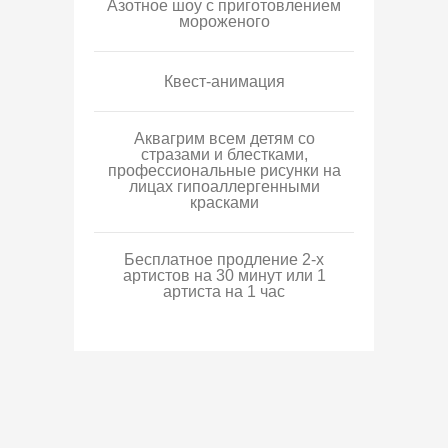
Азотное шоу с приготовлением
мороженого
Квест-анимация
Аквагрим всем детям со
стразами и блестками,
профессиональные рисунки на
лицах гипоаллергенными
красками
Бесплатное продление 2-х
артистов на 30 минут или 1
артиста на 1 час