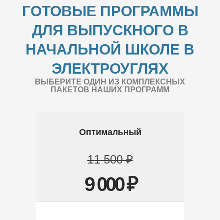
ГОТОВЫЕ ПРОГРАММЫ
ДЛЯ ВЫПУСКНОГО В
НАЧАЛЬНОЙ ШКОЛЕ В
ЭЛЕКТРОУГЛЯХ
ВЫБЕРИТЕ ОДИН ИЗ КОМПЛЕКСНЫХ
ПАКЕТОВ НАШИХ ПРОГРАММ
Оптимальный
11 500 ₽
9 000 ₽