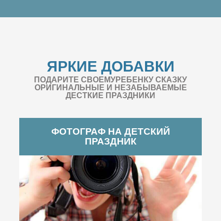
ЯРКИЕ ДОБАВКИ
ПОДАРИТЕ СВОЕМУРЕБЕНКУ СКАЗКУ
ОРИГИНАЛЬНЫЕ И НЕЗАБЫВАЕМЫЕ
ДЕСТКИЕ ПРАЗДНИКИ
ФОТОГРАФ НА ДЕТСКИЙ
ПРАЗДНИК