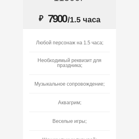
7900
₽
/1.5 часа
Любой персонаж на 1.5 часа;
Необходимый реквизит для
праздника;
Музыкальное сопровождение;
Аквагрим;
Веселые игры;