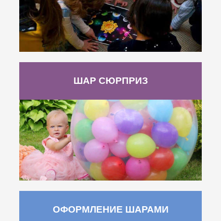
ШАР СЮРПРИЗ
ОФОРМЛЕНИЕ ШАРАМИ