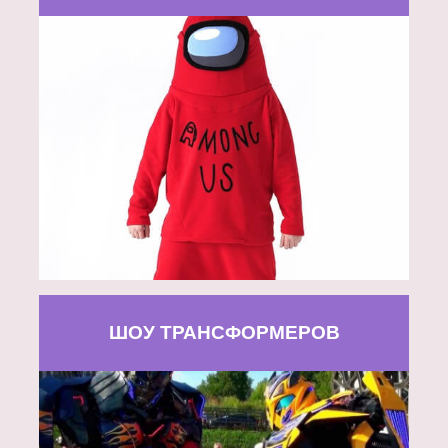
ШОУ ТРАНСФОРМЕРОВ