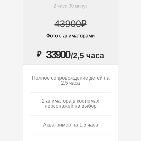
2 часа 30 минут
43900₽
Фото с аниматорами
33900
₽
/2,5 часа
Полное сопровождение детей на
2,5 часа
2 аниматора в костюмах
персонажей на выбор
Аквагример на 1,5 часа