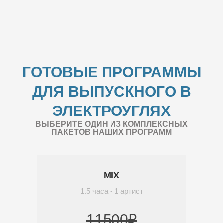
ГОТОВЫЕ ПРОГРАММЫ
ДЛЯ ВЫПУСКНОГО В
ЭЛЕКТРОУГЛЯХ
ВЫБЕРИТЕ ОДИН ИЗ КОМПЛЕКСНЫХ
ПАКЕТОВ НАШИХ ПРОГРАММ
MIX
1.5 часа - 1 артист
11500₽