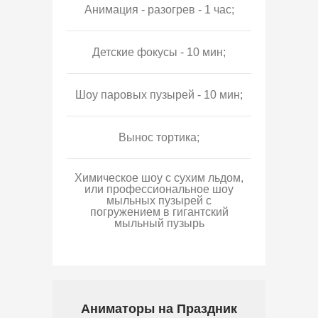
Анимация - разогрев - 1 час;
Детские фокусы - 10 мин;
Шоу паровых пузырей - 10 мин;
Вынос тортика;
Химическое шоу с сухим льдом,
или профессиональное шоу
мыльных пузырей с
погружением в гигантский
мыльный пузырь
Аниматоры на Праздник