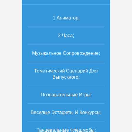
1 Аниматор;
2 Часа;
Музыкальное Сопровождение;
Тематический Сценарий Для
Выпускного;
Познавательные Игры;
Веселые Эстафеты И Конкурсы;
Танцевальные Флешмобы;