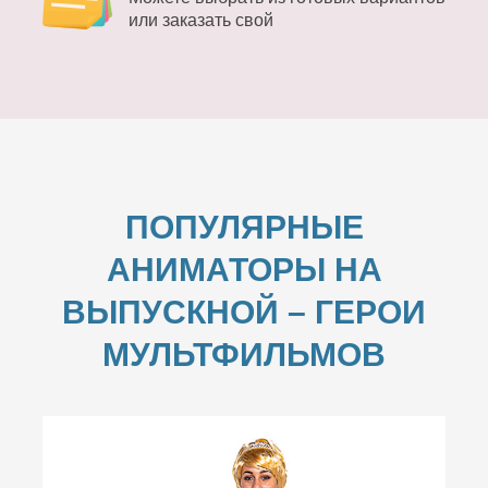
или заказать свой
ПОПУЛЯРНЫЕ
АНИМАТОРЫ НА
ВЫПУСКНОЙ –
ГЕРОИ
МУЛЬТФИЛЬМОВ