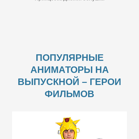
ПОПУЛЯРНЫЕ
АНИМАТОРЫ НА
ВЫПУСКНОЙ –
ГЕРОИ
ФИЛЬМОВ