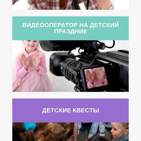
ВИДЕООПЕРАТОР НА ДЕТСКИЙ
ПРАЗДНИК
ДЕТСКИЕ КВЕСТЫ