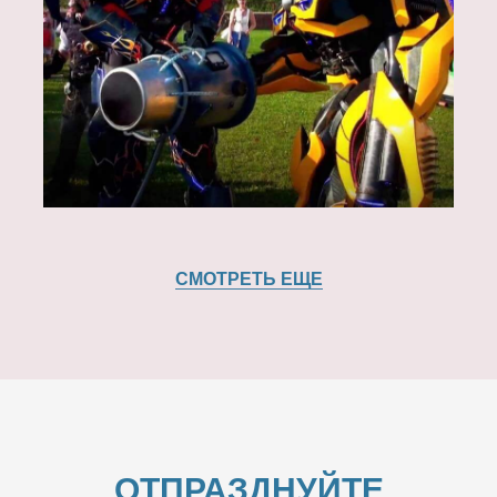
СМОТРЕТЬ ЕЩЕ
ОТПРАЗДНУЙТЕ