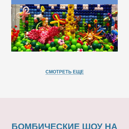
СМОТРЕТЬ ЕЩЕ
БОМБИЧЕСКИЕ ШОУ НА