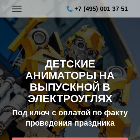
+7 (495) 001 37 51
ДЕТСКИЕ
АНИМАТОРЫ НА
ВЫПУСКНОЙ В
ЭЛЕКТРОУГЛЯХ
Под ключ с оплатой по факту
проведения праздника