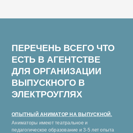
ПЕРЕЧЕНЬ ВСЕГО ЧТО
ЕСТЬ В АГЕНТСТВЕ
ДЛЯ ОРГАНИЗАЦИИ
ВЫПУСКНОГО В
ЭЛЕКТРОУГЛЯХ
ОПЫТНЫЙ АНИМАТОР НА ВЫПУСКНОЙ.
Аниматоры имеют театральное и
педагогическое образование и 3-5 лет опыта