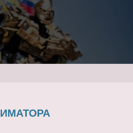
НИМАТОРА