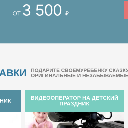
3 500
ОТ
₽
БАВКИ
ПОДАРИТЕ СВОЕМУРЕБЕНКУ СКАЗК
ОРИГИНАЛЬНЫЕ И НЕЗАБЫВАЕМЫЕ 
ВИДЕООПЕРАТОР НА ДЕТСКИЙ
ДНИК
ПРАЗДНИК