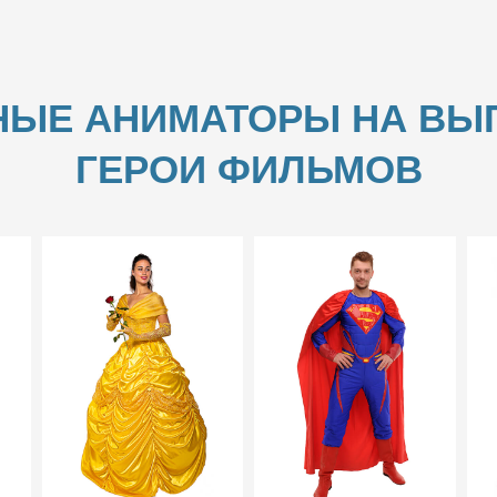
НЫЕ АНИМАТОРЫ НА ВЫП
ГЕРОИ ФИЛЬМОВ