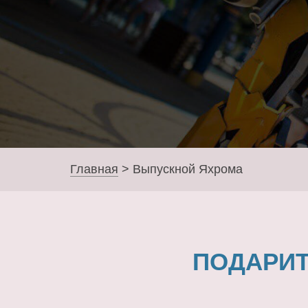
Главная
>
Выпускной Яхрома
ПОДАРИТ