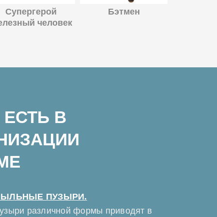
Супергерой
Бэтмен
елезный человек
 ЕСТЬ В
АНИЗАЦИИ
МЕ
ЫЛЬНЫЕ ПУЗЫРИ.
узыри различной формы приводят в