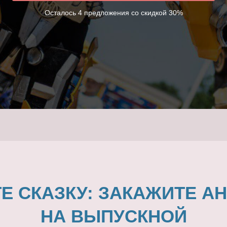
Осталось 4 предложения со скидкой 30%
Е СКАЗКУ: ЗАКАЖИТЕ А
НА ВЫПУСКНОЙ