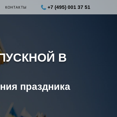
+7 (495) 001 37 51
Ы
КОНТАКТЫ
ПУСКНОЙ В
ения праздника