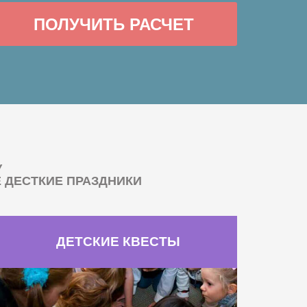
ПОЛУЧИТЬ РАСЧЕТ
У
ДЕСТКИЕ ПРАЗДНИКИ
ДЕТСКИЕ КВЕСТЫ