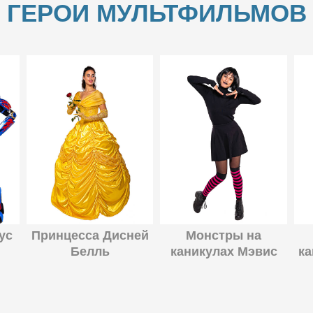
ГЕРОИ МУЛЬТФИЛЬМОВ
ус
Принцесса Дисней
Монстры на
Белль
каникулах Мэвис
ка