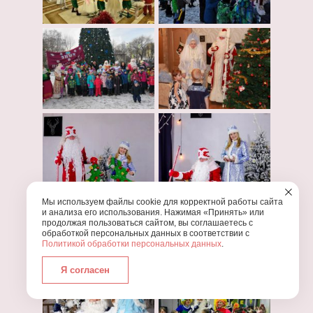
Мы используем файлы cookie для корректной работы сайта
и анализа его использования. Нажимая «Принять» или
продолжая пользоваться сайтом, вы соглашаетесь с
обработкой персональных данных в соответствии с
Политикой обработки персональных данных
.
Я согласен