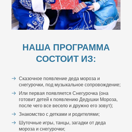
НАША ПРОГРАММА
СОСТОИТ ИЗ:
Сказочное появление деда мороза и
снегурочки, под музыкальное сопровождение;
Или первая появляется Снегурочка (она
готовит детей к появлению Дедушки Мороза,
после чего все весело и дружно его зовут);
Знакомство с детками и родителями;
Шуточные игры, танцы, загадки от деда
мороза и снегурочки;