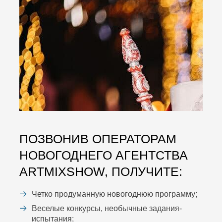
ПОЗВОНИВ ОПЕРАТОРАМ
НОВОГОДНЕГО АГЕНТСТВА
ARTMIXSHOW, ПОЛУЧИТЕ:
Четко продуманную новогоднюю программу;
Веселые конкурсы, необычные задания-
испытания;