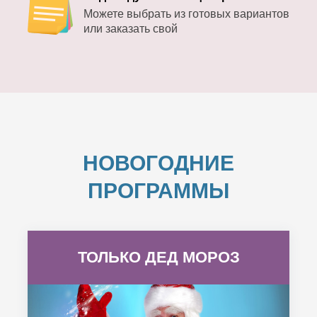
Можете выбрать из готовых вариантов
или заказать свой
НОВОГОДНИЕ
ПРОГРАММЫ
ТОЛЬКО ДЕД МОРОЗ