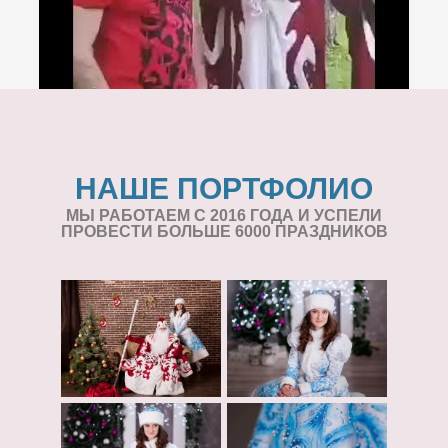
НАШЕ ПОРТФОЛИО
МЫ РАБОТАЕМ С 2016 ГОДА И УСПЕЛИ
ПРОВЕСТИ БОЛЬШЕ 6000 ПРАЗДНИКОВ