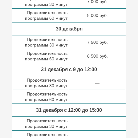
7 000 руб.
программы 30 минут
Продолжительность
8 000 руб.
программы 60 минут
30 декабря
Продолжительность
7 500 руб.
программы 30 минут
Продолжительность
8 500 руб.
программы 60 минут
31 декабря с 9 до
12:00
Продолжительность
—
программы 30 минут
Продолжительность
—
программы 60 минут
31 декабря с 12:00 до
15:00
Продолжительность
—
программы 30 минут
Продолжительность
—