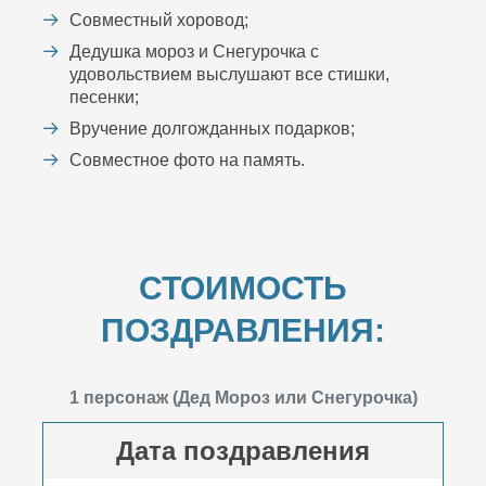
Совместный хоровод;
Дедушка мороз и Снегурочка с
удовольствием выслушают все стишки,
песенки;
Вручение долгожданных подарков;
Совместное фото на память.
СТОИМОСТЬ
ПОЗДРАВЛЕНИЯ:
1 персонаж (Дед Мороз или Снегурочка)
Дата поздравления