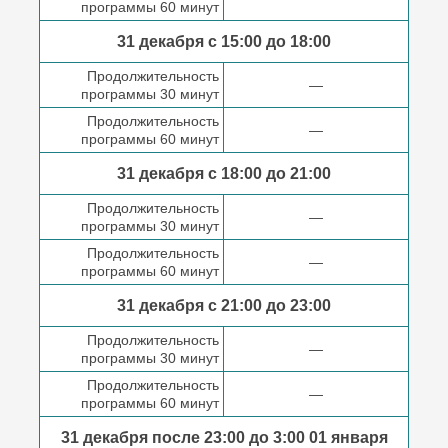
программы 60 минут
31 декабря с 15:00 до
18:00
Продолжительность
—
программы 30 минут
Продолжительность
—
программы 60 минут
31 декабря с 18:00
до 21:00
Продолжительность
—
программы 30 минут
Продолжительность
—
программы 60 минут
31 декабря с 21:00
до 23:00
Продолжительность
—
программы 30 минут
Продолжительность
—
программы 60 минут
31 декабря после
23:00 до 3:00
01 января