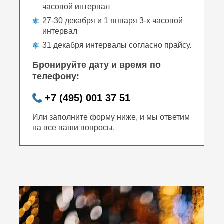
часовой интервал
27-30 декабря и 1 января 3-х часовой
интервал
31 декабря интервалы согласно прайсу.
Бронируйте дату и время по
телефону:
+7 (495) 001 37 51
Или заполните форму ниже, и мы ответим
на все ваши вопросы.