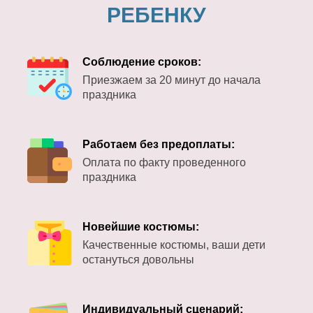
РЕБЕНКУ
Соблюдение сроков:
Приезжаем за 20 минут до начала
праздника
Работаем без предоплаты:
Оплата по факту проведенного
праздника
Новейшие костюмы:
Качественные костюмы, ваши дети
остануться довольны
Индивидуальный сценарий: