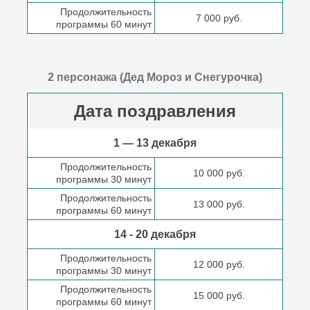
Продолжительность
7 000 руб.
программы 60 минут
2 персонажа (Дед Мороз и Снегурочка)
Дата поздравления
1 — 13 декабря
Продолжительность
10 000 руб.
программы 30 минут
Продолжительность
13 000 руб.
программы 60 минут
14 - 20 декабря
Продолжительность
12 000 руб.
программы 30 минут
Продолжительность
15 000 руб.
программы 60 минут