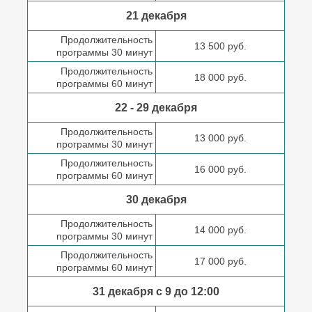
21 декабря
Продолжительность
13 500 руб.
программы 30 минут
Продолжительность
18 000 руб.
программы 60 минут
22 - 29 декабря
Продолжительность
13 000 руб.
программы 30 минут
Продолжительность
16 000 руб.
программы 60 минут
30 декабря
Продолжительность
14 000 руб.
программы 30 минут
Продолжительность
17 000 руб.
программы 60 минут
31 декабря с 9 до
12:00