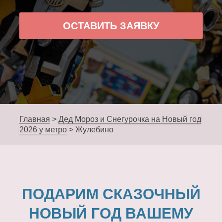
ОСТАВИТЬ ЗАЯВКУ
Главная
>
Дед Мороз и Снегурочка на Новый год
2026 у метро
>
Жулебино
ПОДАРИМ СКАЗОЧНЫЙ
НОВЫЙ ГОД ВАШЕМУ