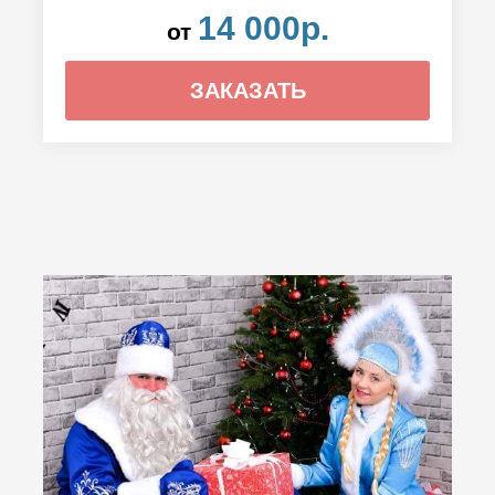
14 000р.
от
ЗАКАЗАТЬ