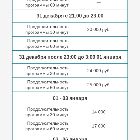
—
программы 60 минут
31 декабря с 21:00
до 23:00
Продолжительность
20 000 руб.
программы 30 минут
Продолжительность
—
программы 60 минут
31 декабря после
23:00 до 3:00
01 января
Продолжительность
24 000 руб.
программы 30 минут
Продолжительность
25 000 руб.
программы 60 минут
01 - 03 января
Продолжительность
14 000
программы 30 минут
Продолжительность
17 000
программы 60 минут
03 - 06 января