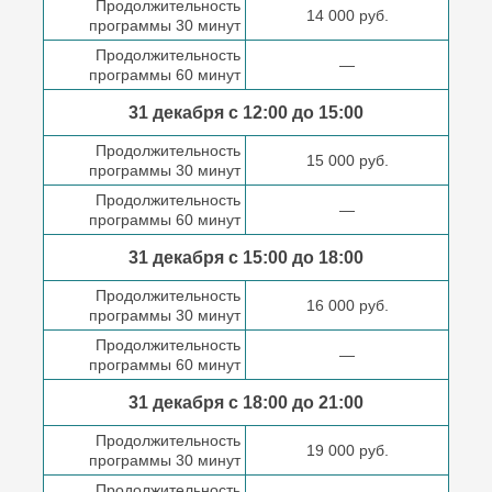
Продолжительность
14 000 руб.
программы 30 минут
Продолжительность
—
программы 60 минут
31 декабря с 12:00 до
15:00
Продолжительность
15 000 руб.
программы 30 минут
Продолжительность
—
программы 60 минут
31 декабря с 15:00 до
18:00
Продолжительность
16 000 руб.
программы 30 минут
Продолжительность
—
программы 60 минут
31 декабря с 18:00
до 21:00
Продолжительность
19 000 руб.
программы 30 минут
Продолжительность