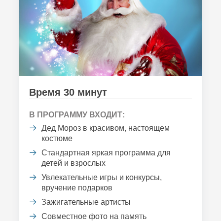
Время 30 минут
В ПРОГРАММУ ВХОДИТ:
Дед Мороз в красивом, настоящем
костюме
Стандартная яркая программа для
детей и взрослых
Увлекательные игры и конкурсы,
вручение подарков
Зажигательные артисты
Совместное фото на память