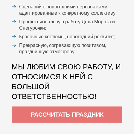
Сценарий с новогодними персонажами,
адаптированные к конкретному коллективу;
Профессиональную работу Деда Мороза и
Снегурочки;
Красочные костюмы, новогодний реквизит;
Прекрасную, согревающую позитивом,
праздничную атмосферу.
МЫ ЛЮБИМ СВОЮ РАБОТУ, И
ОТНОСИМСЯ К НЕЙ С
БОЛЬШОЙ
ОТВЕТСТВЕННОСТЬЮ!
РАССЧИТАТЬ ПРАЗДНИК