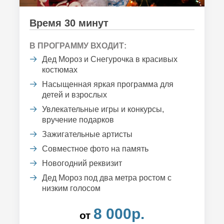
Время 30 минут
В ПРОГРАММУ ВХОДИТ:
Дед Мороз и Снегурочка в красивых
костюмах
Насыщенная яркая программа для
детей и взрослых
Увлекательные игры и конкурсы,
вручение подарков
Зажигательные артисты
Совместное фото на память
Новогодний реквизит
Дед Мороз под два метра ростом с
низким голосом
8 000р.
от