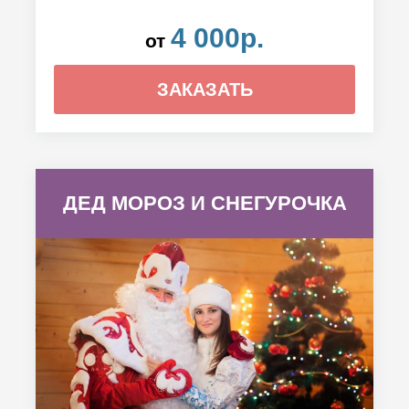
4 000р.
от
ЗАКАЗАТЬ
ДЕД МОРОЗ И СНЕГУРОЧКА