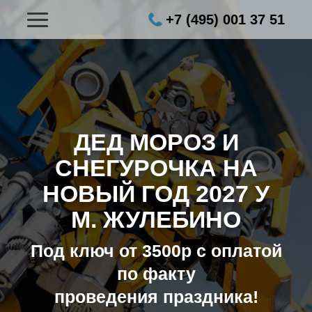
+7 (495) 001 37 51
ДЕД МОРОЗ И
СНЕГУРОЧКА НА
НОВЫЙ ГОД 2027
У
М. ЖУЛЕБИНО
Под ключ от 3500р с оплатой
по факту
проведения праздника!