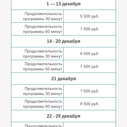
1 — 13 декабря
Продолжительность
5 500 руб.
программы 30 минут
Продолжительность
7 000 руб.
программы 60 минут
14 - 20 декабря
Продолжительность
6 500 руб.
программы 30 минут
Продолжительность
7 500 руб.
программы 60 минут
21 декабря
Продолжительность
7 500 руб.
программы 30 минут
Продолжительность
8 500 руб.
программы 60 минут
22 - 29 декабря
Продолжительность