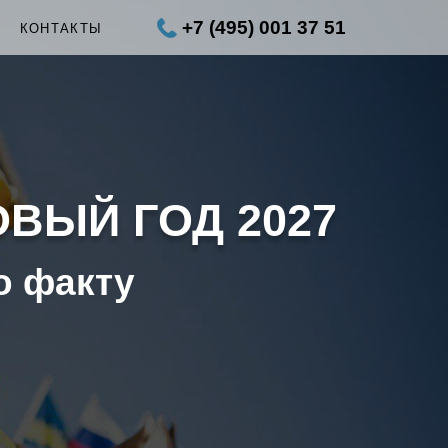
+7 (495) 001 37 51
Ы
КОНТАКТЫ
ОВЫЙ ГОД 2027
о факту