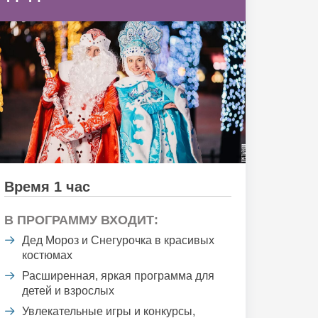
Время 1 час
В ПРОГРАММУ ВХОДИТ:
Дед Мороз и Снегурочка в красивых
костюмах
Расширенная, яркая программа для
детей и взрослых
Увлекательные игры и конкурсы,