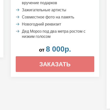
вручение подарков
Зажигательные артисты
Совместное фото на память
Новогодний реквизит
Дед Мороз под два метра ростом с
низким голосом
8 000р.
от
ЗАКАЗАТЬ