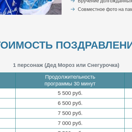
Вручение долгожданных
Совместное фото на пам
ТОИМОСТЬ ПОЗДРАВЛЕНИ
1 персонаж (Дед Мороз или Снегурочка)
Продолжительность
программы 30 минут
5 500 руб.
6 500 руб.
7 500 руб.
7 000 руб.