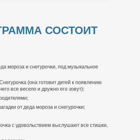
ГРАММА СОСТОИТ
да мороза и снегурочки, под музыкальное
Снегурочка (она готовит детей к появлению
его все весело и дружно его зовут);
 родителями;
агадки от деда мороза и снегурочки;
очка с удовольствием выслушают все стишки,