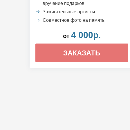
вручение подарков
Зажигательные артисты
Совместное фото на память
4 000р.
от
ЗАКАЗАТЬ