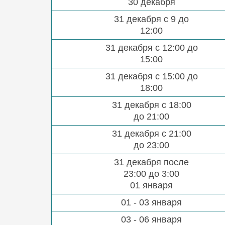
30 декабря
31 декабря с 9 до
12:00
31 декабря с 12:00 до
15:00
31 декабря с 15:00 до
18:00
31 декабря с 18:00
до 21:00
31 декабря с 21:00
до 23:00
31 декабря после
23:00 до 3:00
01 января
01 - 03 января
03 - 06 января