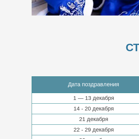
С
Дата поздравления
1 — 13 декабря
14 - 20 декабря
21 декабря
22 - 29 декабря