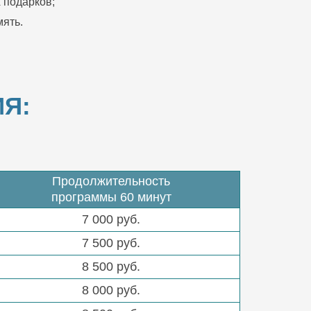
 подарков;
ять.
Я:
Продолжительность
программы 60 минут
7 000 руб.
7 500 руб.
8 500 руб.
8 000 руб.