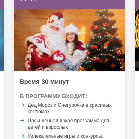
Время 30 минут
В ПРОГРАММУ ВХОДИТ:
Дед Мороз и Снегурочка в красивых
костюмах
Насыщенная яркая программа для
детей и взрослых
Увлекательные игры и конкурсы,