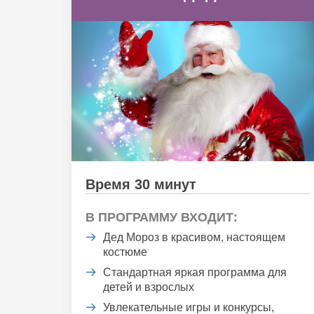
Время 30 минут
В ПРОГРАММУ ВХОДИТ:
Дед Мороз в красивом, настоящем
костюме
Стандартная яркая программа для
детей и взрослых
Увлекательные игры и конкурсы,