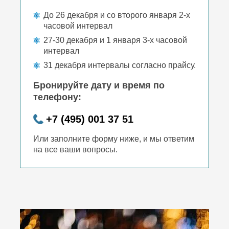
До 26 декабря и со второго января 2-х
часовой интервал
27-30 декабря и 1 января 3-х часовой
интервал
31 декабря интервалы согласно прайсу.
Бронируйте дату и время по
телефону:
+7 (495) 001 37 51
Или заполните форму ниже, и мы ответим
на все ваши вопросы.