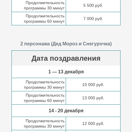
Продолжительность
5 500 руб.
программы 30 минут
Продолжительность
7 000 руб.
программы 60 минут
2 персонажа (Дед Мороз и Снегурочка)
Дата поздравления
1 — 13 декабря
Продолжительность
10 000 руб.
программы 30 минут
Продолжительность
13 000 руб.
программы 60 минут
14 - 20 декабря
Продолжительность
12 000 руб.
программы 30 минут