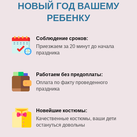
НОВЫЙ ГОД ВАШЕМУ
РЕБЕНКУ
Соблюдение сроков:
Приезжаем за 20 минут до начала
праздника
Работаем без предоплаты:
Оплата по факту проведенного
праздника
Новейшие костюмы:
Качественные костюмы, ваши дети
остануться довольны