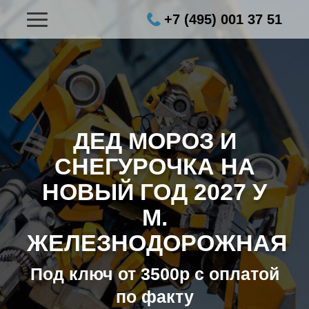
+7 (495) 001 37 51
ДЕД МОРОЗ И
СНЕГУРОЧКА НА
НОВЫЙ ГОД 2027
У
М.
ЖЕЛЕЗНОДОРОЖНАЯ
Под ключ от 3500р с оплатой
по факту