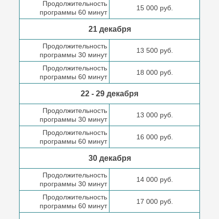
Продолжительность
15 000 руб.
программы 60 минут
21 декабря
Продолжительность
13 500 руб.
программы 30 минут
Продолжительность
18 000 руб.
программы 60 минут
22 - 29 декабря
Продолжительность
13 000 руб.
программы 30 минут
Продолжительность
16 000 руб.
программы 60 минут
30 декабря
Продолжительность
14 000 руб.
программы 30 минут
Продолжительность
17 000 руб.
программы 60 минут