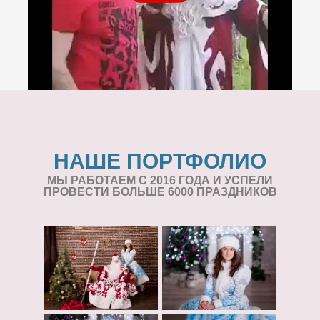
НАШЕ ПОРТФОЛИО
МЫ РАБОТАЕМ С 2016 ГОДА И УСПЕЛИ
ПРОВЕСТИ БОЛЬШЕ 6000 ПРАЗДНИКОВ