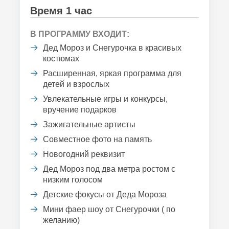
Время 1 час
В ПРОГРАММУ ВХОДИТ:
Дед Мороз и Снегурочка в красивых
костюмах
Расширенная, яркая программа для
детей и взрослых
Увлекательные игры и конкурсы,
вручение подарков
Зажигательные артисты
Совместное фото на память
Новогодний реквизит
Дед Мороз под два метра ростом с
низким голосом
Детские фокусы от Деда Мороза
Мини фаер шоу от Снегурочки ( по
желанию)