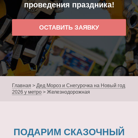
проведения праздника!
ОСТАВИТЬ ЗАЯВКУ
Главная
>
Дед Мороз и Снегурочка на Новый год
2026 у метро
>
Железнодорожная
ПОДАРИМ СКАЗОЧНЫЙ