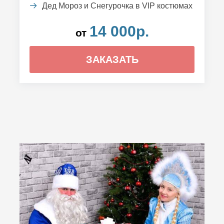
Дед Мороз и Снегурочка в VIP костюмах
14 000р.
от
ЗАКАЗАТЬ