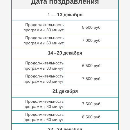
Дата поздравления
1 — 13 декабря
Продолжительность
5 500 руб.
программы 30 минут
Продолжительность
7 000 руб.
программы 60 минут
14 - 20 декабря
Продолжительность
6 500 руб.
программы 30 минут
Продолжительность
7 500 руб.
программы 60 минут
21 декабря
Продолжительность
7 500 руб.
программы 30 минут
Продолжительность
8 500 руб.
программы 60 минут
22 - 29 декабря