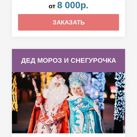
8 000р.
от
ЗАКАЗАТЬ
ДЕД МОРОЗ И СНЕГУРОЧКА