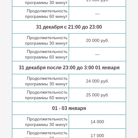
программы 30 минут
Продолжительность
—
программы 60 минут
31 декабря с 21:00
до 23:00
Продолжительность
20 000 руб.
программы 30 минут
Продолжительность
—
программы 60 минут
31 декабря после
23:00 до 3:00
01 января
Продолжительность
24 000 руб.
программы 30 минут
Продолжительность
25 000 руб.
программы 60 минут
01 - 03 января
Продолжительность
14 000
программы 30 минут
Продолжительность
17 000