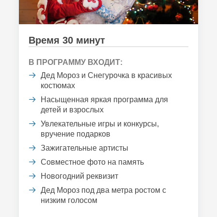
Время 30 минут
В ПРОГРАММУ ВХОДИТ:
Дед Мороз и Снегурочка в красивых
костюмах
Насыщенная яркая программа для
детей и взрослых
Увлекательные игры и конкурсы,
вручение подарков
Зажигательные артисты
Совместное фото на память
Новогодний реквизит
Дед Мороз под два метра ростом с
низким голосом