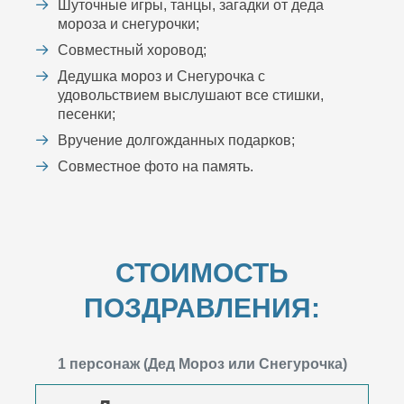
Шуточные игры, танцы, загадки от деда
мороза и снегурочки;
Совместный хоровод;
Дедушка мороз и Снегурочка с
удовольствием выслушают все стишки,
песенки;
Вручение долгожданных подарков;
Совместное фото на память.
СТОИМОСТЬ
ПОЗДРАВЛЕНИЯ:
1 персонаж (Дед Мороз или Снегурочка)