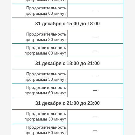
Продолжительность
—
программы 60 минут
31 декабря с 15:00 до
18:00
Продолжительность
—
программы 30 минут
Продолжительность
—
программы 60 минут
31 декабря с 18:00
до 21:00
Продолжительность
—
программы 30 минут
Продолжительность
—
программы 60 минут
31 декабря с 21:00
до 23:00
Продолжительность
—
программы 30 минут
Продолжительность
—
программы 60 минут