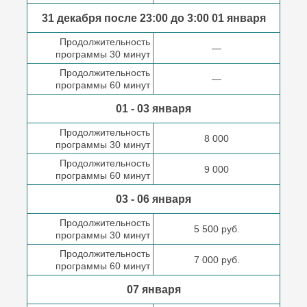
31 декабря после
23:00 до 3:00
01 января
Продолжительность
—
программы 30 минут
Продолжительность
—
программы 60 минут
01 - 03 января
Продолжительность
8 000
программы 30 минут
Продолжительность
9 000
программы 60 минут
03 - 06 января
Продолжительность
5 500 руб.
программы 30 минут
Продолжительность
7 000 руб.
программы 60 минут
07 января