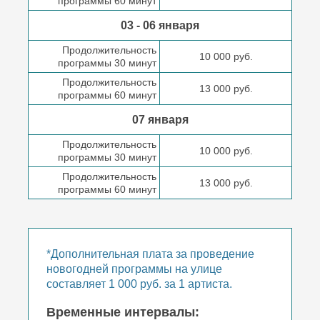
программы 60 минут
03 - 06 января
Продолжительность
10 000 руб.
программы 30 минут
Продолжительность
13 000 руб.
программы 60 минут
07 января
Продолжительность
10 000 руб.
программы 30 минут
Продолжительность
13 000 руб.
программы 60 минут
*Дополнительная плата за проведение
новогодней программы на улице
составляет 1 000 руб. за 1 артиста.
Временные интервалы: