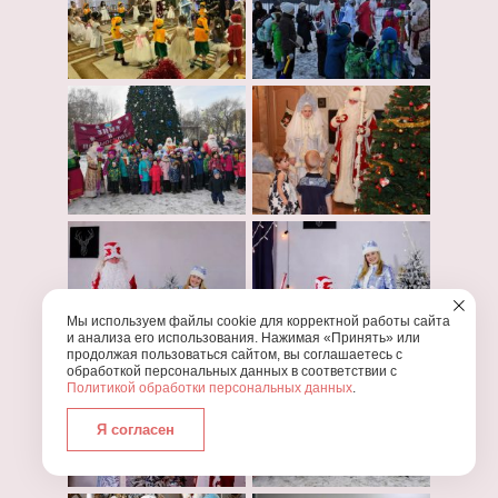
Мы используем файлы cookie для корректной работы сайта
и анализа его использования. Нажимая «Принять» или
продолжая пользоваться сайтом, вы соглашаетесь с
обработкой персональных данных в соответствии с
Политикой обработки персональных данных
.
Я согласен