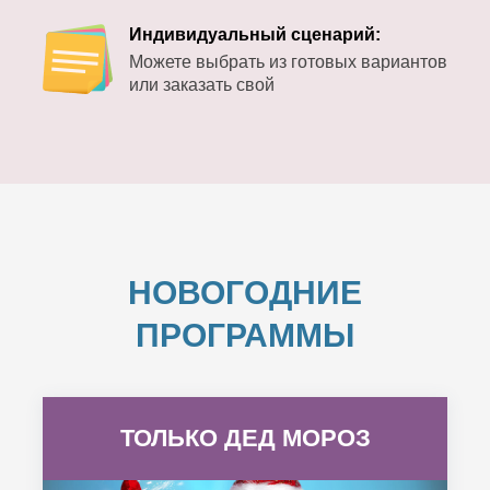
Индивидуальный сценарий:
Можете выбрать из готовых вариантов
или заказать свой
НОВОГОДНИЕ
ПРОГРАММЫ
ТОЛЬКО ДЕД МОРОЗ