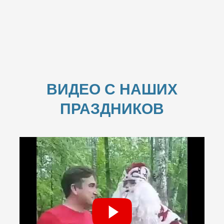
ВИДЕО С НАШИХ
ПРАЗДНИКОВ