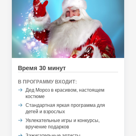
Время 30 минут
В ПРОГРАММУ ВХОДИТ:
Дед Мороз в красивом, настоящем
костюме
Стандартная яркая программа для
детей и взрослых
Увлекательные игры и конкурсы,
вручение подарков
Зажигательные артисты