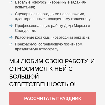
Веселые конкурсы, необычные задания-
испытания;
Сценарий с новогодними персонажами,
адаптированные к конкретному коллективу;
Профессиональную работу Деда Мороза и
Снегурочки;
Красочные костюмы, новогодний реквизит;
Прекрасную, согревающую позитивом,
праздничную атмосферу.
МЫ ЛЮБИМ СВОЮ РАБОТУ, И
ОТНОСИМСЯ К НЕЙ С
БОЛЬШОЙ
ОТВЕТСТВЕННОСТЬЮ!
РАССЧИТАТЬ ПРАЗДНИК