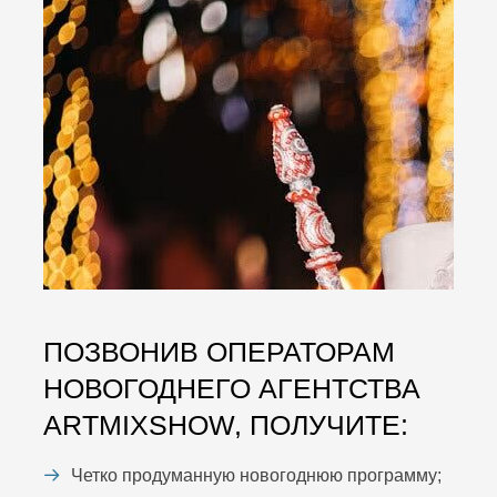
ПОЗВОНИВ ОПЕРАТОРАМ
НОВОГОДНЕГО АГЕНТСТВА
ARTMIXSHOW, ПОЛУЧИТЕ:
Четко продуманную новогоднюю программу;