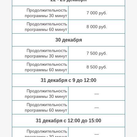
Продолжительность
7 000 руб.
программы 30 минут
Продолжительность
8 000 руб.
программы 60 минут
30 декабря
Продолжительность
7 500 руб.
программы 30 минут
Продолжительность
8 500 руб.
программы 60 минут
31 декабря с 9 до
12:00
Продолжительность
—
программы 30 минут
Продолжительность
—
программы 60 минут
31 декабря с 12:00 до
15:00
Продолжительность
—
программы 30 минут