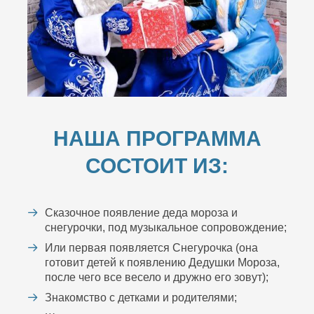
НАША ПРОГРАММА
СОСТОИТ ИЗ:
Сказочное появление деда мороза и
снегурочки, под музыкальное сопровождение;
Или первая появляется Снегурочка (она
готовит детей к появлению Дедушки Мороза,
после чего все весело и дружно его зовут);
Знакомство с детками и родителями;