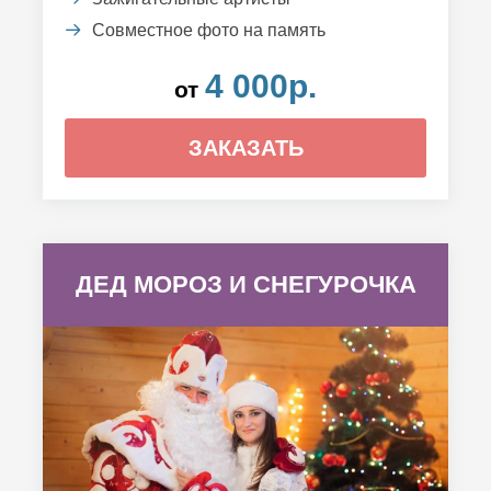
Совместное фото на память
4 000р.
от
ЗАКАЗАТЬ
ДЕД МОРОЗ И СНЕГУРОЧКА