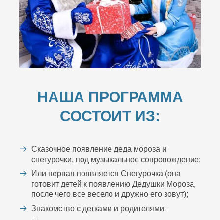
НАША ПРОГРАММА
СОСТОИТ ИЗ:
Сказочное появление деда мороза и
снегурочки, под музыкальное сопровождение;
Или первая появляется Снегурочка (она
готовит детей к появлению Дедушки Мороза,
после чего все весело и дружно его зовут);
Знакомство с детками и родителями;