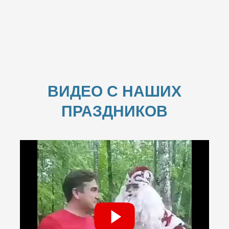
ВИДЕО С НАШИХ
ПРАЗДНИКОВ