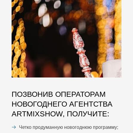
ПОЗВОНИВ ОПЕРАТОРАМ
НОВОГОДНЕГО АГЕНТСТВА
ARTMIXSHOW, ПОЛУЧИТЕ:
Четко продуманную новогоднюю программу;