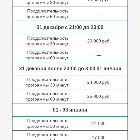
программы 30 минут
Продолжительность
—
программы 60 минут
31 декабря с 21:00
до 23:00
Продолжительность
20 000 руб.
программы 30 минут
Продолжительность
—
программы 60 минут
31 декабря после
23:00 до 3:00
01 января
Продолжительность
24 000 руб.
программы 30 минут
Продолжительность
25 000 руб.
программы 60 минут
01 - 03 января
Продолжительность
14 000
программы 30 минут
Продолжительность
17 000