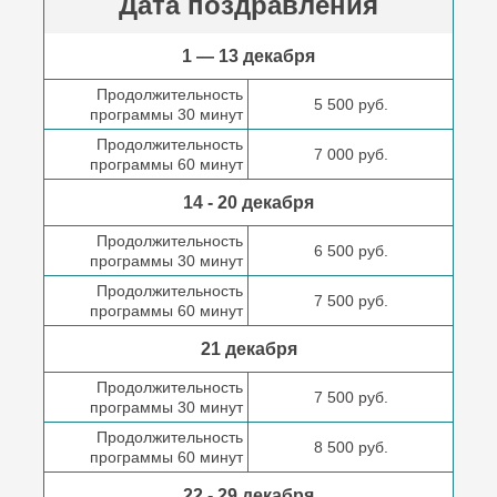
Дата поздравления
1 — 13 декабря
Продолжительность
5 500 руб.
программы 30 минут
Продолжительность
7 000 руб.
программы 60 минут
14 - 20 декабря
Продолжительность
6 500 руб.
программы 30 минут
Продолжительность
7 500 руб.
программы 60 минут
21 декабря
Продолжительность
7 500 руб.
программы 30 минут
Продолжительность
8 500 руб.
программы 60 минут
22 - 29 декабря