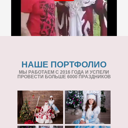
НАШЕ ПОРТФОЛИО
МЫ РАБОТАЕМ С 2016 ГОДА И УСПЕЛИ
ПРОВЕСТИ БОЛЬШЕ 6000 ПРАЗДНИКОВ