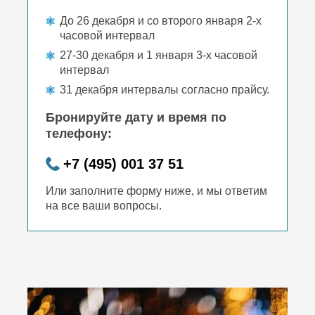
До 26 декабря и со второго января 2-х
часовой интервал
27-30 декабря и 1 января 3-х часовой
интервал
31 декабря интервалы согласно прайсу.
Бронируйте дату и время по
телефону:
+7 (495) 001 37 51
Или заполните форму ниже, и мы ответим
на все ваши вопросы.