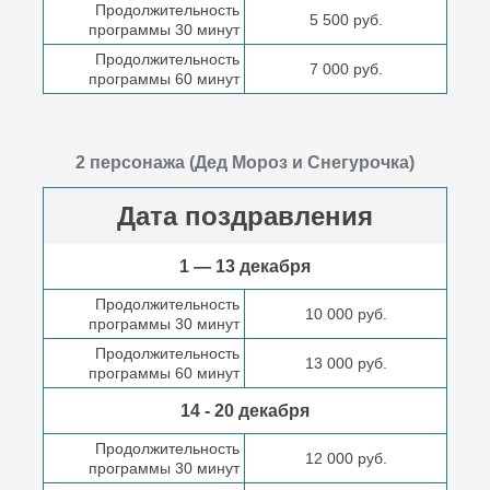
Продолжительность
5 500 руб.
программы 30 минут
Продолжительность
7 000 руб.
программы 60 минут
2 персонажа (Дед Мороз и Снегурочка)
Дата поздравления
1 — 13 декабря
Продолжительность
10 000 руб.
программы 30 минут
Продолжительность
13 000 руб.
программы 60 минут
14 - 20 декабря
Продолжительность
12 000 руб.
программы 30 минут