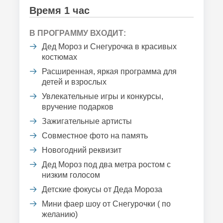
Время 1 час
В ПРОГРАММУ ВХОДИТ:
Дед Мороз и Снегурочка в красивых
костюмах
Расширенная, яркая программа для
детей и взрослых
Увлекательные игры и конкурсы,
вручение подарков
Зажигательные артисты
Совместное фото на память
Новогодний реквизит
Дед Мороз под два метра ростом с
низким голосом
Детские фокусы от Деда Мороза
Мини фаер шоу от Снегурочки ( по
желанию)