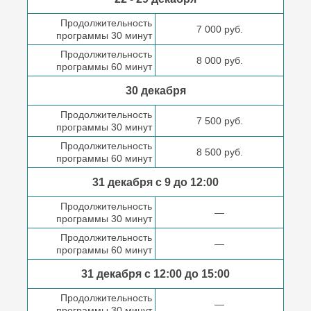
Продолжительность
7 000 руб.
программы 30 минут
Продолжительность
8 000 руб.
программы 60 минут
30 декабря
Продолжительность
7 500 руб.
программы 30 минут
Продолжительность
8 500 руб.
программы 60 минут
31 декабря с 9 до
12:00
Продолжительность
—
программы 30 минут
Продолжительность
—
программы 60 минут
31 декабря с 12:00 до
15:00
Продолжительность
—
программы 30 минут