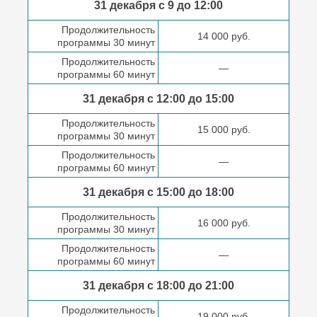
31 декабря с 9 до
12:00
Продолжительность
14 000 руб.
программы 30 минут
Продолжительность
—
программы 60 минут
31 декабря с 12:00 до
15:00
Продолжительность
15 000 руб.
программы 30 минут
Продолжительность
—
программы 60 минут
31 декабря с 15:00 до
18:00
Продолжительность
16 000 руб.
программы 30 минут
Продолжительность
—
программы 60 минут
31 декабря с 18:00
до 21:00
Продолжительность
19 000 руб.