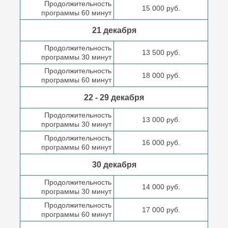
Продолжительность
15 000 руб.
программы 60 минут
21 декабря
Продолжительность
13 500 руб.
программы 30 минут
Продолжительность
18 000 руб.
программы 60 минут
22 - 29 декабря
Продолжительность
13 000 руб.
программы 30 минут
Продолжительность
16 000 руб.
программы 60 минут
30 декабря
Продолжительность
14 000 руб.
программы 30 минут
Продолжительность
17 000 руб.
программы 60 минут