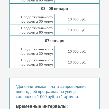
программы 60 минут
03 - 06 января
Продолжительность
10 000 руб.
программы 30 минут
Продолжительность
13 000 руб.
программы 60 минут
07 января
Продолжительность
10 000 руб.
программы 30 минут
Продолжительность
13 000 руб.
программы 60 минут
*Дополнительная плата за проведение
новогодней программы на улице
составляет 1 000 руб. за 1 артиста.
Временные интервалы: