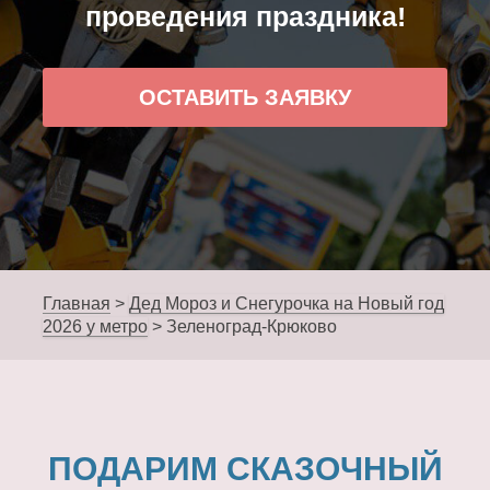
проведения праздника!
ОСТАВИТЬ ЗАЯВКУ
Главная
>
Дед Мороз и Снегурочка на Новый год
2026 у метро
>
Зеленоград-Крюково
ПОДАРИМ СКАЗОЧНЫЙ