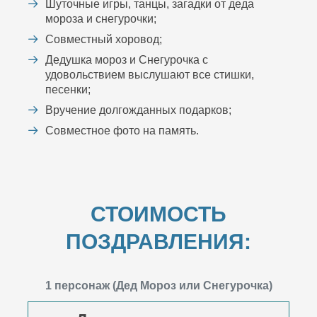
Шуточные игры, танцы, загадки от деда
мороза и снегурочки;
Совместный хоровод;
Дедушка мороз и Снегурочка с
удовольствием выслушают все стишки,
песенки;
Вручение долгожданных подарков;
Совместное фото на память.
СТОИМОСТЬ
ПОЗДРАВЛЕНИЯ:
1 персонаж (Дед Мороз или Снегурочка)