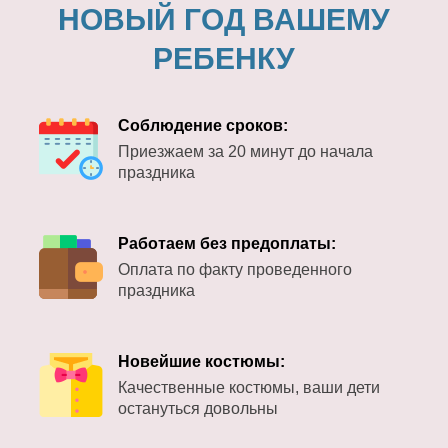
НОВЫЙ ГОД ВАШЕМУ
РЕБЕНКУ
Соблюдение сроков:
Приезжаем за 20 минут до начала
праздника
Работаем без предоплаты:
Оплата по факту проведенного
праздника
Новейшие костюмы:
Качественные костюмы, ваши дети
остануться довольны