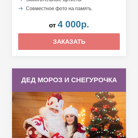
Совместное фото на память
4 000р.
от
ЗАКАЗАТЬ
ДЕД МОРОЗ И СНЕГУРОЧКА