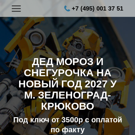
+7 (495) 001 37 51
ДЕД МОРОЗ И
СНЕГУРОЧКА НА
НОВЫЙ ГОД 2027
У
М. ЗЕЛЕНОГРАД-
КРЮКОВО
Под ключ от 3500р с оплатой
по факту