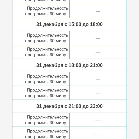
Продолжительность
—
программы 60 минут
31 декабря с 15:00 до
18:00
Продолжительность
—
программы 30 минут
Продолжительность
—
программы 60 минут
31 декабря с 18:00
до 21:00
Продолжительность
—
программы 30 минут
Продолжительность
—
программы 60 минут
31 декабря с 21:00
до 23:00
Продолжительность
—
программы 30 минут
Продолжительность
—
программы 60 минут