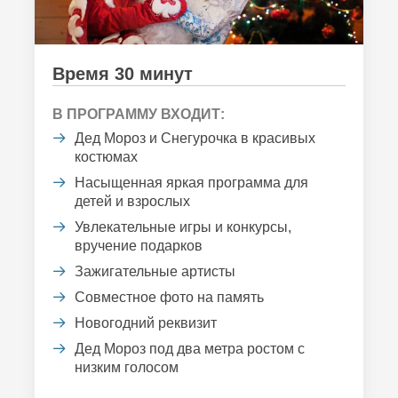
Время 30 минут
В ПРОГРАММУ ВХОДИТ:
Дед Мороз и Снегурочка в красивых
костюмах
Насыщенная яркая программа для
детей и взрослых
Увлекательные игры и конкурсы,
вручение подарков
Зажигательные артисты
Совместное фото на память
Новогодний реквизит
Дед Мороз под два метра ростом с
низким голосом