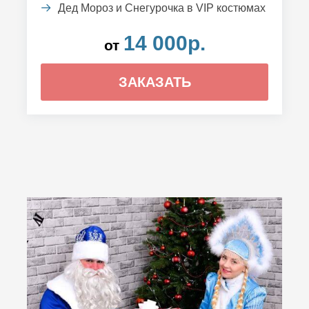
Дед Мороз и Снегурочка в VIP костюмах
14 000р.
от
ЗАКАЗАТЬ