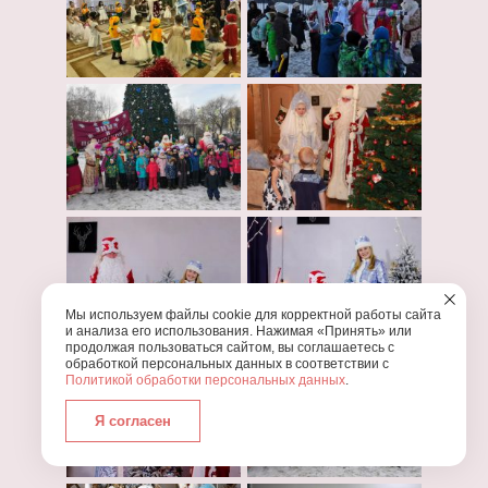
Мы используем файлы cookie для корректной работы сайта
и анализа его использования. Нажимая «Принять» или
продолжая пользоваться сайтом, вы соглашаетесь с
обработкой персональных данных в соответствии с
Политикой обработки персональных данных
.
Я согласен