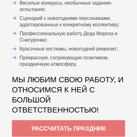
Веселые конкурсы, необычные задания-
испытания;
Сценарий с новогодними персонажами,
адаптированные к конкретному коллективу;
Профессиональную работу Деда Мороза и
Снегурочки;
Красочные костюмы, новогодний реквизит;
Прекрасную, согревающую позитивом,
праздничную атмосферу.
МЫ ЛЮБИМ СВОЮ РАБОТУ, И
ОТНОСИМСЯ К НЕЙ С
БОЛЬШОЙ
ОТВЕТСТВЕННОСТЬЮ!
РАССЧИТАТЬ ПРАЗДНИК