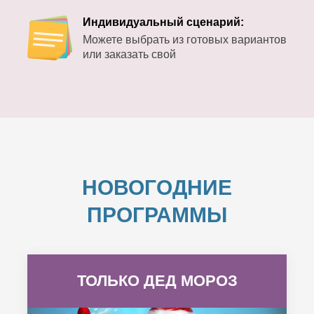
Индивидуальный сценарий:
Можете выбрать из готовых вариантов
или заказать свой
НОВОГОДНИЕ
ПРОГРАММЫ
ТОЛЬКО ДЕД МОРОЗ