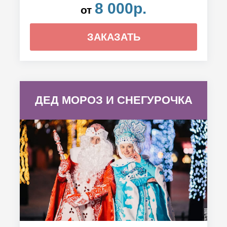
8 000р.
от
ЗАКАЗАТЬ
ДЕД МОРОЗ И СНЕГУРОЧКА