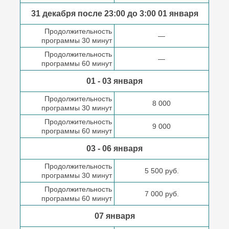
31 декабря после
23:00 до 3:00
01 января
Продолжительность
—
программы 30 минут
Продолжительность
—
программы 60 минут
01 - 03 января
Продолжительность
8 000
программы 30 минут
Продолжительность
9 000
программы 60 минут
03 - 06 января
Продолжительность
5 500 руб.
программы 30 минут
Продолжительность
7 000 руб.
программы 60 минут
07 января