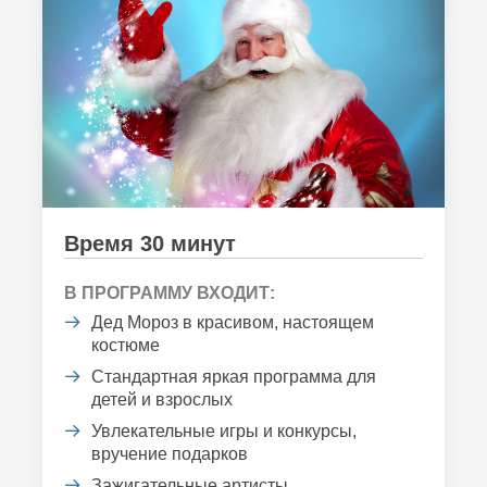
Время 30 минут
В ПРОГРАММУ ВХОДИТ:
Дед Мороз в красивом, настоящем
костюме
Стандартная яркая программа для
детей и взрослых
Увлекательные игры и конкурсы,
вручение подарков
Зажигательные артисты