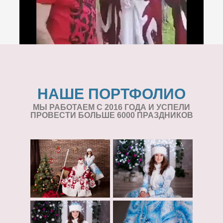
НАШЕ ПОРТФОЛИО
МЫ РАБОТАЕМ С 2016 ГОДА И УСПЕЛИ
ПРОВЕСТИ БОЛЬШЕ 6000 ПРАЗДНИКОВ