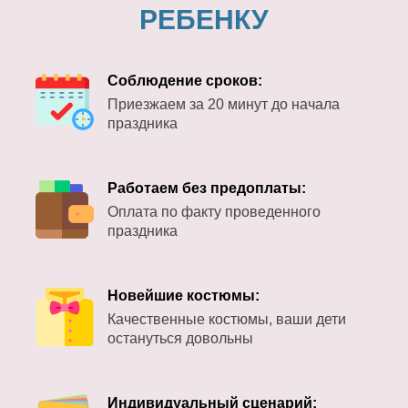
РЕБЕНКУ
Соблюдение сроков:
Приезжаем за 20 минут до начала
праздника
Работаем без предоплаты:
Оплата по факту проведенного
праздника
Новейшие костюмы:
Качественные костюмы, ваши дети
остануться довольны
Индивидуальный сценарий: