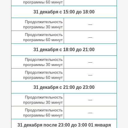
программы 60 минут
31 декабря с 15:00 до
18:00
Продолжительность
—
программы 30 минут
Продолжительность
—
программы 60 минут
31 декабря с 18:00
до 21:00
Продолжительность
—
программы 30 минут
Продолжительность
—
программы 60 минут
31 декабря с 21:00
до 23:00
Продолжительность
—
программы 30 минут
Продолжительность
—
программы 60 минут
31 декабря после
23:00 до 3:00
01 января