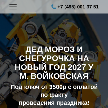
+7 (495) 001 37 51
ДЕД МОРОЗ И
СНЕГУРОЧКА НА
НОВЫЙ ГОД 2027
У
М. ВОЙКОВСКАЯ
Под ключ от 3500р с оплатой
по факту
проведения праздника!