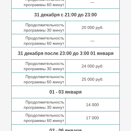
—
программы 60 минут
31 декабря с 21:00
до 23:00
Продолжительность
20 000 руб.
программы 30 минут
Продолжительность
—
программы 60 минут
31 декабря после
23:00 до 3:00
01 января
Продолжительность
24 000 руб.
программы 30 минут
Продолжительность
25 000 руб.
программы 60 минут
01 - 03 января
Продолжительность
14 000
программы 30 минут
Продолжительность
17 000
программы 60 минут
03 - 06 января