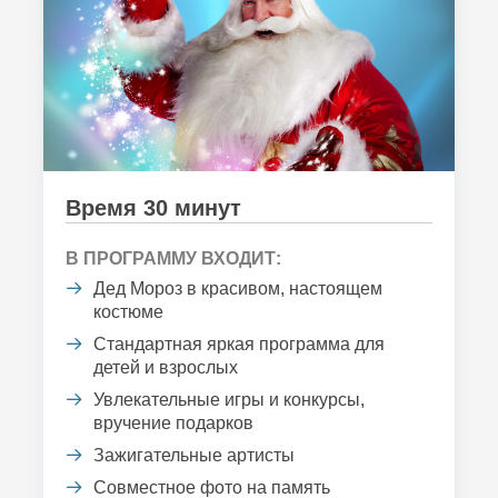
Время 30 минут
В ПРОГРАММУ ВХОДИТ:
Дед Мороз в красивом, настоящем
костюме
Стандартная яркая программа для
детей и взрослых
Увлекательные игры и конкурсы,
вручение подарков
Зажигательные артисты
Совместное фото на память