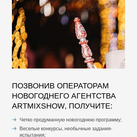
ПОЗВОНИВ ОПЕРАТОРАМ
НОВОГОДНЕГО АГЕНТСТВА
ARTMIXSHOW, ПОЛУЧИТЕ:
Четко продуманную новогоднюю программу;
Веселые конкурсы, необычные задания-
испытания;