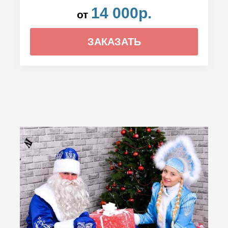
14 000р.
от
ЗАКАЗАТЬ