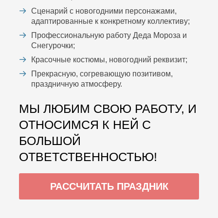
Сценарий с новогодними персонажами,
адаптированные к конкретному коллективу;
Профессиональную работу Деда Мороза и
Снегурочки;
Красочные костюмы, новогодний реквизит;
Прекрасную, согревающую позитивом,
праздничную атмосферу.
МЫ ЛЮБИМ СВОЮ РАБОТУ, И
ОТНОСИМСЯ К НЕЙ С
БОЛЬШОЙ
ОТВЕТСТВЕННОСТЬЮ!
РАССЧИТАТЬ ПРАЗДНИК