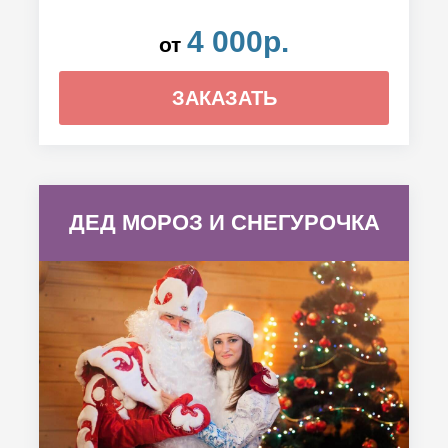
4 000р.
от
ЗАКАЗАТЬ
ДЕД МОРОЗ И СНЕГУРОЧКА