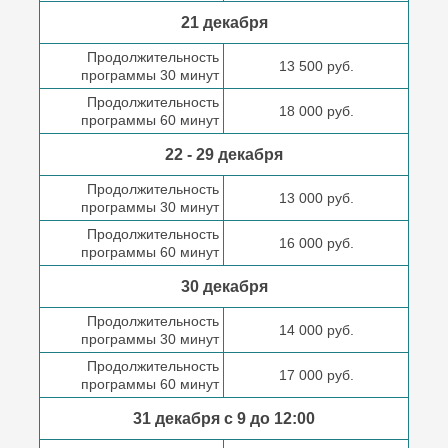
21 декабря
Продолжительность
13 500 руб.
программы 30 минут
Продолжительность
18 000 руб.
программы 60 минут
22 - 29 декабря
Продолжительность
13 000 руб.
программы 30 минут
Продолжительность
16 000 руб.
программы 60 минут
30 декабря
Продолжительность
14 000 руб.
программы 30 минут
Продолжительность
17 000 руб.
программы 60 минут
31 декабря с 9 до
12:00