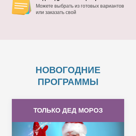
Можете выбрать из готовых вариантов
или заказать свой
НОВОГОДНИЕ
ПРОГРАММЫ
ТОЛЬКО ДЕД МОРОЗ