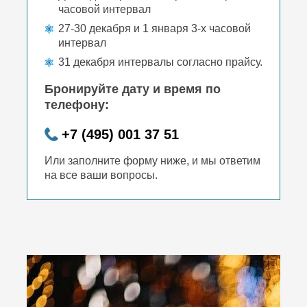
часовой интервал
27-30 декабря и 1 января 3-х часовой
интервал
31 декабря интервалы согласно прайсу.
Бронируйте дату и время по
телефону:
+7 (495) 001 37 51
Или заполните форму ниже, и мы ответим
на все ваши вопросы.