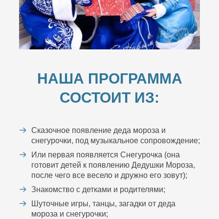
НАША ПРОГРАММА
СОСТОИТ ИЗ:
Сказочное появление деда мороза и
снегурочки, под музыкальное сопровождение;
Или первая появляется Снегурочка (она
готовит детей к появлению Дедушки Мороза,
после чего все весело и дружно его зовут);
Знакомство с детками и родителями;
Шуточные игры, танцы, загадки от деда
мороза и снегурочки;