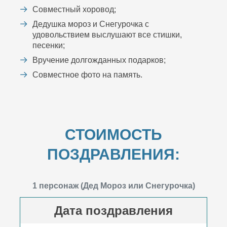
Совместный хоровод;
Дедушка мороз и Снегурочка с
удовольствием выслушают все стишки,
песенки;
Вручение долгожданных подарков;
Совместное фото на память.
СТОИМОСТЬ
ПОЗДРАВЛЕНИЯ:
1 персонаж (Дед Мороз или Снегурочка)
Дата поздравления