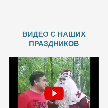
ВИДЕО С НАШИХ
ПРАЗДНИКОВ