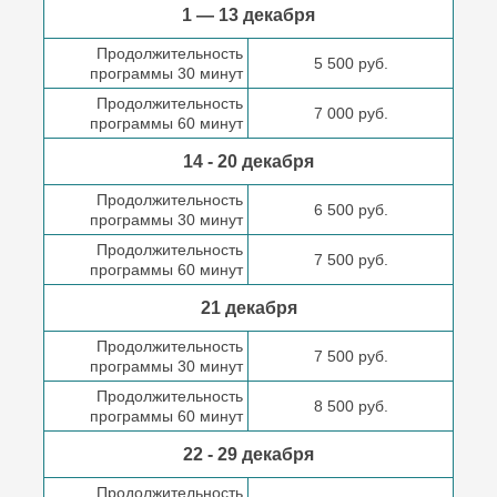
1 — 13 декабря
Продолжительность
5 500 руб.
программы 30 минут
Продолжительность
7 000 руб.
программы 60 минут
14 - 20 декабря
Продолжительность
6 500 руб.
программы 30 минут
Продолжительность
7 500 руб.
программы 60 минут
21 декабря
Продолжительность
7 500 руб.
программы 30 минут
Продолжительность
8 500 руб.
программы 60 минут
22 - 29 декабря
Продолжительность