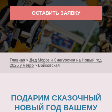
ОСТАВИТЬ ЗАЯВКУ
Главная
>
Дед Мороз и Снегурочка на Новый год
2026 у метро
>
Войковская
ПОДАРИМ СКАЗОЧНЫЙ
НОВЫЙ ГОД ВАШЕМУ