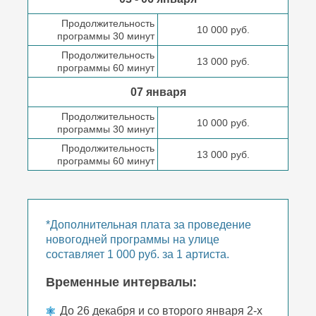
Продолжительность
10 000 руб.
программы 30 минут
Продолжительность
13 000 руб.
программы 60 минут
07 января
Продолжительность
10 000 руб.
программы 30 минут
Продолжительность
13 000 руб.
программы 60 минут
*Дополнительная плата за проведение
новогодней программы на улице
составляет 1 000 руб. за 1 артиста.
Временные интервалы:
До 26 декабря и со второго января 2-х