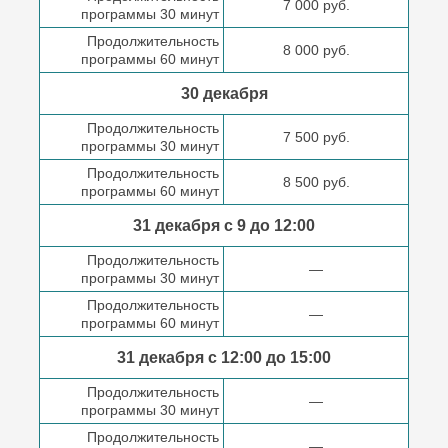
7 000 руб.
программы 30 минут
Продолжительность
8 000 руб.
программы 60 минут
30 декабря
Продолжительность
7 500 руб.
программы 30 минут
Продолжительность
8 500 руб.
программы 60 минут
31 декабря с 9 до
12:00
Продолжительность
—
программы 30 минут
Продолжительность
—
программы 60 минут
31 декабря с 12:00 до
15:00
Продолжительность
—
программы 30 минут
Продолжительность
—