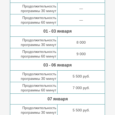
Продолжительность
—
программы 30 минут
Продолжительность
—
программы 60 минут
01 - 03 января
Продолжительность
8 000
программы 30 минут
Продолжительность
9 000
программы 60 минут
03 - 06 января
Продолжительность
5 500 руб.
программы 30 минут
Продолжительность
7 000 руб.
программы 60 минут
07 января
Продолжительность
5 500 руб.
программы 30 минут