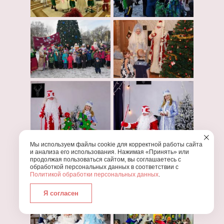
Мы используем файлы cookie для корректной работы сайта
и анализа его использования. Нажимая «Принять» или
продолжая пользоваться сайтом, вы соглашаетесь с
обработкой персональных данных в соответствии с
Политикой обработки персональных данных
.
Я согласен