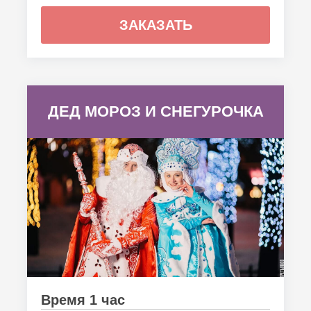
ЗАКАЗАТЬ
ДЕД МОРОЗ И СНЕГУРОЧКА
Время 1 час