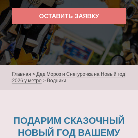
ОСТАВИТЬ ЗАЯВКУ
Главная
>
Дед Мороз и Снегурочка на Новый год
2026 у метро
>
Водники
ПОДАРИМ СКАЗОЧНЫЙ
НОВЫЙ ГОД ВАШЕМУ