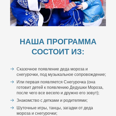
НАША ПРОГРАММА
СОСТОИТ ИЗ:
Сказочное появление деда мороза и
снегурочки, под музыкальное сопровождение;
Или первая появляется Снегурочка (она
готовит детей к появлению Дедушки Мороза,
после чего все весело и дружно его зовут);
Знакомство с детками и родителями;
Шуточные игры, танцы, загадки от деда
мороза и снегурочки;