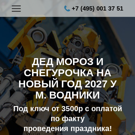
+7 (495) 001 37 51
ДЕД МОРОЗ И
СНЕГУРОЧКА НА
НОВЫЙ ГОД 2027
У
М. ВОДНИКИ
Под ключ от 3500р с оплатой
по факту
проведения праздника!