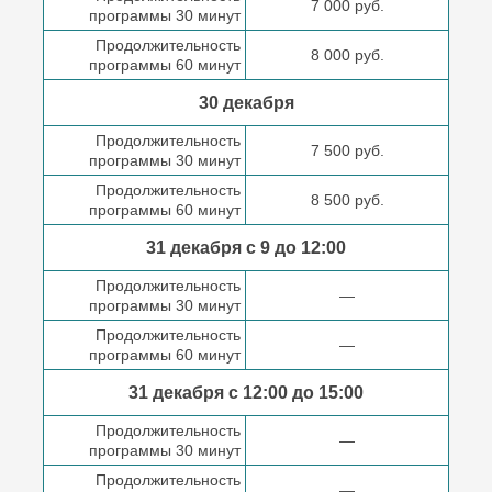
7 000 руб.
программы 30 минут
Продолжительность
8 000 руб.
программы 60 минут
30 декабря
Продолжительность
7 500 руб.
программы 30 минут
Продолжительность
8 500 руб.
программы 60 минут
31 декабря с 9 до
12:00
Продолжительность
—
программы 30 минут
Продолжительность
—
программы 60 минут
31 декабря с 12:00 до
15:00
Продолжительность
—
программы 30 минут
Продолжительность
—