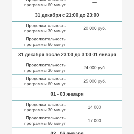
—
программы 60 минут
31 декабря с 21:00
до 23:00
Продолжительность
20 000 руб.
программы 30 минут
Продолжительность
—
программы 60 минут
31 декабря после
23:00 до 3:00
01 января
Продолжительность
24 000 руб.
программы 30 минут
Продолжительность
25 000 руб.
программы 60 минут
01 - 03 января
Продолжительность
14 000
программы 30 минут
Продолжительность
17 000
программы 60 минут
03 - 06 января