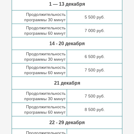
1 — 13 декабря
Продолжительность
5 500 руб.
программы 30 минут
Продолжительность
7 000 руб.
программы 60 минут
14 - 20 декабря
Продолжительность
6 500 руб.
программы 30 минут
Продолжительность
7 500 руб.
программы 60 минут
21 декабря
Продолжительность
7 500 руб.
программы 30 минут
Продолжительность
8 500 руб.
программы 60 минут
22 - 29 декабря
Продолжительность