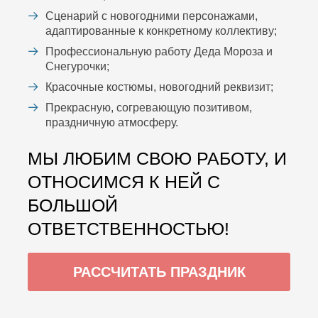
Сценарий с новогодними персонажами,
адаптированные к конкретному коллективу;
Профессиональную работу Деда Мороза и
Снегурочки;
Красочные костюмы, новогодний реквизит;
Прекрасную, согревающую позитивом,
праздничную атмосферу.
МЫ ЛЮБИМ СВОЮ РАБОТУ, И
ОТНОСИМСЯ К НЕЙ С
БОЛЬШОЙ
ОТВЕТСТВЕННОСТЬЮ!
РАССЧИТАТЬ ПРАЗДНИК