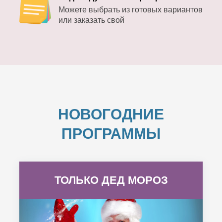
Можете выбрать из готовых вариантов
или заказать свой
НОВОГОДНИЕ
ПРОГРАММЫ
ТОЛЬКО ДЕД МОРОЗ