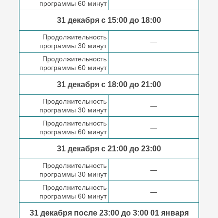
программы 60 минут
31 декабря с 15:00 до
18:00
Продолжительность
—
программы 30 минут
Продолжительность
—
программы 60 минут
31 декабря с 18:00
до 21:00
Продолжительность
—
программы 30 минут
Продолжительность
—
программы 60 минут
31 декабря с 21:00
до 23:00
Продолжительность
—
программы 30 минут
Продолжительность
—
программы 60 минут
31 декабря после
23:00 до 3:00
01 января