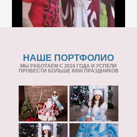
НАШЕ ПОРТФОЛИО
МЫ РАБОТАЕМ С 2016 ГОДА И УСПЕЛИ
ПРОВЕСТИ БОЛЬШЕ 6000 ПРАЗДНИКОВ