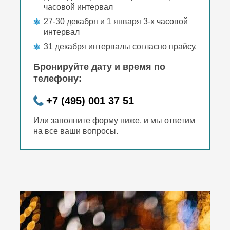
часовой интервал
27-30 декабря и 1 января 3-х часовой
интервал
31 декабря интервалы согласно прайсу.
Бронируйте дату и время по
телефону:
+7 (495) 001 37 51
Или заполните форму ниже, и мы ответим
на все ваши вопросы.