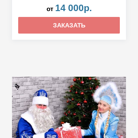
14 000р.
от
ЗАКАЗАТЬ