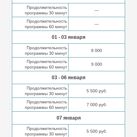
Продолжительность
—
программы 30 минут
Продолжительность
—
программы 60 минут
01 - 03 января
Продолжительность
8 000
программы 30 минут
Продолжительность
9 000
программы 60 минут
03 - 06 января
Продолжительность
5 500 руб.
программы 30 минут
Продолжительность
7 000 руб.
программы 60 минут
07 января
Продолжительность
5 500 руб.
программы 30 минут