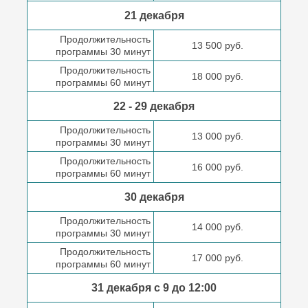
21 декабря
Продолжительность
13 500 руб.
программы 30 минут
Продолжительность
18 000 руб.
программы 60 минут
22 - 29 декабря
Продолжительность
13 000 руб.
программы 30 минут
Продолжительность
16 000 руб.
программы 60 минут
30 декабря
Продолжительность
14 000 руб.
программы 30 минут
Продолжительность
17 000 руб.
программы 60 минут
31 декабря с 9 до
12:00