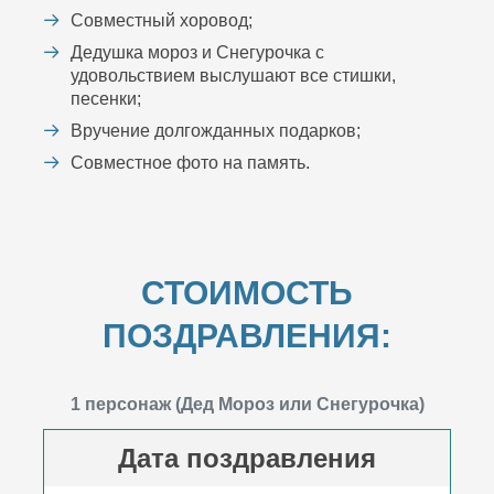
Совместный хоровод;
Дедушка мороз и Снегурочка с
удовольствием выслушают все стишки,
песенки;
Вручение долгожданных подарков;
Совместное фото на память.
СТОИМОСТЬ
ПОЗДРАВЛЕНИЯ:
1 персонаж (Дед Мороз или Снегурочка)
Дата поздравления