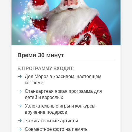
Время 30 минут
В ПРОГРАММУ ВХОДИТ:
Дед Мороз в красивом, настоящем
костюме
Стандартная яркая программа для
детей и взрослых
Увлекательные игры и конкурсы,
вручение подарков
Зажигательные артисты
Совместное фото на память