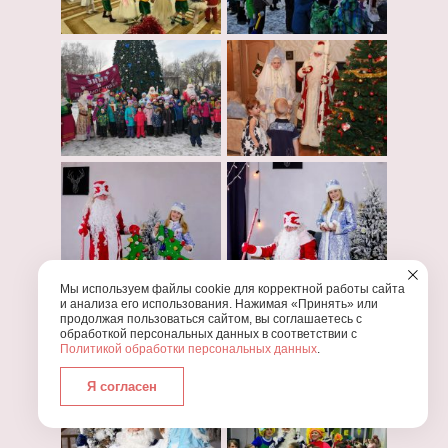
Мы используем файлы cookie для корректной работы сайта
и анализа его использования. Нажимая «Принять» или
продолжая пользоваться сайтом, вы соглашаетесь с
обработкой персональных данных в соответствии с
Политикой обработки персональных данных
.
Я согласен