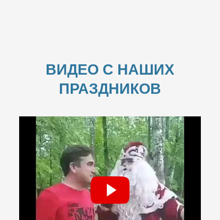
ВИДЕО С НАШИХ
ПРАЗДНИКОВ