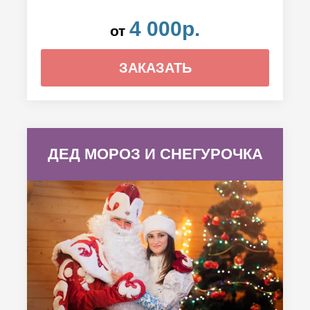
4 000р.
от
ЗАКАЗАТЬ
ДЕД МОРОЗ И СНЕГУРОЧКА