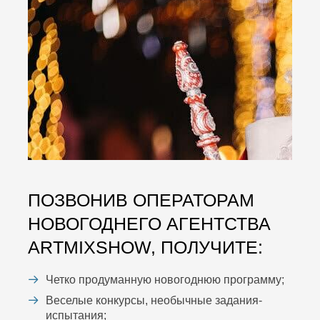
ПОЗВОНИВ ОПЕРАТОРАМ
НОВОГОДНЕГО АГЕНТСТВА
ARTMIXSHOW, ПОЛУЧИТЕ:
Четко продуманную новогоднюю программу;
Веселые конкурсы, необычные задания-
испытания;