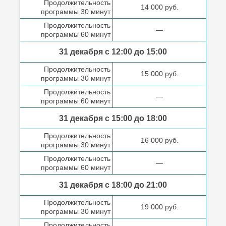
Продолжительность
14 000 руб.
программы 30 минут
Продолжительность
—
программы 60 минут
31 декабря с 12:00 до
15:00
Продолжительность
15 000 руб.
программы 30 минут
Продолжительность
—
программы 60 минут
31 декабря с 15:00 до
18:00
Продолжительность
16 000 руб.
программы 30 минут
Продолжительность
—
программы 60 минут
31 декабря с 18:00
до 21:00
Продолжительность
19 000 руб.
программы 30 минут
Продолжительность