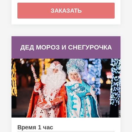
ЗАКАЗАТЬ
ДЕД МОРОЗ И СНЕГУРОЧКА
Время 1 час