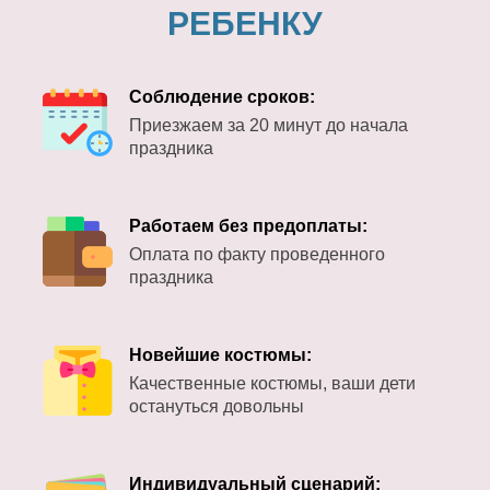
РЕБЕНКУ
Соблюдение сроков:
Приезжаем за 20 минут до начала
праздника
Работаем без предоплаты:
Оплата по факту проведенного
праздника
Новейшие костюмы:
Качественные костюмы, ваши дети
остануться довольны
Индивидуальный сценарий: