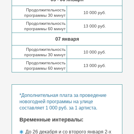
Продолжительность
10 000 руб.
программы 30 минут
Продолжительность
13 000 руб.
программы 60 минут
07 января
Продолжительность
10 000 руб.
программы 30 минут
Продолжительность
13 000 руб.
программы 60 минут
*Дополнительная плата за проведение
новогодней программы на улице
составляет 1 000 руб. за 1 артиста.
Временные интервалы:
До 26 декабря и со второго января 2-х