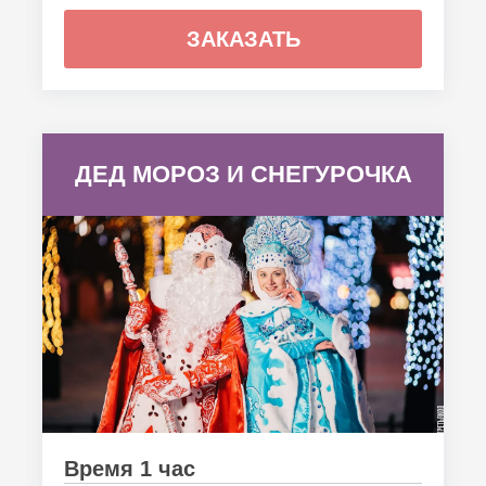
ЗАКАЗАТЬ
ДЕД МОРОЗ И СНЕГУРОЧКА
Время 1 час