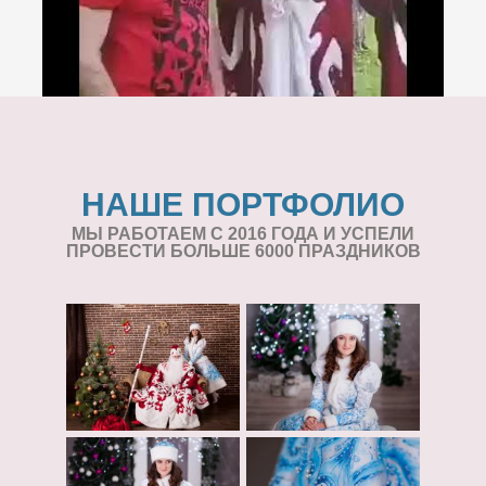
НАШЕ ПОРТФОЛИО
МЫ РАБОТАЕМ С 2016 ГОДА И УСПЕЛИ
ПРОВЕСТИ БОЛЬШЕ 6000 ПРАЗДНИКОВ