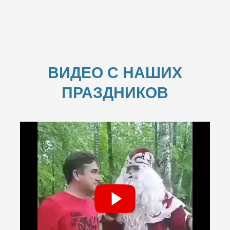
ВИДЕО С НАШИХ
ПРАЗДНИКОВ