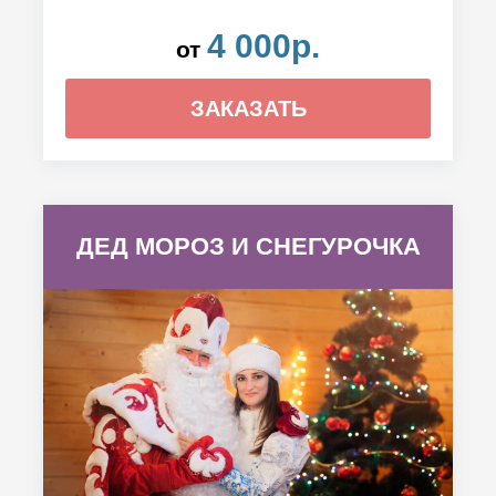
4 000р.
от
ЗАКАЗАТЬ
ДЕД МОРОЗ И СНЕГУРОЧКА