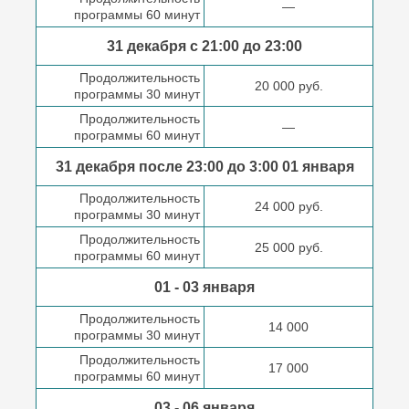
—
программы 60 минут
31 декабря с 21:00
до 23:00
Продолжительность
20 000 руб.
программы 30 минут
Продолжительность
—
программы 60 минут
31 декабря после
23:00 до 3:00
01 января
Продолжительность
24 000 руб.
программы 30 минут
Продолжительность
25 000 руб.
программы 60 минут
01 - 03 января
Продолжительность
14 000
программы 30 минут
Продолжительность
17 000
программы 60 минут
03 - 06 января