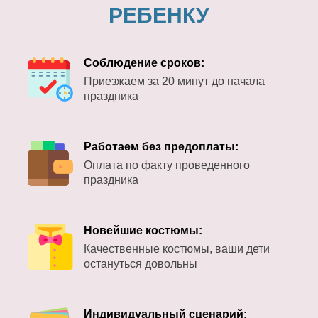
РЕБЕНКУ
Соблюдение сроков:
Приезжаем за 20 минут до начала
праздника
Работаем без предоплаты:
Оплата по факту проведенного
праздника
Новейшие костюмы:
Качественные костюмы, ваши дети
остануться довольны
Индивидуальный сценарий: