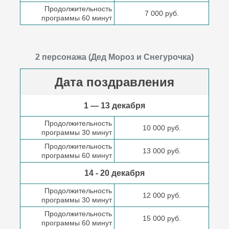
Продолжительность
7 000 руб.
программы 60 минут
2 персонажа (Дед Мороз и Снегурочка)
Дата поздравления
1 — 13 декабря
Продолжительность
10 000 руб.
программы 30 минут
Продолжительность
13 000 руб.
программы 60 минут
14 - 20 декабря
Продолжительность
12 000 руб.
программы 30 минут
Продолжительность
15 000 руб.
программы 60 минут