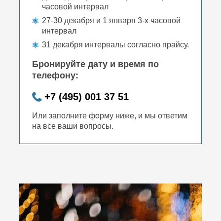
часовой интервал
27-30 декабря и 1 января 3-х часовой
интервал
31 декабря интервалы согласно прайсу.
Бронируйте дату и время по
телефону:
+7 (495) 001 37 51
Или заполните форму ниже, и мы ответим
на все ваши вопросы.