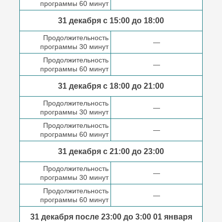
программы 60 минут
31 декабря с 15:00 до
18:00
Продолжительность
—
программы 30 минут
Продолжительность
—
программы 60 минут
31 декабря с 18:00
до 21:00
Продолжительность
—
программы 30 минут
Продолжительность
—
программы 60 минут
31 декабря с 21:00
до 23:00
Продолжительность
—
программы 30 минут
Продолжительность
—
программы 60 минут
31 декабря после
23:00 до 3:00
01 января