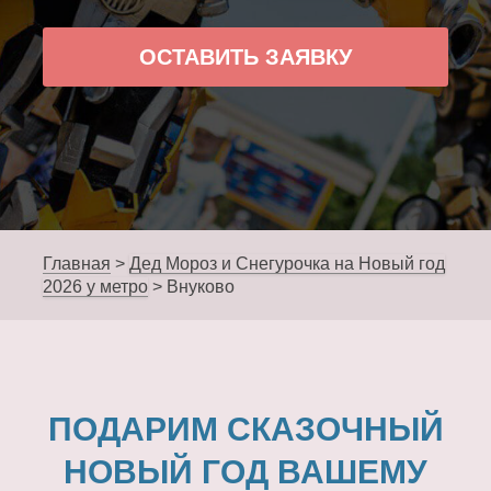
ОСТАВИТЬ ЗАЯВКУ
Главная
>
Дед Мороз и Снегурочка на Новый год
2026 у метро
>
Внуково
ПОДАРИМ СКАЗОЧНЫЙ
НОВЫЙ ГОД ВАШЕМУ