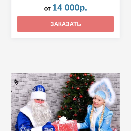
14 000р.
от
ЗАКАЗАТЬ