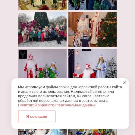
Мы используем файлы cookie для корректной работы сайта
и анализа его использования. Нажимая «Принять» или
продолжая пользоваться сайтом, вы соглашаетесь с
обработкой персональных данных в соответствии с
Политикой обработки персональных данных
.
Я согласен