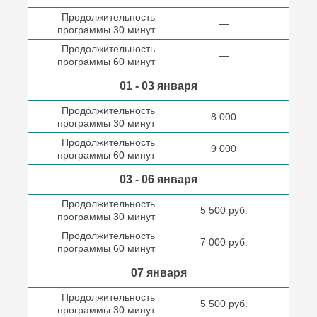
Продолжительность
—
программы 30 минут
Продолжительность
—
программы 60 минут
01 - 03 января
Продолжительность
8 000
программы 30 минут
Продолжительность
9 000
программы 60 минут
03 - 06 января
Продолжительность
5 500 руб.
программы 30 минут
Продолжительность
7 000 руб.
программы 60 минут
07 января
Продолжительность
5 500 руб.
программы 30 минут