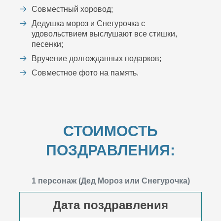
Совместный хоровод;
Дедушка мороз и Снегурочка с
удовольствием выслушают все стишки,
песенки;
Вручение долгожданных подарков;
Совместное фото на память.
СТОИМОСТЬ
ПОЗДРАВЛЕНИЯ:
1 персонаж (Дед Мороз или Снегурочка)
Дата поздравления