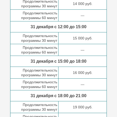
Продолжительность
14 000 руб.
программы 30 минут
Продолжительность
—
программы 60 минут
31 декабря с 12:00 до
15:00
Продолжительность
15 000 руб.
программы 30 минут
Продолжительность
—
программы 60 минут
31 декабря с 15:00 до
18:00
Продолжительность
16 000 руб.
программы 30 минут
Продолжительность
—
программы 60 минут
31 декабря с 18:00
до 21:00
Продолжительность
19 000 руб.
программы 30 минут
Продолжительность