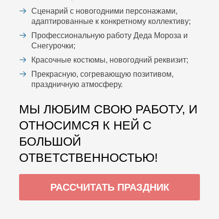
Сценарий с новогодними персонажами,
адаптированные к конкретному коллективу;
Профессиональную работу Деда Мороза и
Снегурочки;
Красочные костюмы, новогодний реквизит;
Прекрасную, согревающую позитивом,
праздничную атмосферу.
МЫ ЛЮБИМ СВОЮ РАБОТУ, И
ОТНОСИМСЯ К НЕЙ С
БОЛЬШОЙ
ОТВЕТСТВЕННОСТЬЮ!
РАССЧИТАТЬ ПРАЗДНИК