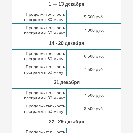
1 — 13 декабря
Продолжительность
5 500 руб.
программы 30 минут
Продолжительность
7 000 руб.
программы 60 минут
14 - 20 декабря
Продолжительность
6 500 руб.
программы 30 минут
Продолжительность
7 500 руб.
программы 60 минут
21 декабря
Продолжительность
7 500 руб.
программы 30 минут
Продолжительность
8 500 руб.
программы 60 минут
22 - 29 декабря
Продолжительность