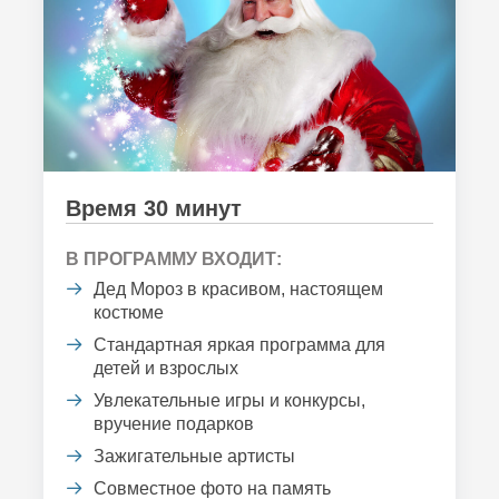
Время 30 минут
В ПРОГРАММУ ВХОДИТ:
Дед Мороз в красивом, настоящем
костюме
Стандартная яркая программа для
детей и взрослых
Увлекательные игры и конкурсы,
вручение подарков
Зажигательные артисты
Совместное фото на память