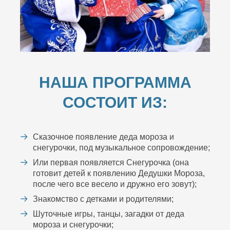
НАША ПРОГРАММА
СОСТОИТ ИЗ:
Сказочное появление деда мороза и
снегурочки, под музыкальное сопровождение;
Или первая появляется Снегурочка (она
готовит детей к появлению Дедушки Мороза,
после чего все весело и дружно его зовут);
Знакомство с детками и родителями;
Шуточные игры, танцы, загадки от деда
мороза и снегурочки;