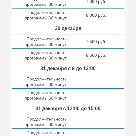
7 000 руб.
программы 30 минут
Продолжительность
8 000 руб.
программы 60 минут
30 декабря
Продолжительность
7 500 руб.
программы 30 минут
Продолжительность
8 500 руб.
программы 60 минут
31 декабря с 9 до
12:00
Продолжительность
—
программы 30 минут
Продолжительность
—
программы 60 минут
31 декабря с 12:00 до
15:00
Продолжительность
—
программы 30 минут
Продолжительность
—