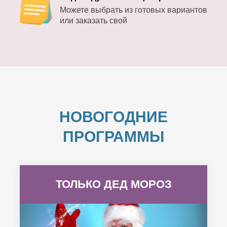
Можете выбрать из готовых вариантов
или заказать свой
НОВОГОДНИЕ
ПРОГРАММЫ
ТОЛЬКО ДЕД МОРОЗ