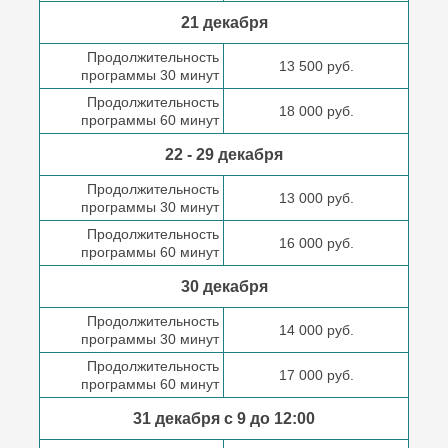
21 декабря
Продолжительность
13 500 руб.
программы 30 минут
Продолжительность
18 000 руб.
программы 60 минут
22 - 29 декабря
Продолжительность
13 000 руб.
программы 30 минут
Продолжительность
16 000 руб.
программы 60 минут
30 декабря
Продолжительность
14 000 руб.
программы 30 минут
Продолжительность
17 000 руб.
программы 60 минут
31 декабря с 9 до
12:00