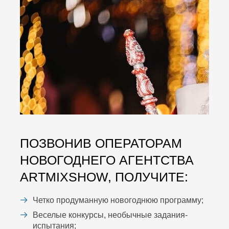
ПОЗВОНИВ ОПЕРАТОРАМ
НОВОГОДНЕГО АГЕНТСТВА
ARTMIXSHOW, ПОЛУЧИТЕ:
Четко продуманную новогоднюю программу;
Веселые конкурсы, необычные задания-
испытания;