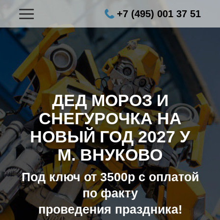
+7 (495) 001 37 51
ДЕД МОРОЗ И
СНЕГУРОЧКА НА
НОВЫЙ ГОД 2027
У
М. ВНУКОВО
Под ключ от 3500р с оплатой
по факту
проведения праздника!