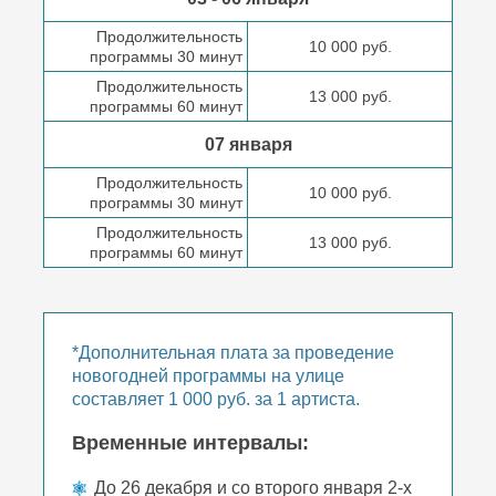
Продолжительность
10 000 руб.
программы 30 минут
Продолжительность
13 000 руб.
программы 60 минут
07 января
Продолжительность
10 000 руб.
программы 30 минут
Продолжительность
13 000 руб.
программы 60 минут
*Дополнительная плата за проведение
новогодней программы на улице
составляет 1 000 руб. за 1 артиста.
Временные интервалы:
До 26 декабря и со второго января 2-х