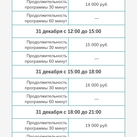
Продолжительность
14 000 руб.
программы 30 минут
Продолжительность
—
программы 60 минут
31 декабря с 12:00 до
15:00
Продолжительность
15 000 руб.
программы 30 минут
Продолжительность
—
программы 60 минут
31 декабря с 15:00 до
18:00
Продолжительность
16 000 руб.
программы 30 минут
Продолжительность
—
программы 60 минут
31 декабря с 18:00
до 21:00
Продолжительность
19 000 руб.
программы 30 минут
Продолжительность