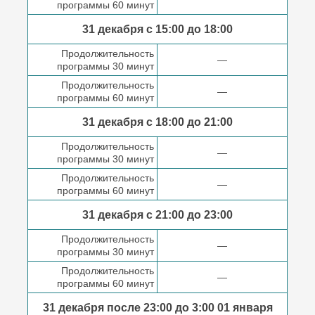
программы 60 минут
31 декабря с 15:00 до
18:00
Продолжительность
—
программы 30 минут
Продолжительность
—
программы 60 минут
31 декабря с 18:00
до 21:00
Продолжительность
—
программы 30 минут
Продолжительность
—
программы 60 минут
31 декабря с 21:00
до 23:00
Продолжительность
—
программы 30 минут
Продолжительность
—
программы 60 минут
31 декабря после
23:00 до 3:00
01 января