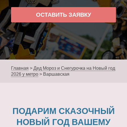
ОСТАВИТЬ ЗАЯВКУ
Главная
>
Дед Мороз и Снегурочка на Новый год
2026 у метро
>
Варшавская
ПОДАРИМ СКАЗОЧНЫЙ
НОВЫЙ ГОД ВАШЕМУ