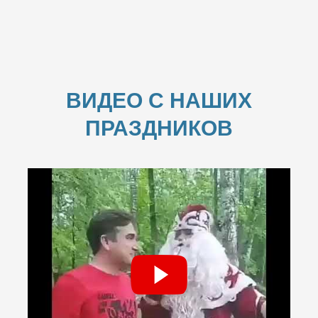
ВИДЕО С НАШИХ
ПРАЗДНИКОВ