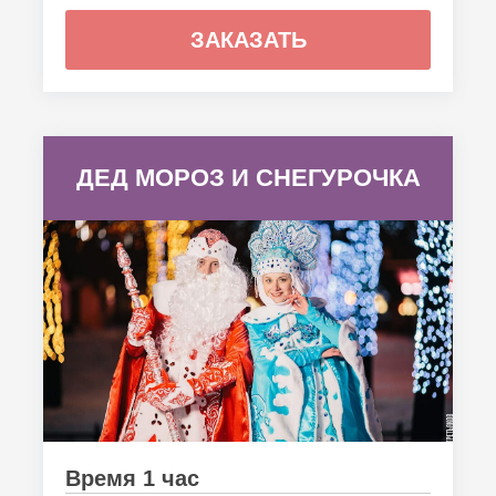
ЗАКАЗАТЬ
ДЕД МОРОЗ И СНЕГУРОЧКА
Время 1 час