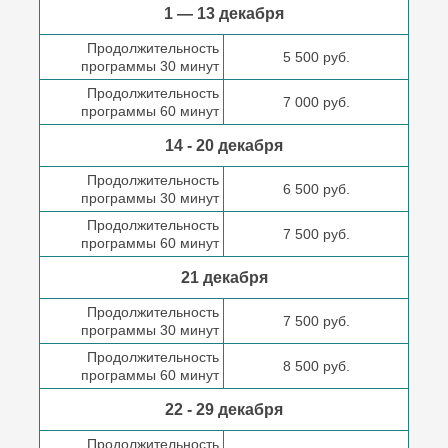
1 — 13 декабря
Продолжительность
5 500 руб.
программы 30 минут
Продолжительность
7 000 руб.
программы 60 минут
14 - 20 декабря
Продолжительность
6 500 руб.
программы 30 минут
Продолжительность
7 500 руб.
программы 60 минут
21 декабря
Продолжительность
7 500 руб.
программы 30 минут
Продолжительность
8 500 руб.
программы 60 минут
22 - 29 декабря
Продолжительность