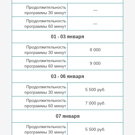
Продолжительность
—
программы 30 минут
Продолжительность
—
программы 60 минут
01 - 03 января
Продолжительность
8 000
программы 30 минут
Продолжительность
9 000
программы 60 минут
03 - 06 января
Продолжительность
5 500 руб.
программы 30 минут
Продолжительность
7 000 руб.
программы 60 минут
07 января
Продолжительность
5 500 руб.
программы 30 минут