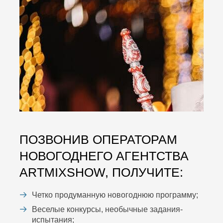
ПОЗВОНИВ ОПЕРАТОРАМ
НОВОГОДНЕГО АГЕНТСТВА
ARTMIXSHOW, ПОЛУЧИТЕ:
Четко продуманную новогоднюю программу;
Веселые конкурсы, необычные задания-
испытания;