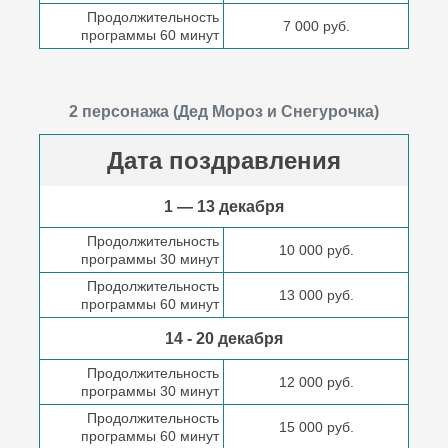
Продолжительность
7 000 руб.
программы 60 минут
2 персонажа (Дед Мороз и Снегурочка)
Дата поздравления
1 — 13 декабря
Продолжительность
10 000 руб.
программы 30 минут
Продолжительность
13 000 руб.
программы 60 минут
14 - 20 декабря
Продолжительность
12 000 руб.
программы 30 минут
Продолжительность
15 000 руб.
программы 60 минут