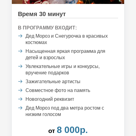
Время 30 минут
В ПРОГРАММУ ВХОДИТ:
Дед Мороз и Снегурочка в красивых
костюмах
Насыщенная яркая программа для
детей и взрослых
Увлекательные игры и конкурсы,
вручение подарков
Зажигательные артисты
Совместное фото на память
Новогодний реквизит
Дед Мороз под два метра ростом с
низким голосом
8 000р.
от