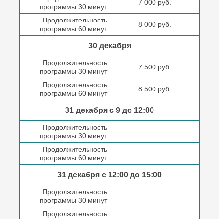
7 000 руб.
программы 30 минут
Продолжительность
8 000 руб.
программы 60 минут
30 декабря
Продолжительность
7 500 руб.
программы 30 минут
Продолжительность
8 500 руб.
программы 60 минут
31 декабря с 9 до
12:00
Продолжительность
—
программы 30 минут
Продолжительность
—
программы 60 минут
31 декабря с 12:00 до
15:00
Продолжительность
—
программы 30 минут
Продолжительность
—