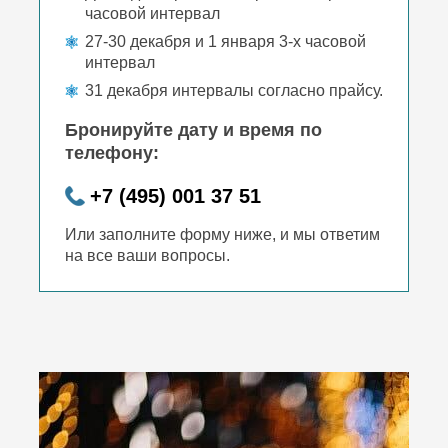
часовой интервал
27-30 декабря и 1 января 3-х часовой
интервал
31 декабря интервалы согласно прайсу.
Бронируйте дату и время по
телефону:
+7 (495) 001 37 51
Или заполните форму ниже, и мы ответим
на все ваши вопросы.