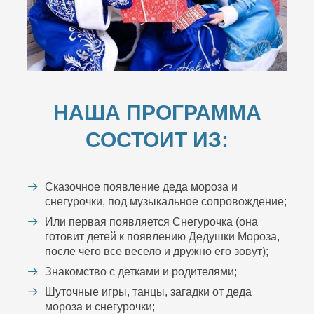
НАША ПРОГРАММА
СОСТОИТ ИЗ:
Сказочное появление деда мороза и
снегурочки, под музыкальное сопровождение;
Или первая появляется Снегурочка (она
готовит детей к появлению Дедушки Мороза,
после чего все весело и дружно его зовут);
Знакомство с детками и родителями;
Шуточные игры, танцы, загадки от деда
мороза и снегурочки;