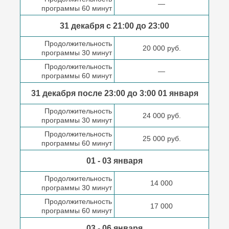
—
программы 60 минут
31 декабря с 21:00
до 23:00
Продолжительность
20 000 руб.
программы 30 минут
Продолжительность
—
программы 60 минут
31 декабря после
23:00 до 3:00
01 января
Продолжительность
24 000 руб.
программы 30 минут
Продолжительность
25 000 руб.
программы 60 минут
01 - 03 января
Продолжительность
14 000
программы 30 минут
Продолжительность
17 000
программы 60 минут
03 - 06 января