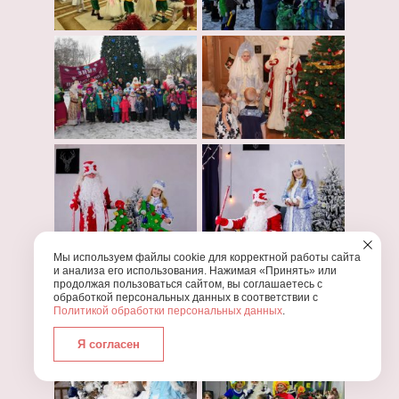
Мы используем файлы cookie для корректной работы сайта
и анализа его использования. Нажимая «Принять» или
продолжая пользоваться сайтом, вы соглашаетесь с
обработкой персональных данных в соответствии с
Политикой обработки персональных данных
.
Я согласен