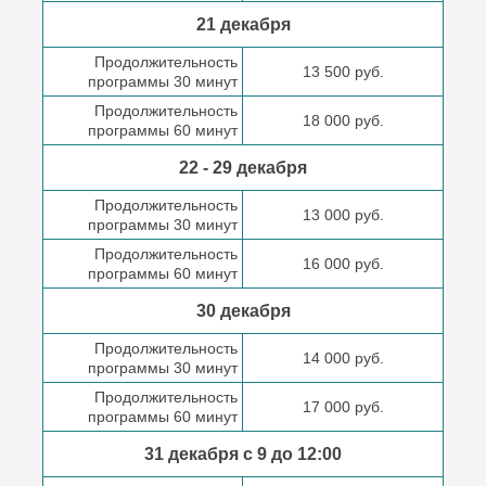
21 декабря
Продолжительность
13 500 руб.
программы 30 минут
Продолжительность
18 000 руб.
программы 60 минут
22 - 29 декабря
Продолжительность
13 000 руб.
программы 30 минут
Продолжительность
16 000 руб.
программы 60 минут
30 декабря
Продолжительность
14 000 руб.
программы 30 минут
Продолжительность
17 000 руб.
программы 60 минут
31 декабря с 9 до
12:00