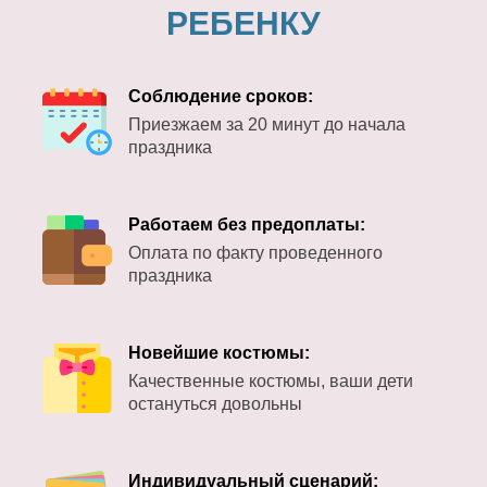
РЕБЕНКУ
Соблюдение сроков:
Приезжаем за 20 минут до начала
праздника
Работаем без предоплаты:
Оплата по факту проведенного
праздника
Новейшие костюмы:
Качественные костюмы, ваши дети
остануться довольны
Индивидуальный сценарий: