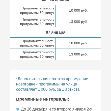
Продолжительность
10 000 руб.
программы 30 минут
Продолжительность
13 000 руб.
программы 60 минут
07 января
Продолжительность
10 000 руб.
программы 30 минут
Продолжительность
13 000 руб.
программы 60 минут
*Дополнительная плата за проведение
новогодней программы на улице
составляет 1 000 руб. за 1 артиста.
Временные интервалы:
До 26 декабря и со второго января 2-х