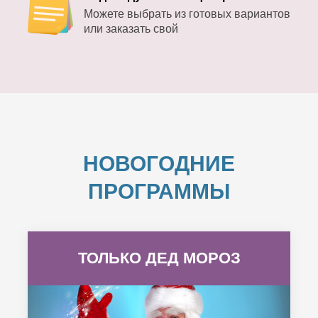
Можете выбрать из готовых вариантов
или заказать свой
НОВОГОДНИЕ
ПРОГРАММЫ
ТОЛЬКО ДЕД МОРОЗ