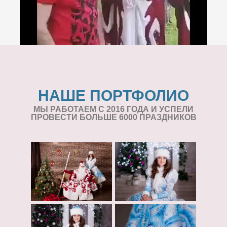
НАШЕ ПОРТФОЛИО
МЫ РАБОТАЕМ С 2016 ГОДА И УСПЕЛИ
ПРОВЕСТИ БОЛЬШЕ 6000 ПРАЗДНИКОВ