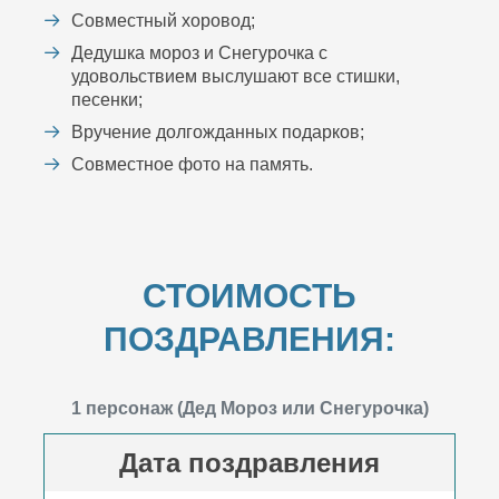
Совместный хоровод;
Дедушка мороз и Снегурочка с
удовольствием выслушают все стишки,
песенки;
Вручение долгожданных подарков;
Совместное фото на память.
СТОИМОСТЬ
ПОЗДРАВЛЕНИЯ:
1 персонаж (Дед Мороз или Снегурочка)
Дата поздравления