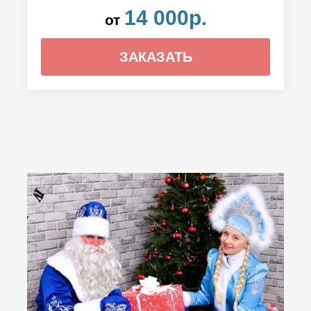
14 000р.
от
ЗАКАЗАТЬ