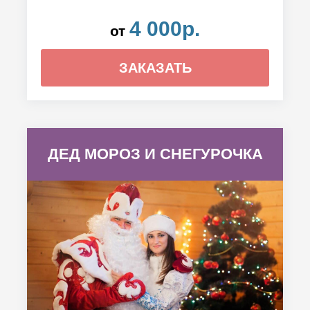
4 000р.
от
ЗАКАЗАТЬ
ДЕД МОРОЗ И СНЕГУРОЧКА