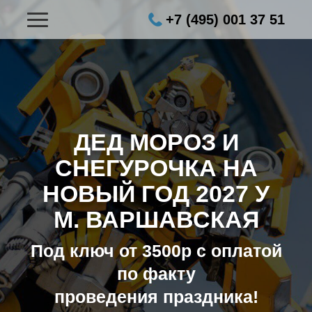
+7 (495) 001 37 51
ДЕД МОРОЗ И
СНЕГУРОЧКА НА
НОВЫЙ ГОД 2027
У
М. ВАРШАВСКАЯ
Под ключ от 3500р с оплатой
по факту
проведения праздника!