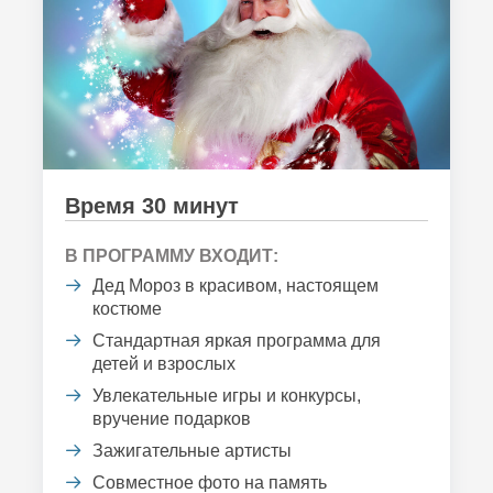
Время 30 минут
В ПРОГРАММУ ВХОДИТ:
Дед Мороз в красивом, настоящем
костюме
Стандартная яркая программа для
детей и взрослых
Увлекательные игры и конкурсы,
вручение подарков
Зажигательные артисты
Совместное фото на память