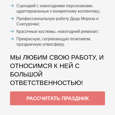
Сценарий с новогодними персонажами,
адаптированные к конкретному коллективу;
Профессиональную работу Деда Мороза и
Снегурочки;
Красочные костюмы, новогодний реквизит;
Прекрасную, согревающую позитивом,
праздничную атмосферу.
МЫ ЛЮБИМ СВОЮ РАБОТУ, И
ОТНОСИМСЯ К НЕЙ С
БОЛЬШОЙ
ОТВЕТСТВЕННОСТЬЮ!
РАССЧИТАТЬ ПРАЗДНИК