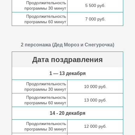
Продолжительность
5 500 руб.
программы 30 минут
Продолжительность
7 000 руб.
программы 60 минут
2 персонажа (Дед Мороз и Снегурочка)
Дата поздравления
1 — 13 декабря
Продолжительность
10 000 руб.
программы 30 минут
Продолжительность
13 000 руб.
программы 60 минут
14 - 20 декабря
Продолжительность
12 000 руб.
программы 30 минут