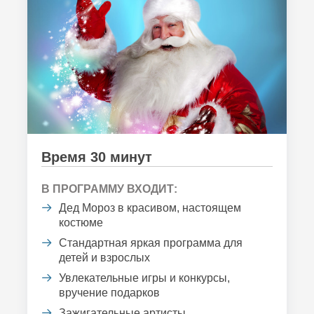
Время 30 минут
В ПРОГРАММУ ВХОДИТ:
Дед Мороз в красивом, настоящем
костюме
Стандартная яркая программа для
детей и взрослых
Увлекательные игры и конкурсы,
вручение подарков
Зажигательные артисты