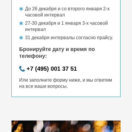
До 26 декабря и со второго января 2-х
часовой интервал
27-30 декабря и 1 января 3-х часовой
интервал
31 декабря интервалы согласно прайсу.
Бронируйте дату и время по
телефону:
+7 (495) 001 37 51
Или заполните форму ниже, и мы ответим
на все ваши вопросы.