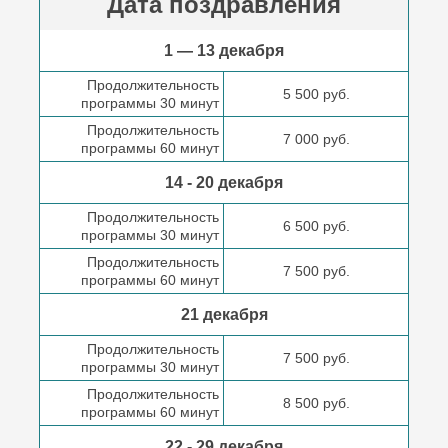
Дата поздравления
1 — 13 декабря
Продолжительность
5 500 руб.
программы 30 минут
Продолжительность
7 000 руб.
программы 60 минут
14 - 20 декабря
Продолжительность
6 500 руб.
программы 30 минут
Продолжительность
7 500 руб.
программы 60 минут
21 декабря
Продолжительность
7 500 руб.
программы 30 минут
Продолжительность
8 500 руб.
программы 60 минут
22 - 29 декабря