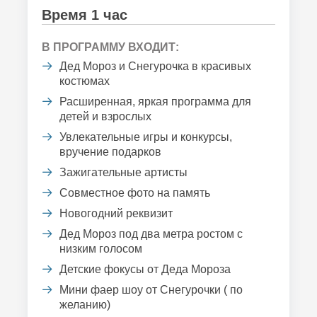
Время 1 час
В ПРОГРАММУ ВХОДИТ:
Дед Мороз и Снегурочка в красивых
костюмах
Расширенная, яркая программа для
детей и взрослых
Увлекательные игры и конкурсы,
вручение подарков
Зажигательные артисты
Совместное фото на память
Новогодний реквизит
Дед Мороз под два метра ростом с
низким голосом
Детские фокусы от Деда Мороза
Мини фаер шоу от Снегурочки ( по
желанию)