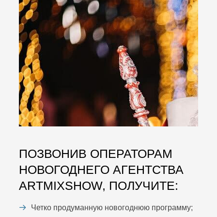
ПОЗВОНИВ ОПЕРАТОРАМ
НОВОГОДНЕГО АГЕНТСТВА
ARTMIXSHOW, ПОЛУЧИТЕ:
Четко продуманную новогоднюю программу;