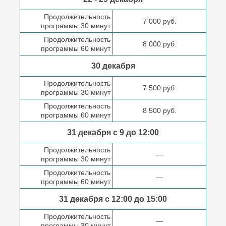
Продолжительность
7 000 руб.
программы 30 минут
Продолжительность
8 000 руб.
программы 60 минут
30 декабря
Продолжительность
7 500 руб.
программы 30 минут
Продолжительность
8 500 руб.
программы 60 минут
31 декабря с 9 до
12:00
Продолжительность
—
программы 30 минут
Продолжительность
—
программы 60 минут
31 декабря с 12:00 до
15:00
Продолжительность
—
программы 30 минут