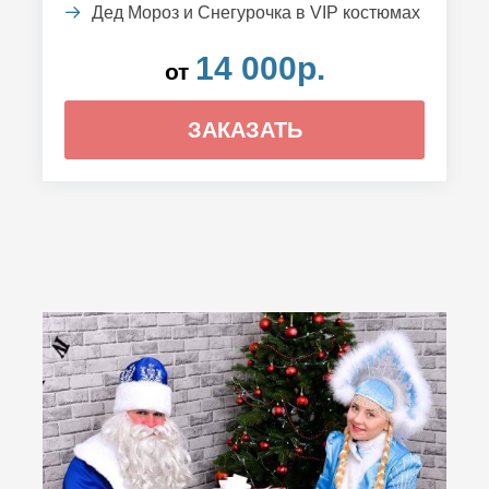
Дед Мороз и Снегурочка в VIP костюмах
14 000р.
от
ЗАКАЗАТЬ