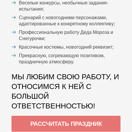
Веселые конкурсы, необычные задания-
испытания;
Сценарий с новогодними персонажами,
адаптированные к конкретному коллективу;
Профессиональную работу Деда Мороза и
Снегурочки;
Красочные костюмы, новогодний реквизит;
Прекрасную, согревающую позитивом,
праздничную атмосферу.
МЫ ЛЮБИМ СВОЮ РАБОТУ, И
ОТНОСИМСЯ К НЕЙ С
БОЛЬШОЙ
ОТВЕТСТВЕННОСТЬЮ!
РАССЧИТАТЬ ПРАЗДНИК