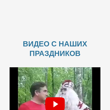
ВИДЕО С НАШИХ
ПРАЗДНИКОВ