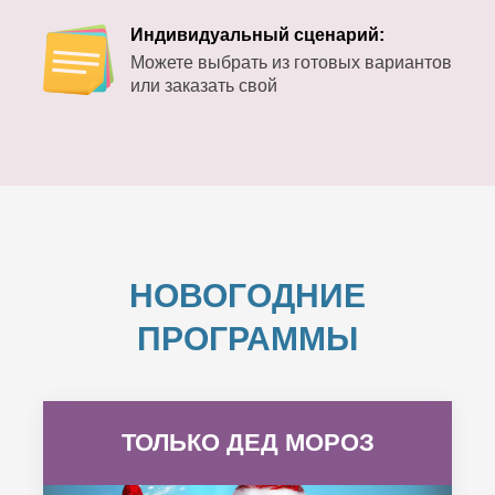
Индивидуальный сценарий:
Можете выбрать из готовых вариантов
или заказать свой
НОВОГОДНИЕ
ПРОГРАММЫ
ТОЛЬКО ДЕД МОРОЗ