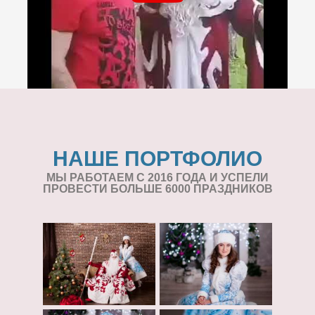
НАШЕ ПОРТФОЛИО
МЫ РАБОТАЕМ С 2016 ГОДА И УСПЕЛИ
ПРОВЕСТИ БОЛЬШЕ 6000 ПРАЗДНИКОВ