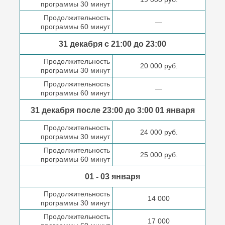
программы 30 минут
Продолжительность
—
программы 60 минут
31 декабря с 21:00
до 23:00
Продолжительность
20 000 руб.
программы 30 минут
Продолжительность
—
программы 60 минут
31 декабря после
23:00 до 3:00
01 января
Продолжительность
24 000 руб.
программы 30 минут
Продолжительность
25 000 руб.
программы 60 минут
01 - 03 января
Продолжительность
14 000
программы 30 минут
Продолжительность
17 000