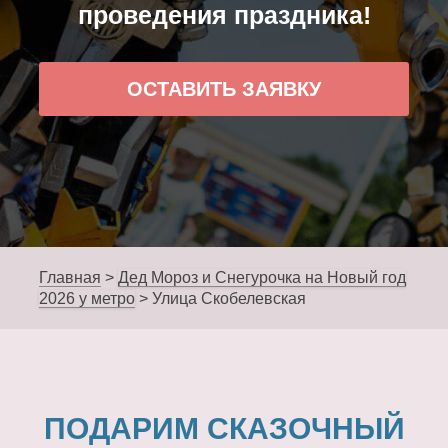
проведения праздника!
ОСТАВИТЬ ЗАЯВКУ
Главная
>
Дед Мороз и Снегурочка на Новый год
2026 у метро
>
Улица Скобелевская
ПОДАРИМ СКАЗОЧНЫЙ