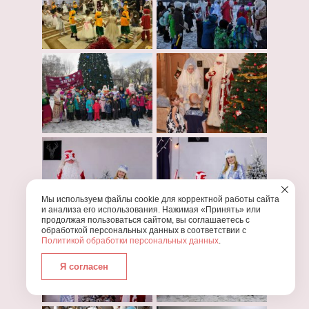
Мы используем файлы cookie для корректной работы сайта
и анализа его использования. Нажимая «Принять» или
продолжая пользоваться сайтом, вы соглашаетесь с
обработкой персональных данных в соответствии с
Политикой обработки персональных данных
.
Я согласен