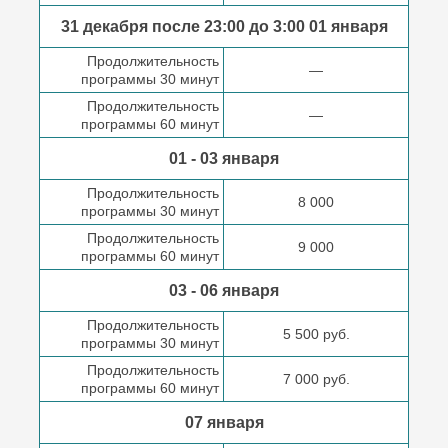
31 декабря после
23:00 до 3:00
01 января
Продолжительность
—
программы 30 минут
Продолжительность
—
программы 60 минут
01 - 03 января
Продолжительность
8 000
программы 30 минут
Продолжительность
9 000
программы 60 минут
03 - 06 января
Продолжительность
5 500 руб.
программы 30 минут
Продолжительность
7 000 руб.
программы 60 минут
07 января