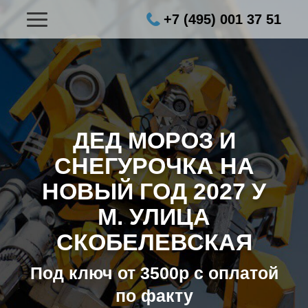
+7 (495) 001 37 51
ДЕД МОРОЗ И
СНЕГУРОЧКА НА
НОВЫЙ ГОД 2027
У
М. УЛИЦА
СКОБЕЛЕВСКАЯ
Под ключ от 3500р с оплатой
по факту