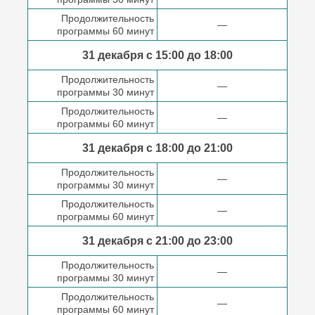
Продолжительность
—
программы 60 минут
31 декабря с 15:00 до
18:00
Продолжительность
—
программы 30 минут
Продолжительность
—
программы 60 минут
31 декабря с 18:00
до 21:00
Продолжительность
—
программы 30 минут
Продолжительность
—
программы 60 минут
31 декабря с 21:00
до 23:00
Продолжительность
—
программы 30 минут
Продолжительность
—
программы 60 минут