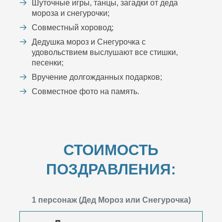
Шуточные игры, танцы, загадки от деда
мороза и снегурочки;
Совместный хоровод;
Дедушка мороз и Снегурочка с
удовольствием выслушают все стишки,
песенки;
Вручение долгожданных подарков;
Совместное фото на память.
СТОИМОСТЬ
ПОЗДРАВЛЕНИЯ:
1 персонаж (Дед Мороз или Снегурочка)