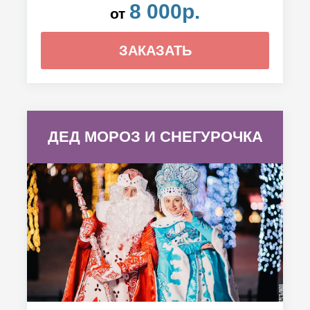
8 000р.
от
ЗАКАЗАТЬ
ДЕД МОРОЗ И СНЕГУРОЧКА