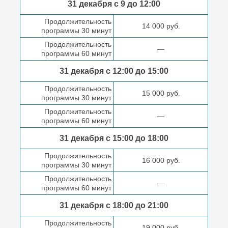
31 декабря с 9 до
12:00
Продолжительность
14 000 руб.
программы 30 минут
Продолжительность
—
программы 60 минут
31 декабря с 12:00 до
15:00
Продолжительность
15 000 руб.
программы 30 минут
Продолжительность
—
программы 60 минут
31 декабря с 15:00 до
18:00
Продолжительность
16 000 руб.
программы 30 минут
Продолжительность
—
программы 60 минут
31 декабря с 18:00
до 21:00
Продолжительность
19 000 руб.