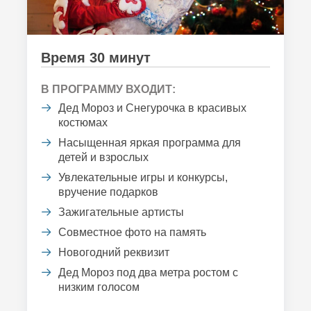
Время 30 минут
В ПРОГРАММУ ВХОДИТ:
Дед Мороз и Снегурочка в красивых
костюмах
Насыщенная яркая программа для
детей и взрослых
Увлекательные игры и конкурсы,
вручение подарков
Зажигательные артисты
Совместное фото на память
Новогодний реквизит
Дед Мороз под два метра ростом с
низким голосом