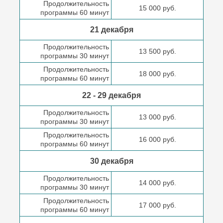
Продолжительность
15 000 руб.
программы 60 минут
21 декабря
Продолжительность
13 500 руб.
программы 30 минут
Продолжительность
18 000 руб.
программы 60 минут
22 - 29 декабря
Продолжительность
13 000 руб.
программы 30 минут
Продолжительность
16 000 руб.
программы 60 минут
30 декабря
Продолжительность
14 000 руб.
программы 30 минут
Продолжительность
17 000 руб.
программы 60 минут