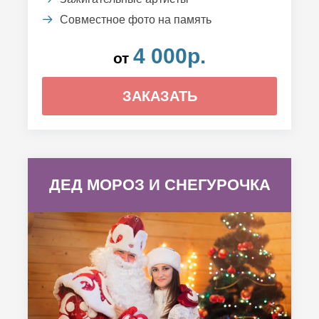
Совместное фото на память
4 000р.
от
ЗАКАЗАТЬ
ДЕД МОРОЗ И СНЕГУРОЧКА