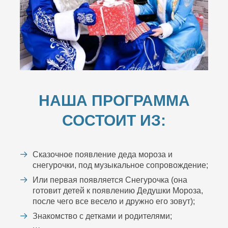
НАША ПРОГРАММА
СОСТОИТ ИЗ:
Сказочное появление деда мороза и
снегурочки, под музыкальное сопровождение;
Или первая появляется Снегурочка (она
готовит детей к появлению Дедушки Мороза,
после чего все весело и дружно его зовут);
Знакомство с детками и родителями;