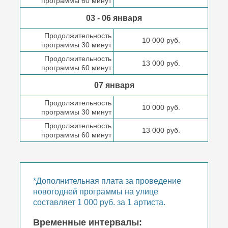
программы 60 минут
03 - 06 января
Продолжительность
10 000 руб.
программы 30 минут
Продолжительность
13 000 руб.
программы 60 минут
07 января
Продолжительность
10 000 руб.
программы 30 минут
Продолжительность
13 000 руб.
программы 60 минут
*Дополнительная плата за проведение
новогодней программы на улице
составляет 1 000 руб. за 1 артиста.
Временные интервалы: