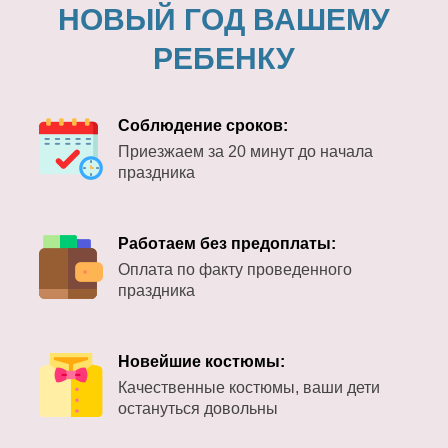
НОВЫЙ ГОД ВАШЕМУ
РЕБЕНКУ
Соблюдение сроков:
Приезжаем за 20 минут до начала
праздника
Работаем без предоплаты:
Оплата по факту проведенного
праздника
Новейшие костюмы:
Качественные костюмы, ваши дети
остануться довольны