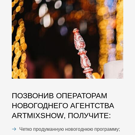
ПОЗВОНИВ ОПЕРАТОРАМ
НОВОГОДНЕГО АГЕНТСТВА
ARTMIXSHOW, ПОЛУЧИТЕ:
Четко продуманную новогоднюю программу;