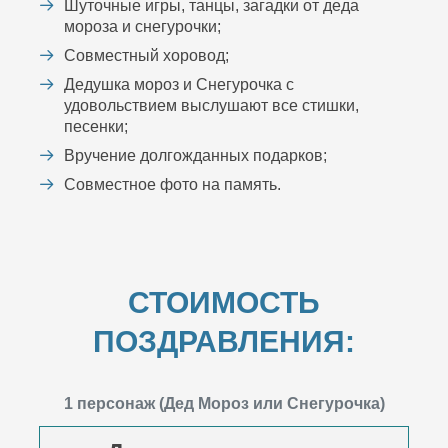
Шуточные игры, танцы, загадки от деда
мороза и снегурочки;
Совместный хоровод;
Дедушка мороз и Снегурочка с
удовольствием выслушают все стишки,
песенки;
Вручение долгожданных подарков;
Совместное фото на память.
СТОИМОСТЬ
ПОЗДРАВЛЕНИЯ:
1 персонаж (Дед Мороз или Снегурочка)