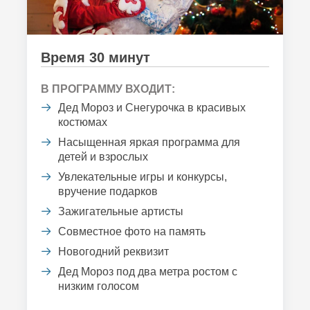
Время 30 минут
В ПРОГРАММУ ВХОДИТ:
Дед Мороз и Снегурочка в красивых
костюмах
Насыщенная яркая программа для
детей и взрослых
Увлекательные игры и конкурсы,
вручение подарков
Зажигательные артисты
Совместное фото на память
Новогодний реквизит
Дед Мороз под два метра ростом с
низким голосом