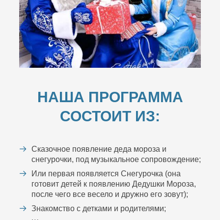
НАША ПРОГРАММА
СОСТОИТ ИЗ:
Сказочное появление деда мороза и
снегурочки, под музыкальное сопровождение;
Или первая появляется Снегурочка (она
готовит детей к появлению Дедушки Мороза,
после чего все весело и дружно его зовут);
Знакомство с детками и родителями;