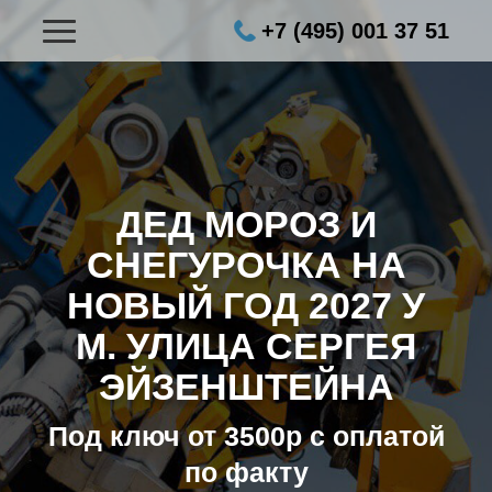
+7 (495) 001 37 51
ДЕД МОРОЗ И
СНЕГУРОЧКА НА
НОВЫЙ ГОД 2027
У
М. УЛИЦА СЕРГЕЯ
ЭЙЗЕНШТЕЙНА
Под ключ от 3500р с оплатой
по факту