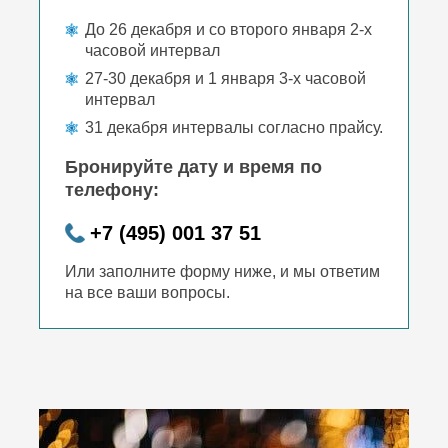
До 26 декабря и со второго января 2-х
часовой интервал
27-30 декабря и 1 января 3-х часовой
интервал
31 декабря интервалы согласно прайсу.
Бронируйте дату и время по
телефону:
+7 (495) 001 37 51
Или заполните форму ниже, и мы ответим
на все ваши вопросы.