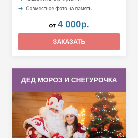
Совместное фото на память
4 000р.
от
ЗАКАЗАТЬ
ДЕД МОРОЗ И СНЕГУРОЧКА