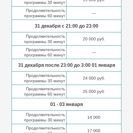
программы 30 минут
Продолжительность
—
программы 60 минут
31 декабря с 21:00
до 23:00
Продолжительность
20 000 руб.
программы 30 минут
Продолжительность
—
программы 60 минут
31 декабря после
23:00 до 3:00
01 января
Продолжительность
24 000 руб.
программы 30 минут
Продолжительность
25 000 руб.
программы 60 минут
01 - 03 января
Продолжительность
14 000
программы 30 минут
Продолжительность
17 000