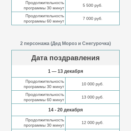
Продолжительность
5 500 руб.
программы 30 минут
Продолжительность
7 000 руб.
программы 60 минут
2 персонажа (Дед Мороз и Снегурочка)
Дата поздравления
1 — 13 декабря
Продолжительность
10 000 руб.
программы 30 минут
Продолжительность
13 000 руб.
программы 60 минут
14 - 20 декабря
Продолжительность
12 000 руб.
программы 30 минут