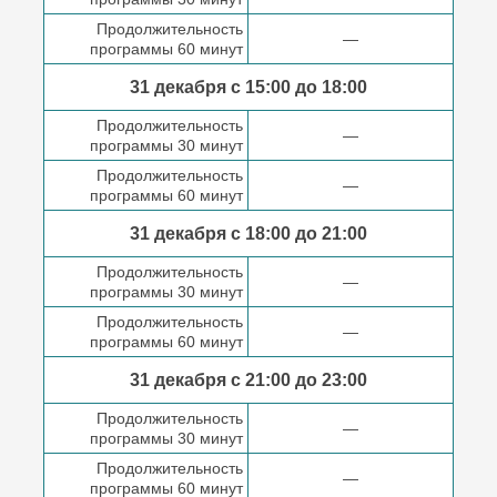
Продолжительность
—
программы 60 минут
31 декабря с 15:00 до
18:00
Продолжительность
—
программы 30 минут
Продолжительность
—
программы 60 минут
31 декабря с 18:00
до 21:00
Продолжительность
—
программы 30 минут
Продолжительность
—
программы 60 минут
31 декабря с 21:00
до 23:00
Продолжительность
—
программы 30 минут
Продолжительность
—
программы 60 минут