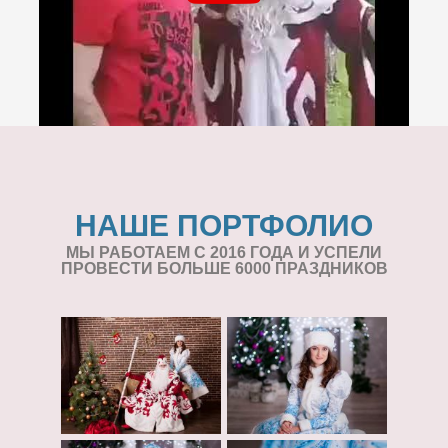
НАШЕ ПОРТФОЛИО
МЫ РАБОТАЕМ С 2016 ГОДА И УСПЕЛИ
ПРОВЕСТИ БОЛЬШЕ 6000 ПРАЗДНИКОВ