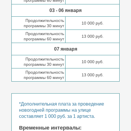
программы 60 минут
03 - 06 января
Продолжительность
10 000 руб.
программы 30 минут
Продолжительность
13 000 руб.
программы 60 минут
07 января
Продолжительность
10 000 руб.
программы 30 минут
Продолжительность
13 000 руб.
программы 60 минут
*Дополнительная плата за проведение
новогодней программы на улице
составляет 1 000 руб. за 1 артиста.
Временные интервалы: