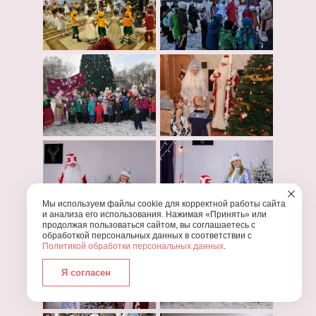
Мы используем файлы cookie для корректной работы сайта
и анализа его использования. Нажимая «Принять» или
продолжая пользоваться сайтом, вы соглашаетесь с
обработкой персональных данных в соответствии с
Политикой обработки персональных данных
.
Я согласен