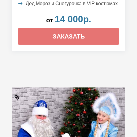
Дед Мороз и Снегурочка в VIP костюмах
14 000р.
от
ЗАКАЗАТЬ