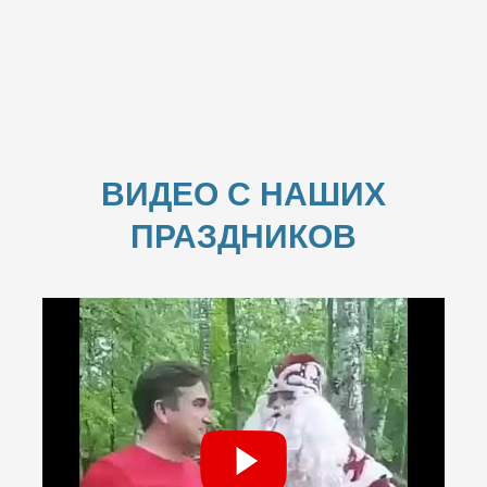
ВИДЕО С НАШИХ
ПРАЗДНИКОВ