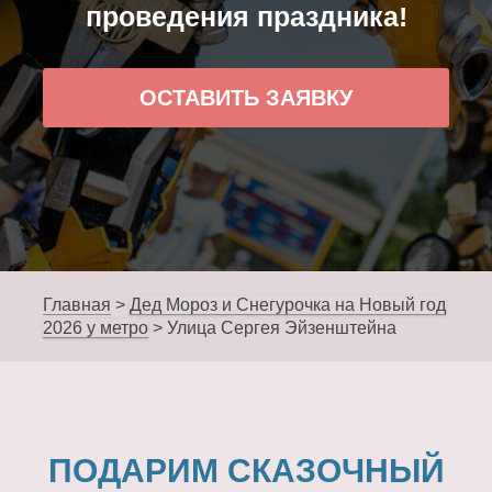
проведения праздника!
ОСТАВИТЬ ЗАЯВКУ
Главная
>
Дед Мороз и Снегурочка на Новый год
2026 у метро
>
Улица Сергея Эйзенштейна
ПОДАРИМ СКАЗОЧНЫЙ