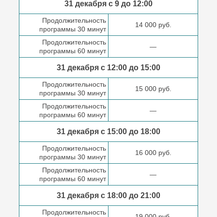
31 декабря с 9 до
12:00
Продолжительность
14 000 руб.
программы 30 минут
Продолжительность
—
программы 60 минут
31 декабря с 12:00 до
15:00
Продолжительность
15 000 руб.
программы 30 минут
Продолжительность
—
программы 60 минут
31 декабря с 15:00 до
18:00
Продолжительность
16 000 руб.
программы 30 минут
Продолжительность
—
программы 60 минут
31 декабря с 18:00
до 21:00
Продолжительность
19 000 руб.