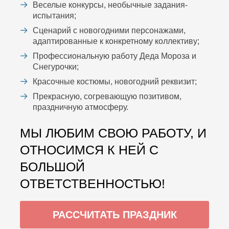
Веселые конкурсы, необычные задания-
испытания;
Сценарий с новогодними персонажами,
адаптированные к конкретному коллективу;
Профессиональную работу Деда Мороза и
Снегурочки;
Красочные костюмы, новогодний реквизит;
Прекрасную, согревающую позитивом,
праздничную атмосферу.
МЫ ЛЮБИМ СВОЮ РАБОТУ, И
ОТНОСИМСЯ К НЕЙ С
БОЛЬШОЙ
ОТВЕТСТВЕННОСТЬЮ!
РАССЧИТАТЬ ПРАЗДНИК