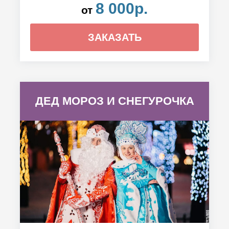
8 000р.
от
ЗАКАЗАТЬ
ДЕД МОРОЗ И СНЕГУРОЧКА