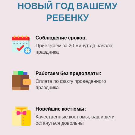
НОВЫЙ ГОД ВАШЕМУ
РЕБЕНКУ
Соблюдение сроков:
Приезжаем за 20 минут до начала
праздника
Работаем без предоплаты:
Оплата по факту проведенного
праздника
Новейшие костюмы:
Качественные костюмы, ваши дети
остануться довольны