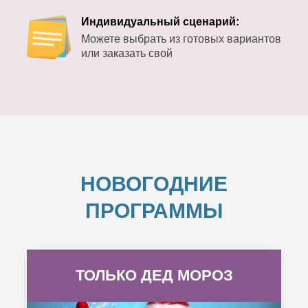
Индивидуальный сценарий:
Можете выбрать из готовых вариантов
или заказать свой
НОВОГОДНИЕ
ПРОГРАММЫ
ТОЛЬКО ДЕД МОРОЗ