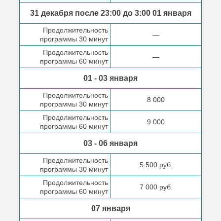
31 декабря после
23:00 до 3:00
01 января
Продолжительность
—
программы 30 минут
Продолжительность
—
программы 60 минут
01 - 03 января
Продолжительность
8 000
программы 30 минут
Продолжительность
9 000
программы 60 минут
03 - 06 января
Продолжительность
5 500 руб.
программы 30 минут
Продолжительность
7 000 руб.
программы 60 минут
07 января