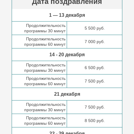
Дата поздравления
1 — 13 декабря
Продолжительность
5 500 руб.
программы 30 минут
Продолжительность
7 000 руб.
программы 60 минут
14 - 20 декабря
Продолжительность
6 500 руб.
программы 30 минут
Продолжительность
7 500 руб.
программы 60 минут
21 декабря
Продолжительность
7 500 руб.
программы 30 минут
Продолжительность
8 500 руб.
программы 60 минут
22 - 29 декабря