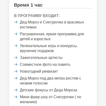
Время 1 час
В ПРОГРАММУ ВХОДИТ:
Дед Мороз и Снегурочка в красивых
костюмах
Расширенная, яркая программа для
детей и взрослых
Увлекательные игры и конкурсы,
вручение подарков
Зажигательные артисты
Совместное фото на память
Новогодний реквизит
Дед Мороз под два метра ростом с
низким голосом
Детские фокусы от Деда Мороза
Мини фаер шоу от Снегурочки ( по
желанию)