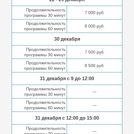
Продолжительность
7 000 руб.
программы 30 минут
Продолжительность
8 000 руб.
программы 60 минут
30 декабря
Продолжительность
7 500 руб.
программы 30 минут
Продолжительность
8 500 руб.
программы 60 минут
31 декабря с 9 до
12:00
Продолжительность
—
программы 30 минут
Продолжительность
—
программы 60 минут
31 декабря с 12:00 до
15:00
Продолжительность
—
программы 30 минут