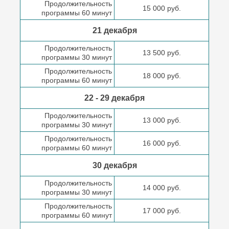
Продолжительность
15 000 руб.
программы 60 минут
21 декабря
Продолжительность
13 500 руб.
программы 30 минут
Продолжительность
18 000 руб.
программы 60 минут
22 - 29 декабря
Продолжительность
13 000 руб.
программы 30 минут
Продолжительность
16 000 руб.
программы 60 минут
30 декабря
Продолжительность
14 000 руб.
программы 30 минут
Продолжительность
17 000 руб.
программы 60 минут