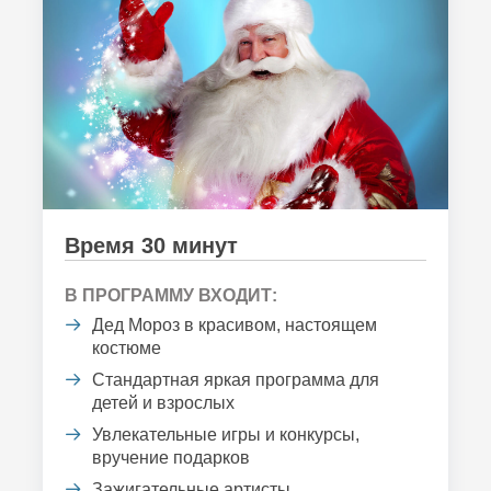
Время 30 минут
В ПРОГРАММУ ВХОДИТ:
Дед Мороз в красивом, настоящем
костюме
Стандартная яркая программа для
детей и взрослых
Увлекательные игры и конкурсы,
вручение подарков
Зажигательные артисты