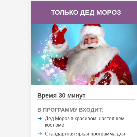
ТОЛЬКО ДЕД МОРОЗ
Время 30 минут
В ПРОГРАММУ ВХОДИТ:
Дед Мороз в красивом, настоящем
костюме
Стандартная яркая программа для