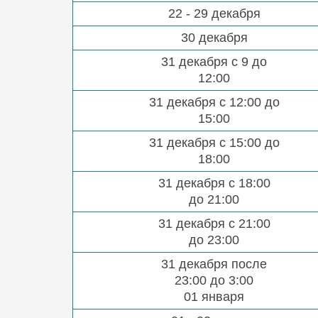
22 - 29 декабря
30 декабря
31 декабря с 9 до
12:00
31 декабря с 12:00 до
15:00
31 декабря с 15:00 до
18:00
31 декабря с 18:00
до 21:00
31 декабря с 21:00
до 23:00
31 декабря после
23:00 до 3:00
01 января