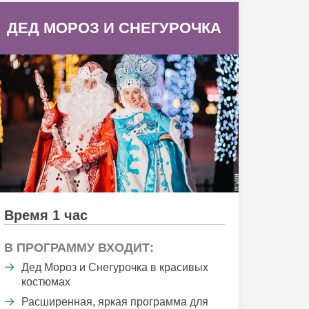
ДЕД МОРОЗ И СНЕГУРОЧКА
Время 1 час
В ПРОГРАММУ ВХОДИТ:
Дед Мороз и Снегурочка в красивых
костюмах
Расширенная, яркая программа для