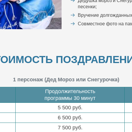
Дедушка мороз и Снегур
песенки;
Вручение долгожданных
Совместное фото на пам
ТОИМОСТЬ ПОЗДРАВЛЕНИ
1 персонаж (Дед Мороз или Снегурочка)
Продолжительность
программы 30 минут
5 500 руб.
6 500 руб.
7 500 руб.