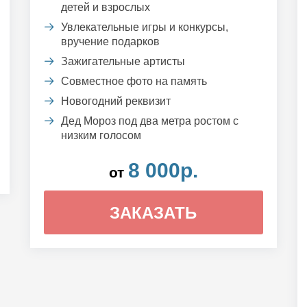
детей и взрослых
Увлекательные игры и конкурсы,
вручение подарков
Зажигательные артисты
Совместное фото на память
Новогодний реквизит
Дед Мороз под два метра ростом с
низким голосом
8 000р.
от
ЗАКАЗАТЬ