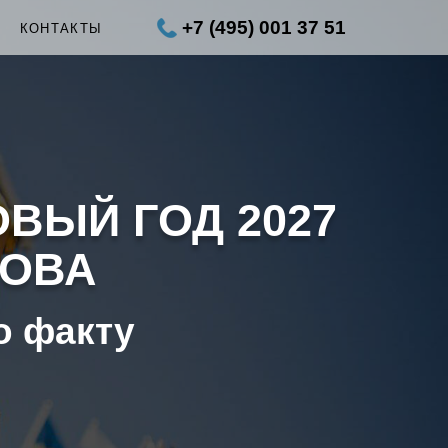
+7 (495) 001 37 51
Ы
КОНТАКТЫ
ОВЫЙ ГОД 2027
КОВА
о факту