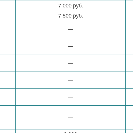
7 000 руб.
7 500 руб.
—
—
—
—
—
—