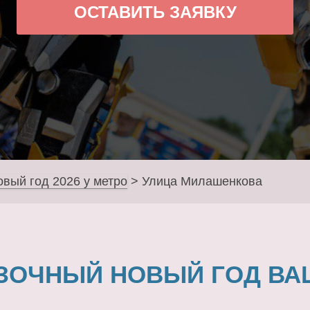
ОСТАВИТЬ ЗАЯВКУ
овый год 2026 у метро
>
Улица Милашенкова
ЗОЧНЫЙ НОВЫЙ ГОД ВА