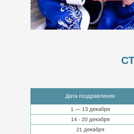
С
Дата поздравления
1 — 13 декабря
14 - 20 декабря
21 декабря