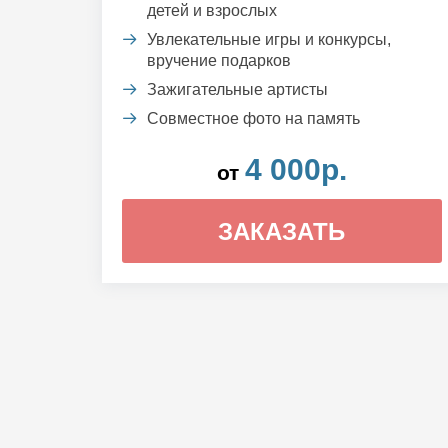
детей и взрослых
Увлекательные игры и конкурсы,
вручение подарков
Зажигательные артисты
Совместное фото на память
4 000р.
от
ЗАКАЗАТЬ