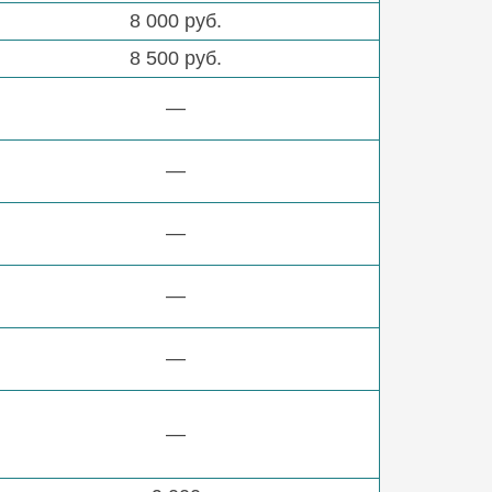
8 000 руб.
8 500 руб.
—
—
—
—
—
—