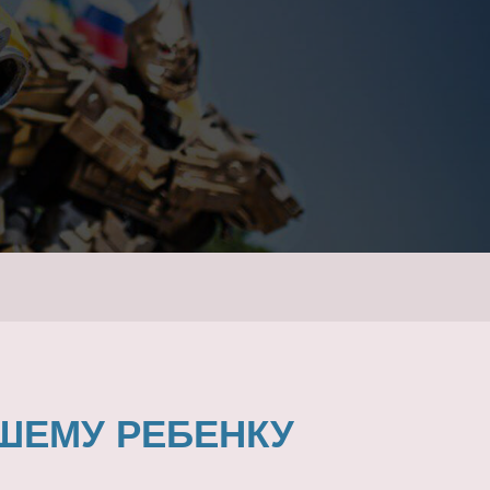
ШЕМУ РЕБЕНКУ