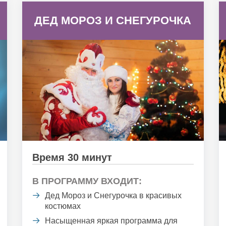
ДЕД МОРОЗ И СНЕГУРОЧКА
Время 30 минут
В ПРОГРАММУ ВХОДИТ:
Дед Мороз и Снегурочка в красивых
костюмах
Насыщенная яркая программа для