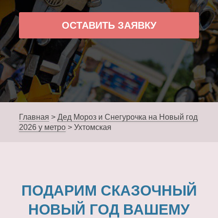
ОСТАВИТЬ ЗАЯВКУ
Главная
>
Дед Мороз и Снегурочка на Новый год
2026 у метро
>
Ухтомская
ПОДАРИМ СКАЗОЧНЫЙ
НОВЫЙ ГОД ВАШЕМУ