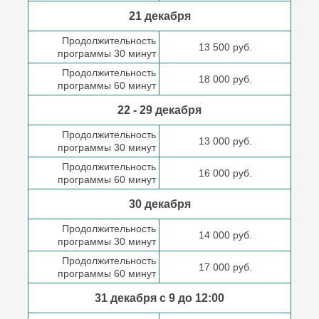
21 декабря
Продолжительность
13 500 руб.
программы 30 минут
Продолжительность
18 000 руб.
программы 60 минут
22 - 29 декабря
Продолжительность
13 000 руб.
программы 30 минут
Продолжительность
16 000 руб.
программы 60 минут
30 декабря
Продолжительность
14 000 руб.
программы 30 минут
Продолжительность
17 000 руб.
программы 60 минут
31 декабря с 9 до
12:00