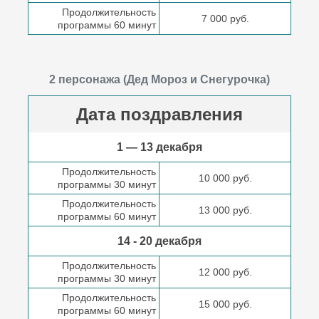
Продолжительность
7 000 руб.
программы 60 минут
2 персонажа (Дед Мороз и Снегурочка)
Дата поздравления
1 — 13 декабря
Продолжительность
10 000 руб.
программы 30 минут
Продолжительность
13 000 руб.
программы 60 минут
14 - 20 декабря
Продолжительность
12 000 руб.
программы 30 минут
Продолжительность
15 000 руб.
программы 60 минут