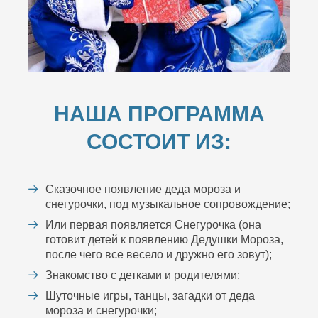
НАША ПРОГРАММА
СОСТОИТ ИЗ:
Сказочное появление деда мороза и
снегурочки, под музыкальное сопровождение;
Или первая появляется Снегурочка (она
готовит детей к появлению Дедушки Мороза,
после чего все весело и дружно его зовут);
Знакомство с детками и родителями;
Шуточные игры, танцы, загадки от деда
мороза и снегурочки;