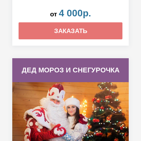
4 000р.
от
ЗАКАЗАТЬ
ДЕД МОРОЗ И СНЕГУРОЧКА