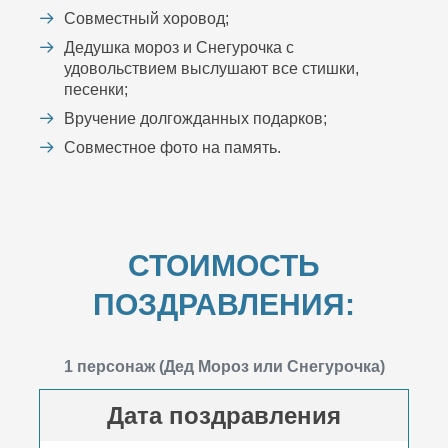
Совместный хоровод;
Дедушка мороз и Снегурочка с
удовольствием выслушают все стишки,
песенки;
Вручение долгожданных подарков;
Совместное фото на память.
СТОИМОСТЬ
ПОЗДРАВЛЕНИЯ:
1 персонаж (Дед Мороз или Снегурочка)
Дата поздравления