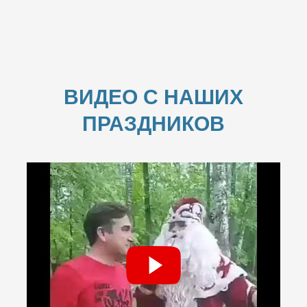
ВИДЕО С НАШИХ
ПРАЗДНИКОВ