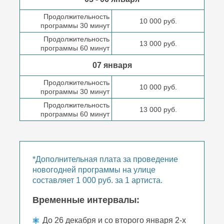
Продолжительность
10 000 руб.
программы 30 минут
Продолжительность
13 000 руб.
программы 60 минут
07 января
Продолжительность
10 000 руб.
программы 30 минут
Продолжительность
13 000 руб.
программы 60 минут
*Дополнительная плата за проведение
новогодней программы на улице
составляет 1 000 руб. за 1 артиста.
Временные интервалы:
До 26 декабря и со второго января 2-х