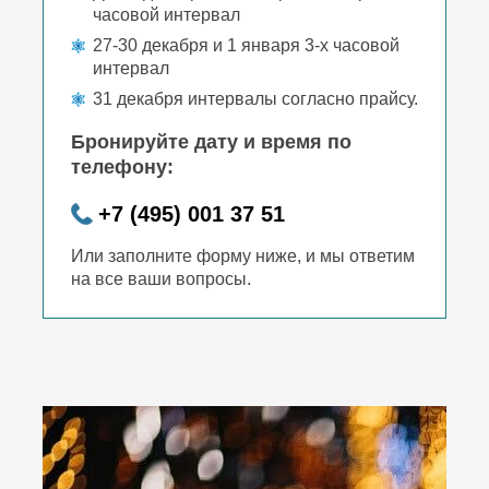
часовой интервал
27-30 декабря и 1 января 3-х часовой
интервал
31 декабря интервалы согласно прайсу.
Бронируйте дату и время по
телефону:
+7 (495) 001 37 51
Или заполните форму ниже, и мы ответим
на все ваши вопросы.