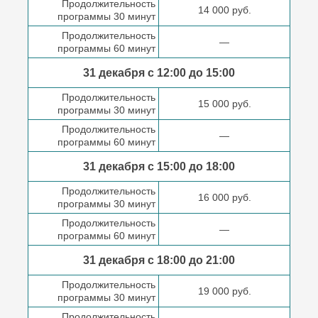
Продолжительность
14 000 руб.
программы 30 минут
Продолжительность
—
программы 60 минут
31 декабря с 12:00 до
15:00
Продолжительность
15 000 руб.
программы 30 минут
Продолжительность
—
программы 60 минут
31 декабря с 15:00 до
18:00
Продолжительность
16 000 руб.
программы 30 минут
Продолжительность
—
программы 60 минут
31 декабря с 18:00
до 21:00
Продолжительность
19 000 руб.
программы 30 минут
Продолжительность