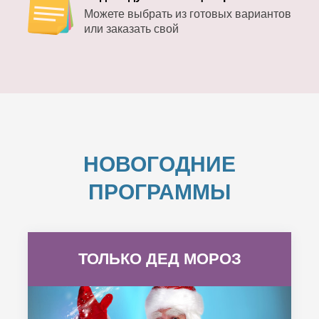
Можете выбрать из готовых вариантов
или заказать свой
НОВОГОДНИЕ
ПРОГРАММЫ
ТОЛЬКО ДЕД МОРОЗ