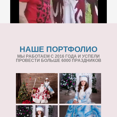
НАШЕ ПОРТФОЛИО
МЫ РАБОТАЕМ С 2016 ГОДА И УСПЕЛИ
ПРОВЕСТИ БОЛЬШЕ 6000 ПРАЗДНИКОВ