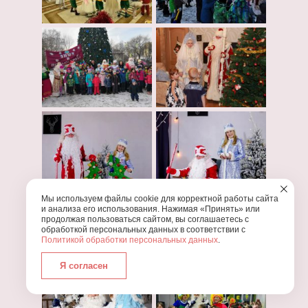
Мы используем файлы cookie для корректной работы сайта
и анализа его использования. Нажимая «Принять» или
продолжая пользоваться сайтом, вы соглашаетесь с
обработкой персональных данных в соответствии с
Политикой обработки персональных данных
.
Я согласен