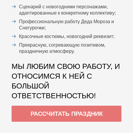
Сценарий с новогодними персонажами,
адаптированные к конкретному коллективу;
Профессиональную работу Деда Мороза и
Снегурочки;
Красочные костюмы, новогодний реквизит;
Прекрасную, согревающую позитивом,
праздничную атмосферу.
МЫ ЛЮБИМ СВОЮ РАБОТУ, И
ОТНОСИМСЯ К НЕЙ С
БОЛЬШОЙ
ОТВЕТСТВЕННОСТЬЮ!
РАССЧИТАТЬ ПРАЗДНИК