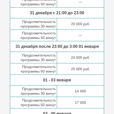
—
программы 60 минут
31 декабря с 21:00
до 23:00
Продолжительность
20 000 руб.
программы 30 минут
Продолжительность
—
программы 60 минут
31 декабря после
23:00 до 3:00
01 января
Продолжительность
24 000 руб.
программы 30 минут
Продолжительность
25 000 руб.
программы 60 минут
01 - 03 января
Продолжительность
14 000
программы 30 минут
Продолжительность
17 000
программы 60 минут
03 - 06 января