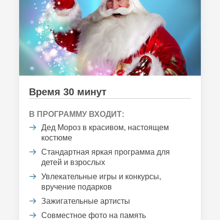
Время 30 минут
В ПРОГРАММУ ВХОДИТ:
Дед Мороз в красивом, настоящем
костюме
Стандартная яркая программа для
детей и взрослых
Увлекательные игры и конкурсы,
вручение подарков
Зажигательные артисты
Совместное фото на память