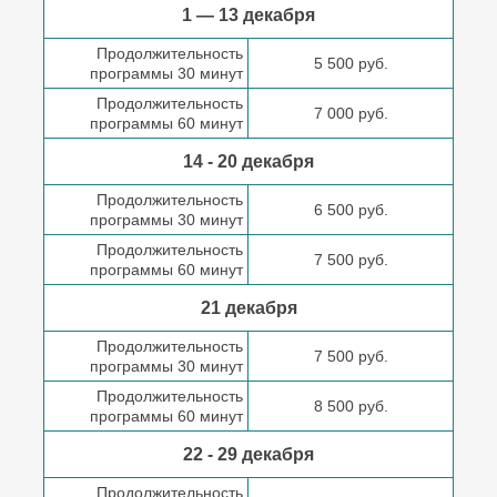
1 — 13 декабря
Продолжительность
5 500 руб.
программы 30 минут
Продолжительность
7 000 руб.
программы 60 минут
14 - 20 декабря
Продолжительность
6 500 руб.
программы 30 минут
Продолжительность
7 500 руб.
программы 60 минут
21 декабря
Продолжительность
7 500 руб.
программы 30 минут
Продолжительность
8 500 руб.
программы 60 минут
22 - 29 декабря
Продолжительность