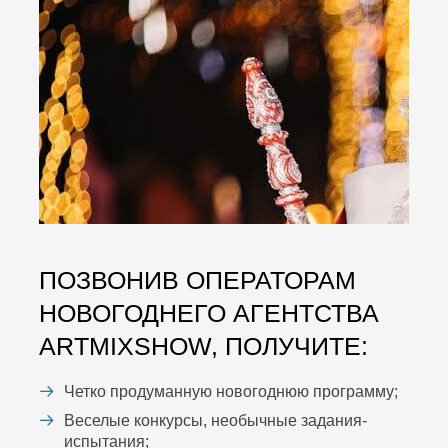
ПОЗВОНИВ ОПЕРАТОРАМ
НОВОГОДНЕГО АГЕНТСТВА
ARTMIXSHOW, ПОЛУЧИТЕ:
Четко продуманную новогоднюю программу;
Веселые конкурсы, необычные задания-
испытания;