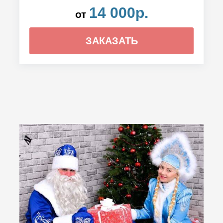
14 000р.
от
ЗАКАЗАТЬ