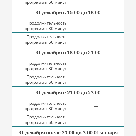
программы 60 минут
31 декабря с 15:00 до
18:00
Продолжительность
—
программы 30 минут
Продолжительность
—
программы 60 минут
31 декабря с 18:00
до 21:00
Продолжительность
—
программы 30 минут
Продолжительность
—
программы 60 минут
31 декабря с 21:00
до 23:00
Продолжительность
—
программы 30 минут
Продолжительность
—
программы 60 минут
31 декабря после
23:00 до 3:00
01 января