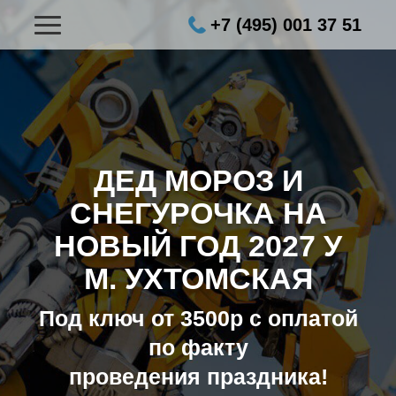
+7 (495) 001 37 51
ДЕД МОРОЗ И
СНЕГУРОЧКА НА
НОВЫЙ ГОД 2027
У
М. УХТОМСКАЯ
Под ключ от 3500р с оплатой
по факту
проведения праздника!