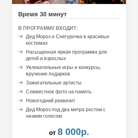
Время 30 минут
В ПРОГРАММУ ВХОДИТ:
Дед Мороз и Снегурочка в красивых
костюмах
Насыщенная яркая программа для
детей и взрослых
Увлекательные игры и конкурсы,
вручение подарков
Зажигательные артисты
Совместное фото на память
Новогодний реквизит
Дед Мороз под два метра ростом с
низким голосом
8 000р.
от