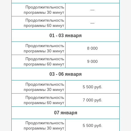
Продолжительность
—
программы 30 минут
Продолжительность
—
программы 60 минут
01 - 03 января
Продолжительность
8 000
программы 30 минут
Продолжительность
9 000
программы 60 минут
03 - 06 января
Продолжительность
5 500 руб.
программы 30 минут
Продолжительность
7 000 руб.
программы 60 минут
07 января
Продолжительность
5 500 руб.
программы 30 минут