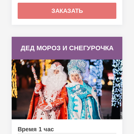
ЗАКАЗАТЬ
ДЕД МОРОЗ И СНЕГУРОЧКА
Время 1 час