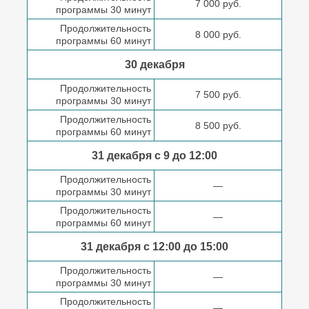
7 000 руб.
программы 30 минут
Продолжительность
8 000 руб.
программы 60 минут
30 декабря
Продолжительность
7 500 руб.
программы 30 минут
Продолжительность
8 500 руб.
программы 60 минут
31 декабря с 9 до
12:00
Продолжительность
—
программы 30 минут
Продолжительность
—
программы 60 минут
31 декабря с 12:00 до
15:00
Продолжительность
—
программы 30 минут
Продолжительность
—