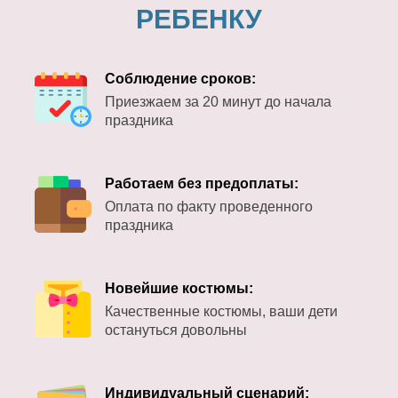
РЕБЕНКУ
Соблюдение сроков:
Приезжаем за 20 минут до начала
праздника
Работаем без предоплаты:
Оплата по факту проведенного
праздника
Новейшие костюмы:
Качественные костюмы, ваши дети
остануться довольны
Индивидуальный сценарий: