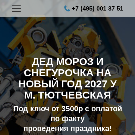
+7 (495) 001 37 51
ДЕД МОРОЗ И
СНЕГУРОЧКА НА
НОВЫЙ ГОД 2027
У
М. ТЮТЧЕВСКАЯ
Под ключ от 3500р с оплатой
по факту
проведения праздника!