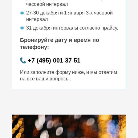
часовой интервал
27-30 декабря и 1 января 3-х часовой
интервал
31 декабря интервалы согласно прайсу.
Бронируйте дату и время по
телефону:
+7 (495) 001 37 51
Или заполните форму ниже, и мы ответим
на все ваши вопросы.