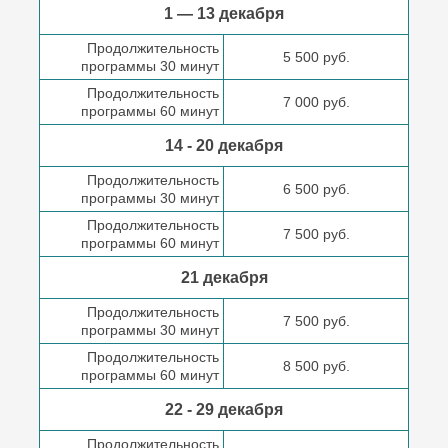
1 — 13 декабря
Продолжительность
5 500 руб.
программы 30 минут
Продолжительность
7 000 руб.
программы 60 минут
14 - 20 декабря
Продолжительность
6 500 руб.
программы 30 минут
Продолжительность
7 500 руб.
программы 60 минут
21 декабря
Продолжительность
7 500 руб.
программы 30 минут
Продолжительность
8 500 руб.
программы 60 минут
22 - 29 декабря
Продолжительность