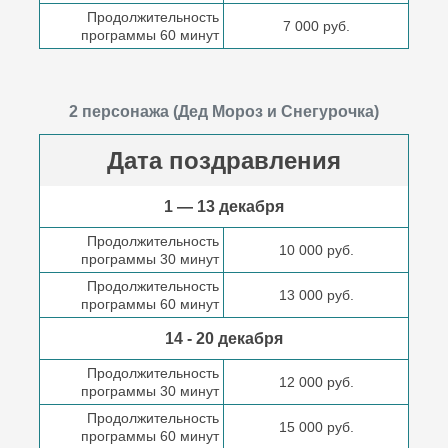
Продолжительность
7 000 руб.
программы 60 минут
2 персонажа (Дед Мороз и Снегурочка)
Дата поздравления
1 — 13 декабря
Продолжительность
10 000 руб.
программы 30 минут
Продолжительность
13 000 руб.
программы 60 минут
14 - 20 декабря
Продолжительность
12 000 руб.
программы 30 минут
Продолжительность
15 000 руб.
программы 60 минут