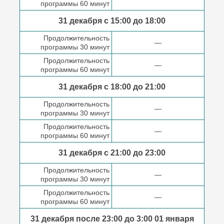
программы 60 минут
31 декабря с 15:00 до
18:00
Продолжительность
—
программы 30 минут
Продолжительность
—
программы 60 минут
31 декабря с 18:00
до 21:00
Продолжительность
—
программы 30 минут
Продолжительность
—
программы 60 минут
31 декабря с 21:00
до 23:00
Продолжительность
—
программы 30 минут
Продолжительность
—
программы 60 минут
31 декабря после
23:00 до 3:00
01 января