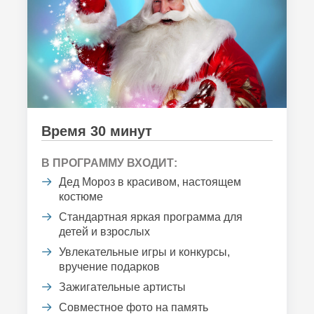
Время 30 минут
В ПРОГРАММУ ВХОДИТ:
Дед Мороз в красивом, настоящем
костюме
Стандартная яркая программа для
детей и взрослых
Увлекательные игры и конкурсы,
вручение подарков
Зажигательные артисты
Совместное фото на память