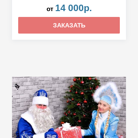
14 000р.
от
ЗАКАЗАТЬ