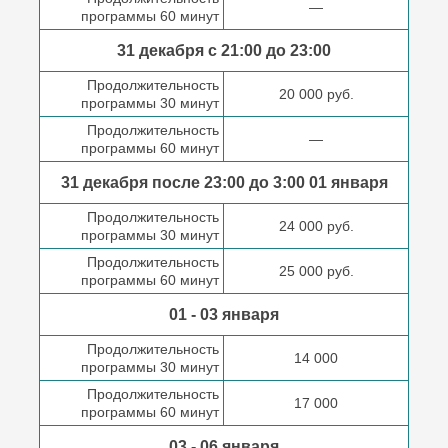
—
программы 60 минут
31 декабря с 21:00
до 23:00
Продолжительность
20 000 руб.
программы 30 минут
Продолжительность
—
программы 60 минут
31 декабря после
23:00 до 3:00
01 января
Продолжительность
24 000 руб.
программы 30 минут
Продолжительность
25 000 руб.
программы 60 минут
01 - 03 января
Продолжительность
14 000
программы 30 минут
Продолжительность
17 000
программы 60 минут
03 - 06 января