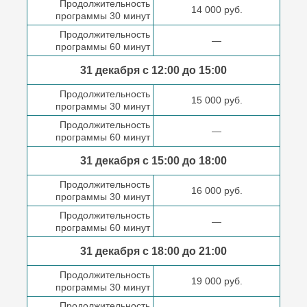
Продолжительность
14 000 руб.
программы 30 минут
Продолжительность
—
программы 60 минут
31 декабря с 12:00 до
15:00
Продолжительность
15 000 руб.
программы 30 минут
Продолжительность
—
программы 60 минут
31 декабря с 15:00 до
18:00
Продолжительность
16 000 руб.
программы 30 минут
Продолжительность
—
программы 60 минут
31 декабря с 18:00
до 21:00
Продолжительность
19 000 руб.
программы 30 минут
Продолжительность