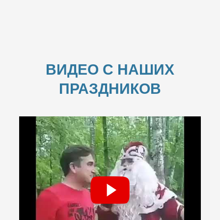
ВИДЕО С НАШИХ
ПРАЗДНИКОВ