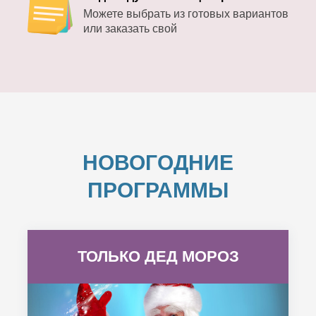
Можете выбрать из готовых вариантов
или заказать свой
НОВОГОДНИЕ
ПРОГРАММЫ
ТОЛЬКО ДЕД МОРОЗ