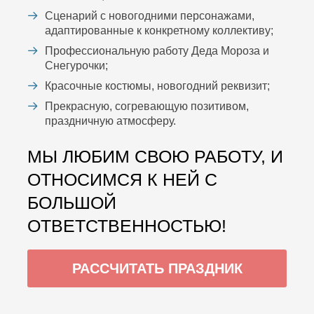
Сценарий с новогодними персонажами,
адаптированные к конкретному коллективу;
Профессиональную работу Деда Мороза и
Снегурочки;
Красочные костюмы, новогодний реквизит;
Прекрасную, согревающую позитивом,
праздничную атмосферу.
МЫ ЛЮБИМ СВОЮ РАБОТУ, И
ОТНОСИМСЯ К НЕЙ С
БОЛЬШОЙ
ОТВЕТСТВЕННОСТЬЮ!
РАССЧИТАТЬ ПРАЗДНИК