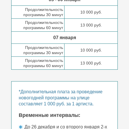
Продолжительность
10 000 руб.
программы 30 минут
Продолжительность
13 000 руб.
программы 60 минут
07 января
Продолжительность
10 000 руб.
программы 30 минут
Продолжительность
13 000 руб.
программы 60 минут
*Дополнительная плата за проведение
новогодней программы на улице
составляет 1 000 руб. за 1 артиста.
Временные интервалы:
До 26 декабря и со второго января 2-х