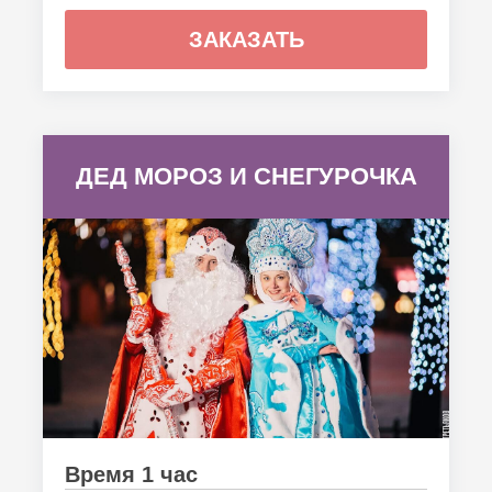
ЗАКАЗАТЬ
ДЕД МОРОЗ И СНЕГУРОЧКА
Время 1 час