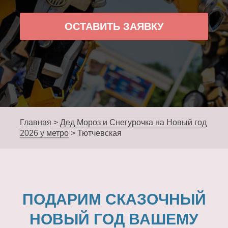
ОСТАВИТЬ ЗАЯВКУ
Главная
>
Дед Мороз и Снегурочка на Новый год
2026 у метро
>
Тютчевская
ПОДАРИМ СКАЗОЧНЫЙ
НОВЫЙ ГОД ВАШЕМУ