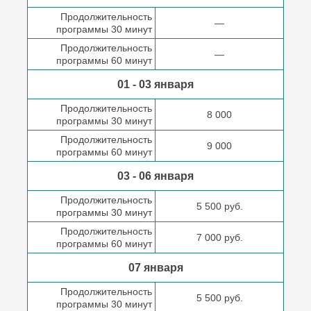
Продолжительность
—
программы 30 минут
Продолжительность
—
программы 60 минут
01 - 03 января
Продолжительность
8 000
программы 30 минут
Продолжительность
9 000
программы 60 минут
03 - 06 января
Продолжительность
5 500 руб.
программы 30 минут
Продолжительность
7 000 руб.
программы 60 минут
07 января
Продолжительность
5 500 руб.
программы 30 минут