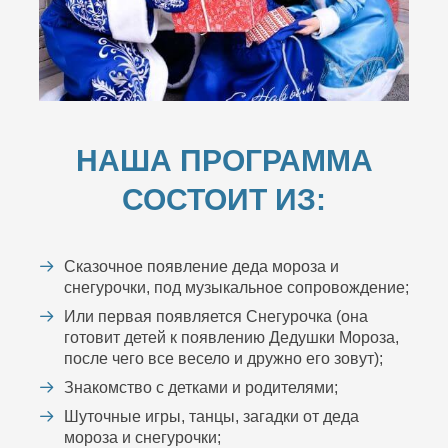
НАША ПРОГРАММА
СОСТОИТ ИЗ:
Сказочное появление деда мороза и
снегурочки, под музыкальное сопровождение;
Или первая появляется Снегурочка (она
готовит детей к появлению Дедушки Мороза,
после чего все весело и дружно его зовут);
Знакомство с детками и родителями;
Шуточные игры, танцы, загадки от деда
мороза и снегурочки;