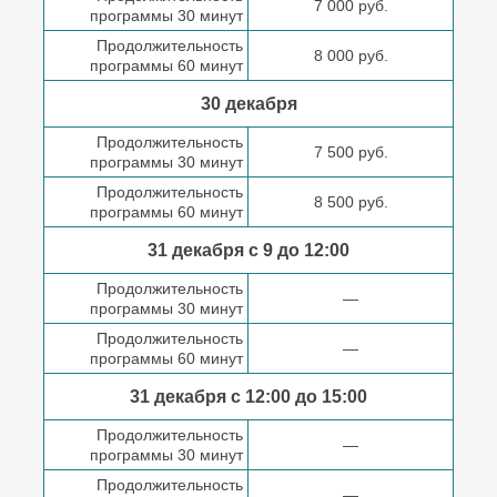
7 000 руб.
программы 30 минут
Продолжительность
8 000 руб.
программы 60 минут
30 декабря
Продолжительность
7 500 руб.
программы 30 минут
Продолжительность
8 500 руб.
программы 60 минут
31 декабря с 9 до
12:00
Продолжительность
—
программы 30 минут
Продолжительность
—
программы 60 минут
31 декабря с 12:00 до
15:00
Продолжительность
—
программы 30 минут
Продолжительность
—