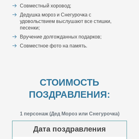
Совместный хоровод;
Дедушка мороз и Снегурочка с
удовольствием выслушают все стишки,
песенки;
Вручение долгожданных подарков;
Совместное фото на память.
СТОИМОСТЬ
ПОЗДРАВЛЕНИЯ:
1 персонаж (Дед Мороз или Снегурочка)
Дата поздравления