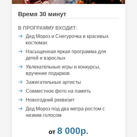
Время 30 минут
В ПРОГРАММУ ВХОДИТ:
Дед Мороз и Снегурочка в красивых
костюмах
Насыщенная яркая программа для
детей и взрослых
Увлекательные игры и конкурсы,
вручение подарков
Зажигательные артисты
Совместное фото на память
Новогодний реквизит
Дед Мороз под два метра ростом с
низким голосом
8 000р.
от