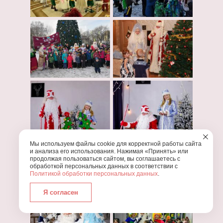
Мы используем файлы cookie для корректной работы сайта
и анализа его использования. Нажимая «Принять» или
продолжая пользоваться сайтом, вы соглашаетесь с
обработкой персональных данных в соответствии с
Политикой обработки персональных данных
.
Я согласен