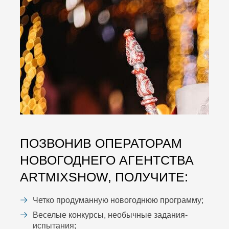
ПОЗВОНИВ ОПЕРАТОРАМ
НОВОГОДНЕГО АГЕНТСТВА
ARTMIXSHOW, ПОЛУЧИТЕ:
Четко продуманную новогоднюю программу;
Веселые конкурсы, необычные задания-
испытания;