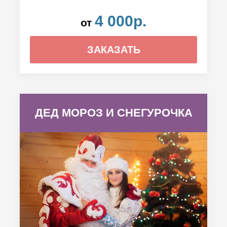
4 000р.
от
ЗАКАЗАТЬ
ДЕД МОРОЗ И СНЕГУРОЧКА