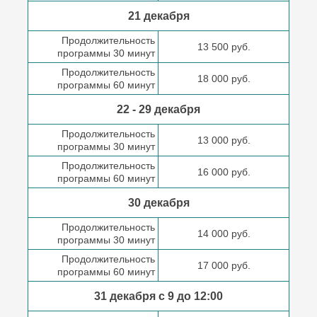
21 декабря
Продолжительность
13 500 руб.
программы 30 минут
Продолжительность
18 000 руб.
программы 60 минут
22 - 29 декабря
Продолжительность
13 000 руб.
программы 30 минут
Продолжительность
16 000 руб.
программы 60 минут
30 декабря
Продолжительность
14 000 руб.
программы 30 минут
Продолжительность
17 000 руб.
программы 60 минут
31 декабря с 9 до
12:00