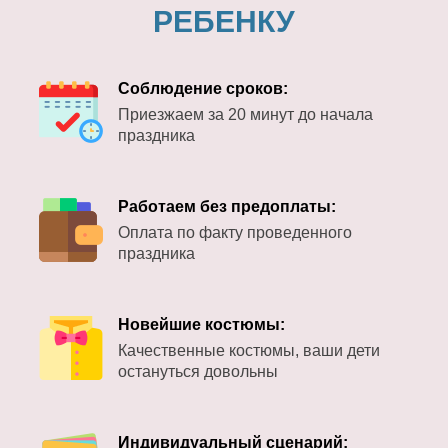
РЕБЕНКУ
Соблюдение сроков:
Приезжаем за 20 минут до начала
праздника
Работаем без предоплаты:
Оплата по факту проведенного
праздника
Новейшие костюмы:
Качественные костюмы, ваши дети
остануться довольны
Индивидуальный сценарий: