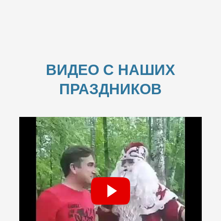
ВИДЕО С НАШИХ
ПРАЗДНИКОВ