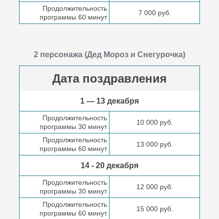
Продолжительность
7 000 руб.
программы 60 минут
2 персонажа (Дед Мороз и Снегурочка)
Дата поздравления
1 — 13 декабря
Продолжительность
10 000 руб.
программы 30 минут
Продолжительность
13 000 руб.
программы 60 минут
14 - 20 декабря
Продолжительность
12 000 руб.
программы 30 минут
Продолжительность
15 000 руб.
программы 60 минут