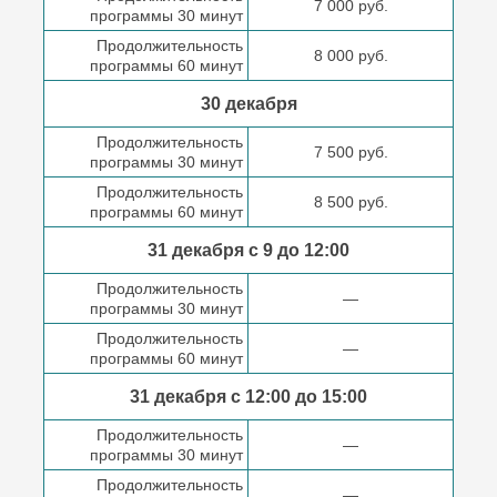
7 000 руб.
программы 30 минут
Продолжительность
8 000 руб.
программы 60 минут
30 декабря
Продолжительность
7 500 руб.
программы 30 минут
Продолжительность
8 500 руб.
программы 60 минут
31 декабря с 9 до
12:00
Продолжительность
—
программы 30 минут
Продолжительность
—
программы 60 минут
31 декабря с 12:00 до
15:00
Продолжительность
—
программы 30 минут
Продолжительность
—