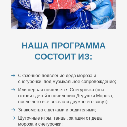
НАША ПРОГРАММА
СОСТОИТ ИЗ:
Сказочное появление деда мороза и
снегурочки, под музыкальное сопровождение;
Или первая появляется Снегурочка (она
готовит детей к появлению Дедушки Мороза,
после чего все весело и дружно его зовут);
Знакомство с детками и родителями;
Шуточные игры, танцы, загадки от деда
мороза и снегурочки;