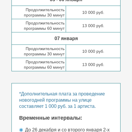
Продолжительность
10 000 руб.
программы 30 минут
Продолжительность
13 000 руб.
программы 60 минут
07 января
Продолжительность
10 000 руб.
программы 30 минут
Продолжительность
13 000 руб.
программы 60 минут
*Дополнительная плата за проведение
новогодней программы на улице
составляет 1 000 руб. за 1 артиста.
Временные интервалы:
До 26 декабря и со второго января 2-х