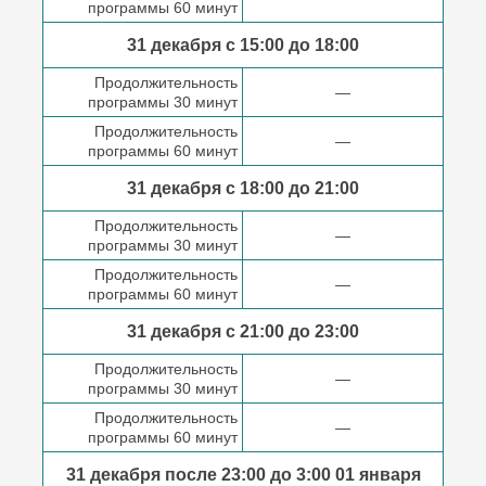
программы 60 минут
31 декабря с 15:00 до
18:00
Продолжительность
—
программы 30 минут
Продолжительность
—
программы 60 минут
31 декабря с 18:00
до 21:00
Продолжительность
—
программы 30 минут
Продолжительность
—
программы 60 минут
31 декабря с 21:00
до 23:00
Продолжительность
—
программы 30 минут
Продолжительность
—
программы 60 минут
31 декабря после
23:00 до 3:00
01 января