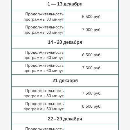
1 — 13 декабря
Продолжительность
5 500 руб.
программы 30 минут
Продолжительность
7 000 руб.
программы 60 минут
14 - 20 декабря
Продолжительность
6 500 руб.
программы 30 минут
Продолжительность
7 500 руб.
программы 60 минут
21 декабря
Продолжительность
7 500 руб.
программы 30 минут
Продолжительность
8 500 руб.
программы 60 минут
22 - 29 декабря
Продолжительность