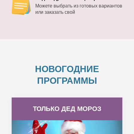
Можете выбрать из готовых вариантов
или заказать свой
НОВОГОДНИЕ
ПРОГРАММЫ
ТОЛЬКО ДЕД МОРОЗ