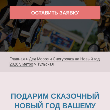
ОСТАВИТЬ ЗАЯВКУ
Главная
>
Дед Мороз и Снегурочка на Новый год
2026 у метро
>
Тульская
ПОДАРИМ СКАЗОЧНЫЙ
НОВЫЙ ГОД ВАШЕМУ