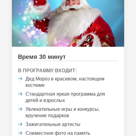
Время 30 минут
В ПРОГРАММУ ВХОДИТ:
Дед Мороз в красивом, настоящем
костюме
Стандартная яркая программа для
детей и взрослых
Увлекательные игры и конкурсы,
вручение подарков
Зажигательные артисты
Совместное фото на память