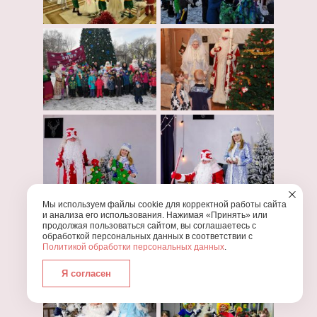
Мы используем файлы cookie для корректной работы сайта
и анализа его использования. Нажимая «Принять» или
продолжая пользоваться сайтом, вы соглашаетесь с
обработкой персональных данных в соответствии с
Политикой обработки персональных данных
.
Я согласен