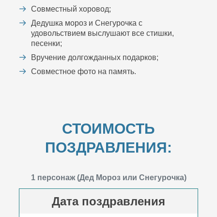
Совместный хоровод;
Дедушка мороз и Снегурочка с
удовольствием выслушают все стишки,
песенки;
Вручение долгожданных подарков;
Совместное фото на память.
СТОИМОСТЬ
ПОЗДРАВЛЕНИЯ:
1 персонаж (Дед Мороз или Снегурочка)
Дата поздравления