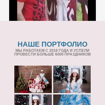
НАШЕ ПОРТФОЛИО
МЫ РАБОТАЕМ С 2016 ГОДА И УСПЕЛИ
ПРОВЕСТИ БОЛЬШЕ 6000 ПРАЗДНИКОВ