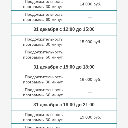
Продолжительность
14 000 руб.
программы 30 минут
Продолжительность
—
программы 60 минут
31 декабря с 12:00 до
15:00
Продолжительность
15 000 руб.
программы 30 минут
Продолжительность
—
программы 60 минут
31 декабря с 15:00 до
18:00
Продолжительность
16 000 руб.
программы 30 минут
Продолжительность
—
программы 60 минут
31 декабря с 18:00
до 21:00
Продолжительность
19 000 руб.
программы 30 минут
Продолжительность