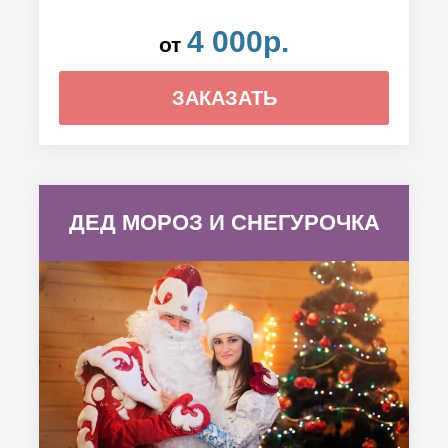
4 000р.
от
ЗАКАЗАТЬ
ДЕД МОРОЗ И СНЕГУРОЧКА