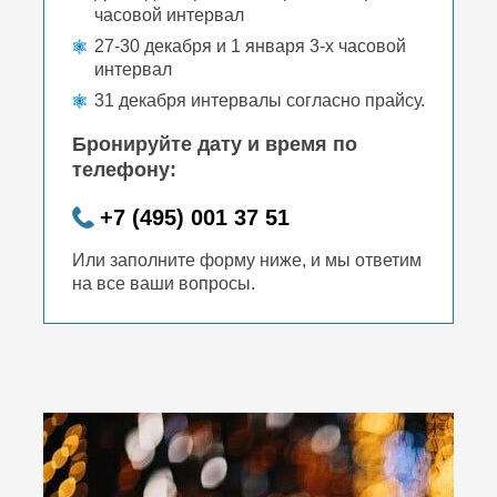
часовой интервал
27-30 декабря и 1 января 3-х часовой
интервал
31 декабря интервалы согласно прайсу.
Бронируйте дату и время по
телефону:
+7 (495) 001 37 51
Или заполните форму ниже, и мы ответим
на все ваши вопросы.