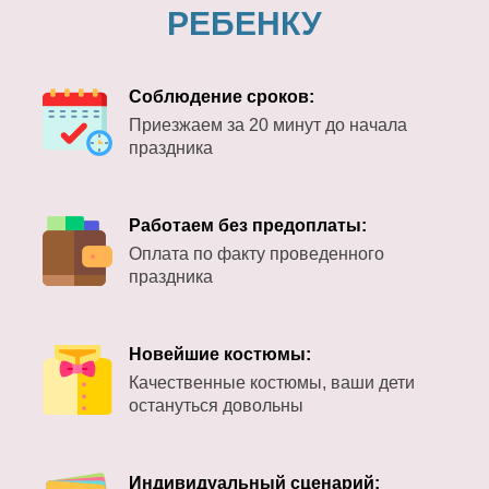
РЕБЕНКУ
Соблюдение сроков:
Приезжаем за 20 минут до начала
праздника
Работаем без предоплаты:
Оплата по факту проведенного
праздника
Новейшие костюмы:
Качественные костюмы, ваши дети
остануться довольны
Индивидуальный сценарий: