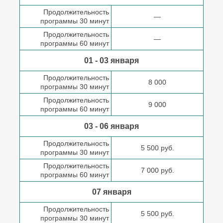
Продолжительность
—
программы 30 минут
Продолжительность
—
программы 60 минут
01 - 03 января
Продолжительность
8 000
программы 30 минут
Продолжительность
9 000
программы 60 минут
03 - 06 января
Продолжительность
5 500 руб.
программы 30 минут
Продолжительность
7 000 руб.
программы 60 минут
07 января
Продолжительность
5 500 руб.
программы 30 минут