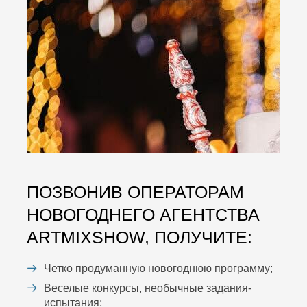
ПОЗВОНИВ ОПЕРАТОРАМ
НОВОГОДНЕГО АГЕНТСТВА
ARTMIXSHOW, ПОЛУЧИТЕ:
Четко продуманную новогоднюю программу;
Веселые конкурсы, необычные задания-
испытания;