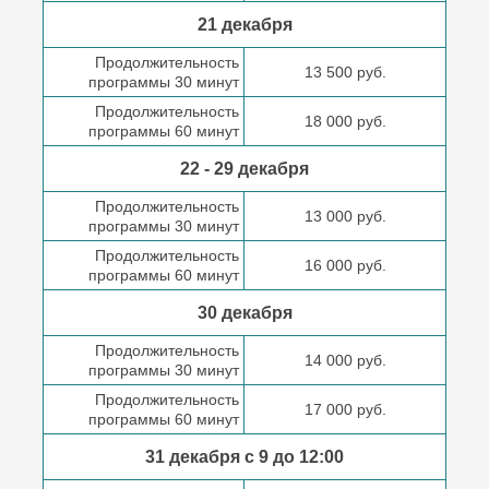
21 декабря
Продолжительность
13 500 руб.
программы 30 минут
Продолжительность
18 000 руб.
программы 60 минут
22 - 29 декабря
Продолжительность
13 000 руб.
программы 30 минут
Продолжительность
16 000 руб.
программы 60 минут
30 декабря
Продолжительность
14 000 руб.
программы 30 минут
Продолжительность
17 000 руб.
программы 60 минут
31 декабря с 9 до
12:00