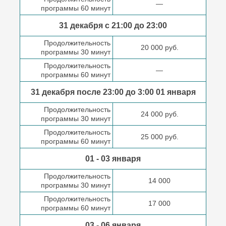
—
программы 60 минут
31 декабря с 21:00
до 23:00
Продолжительность
20 000 руб.
программы 30 минут
Продолжительность
—
программы 60 минут
31 декабря после
23:00 до 3:00
01 января
Продолжительность
24 000 руб.
программы 30 минут
Продолжительность
25 000 руб.
программы 60 минут
01 - 03 января
Продолжительность
14 000
программы 30 минут
Продолжительность
17 000
программы 60 минут
03 - 06 января