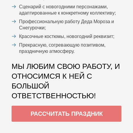
Сценарий с новогодними персонажами,
адаптированные к конкретному коллективу;
Профессиональную работу Деда Мороза и
Снегурочки;
Красочные костюмы, новогодний реквизит;
Прекрасную, согревающую позитивом,
праздничную атмосферу.
МЫ ЛЮБИМ СВОЮ РАБОТУ, И
ОТНОСИМСЯ К НЕЙ С
БОЛЬШОЙ
ОТВЕТСТВЕННОСТЬЮ!
РАССЧИТАТЬ ПРАЗДНИК