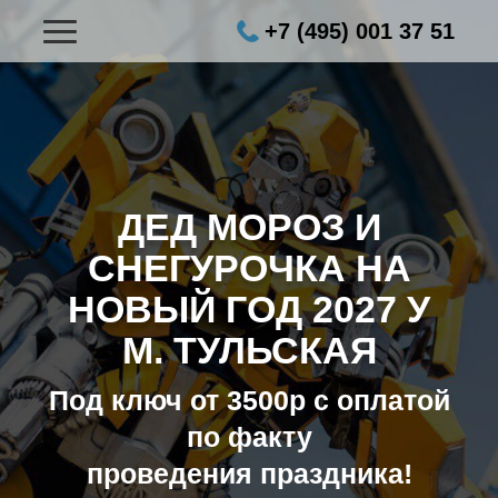
+7 (495) 001 37 51
ДЕД МОРОЗ И
СНЕГУРОЧКА НА
НОВЫЙ ГОД 2027
У
М. ТУЛЬСКАЯ
Под ключ от 3500р с оплатой
по факту
проведения праздника!