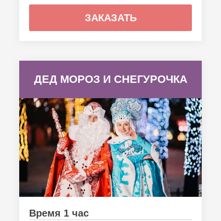
ЗАКАЗАТЬ
ДЕД МОРОЗ И СНЕГУРОЧКА
Время 1 час