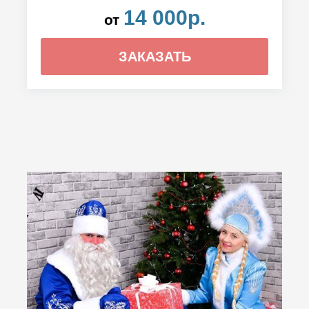
14 000р.
от
ЗАКАЗАТЬ