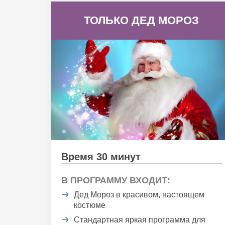
ТОЛЬКО ДЕД МОРОЗ
Время 30 минут
В ПРОГРАММУ ВХОДИТ:
Дед Мороз в красивом, настоящем
костюме
Стандартная яркая программа для