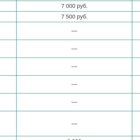
7 000 руб.
7 500 руб.
—
—
—
—
—
—