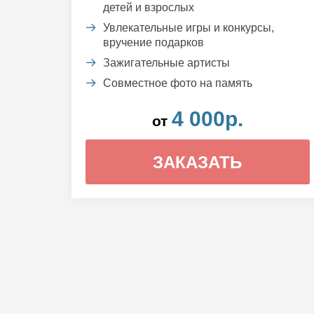
детей и взрослых
Увлекательные игры и конкурсы,
вручение подарков
Зажигательные артисты
Совместное фото на память
4 000р.
от
ЗАКАЗАТЬ