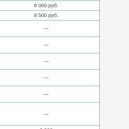
8 000 руб.
8 500 руб.
—
—
—
—
—
—