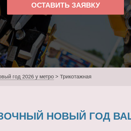
ОСТАВИТЬ ЗАЯВКУ
овый год 2026 у метро
>
Трикотажная
ЗОЧНЫЙ НОВЫЙ ГОД ВА