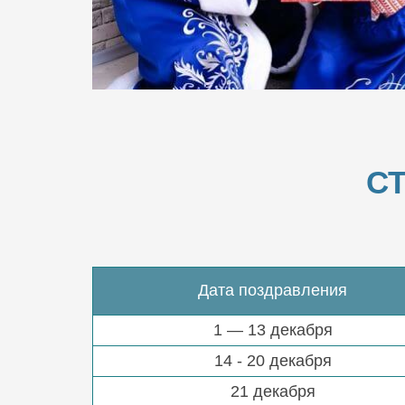
С
Дата поздравления
1 — 13 декабря
14 - 20 декабря
21 декабря