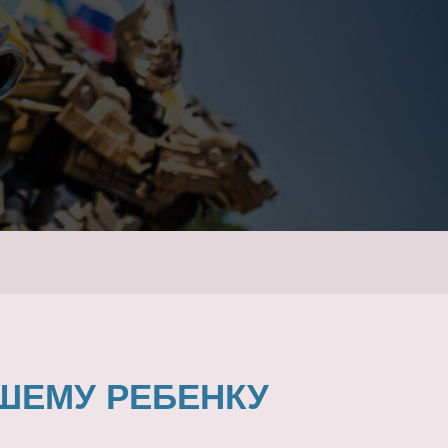
ШЕМУ РЕБЕНКУ