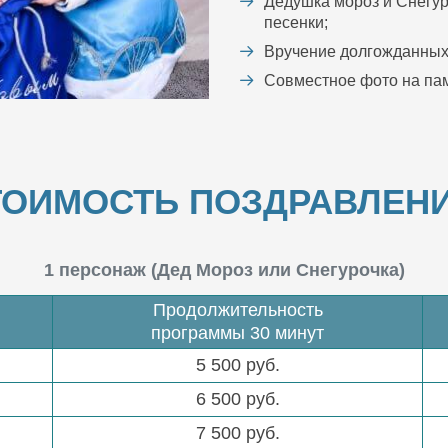
Дедушка мороз и Снегур
песенки;
Вручение долгожданных
Совместное фото на пам
ТОИМОСТЬ ПОЗДРАВЛЕНИ
1 персонаж (Дед Мороз или Снегурочка)
Продолжительность
программы 30 минут
5 500 руб.
6 500 руб.
7 500 руб.