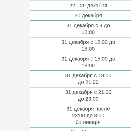
22 - 29 декабря
30 декабря
31 декабря с 9 до
12:00
31 декабря с 12:00 до
15:00
31 декабря с 15:00 до
18:00
31 декабря с 18:00
до 21:00
31 декабря с 21:00
до 23:00
31 декабря после
23:00 до 3:00
01 января