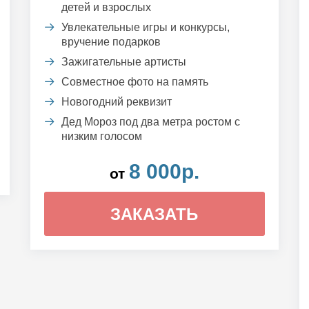
детей и взрослых
Увлекательные игры и конкурсы,
вручение подарков
Зажигательные артисты
Совместное фото на память
Новогодний реквизит
Дед Мороз под два метра ростом с
низким голосом
8 000р.
от
ЗАКАЗАТЬ