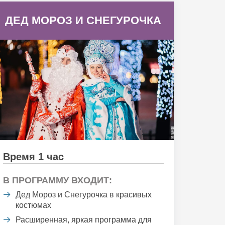
ДЕД МОРОЗ И СНЕГУРОЧКА
Время 1 час
В ПРОГРАММУ ВХОДИТ:
Дед Мороз и Снегурочка в красивых
костюмах
Расширенная, яркая программа для