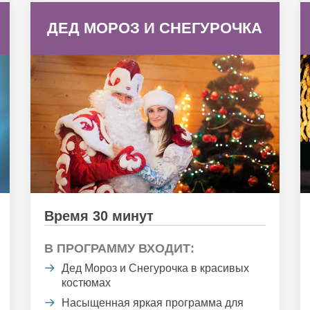
ДЕД МОРОЗ И СНЕГУРОЧКА
Время 30 минут
В ПРОГРАММУ ВХОДИТ:
Дед Мороз и Снегурочка в красивых
костюмах
Насыщенная яркая программа для