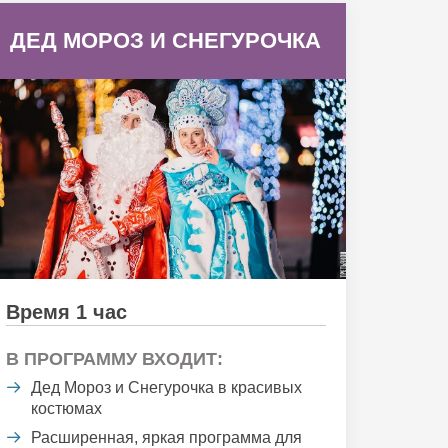
ДЕД МОРОЗ И СНЕГУРОЧКА
Время 1 час
В ПРОГРАММУ ВХОДИТ:
Дед Мороз и Снегурочка в красивых
костюмах
Расширенная, яркая программа для