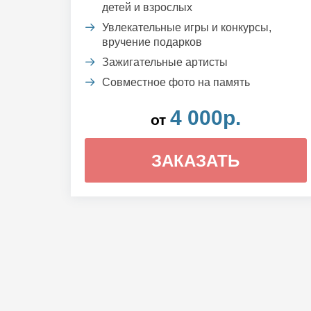
детей и взрослых
Увлекательные игры и конкурсы,
вручение подарков
Зажигательные артисты
Совместное фото на память
4 000р.
от
ЗАКАЗАТЬ