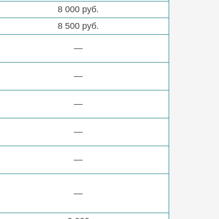
8 000 руб.
8 500 руб.
—
—
—
—
—
—