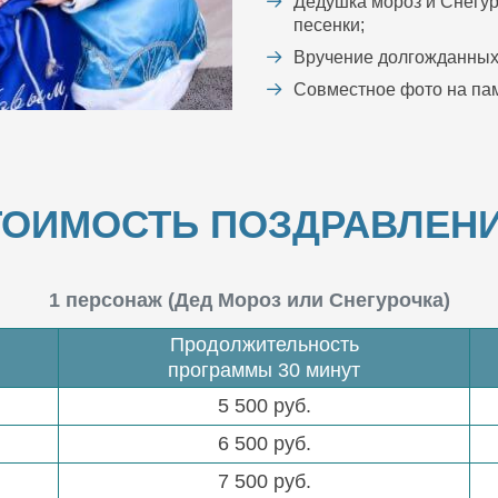
Дедушка мороз и Снегур
песенки;
Вручение долгожданных
Совместное фото на пам
ТОИМОСТЬ ПОЗДРАВЛЕНИ
1 персонаж (Дед Мороз или Снегурочка)
Продолжительность
программы 30 минут
5 500 руб.
6 500 руб.
7 500 руб.