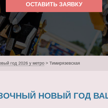
ОСТАВИТЬ ЗАЯВКУ
овый год 2026 у метро
>
Тимирязевская
ЗОЧНЫЙ НОВЫЙ ГОД ВА