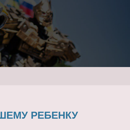
ШЕМУ РЕБЕНКУ