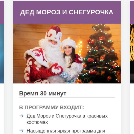
ДЕД МОРОЗ И СНЕГУРОЧКА
Время 30 минут
В ПРОГРАММУ ВХОДИТ:
Дед Мороз и Снегурочка в красивых
костюмах
Насыщенная яркая программа для