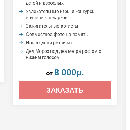
детей и взрослых
Увлекательные игры и конкурсы,
вручение подарков
Зажигательные артисты
Совместное фото на память
Новогодний реквизит
Дед Мороз под два метра ростом с
низким голосом
8 000р.
от
ЗАКАЗАТЬ