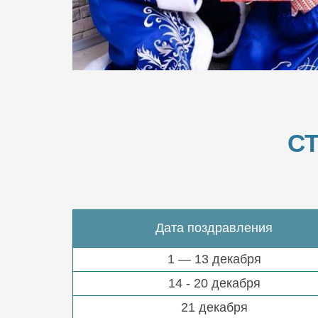
С
Дата поздравления
1 — 13 декабря
14 - 20 декабря
21 декабря