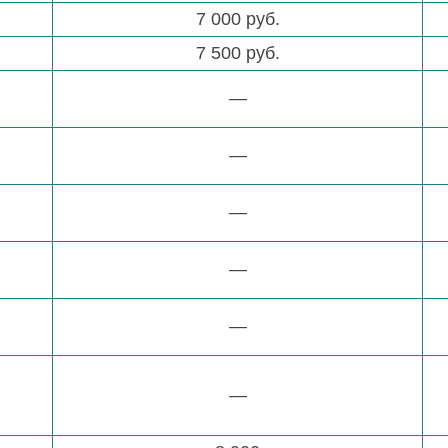
7 000 руб.
7 500 руб.
—
—
—
—
—
—