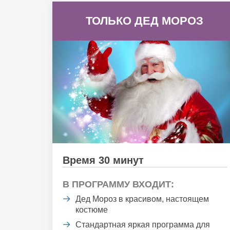
ТОЛЬКО ДЕД МОРОЗ
Время 30 минут
В ПРОГРАММУ ВХОДИТ:
Дед Мороз в красивом, настоящем
костюме
Стандартная яркая программа для