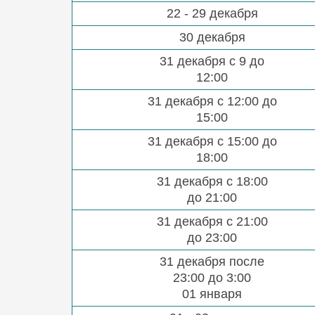
22 - 29 декабря
30 декабря
31 декабря с 9 до
12:00
31 декабря с 12:00 до
15:00
31 декабря с 15:00 до
18:00
31 декабря с 18:00
до 21:00
31 декабря с 21:00
до 23:00
31 декабря после
23:00 до 3:00
01 января