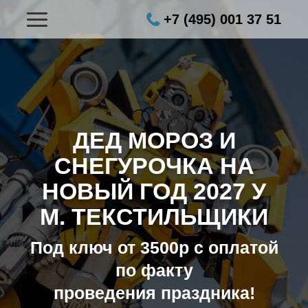
+7 (495) 001 37 51
ДЕД МОРОЗ И
СНЕГУРОЧКА НА
НОВЫЙ ГОД 2027
У
М. ТЕКСТИЛЬЩИКИ
Под ключ от 3500р с оплатой
по факту
проведения праздника!