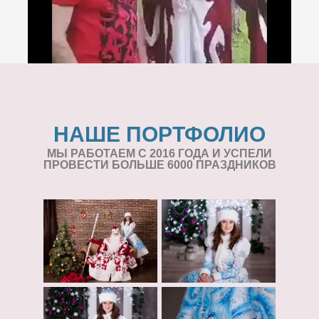
НАШЕ ПОРТФОЛИО
МЫ РАБОТАЕМ С 2016 ГОДА И УСПЕЛИ
ПРОВЕСТИ БОЛЬШЕ 6000 ПРАЗДНИКОВ