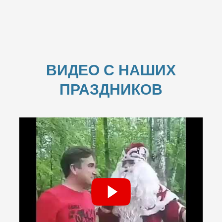
ВИДЕО С НАШИХ
ПРАЗДНИКОВ