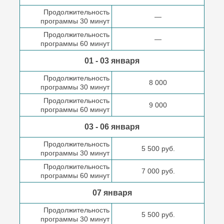
Продолжительность
—
программы 30 минут
Продолжительность
—
программы 60 минут
01 - 03 января
Продолжительность
8 000
программы 30 минут
Продолжительность
9 000
программы 60 минут
03 - 06 января
Продолжительность
5 500 руб.
программы 30 минут
Продолжительность
7 000 руб.
программы 60 минут
07 января
Продолжительность
5 500 руб.
программы 30 минут