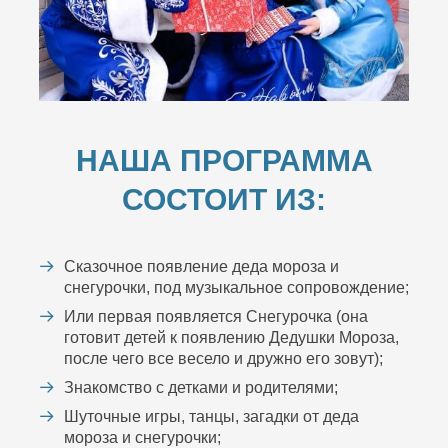
НАША ПРОГРАММА
СОСТОИТ ИЗ:
Сказочное появление деда мороза и
снегурочки, под музыкальное сопровождение;
Или первая появляется Снегурочка (она
готовит детей к появлению Дедушки Мороза,
после чего все весело и дружно его зовут);
Знакомство с детками и родителями;
Шуточные игры, танцы, загадки от деда
мороза и снегурочки;