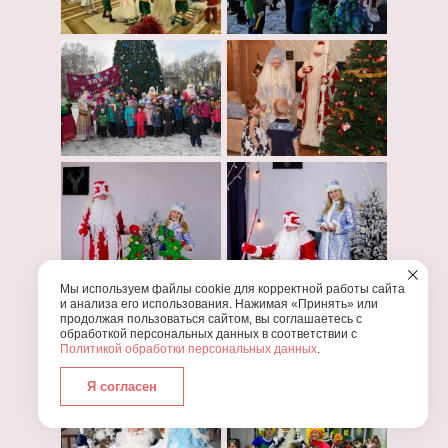
Мы используем файлы cookie для корректной работы сайта
и анализа его использования. Нажимая «Принять» или
продолжая пользоваться сайтом, вы соглашаетесь с
обработкой персональных данных в соответствии с
Политикой обработки персональных данных
.
Я согласен