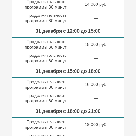
Продолжительность
14 000 руб.
программы 30 минут
Продолжительность
—
программы 60 минут
31 декабря с 12:00 до
15:00
Продолжительность
15 000 руб.
программы 30 минут
Продолжительность
—
программы 60 минут
31 декабря с 15:00 до
18:00
Продолжительность
16 000 руб.
программы 30 минут
Продолжительность
—
программы 60 минут
31 декабря с 18:00
до 21:00
Продолжительность
19 000 руб.
программы 30 минут
Продолжительность