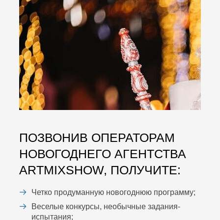
ПОЗВОНИВ ОПЕРАТОРАМ
НОВОГОДНЕГО АГЕНТСТВА
ARTMIXSHOW, ПОЛУЧИТЕ:
Четко продуманную новогоднюю программу;
Веселые конкурсы, необычные задания-
испытания;