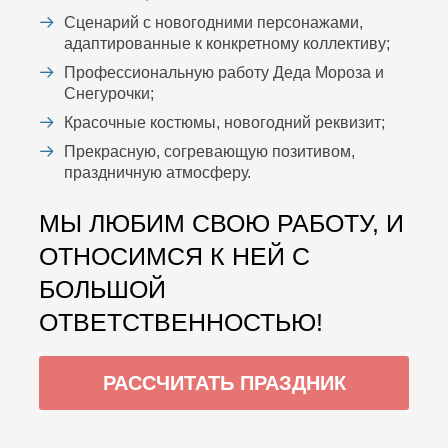
Сценарий с новогодними персонажами,
адаптированные к конкретному коллективу;
Профессиональную работу Деда Мороза и
Снегурочки;
Красочные костюмы, новогодний реквизит;
Прекрасную, согревающую позитивом,
праздничную атмосферу.
МЫ ЛЮБИМ СВОЮ РАБОТУ, И
ОТНОСИМСЯ К НЕЙ С
БОЛЬШОЙ
ОТВЕТСТВЕННОСТЬЮ!
РАССЧИТАТЬ ПРАЗДНИК