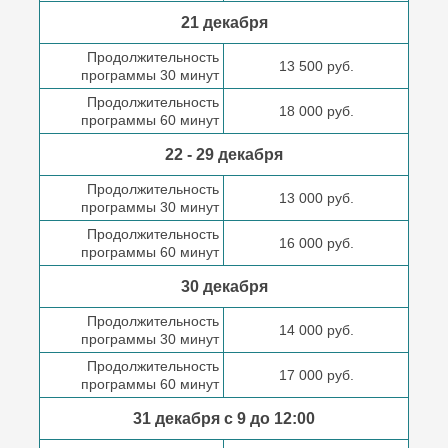
21 декабря
Продолжительность
13 500 руб.
программы 30 минут
Продолжительность
18 000 руб.
программы 60 минут
22 - 29 декабря
Продолжительность
13 000 руб.
программы 30 минут
Продолжительность
16 000 руб.
программы 60 минут
30 декабря
Продолжительность
14 000 руб.
программы 30 минут
Продолжительность
17 000 руб.
программы 60 минут
31 декабря с 9 до
12:00