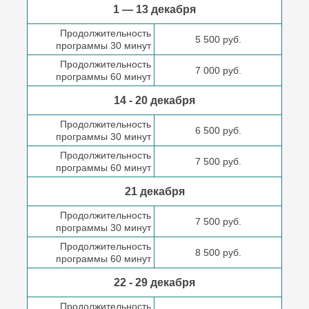
1 — 13 декабря
Продолжительность
5 500 руб.
программы 30 минут
Продолжительность
7 000 руб.
программы 60 минут
14 - 20 декабря
Продолжительность
6 500 руб.
программы 30 минут
Продолжительность
7 500 руб.
программы 60 минут
21 декабря
Продолжительность
7 500 руб.
программы 30 минут
Продолжительность
8 500 руб.
программы 60 минут
22 - 29 декабря
Продолжительность