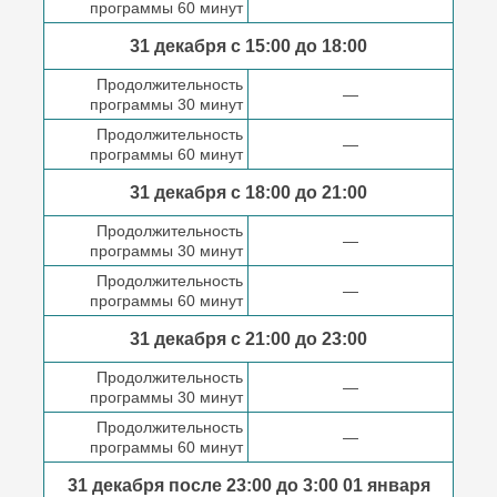
программы 60 минут
31 декабря с 15:00 до
18:00
Продолжительность
—
программы 30 минут
Продолжительность
—
программы 60 минут
31 декабря с 18:00
до 21:00
Продолжительность
—
программы 30 минут
Продолжительность
—
программы 60 минут
31 декабря с 21:00
до 23:00
Продолжительность
—
программы 30 минут
Продолжительность
—
программы 60 минут
31 декабря после
23:00 до 3:00
01 января