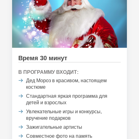
Время 30 минут
В ПРОГРАММУ ВХОДИТ:
Дед Мороз в красивом, настоящем
костюме
Стандартная яркая программа для
детей и взрослых
Увлекательные игры и конкурсы,
вручение подарков
Зажигательные артисты
Совместное фото на память