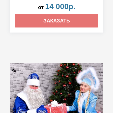
14 000р.
от
ЗАКАЗАТЬ