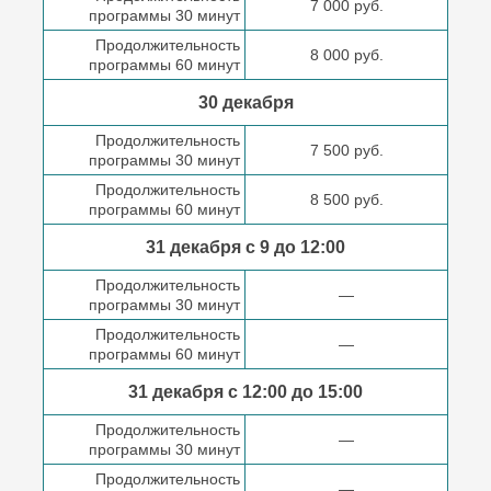
7 000 руб.
программы 30 минут
Продолжительность
8 000 руб.
программы 60 минут
30 декабря
Продолжительность
7 500 руб.
программы 30 минут
Продолжительность
8 500 руб.
программы 60 минут
31 декабря с 9 до
12:00
Продолжительность
—
программы 30 минут
Продолжительность
—
программы 60 минут
31 декабря с 12:00 до
15:00
Продолжительность
—
программы 30 минут
Продолжительность
—