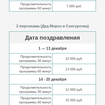
Продолжительность
7 000 руб.
программы 60 минут
2 персонажа (Дед Мороз и Снегурочка)
Дата поздравления
1 — 13 декабря
Продолжительность
10 000 руб.
программы 30 минут
Продолжительность
13 000 руб.
программы 60 минут
14 - 20 декабря
Продолжительность
12 000 руб.
программы 30 минут
Продолжительность
15 000 руб.
программы 60 минут