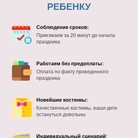
РЕБЕНКУ
Соблюдение сроков:
Приезжаем за 20 минут до начала
праздника
Работаем без предоплаты:
Оплата по факту проведенного
праздника
Новейшие костюмы:
Качественные костюмы, ваши дети
остануться довольны
Индивидуальный сценарий: