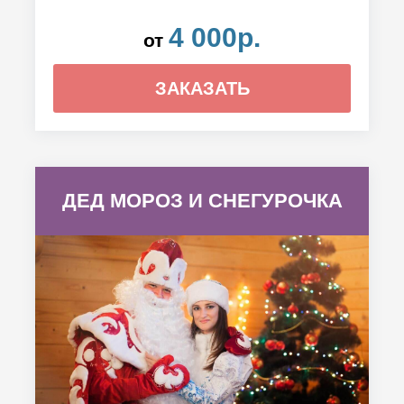
4 000р.
от
ЗАКАЗАТЬ
ДЕД МОРОЗ И СНЕГУРОЧКА