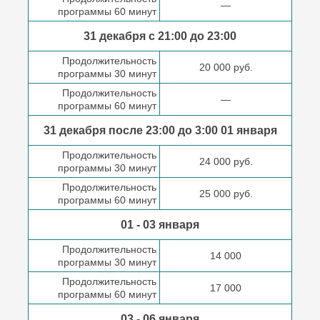
—
программы 60 минут
31 декабря с 21:00
до 23:00
Продолжительность
20 000 руб.
программы 30 минут
Продолжительность
—
программы 60 минут
31 декабря после
23:00 до 3:00
01 января
Продолжительность
24 000 руб.
программы 30 минут
Продолжительность
25 000 руб.
программы 60 минут
01 - 03 января
Продолжительность
14 000
программы 30 минут
Продолжительность
17 000
программы 60 минут
03 - 06 января