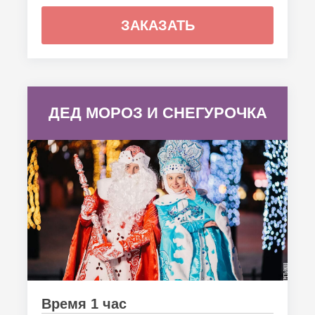
ЗАКАЗАТЬ
ДЕД МОРОЗ И СНЕГУРОЧКА
Время 1 час