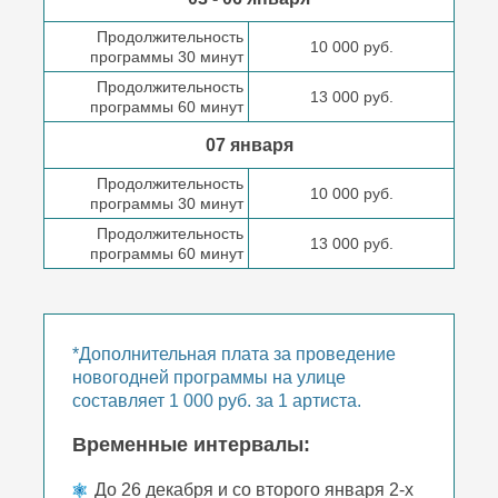
Продолжительность
10 000 руб.
программы 30 минут
Продолжительность
13 000 руб.
программы 60 минут
07 января
Продолжительность
10 000 руб.
программы 30 минут
Продолжительность
13 000 руб.
программы 60 минут
*Дополнительная плата за проведение
новогодней программы на улице
составляет 1 000 руб. за 1 артиста.
Временные интервалы:
До 26 декабря и со второго января 2-х