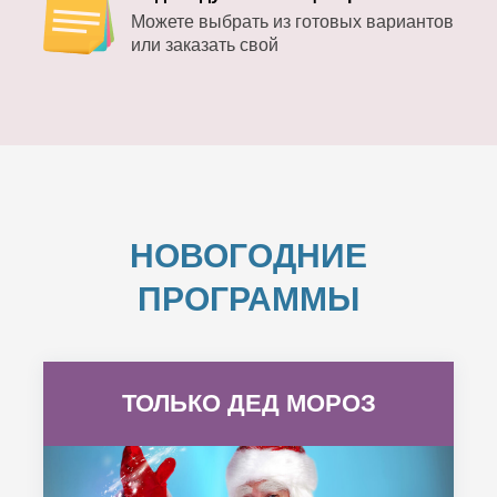
Можете выбрать из готовых вариантов
или заказать свой
НОВОГОДНИЕ
ПРОГРАММЫ
ТОЛЬКО ДЕД МОРОЗ