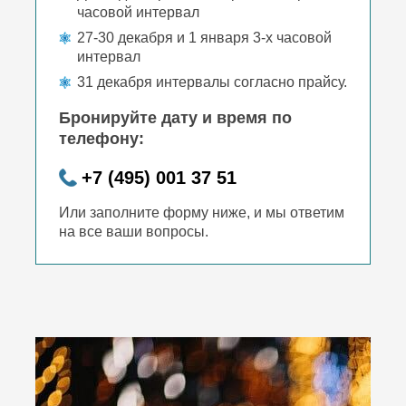
часовой интервал
27-30 декабря и 1 января 3-х часовой
интервал
31 декабря интервалы согласно прайсу.
Бронируйте дату и время по
телефону:
+7 (495) 001 37 51
Или заполните форму ниже, и мы ответим
на все ваши вопросы.