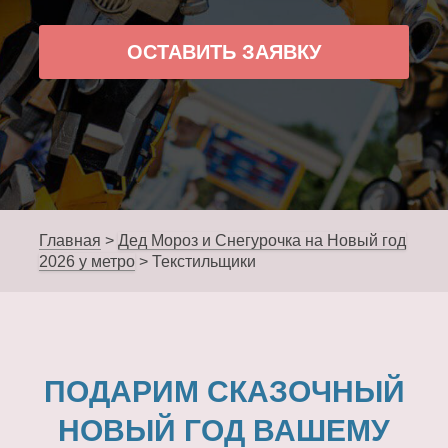
ОСТАВИТЬ ЗАЯВКУ
Главная
>
Дед Мороз и Снегурочка на Новый год
2026 у метро
>
Текстильщики
ПОДАРИМ СКАЗОЧНЫЙ
НОВЫЙ ГОД ВАШЕМУ