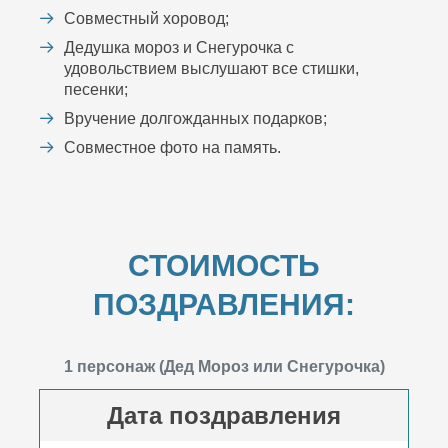
Совместный хоровод;
Дедушка мороз и Снегурочка с
удовольствием выслушают все стишки,
песенки;
Вручение долгожданных подарков;
Совместное фото на память.
СТОИМОСТЬ
ПОЗДРАВЛЕНИЯ:
1 персонаж (Дед Мороз или Снегурочка)
Дата поздравления