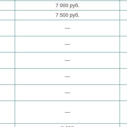
7 000 руб.
7 500 руб.
—
—
—
—
—
—