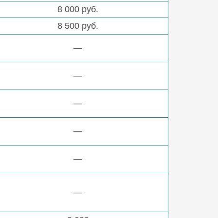
8 000 руб.
8 500 руб.
—
—
—
—
—
—