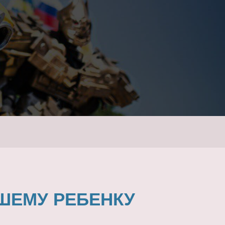
ШЕМУ РЕБЕНКУ