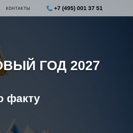
+7 (495) 001 37 51
Ы
КОНТАКТЫ
ОВЫЙ ГОД 2027
о факту