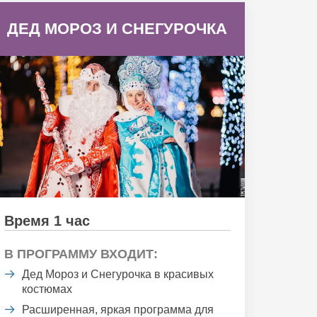
ДЕД МОРОЗ И СНЕГУРОЧКА
Время 1 час
В ПРОГРАММУ ВХОДИТ:
Дед Мороз и Снегурочка в красивых
костюмах
Расширенная, яркая программа для