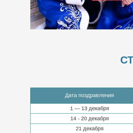
С
Дата поздравления
1 — 13 декабря
14 - 20 декабря
21 декабря