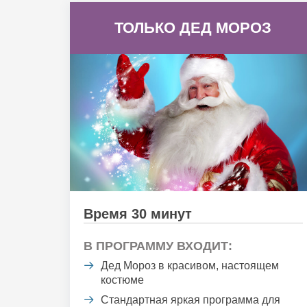
ТОЛЬКО ДЕД МОРОЗ
Время 30 минут
В ПРОГРАММУ ВХОДИТ:
Дед Мороз в красивом, настоящем
костюме
Стандартная яркая программа для