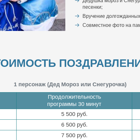
Дедушка мороз и Снегур
песенки;
Вручение долгожданных
Совместное фото на пам
ТОИМОСТЬ ПОЗДРАВЛЕНИ
1 персонаж (Дед Мороз или Снегурочка)
Продолжительность
программы 30 минут
5 500 руб.
6 500 руб.
7 500 руб.