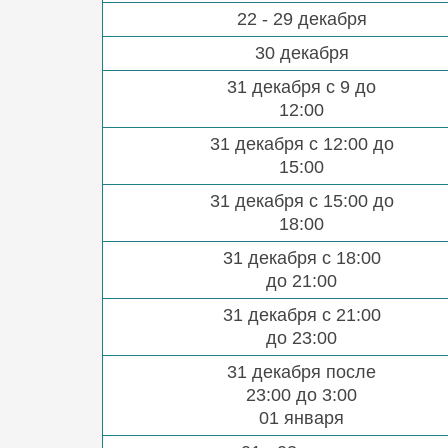
22 - 29 декабря
30 декабря
31 декабря с 9 до
12:00
31 декабря с 12:00 до
15:00
31 декабря с 15:00 до
18:00
31 декабря с 18:00
до 21:00
31 декабря с 21:00
до 23:00
31 декабря после
23:00 до 3:00
01 января