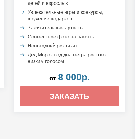
детей и взрослых
Увлекательные игры и конкурсы,
вручение подарков
Зажигательные артисты
Совместное фото на память
Новогодний реквизит
Дед Мороз под два метра ростом с
низким голосом
8 000р.
от
ЗАКАЗАТЬ