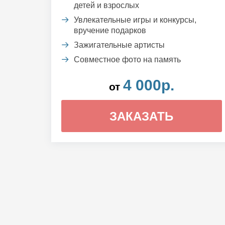
детей и взрослых
Увлекательные игры и конкурсы,
вручение подарков
Зажигательные артисты
Совместное фото на память
4 000р.
от
ЗАКАЗАТЬ