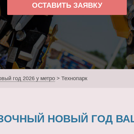
ОСТАВИТЬ ЗАЯВКУ
овый год 2026 у метро
>
Технопарк
ЗОЧНЫЙ НОВЫЙ ГОД ВА