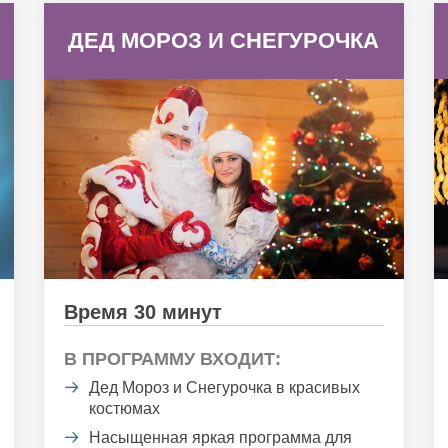
ДЕД МОРОЗ И СНЕГУРОЧКА
Время 30 минут
В ПРОГРАММУ ВХОДИТ:
Дед Мороз и Снегурочка в красивых
костюмах
Насыщенная яркая программа для