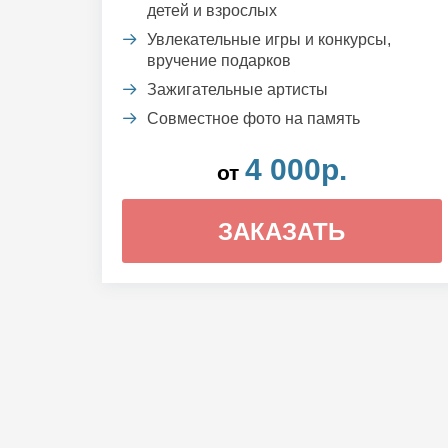
детей и взрослых
Увлекательные игры и конкурсы,
вручение подарков
Зажигательные артисты
Совместное фото на память
4 000р.
от
ЗАКАЗАТЬ