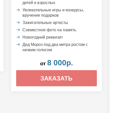
детей и взрослых
Увлекательные игры и конкурсы,
вручение подарков
Зажигательные артисты
Совместное фото на память
Новогодний реквизит
Дед Мороз под два метра ростом с
низким голосом
8 000р.
от
ЗАКАЗАТЬ