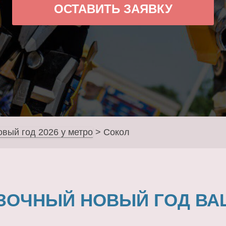
ОСТАВИТЬ ЗАЯВКУ
овый год 2026 у метро
>
Сокол
ЗОЧНЫЙ НОВЫЙ ГОД ВА