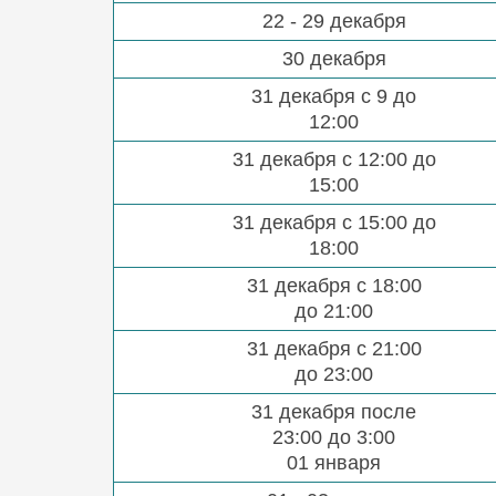
22 - 29 декабря
30 декабря
31 декабря с 9 до
12:00
31 декабря с 12:00 до
15:00
31 декабря с 15:00 до
18:00
31 декабря с 18:00
до 21:00
31 декабря с 21:00
до 23:00
31 декабря после
23:00 до 3:00
01 января