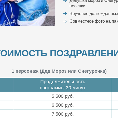
Дедушка мороз и Снегур
песенки;
Вручение долгожданных
Совместное фото на пам
ТОИМОСТЬ ПОЗДРАВЛЕНИ
1 персонаж (Дед Мороз или Снегурочка)
Продолжительность
программы 30 минут
5 500 руб.
6 500 руб.
7 500 руб.