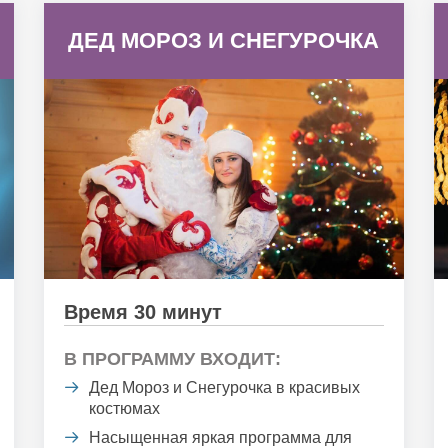
ДЕД МОРОЗ И СНЕГУРОЧКА
Время 30 минут
В ПРОГРАММУ ВХОДИТ:
Дед Мороз и Снегурочка в красивых
костюмах
Насыщенная яркая программа для