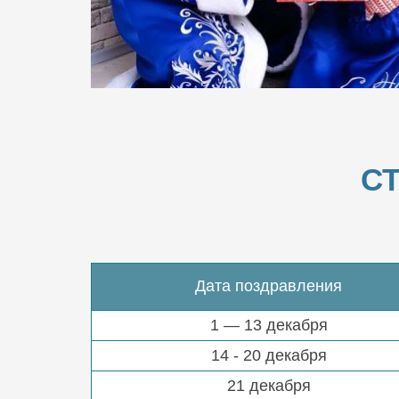
С
Дата поздравления
1 — 13 декабря
14 - 20 декабря
21 декабря