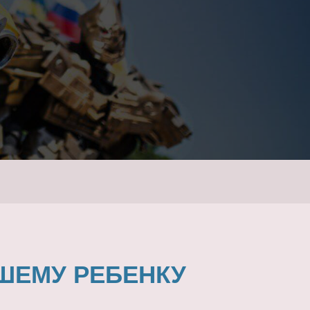
ШЕМУ РЕБЕНКУ