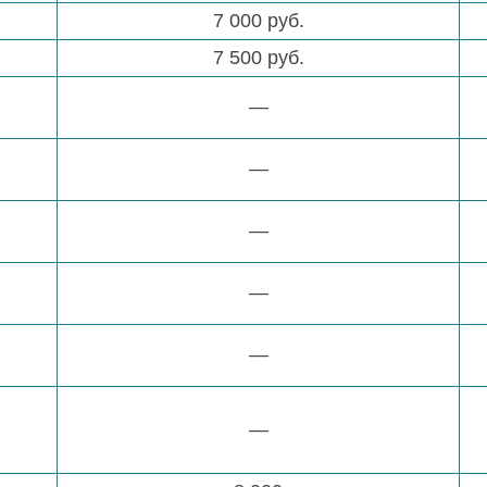
7 000 руб.
7 500 руб.
—
—
—
—
—
—