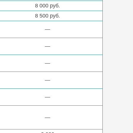
8 000 руб.
8 500 руб.
—
—
—
—
—
—