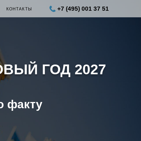
+7 (495) 001 37 51
Ы
КОНТАКТЫ
ОВЫЙ ГОД 2027
о факту