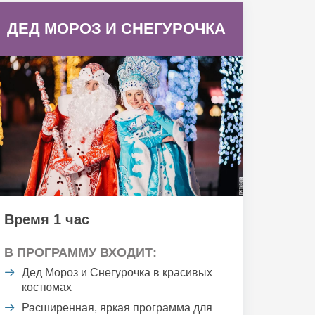
ДЕД МОРОЗ И СНЕГУРОЧКА
Время 1 час
В ПРОГРАММУ ВХОДИТ:
Дед Мороз и Снегурочка в красивых
костюмах
Расширенная, яркая программа для