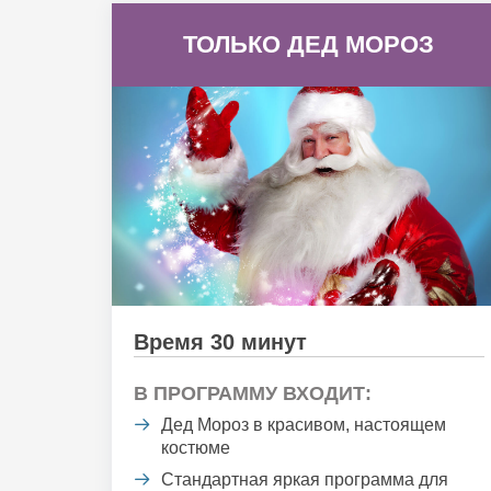
ТОЛЬКО ДЕД МОРОЗ
Время 30 минут
В ПРОГРАММУ ВХОДИТ:
Дед Мороз в красивом, настоящем
костюме
Стандартная яркая программа для