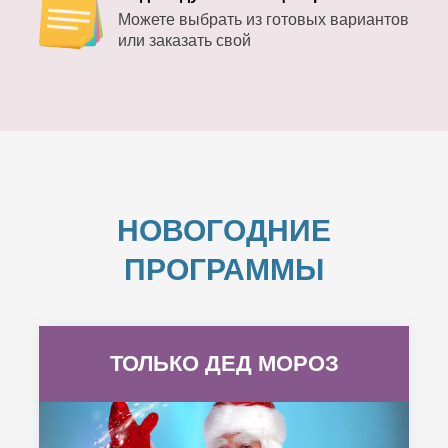
Можете выбрать из готовых вариантов
или заказать свой
НОВОГОДНИЕ
ПРОГРАММЫ
ТОЛЬКО ДЕД МОРОЗ