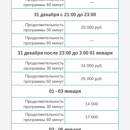
—
программы 60 минут
31 декабря с 21:00
до 23:00
Продолжительность
20 000 руб.
программы 30 минут
Продолжительность
—
программы 60 минут
31 декабря после
23:00 до 3:00
01 января
Продолжительность
24 000 руб.
программы 30 минут
Продолжительность
25 000 руб.
программы 60 минут
01 - 03 января
Продолжительность
14 000
программы 30 минут
Продолжительность
17 000
программы 60 минут
03 - 06 января