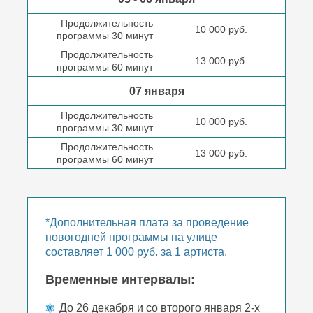
Продолжительность
10 000 руб.
программы 30 минут
Продолжительность
13 000 руб.
программы 60 минут
07 января
Продолжительность
10 000 руб.
программы 30 минут
Продолжительность
13 000 руб.
программы 60 минут
*Дополнительная плата за проведение
новогодней программы на улице
составляет 1 000 руб. за 1 артиста.
Временные интервалы:
До 26 декабря и со второго января 2-х