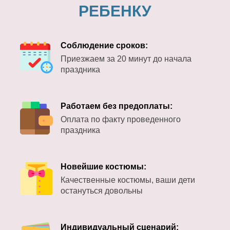
РЕБЕНКУ
Соблюдение сроков:
Приезжаем за 20 минут до начала
праздника
Работаем без предоплаты:
Оплата по факту проведенного
праздника
Новейшие костюмы:
Качественные костюмы, ваши дети
остануться довольны
Индивидуальный сценарий: