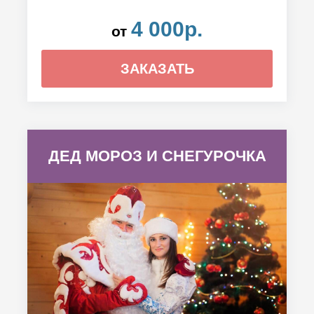
4 000р.
от
ЗАКАЗАТЬ
ДЕД МОРОЗ И СНЕГУРОЧКА