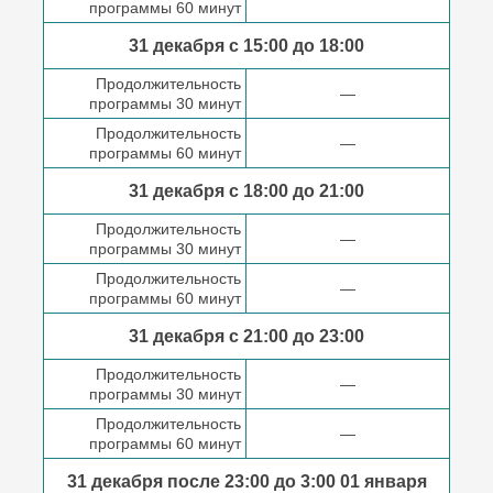
программы 60 минут
31 декабря с 15:00 до
18:00
Продолжительность
—
программы 30 минут
Продолжительность
—
программы 60 минут
31 декабря с 18:00
до 21:00
Продолжительность
—
программы 30 минут
Продолжительность
—
программы 60 минут
31 декабря с 21:00
до 23:00
Продолжительность
—
программы 30 минут
Продолжительность
—
программы 60 минут
31 декабря после
23:00 до 3:00
01 января