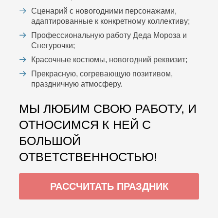
Сценарий с новогодними персонажами,
адаптированные к конкретному коллективу;
Профессиональную работу Деда Мороза и
Снегурочки;
Красочные костюмы, новогодний реквизит;
Прекрасную, согревающую позитивом,
праздничную атмосферу.
МЫ ЛЮБИМ СВОЮ РАБОТУ, И
ОТНОСИМСЯ К НЕЙ С
БОЛЬШОЙ
ОТВЕТСТВЕННОСТЬЮ!
РАССЧИТАТЬ ПРАЗДНИК