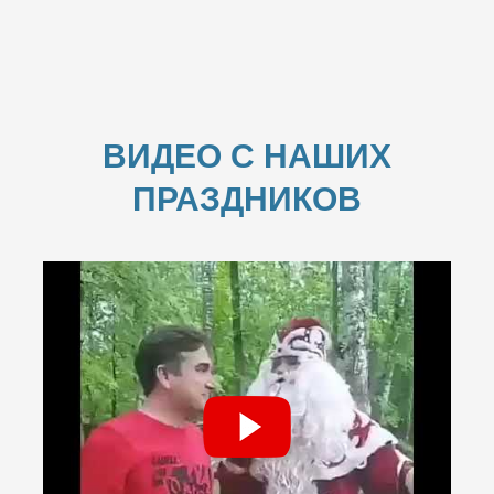
ВИДЕО С НАШИХ
ПРАЗДНИКОВ