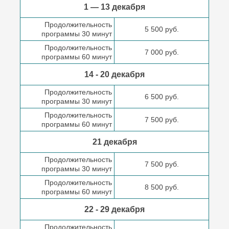
1 — 13 декабря
Продолжительность
5 500 руб.
программы 30 минут
Продолжительность
7 000 руб.
программы 60 минут
14 - 20 декабря
Продолжительность
6 500 руб.
программы 30 минут
Продолжительность
7 500 руб.
программы 60 минут
21 декабря
Продолжительность
7 500 руб.
программы 30 минут
Продолжительность
8 500 руб.
программы 60 минут
22 - 29 декабря
Продолжительность