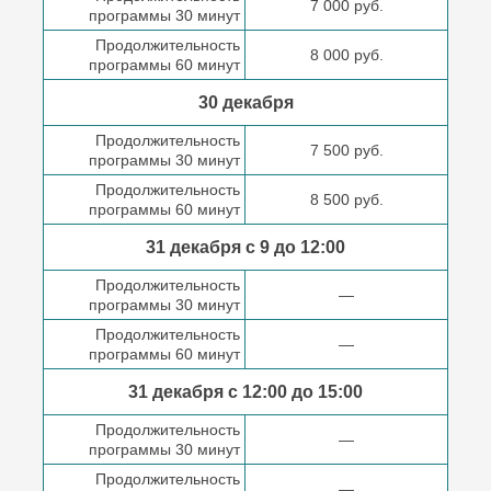
7 000 руб.
программы 30 минут
Продолжительность
8 000 руб.
программы 60 минут
30 декабря
Продолжительность
7 500 руб.
программы 30 минут
Продолжительность
8 500 руб.
программы 60 минут
31 декабря с 9 до
12:00
Продолжительность
—
программы 30 минут
Продолжительность
—
программы 60 минут
31 декабря с 12:00 до
15:00
Продолжительность
—
программы 30 минут
Продолжительность
—