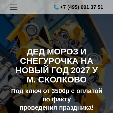
+7 (495) 001 37 51
ДЕД МОРОЗ И
СНЕГУРОЧКА НА
НОВЫЙ ГОД 2027
У
М. СКОЛКОВО
Под ключ от 3500р с оплатой
по факту
проведения праздника!