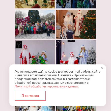
Мы используем файлы cookie для корректной работы сайта
и анализа его использования. Нажимая «Принять» или
продолжая пользоваться сайтом, вы соглашаетесь с
обработкой персональных данных в соответствии с
Политикой обработки персональных данных
.
Я согласен