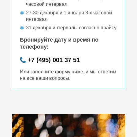
часовой интервал
27-30 декабря и 1 января 3-х часовой
интервал
31 декабря интервалы согласно прайсу.
Бронируйте дату и время по
телефону:
+7 (495) 001 37 51
Или заполните форму ниже, и мы ответим
на все ваши вопросы.