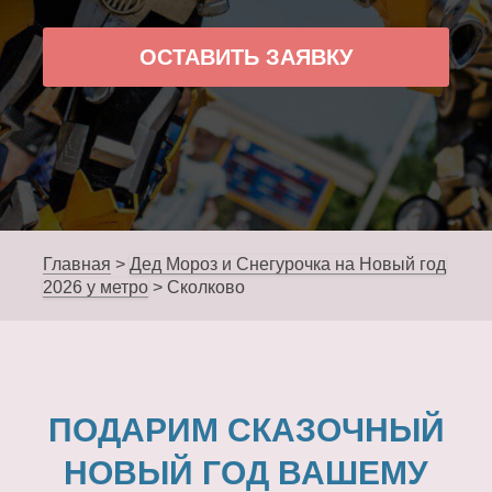
ОСТАВИТЬ ЗАЯВКУ
Главная
>
Дед Мороз и Снегурочка на Новый год
2026 у метро
>
Сколково
ПОДАРИМ СКАЗОЧНЫЙ
НОВЫЙ ГОД ВАШЕМУ