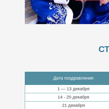
С
Дата поздравления
1 — 13 декабря
14 - 20 декабря
21 декабря