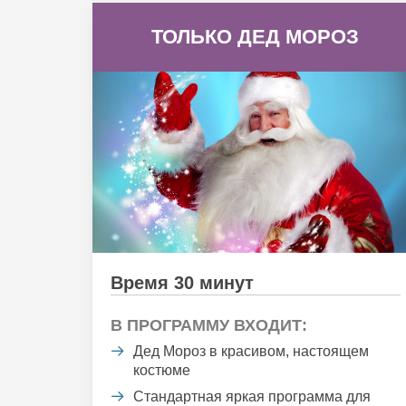
ТОЛЬКО ДЕД МОРОЗ
Время 30 минут
В ПРОГРАММУ ВХОДИТ:
Дед Мороз в красивом, настоящем
костюме
Стандартная яркая программа для