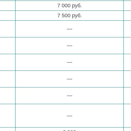
7 000 руб.
7 500 руб.
—
—
—
—
—
—