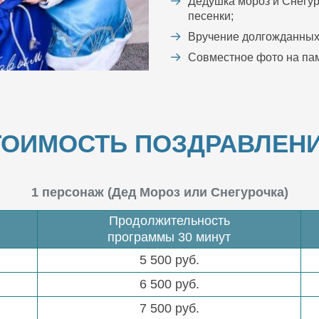
Дедушка мороз и Снегур
песенки;
Вручение долгожданных
Совместное фото на пам
ТОИМОСТЬ ПОЗДРАВЛЕНИ
1 персонаж (Дед Мороз или Снегурочка)
Продолжительность
программы 30 минут
5 500 руб.
6 500 руб.
7 500 руб.