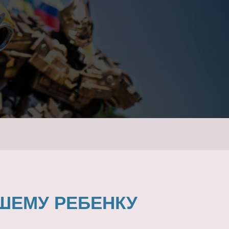
ШЕМУ РЕБЕНКУ