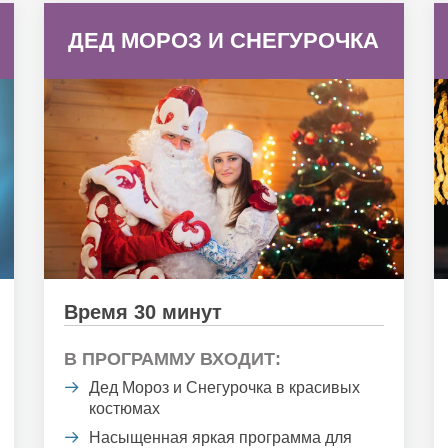
ДЕД МОРОЗ И СНЕГУРОЧКА
Время 30 минут
В ПРОГРАММУ ВХОДИТ:
Дед Мороз и Снегурочка в красивых
костюмах
Насыщенная яркая программа для