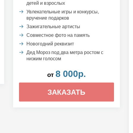
детей и взрослых
Увлекательные игры и конкурсы,
вручение подарков
Зажигательные артисты
Совместное фото на память
Новогодний реквизит
Дед Мороз под два метра ростом с
низким голосом
8 000р.
от
ЗАКАЗАТЬ