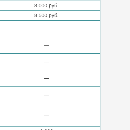
8 000 руб.
8 500 руб.
—
—
—
—
—
—