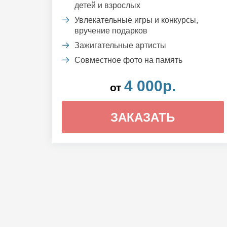
детей и взрослых
Увлекательные игры и конкурсы,
вручение подарков
Зажигательные артисты
Совместное фото на память
4 000р.
от
ЗАКАЗАТЬ