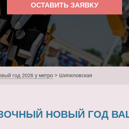
ОСТАВИТЬ ЗАЯВКУ
овый год 2026 у метро
>
Шипиловская
ЗОЧНЫЙ НОВЫЙ ГОД ВА