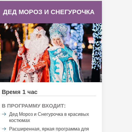
ДЕД МОРОЗ И СНЕГУРОЧКА
Время 1 час
В ПРОГРАММУ ВХОДИТ:
Дед Мороз и Снегурочка в красивых
костюмах
Расширенная, яркая программа для