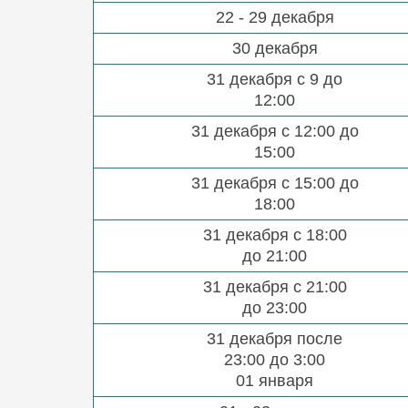
22 - 29 декабря
30 декабря
31 декабря с 9 до
12:00
31 декабря с 12:00 до
15:00
31 декабря с 15:00 до
18:00
31 декабря с 18:00
до 21:00
31 декабря с 21:00
до 23:00
31 декабря после
23:00 до 3:00
01 января