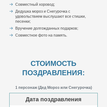
Совместный хоровод;
Дедушка мороз и Снегурочка с
удовольствием выслушают все стишки,
песенки;
Вручение долгожданных подарков;
Совместное фото на память.
СТОИМОСТЬ
ПОЗДРАВЛЕНИЯ:
1 персонаж (Дед Мороз или Снегурочка)
Дата поздравления