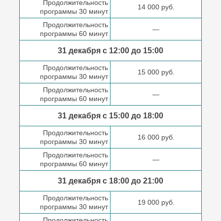
Продолжительность
14 000 руб.
программы 30 минут
Продолжительность
—
программы 60 минут
31 декабря с 12:00 до
15:00
Продолжительность
15 000 руб.
программы 30 минут
Продолжительность
—
программы 60 минут
31 декабря с 15:00 до
18:00
Продолжительность
16 000 руб.
программы 30 минут
Продолжительность
—
программы 60 минут
31 декабря с 18:00
до 21:00
Продолжительность
19 000 руб.
программы 30 минут
Продолжительность