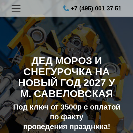
+7 (495) 001 37 51
ДЕД МОРОЗ И
СНЕГУРОЧКА НА
НОВЫЙ ГОД 2027
У
М. САВЕЛОВСКАЯ
Под ключ от 3500р с оплатой
по факту
проведения праздника!