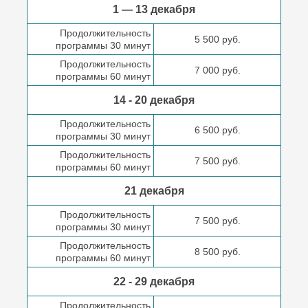
1 — 13 декабря
Продолжительность
5 500 руб.
программы 30 минут
Продолжительность
7 000 руб.
программы 60 минут
14 - 20 декабря
Продолжительность
6 500 руб.
программы 30 минут
Продолжительность
7 500 руб.
программы 60 минут
21 декабря
Продолжительность
7 500 руб.
программы 30 минут
Продолжительность
8 500 руб.
программы 60 минут
22 - 29 декабря
Продолжительность