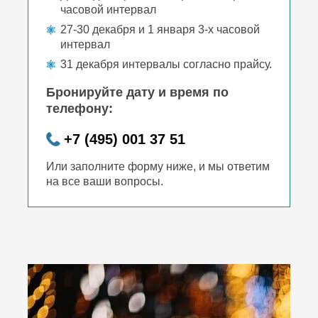
часовой интервал
27-30 декабря и 1 января 3-х часовой
интервал
31 декабря интервалы согласно прайсу.
Бронируйте дату и время по
телефону:
+7 (495) 001 37 51
Или заполните форму ниже, и мы ответим
на все ваши вопросы.