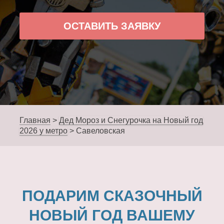
ОСТАВИТЬ ЗАЯВКУ
Главная
>
Дед Мороз и Снегурочка на Новый год
2026 у метро
>
Савеловская
ПОДАРИМ СКАЗОЧНЫЙ
НОВЫЙ ГОД ВАШЕМУ