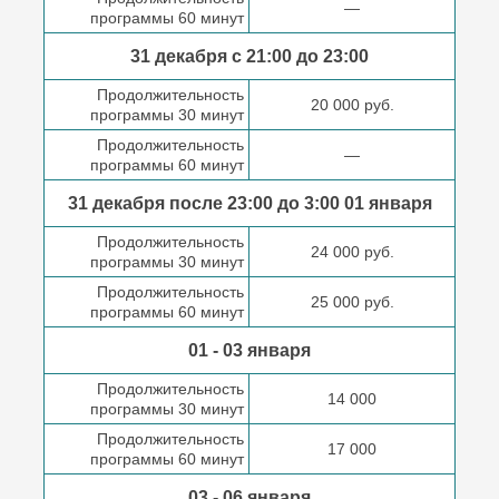
—
программы 60 минут
31 декабря с 21:00
до 23:00
Продолжительность
20 000 руб.
программы 30 минут
Продолжительность
—
программы 60 минут
31 декабря после
23:00 до 3:00
01 января
Продолжительность
24 000 руб.
программы 30 минут
Продолжительность
25 000 руб.
программы 60 минут
01 - 03 января
Продолжительность
14 000
программы 30 минут
Продолжительность
17 000
программы 60 минут
03 - 06 января