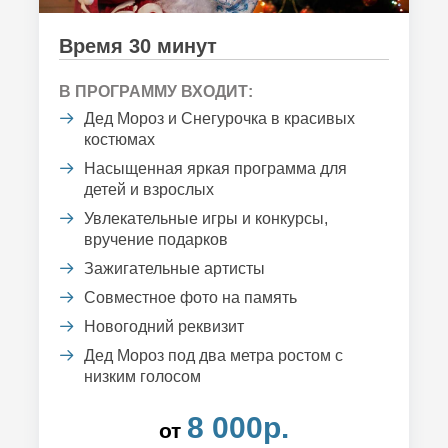
Время 30 минут
В ПРОГРАММУ ВХОДИТ:
Дед Мороз и Снегурочка в красивых
костюмах
Насыщенная яркая программа для
детей и взрослых
Увлекательные игры и конкурсы,
вручение подарков
Зажигательные артисты
Совместное фото на память
Новогодний реквизит
Дед Мороз под два метра ростом с
низким голосом
8 000р.
от