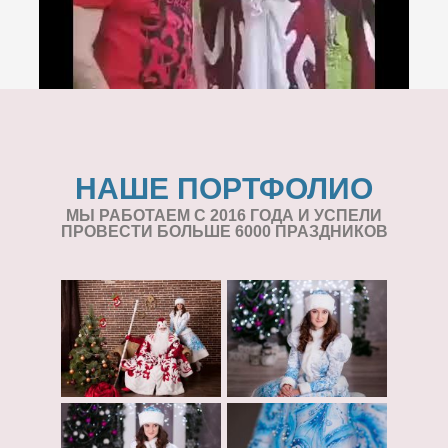
НАШЕ ПОРТФОЛИО
МЫ РАБОТАЕМ С 2016 ГОДА И УСПЕЛИ
ПРОВЕСТИ БОЛЬШЕ 6000 ПРАЗДНИКОВ