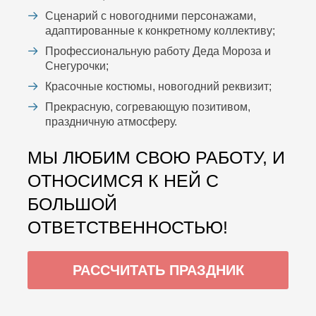
Сценарий с новогодними персонажами,
адаптированные к конкретному коллективу;
Профессиональную работу Деда Мороза и
Снегурочки;
Красочные костюмы, новогодний реквизит;
Прекрасную, согревающую позитивом,
праздничную атмосферу.
МЫ ЛЮБИМ СВОЮ РАБОТУ, И
ОТНОСИМСЯ К НЕЙ С
БОЛЬШОЙ
ОТВЕТСТВЕННОСТЬЮ!
РАССЧИТАТЬ ПРАЗДНИК