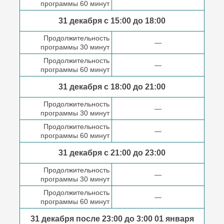
программы 60 минут
31 декабря с 15:00 до
18:00
Продолжительность
—
программы 30 минут
Продолжительность
—
программы 60 минут
31 декабря с 18:00
до 21:00
Продолжительность
—
программы 30 минут
Продолжительность
—
программы 60 минут
31 декабря с 21:00
до 23:00
Продолжительность
—
программы 30 минут
Продолжительность
—
программы 60 минут
31 декабря после
23:00 до 3:00
01 января