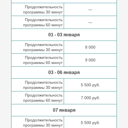
Продолжительность
—
программы 30 минут
Продолжительность
—
программы 60 минут
01 - 03 января
Продолжительность
8 000
программы 30 минут
Продолжительность
9 000
программы 60 минут
03 - 06 января
Продолжительность
5 500 руб.
программы 30 минут
Продолжительность
7 000 руб.
программы 60 минут
07 января
Продолжительность
5 500 руб.
программы 30 минут