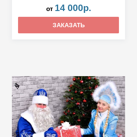
14 000р.
от
ЗАКАЗАТЬ