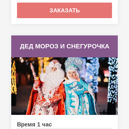
ЗАКАЗАТЬ
ДЕД МОРОЗ И СНЕГУРОЧКА
Время 1 час