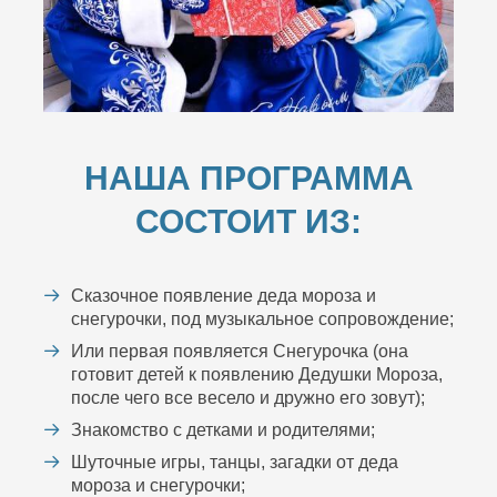
НАША ПРОГРАММА
СОСТОИТ ИЗ:
Сказочное появление деда мороза и
снегурочки, под музыкальное сопровождение;
Или первая появляется Снегурочка (она
готовит детей к появлению Дедушки Мороза,
после чего все весело и дружно его зовут);
Знакомство с детками и родителями;
Шуточные игры, танцы, загадки от деда
мороза и снегурочки;