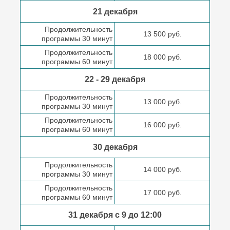
21 декабря
Продолжительность
13 500 руб.
программы 30 минут
Продолжительность
18 000 руб.
программы 60 минут
22 - 29 декабря
Продолжительность
13 000 руб.
программы 30 минут
Продолжительность
16 000 руб.
программы 60 минут
30 декабря
Продолжительность
14 000 руб.
программы 30 минут
Продолжительность
17 000 руб.
программы 60 минут
31 декабря с 9 до
12:00