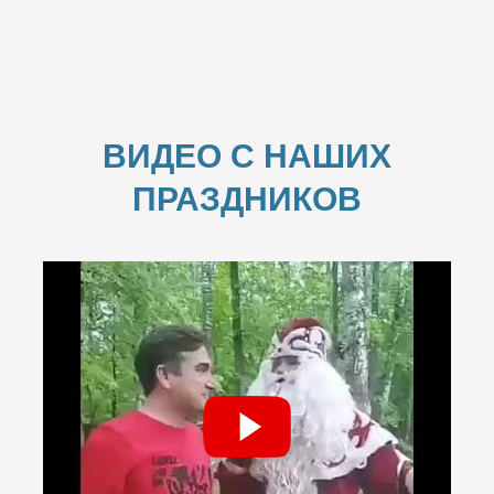
ВИДЕО С НАШИХ
ПРАЗДНИКОВ