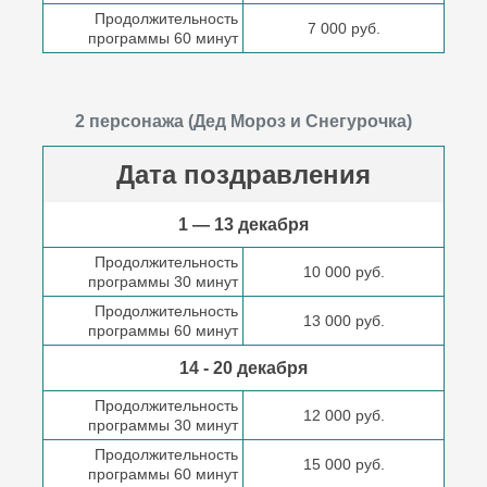
Продолжительность
7 000 руб.
программы 60 минут
2 персонажа (Дед Мороз и Снегурочка)
Дата поздравления
1 — 13 декабря
Продолжительность
10 000 руб.
программы 30 минут
Продолжительность
13 000 руб.
программы 60 минут
14 - 20 декабря
Продолжительность
12 000 руб.
программы 30 минут
Продолжительность
15 000 руб.
программы 60 минут