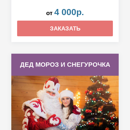
4 000р.
от
ЗАКАЗАТЬ
ДЕД МОРОЗ И СНЕГУРОЧКА