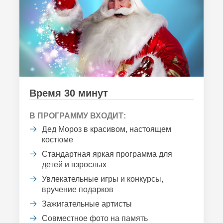
Время 30 минут
В ПРОГРАММУ ВХОДИТ:
Дед Мороз в красивом, настоящем
костюме
Стандартная яркая программа для
детей и взрослых
Увлекательные игры и конкурсы,
вручение подарков
Зажигательные артисты
Совместное фото на память