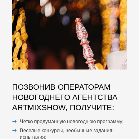
ПОЗВОНИВ ОПЕРАТОРАМ
НОВОГОДНЕГО АГЕНТСТВА
ARTMIXSHOW, ПОЛУЧИТЕ:
Четко продуманную новогоднюю программу;
Веселые конкурсы, необычные задания-
испытания;