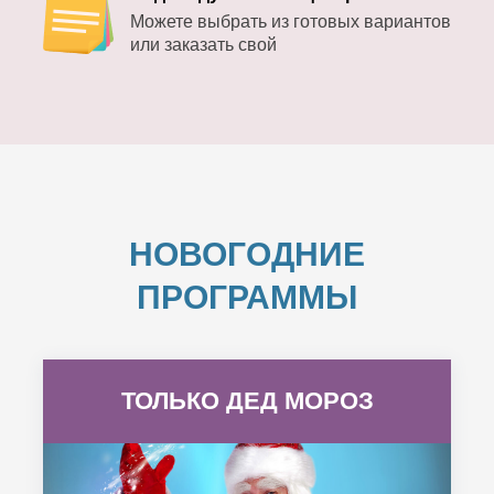
Можете выбрать из готовых вариантов
или заказать свой
НОВОГОДНИЕ
ПРОГРАММЫ
ТОЛЬКО ДЕД МОРОЗ