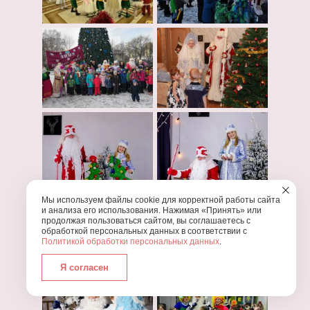
Мы используем файлы cookie для корректной работы сайта
и анализа его использования. Нажимая «Принять» или
продолжая пользоваться сайтом, вы соглашаетесь с
обработкой персональных данных в соответствии с
Политикой обработки персональных данных
.
Я согласен