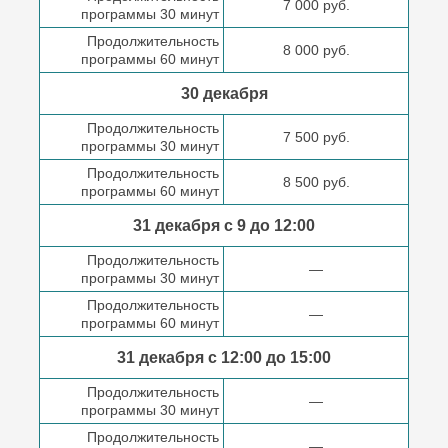
7 000 руб.
программы 30 минут
Продолжительность
8 000 руб.
программы 60 минут
30 декабря
Продолжительность
7 500 руб.
программы 30 минут
Продолжительность
8 500 руб.
программы 60 минут
31 декабря с 9 до
12:00
Продолжительность
—
программы 30 минут
Продолжительность
—
программы 60 минут
31 декабря с 12:00 до
15:00
Продолжительность
—
программы 30 минут
Продолжительность
—