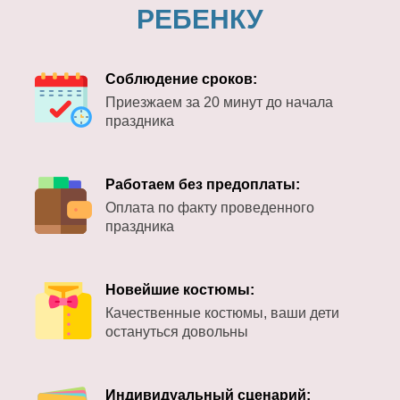
РЕБЕНКУ
Соблюдение сроков:
Приезжаем за 20 минут до начала
праздника
Работаем без предоплаты:
Оплата по факту проведенного
праздника
Новейшие костюмы:
Качественные костюмы, ваши дети
остануться довольны
Индивидуальный сценарий: