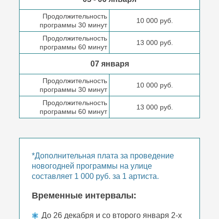
Продолжительность
10 000 руб.
программы 30 минут
Продолжительность
13 000 руб.
программы 60 минут
07 января
Продолжительность
10 000 руб.
программы 30 минут
Продолжительность
13 000 руб.
программы 60 минут
*Дополнительная плата за проведение
новогодней программы на улице
составляет 1 000 руб. за 1 артиста.
Временные интервалы:
До 26 декабря и со второго января 2-х