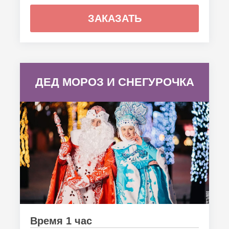
ЗАКАЗАТЬ
ДЕД МОРОЗ И СНЕГУРОЧКА
Время 1 час