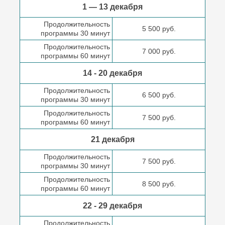
1 — 13 декабря
Продолжительность
5 500 руб.
программы 30 минут
Продолжительность
7 000 руб.
программы 60 минут
14 - 20 декабря
Продолжительность
6 500 руб.
программы 30 минут
Продолжительность
7 500 руб.
программы 60 минут
21 декабря
Продолжительность
7 500 руб.
программы 30 минут
Продолжительность
8 500 руб.
программы 60 минут
22 - 29 декабря
Продолжительность