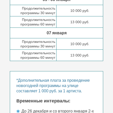
Продолжительность
10 000 руб.
программы 30 минут
Продолжительность
13 000 руб.
программы 60 минут
07 января
Продолжительность
10 000 руб.
программы 30 минут
Продолжительность
13 000 руб.
программы 60 минут
*Дополнительная плата за проведение
новогодней программы на улице
составляет 1 000 руб. за 1 артиста.
Временные интервалы:
До 26 декабря и со второго января 2-х