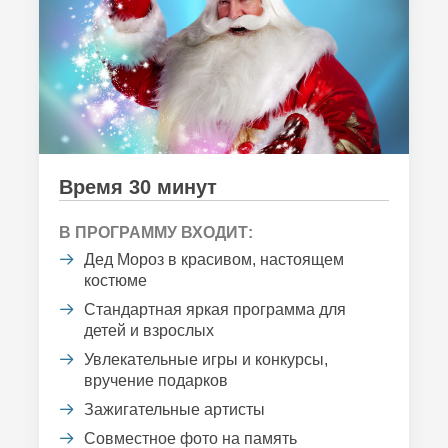
Время 30 минут
В ПРОГРАММУ ВХОДИТ:
Дед Мороз в красивом, настоящем
костюме
Стандартная яркая программа для
детей и взрослых
Увлекательные игры и конкурсы,
вручение подарков
Зажигательные артисты
Совместное фото на память