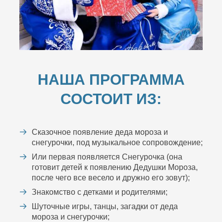
НАША ПРОГРАММА
СОСТОИТ ИЗ:
Сказочное появление деда мороза и
снегурочки, под музыкальное сопровождение;
Или первая появляется Снегурочка (она
готовит детей к появлению Дедушки Мороза,
после чего все весело и дружно его зовут);
Знакомство с детками и родителями;
Шуточные игры, танцы, загадки от деда
мороза и снегурочки;