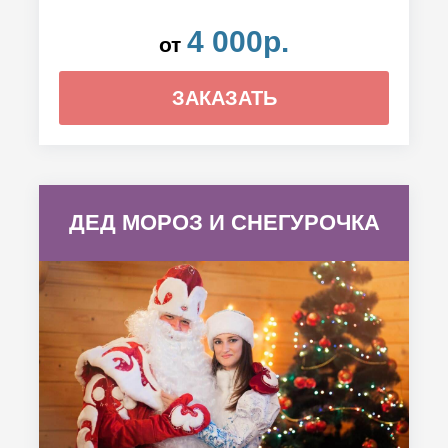
4 000р.
от
ЗАКАЗАТЬ
ДЕД МОРОЗ И СНЕГУРОЧКА