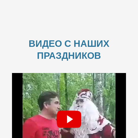
ВИДЕО С НАШИХ
ПРАЗДНИКОВ