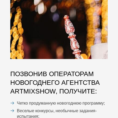
ПОЗВОНИВ ОПЕРАТОРАМ
НОВОГОДНЕГО АГЕНТСТВА
ARTMIXSHOW, ПОЛУЧИТЕ:
Четко продуманную новогоднюю программу;
Веселые конкурсы, необычные задания-
испытания;