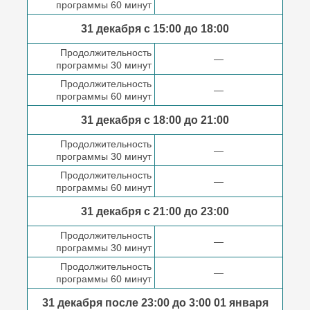
программы 60 минут
31 декабря с 15:00 до
18:00
Продолжительность
—
программы 30 минут
Продолжительность
—
программы 60 минут
31 декабря с 18:00
до 21:00
Продолжительность
—
программы 30 минут
Продолжительность
—
программы 60 минут
31 декабря с 21:00
до 23:00
Продолжительность
—
программы 30 минут
Продолжительность
—
программы 60 минут
31 декабря после
23:00 до 3:00
01 января