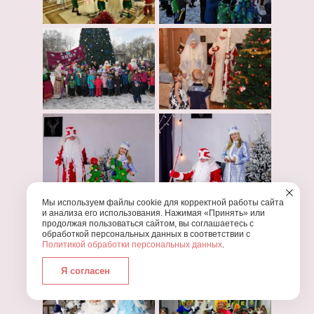
Мы используем файлы cookie для корректной работы сайта
и анализа его использования. Нажимая «Принять» или
продолжая пользоваться сайтом, вы соглашаетесь с
обработкой персональных данных в соответствии с
Политикой обработки персональных данных
.
Я согласен