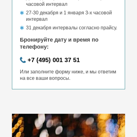
часовой интервал
27-30 декабря и 1 января 3-х часовой
интервал
31 декабря интервалы согласно прайсу.
Бронируйте дату и время по
телефону:
+7 (495) 001 37 51
Или заполните форму ниже, и мы ответим
на все ваши вопросы.