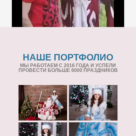
НАШЕ ПОРТФОЛИО
МЫ РАБОТАЕМ С 2016 ГОДА И УСПЕЛИ
ПРОВЕСТИ БОЛЬШЕ 6000 ПРАЗДНИКОВ