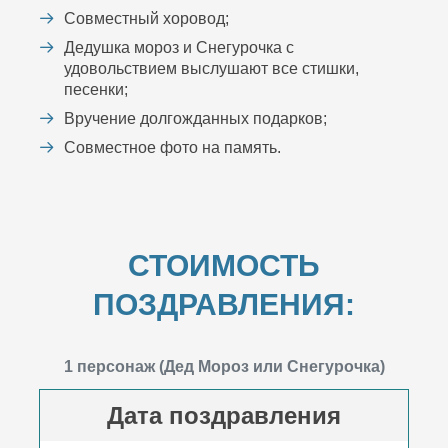
Совместный хоровод;
Дедушка мороз и Снегурочка с
удовольствием выслушают все стишки,
песенки;
Вручение долгожданных подарков;
Совместное фото на память.
СТОИМОСТЬ
ПОЗДРАВЛЕНИЯ:
1 персонаж (Дед Мороз или Снегурочка)
Дата поздравления