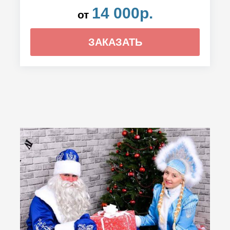
14 000р.
от
ЗАКАЗАТЬ