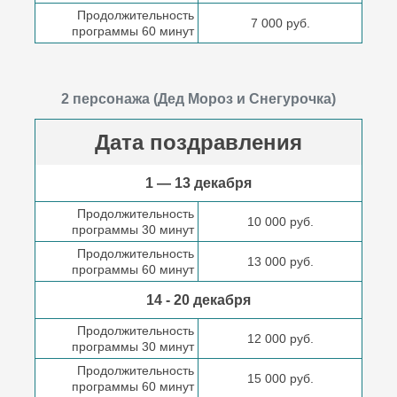
Продолжительность
7 000 руб.
программы 60 минут
2 персонажа (Дед Мороз и Снегурочка)
Дата поздравления
1 — 13 декабря
Продолжительность
10 000 руб.
программы 30 минут
Продолжительность
13 000 руб.
программы 60 минут
14 - 20 декабря
Продолжительность
12 000 руб.
программы 30 минут
Продолжительность
15 000 руб.
программы 60 минут