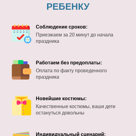
РЕБЕНКУ
Соблюдение сроков:
Приезжаем за 20 минут до начала
праздника
Работаем без предоплаты:
Оплата по факту проведенного
праздника
Новейшие костюмы:
Качественные костюмы, ваши дети
остануться довольны
Индивидуальный сценарий: