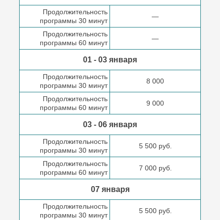
Продолжительность
—
программы 30 минут
Продолжительность
—
программы 60 минут
01 - 03 января
Продолжительность
8 000
программы 30 минут
Продолжительность
9 000
программы 60 минут
03 - 06 января
Продолжительность
5 500 руб.
программы 30 минут
Продолжительность
7 000 руб.
программы 60 минут
07 января
Продолжительность
5 500 руб.
программы 30 минут