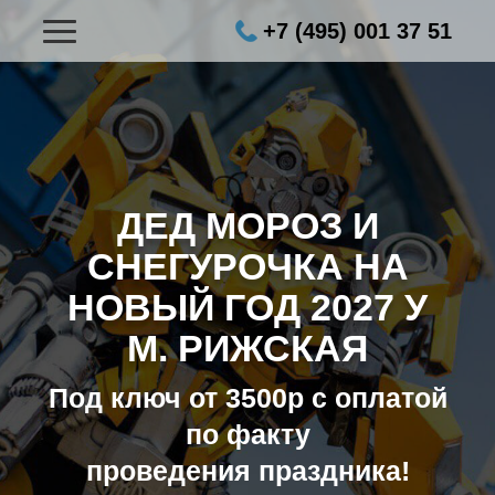
+7 (495) 001 37 51
ДЕД МОРОЗ И
СНЕГУРОЧКА НА
НОВЫЙ ГОД 2027
У
М. РИЖСКАЯ
Под ключ от 3500р с оплатой
по факту
проведения праздника!