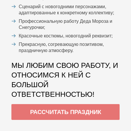
Сценарий с новогодними персонажами,
адаптированные к конкретному коллективу;
Профессиональную работу Деда Мороза и
Снегурочки;
Красочные костюмы, новогодний реквизит;
Прекрасную, согревающую позитивом,
праздничную атмосферу.
МЫ ЛЮБИМ СВОЮ РАБОТУ, И
ОТНОСИМСЯ К НЕЙ С
БОЛЬШОЙ
ОТВЕТСТВЕННОСТЬЮ!
РАССЧИТАТЬ ПРАЗДНИК