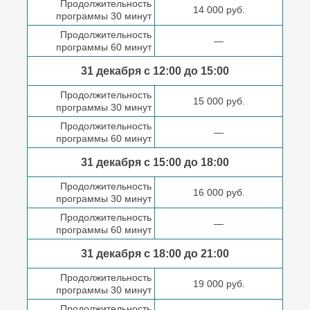
Продолжительность
14 000 руб.
программы 30 минут
Продолжительность
—
программы 60 минут
31 декабря с 12:00 до
15:00
Продолжительность
15 000 руб.
программы 30 минут
Продолжительность
—
программы 60 минут
31 декабря с 15:00 до
18:00
Продолжительность
16 000 руб.
программы 30 минут
Продолжительность
—
программы 60 минут
31 декабря с 18:00
до 21:00
Продолжительность
19 000 руб.
программы 30 минут
Продолжительность