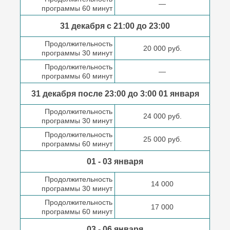
—
программы 60 минут
31 декабря с 21:00
до 23:00
Продолжительность
20 000 руб.
программы 30 минут
Продолжительность
—
программы 60 минут
31 декабря после
23:00 до 3:00
01 января
Продолжительность
24 000 руб.
программы 30 минут
Продолжительность
25 000 руб.
программы 60 минут
01 - 03 января
Продолжительность
14 000
программы 30 минут
Продолжительность
17 000
программы 60 минут
03 - 06 января