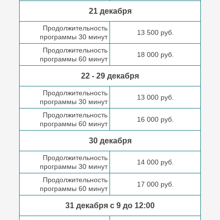
21 декабря
Продолжительность
13 500 руб.
программы 30 минут
Продолжительность
18 000 руб.
программы 60 минут
22 - 29 декабря
Продолжительность
13 000 руб.
программы 30 минут
Продолжительность
16 000 руб.
программы 60 минут
30 декабря
Продолжительность
14 000 руб.
программы 30 минут
Продолжительность
17 000 руб.
программы 60 минут
31 декабря с 9 до
12:00