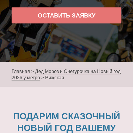
ОСТАВИТЬ ЗАЯВКУ
Главная
>
Дед Мороз и Снегурочка на Новый год
2026 у метро
>
Рижская
ПОДАРИМ СКАЗОЧНЫЙ
НОВЫЙ ГОД ВАШЕМУ