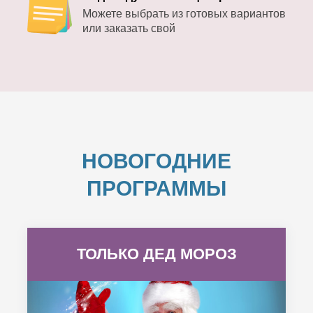
Можете выбрать из готовых вариантов
или заказать свой
НОВОГОДНИЕ
ПРОГРАММЫ
ТОЛЬКО ДЕД МОРОЗ