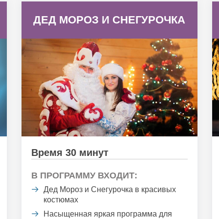
ДЕД МОРОЗ И СНЕГУРОЧКА
Время 30 минут
В ПРОГРАММУ ВХОДИТ:
Дед Мороз и Снегурочка в красивых
костюмах
Насыщенная яркая программа для