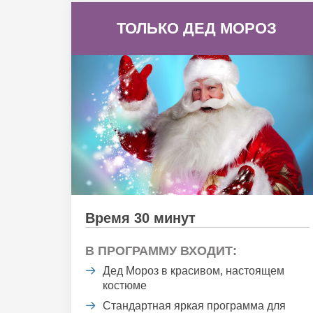
ТОЛЬКО ДЕД МОРОЗ
Время 30 минут
В ПРОГРАММУ ВХОДИТ:
Дед Мороз в красивом, настоящем
костюме
Стандартная яркая программа для