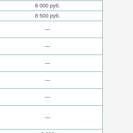
8 000 руб.
8 500 руб.
—
—
—
—
—
—