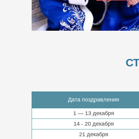
С
Дата поздравления
1 — 13 декабря
14 - 20 декабря
21 декабря