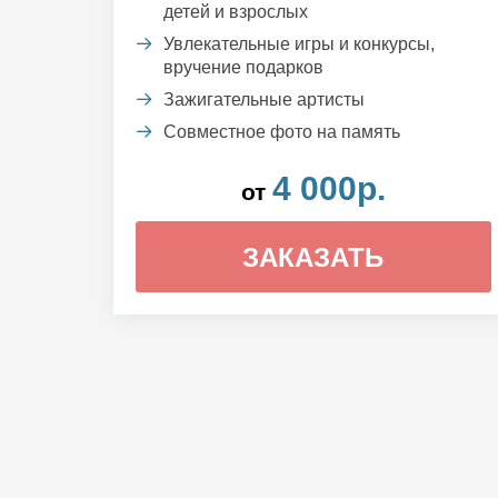
детей и взрослых
Увлекательные игры и конкурсы,
вручение подарков
Зажигательные артисты
Совместное фото на память
4 000р.
от
ЗАКАЗАТЬ