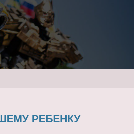
ШЕМУ РЕБЕНКУ