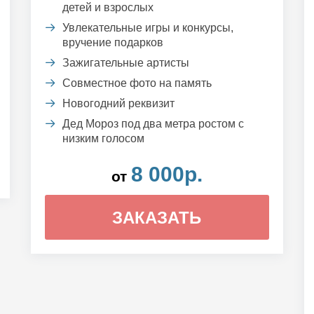
детей и взрослых
Увлекательные игры и конкурсы,
вручение подарков
Зажигательные артисты
Совместное фото на память
Новогодний реквизит
Дед Мороз под два метра ростом с
низким голосом
8 000р.
от
ЗАКАЗАТЬ