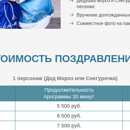
Дедушка мороз и Снегур
песенки;
Вручение долгожданных
Совместное фото на пам
ТОИМОСТЬ ПОЗДРАВЛЕНИ
1 персонаж (Дед Мороз или Снегурочка)
Продолжительность
программы 30 минут
5 500 руб.
6 500 руб.
7 500 руб.