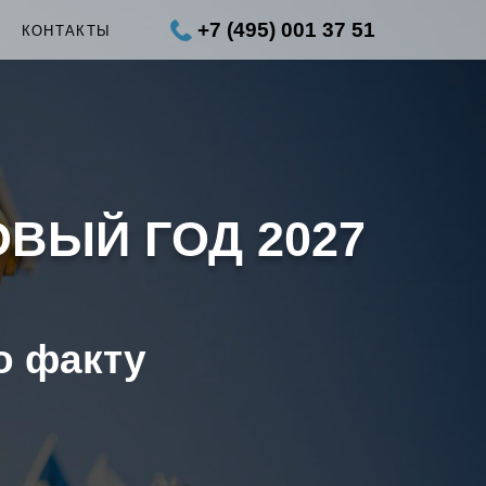
+7 (495) 001 37 51
Ы
КОНТАКТЫ
ОВЫЙ ГОД 2027
о факту