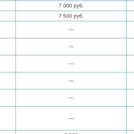
7 000 руб.
7 500 руб.
—
—
—
—
—
—