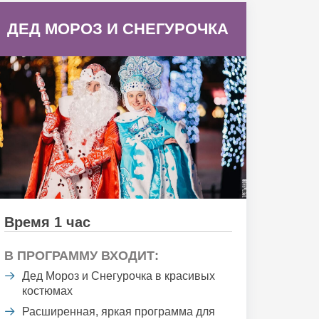
ДЕД МОРОЗ И СНЕГУРОЧКА
Время 1 час
В ПРОГРАММУ ВХОДИТ:
Дед Мороз и Снегурочка в красивых
костюмах
Расширенная, яркая программа для