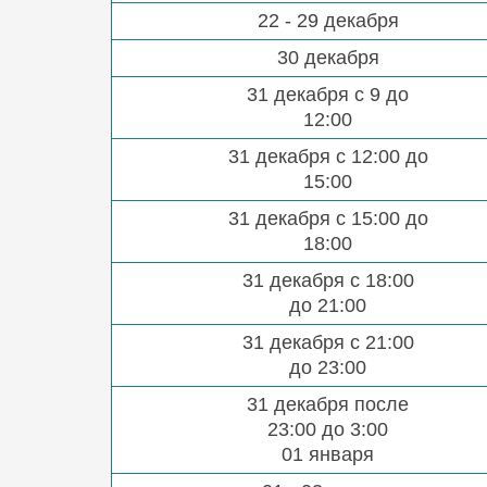
22 - 29 декабря
30 декабря
31 декабря с 9 до
12:00
31 декабря с 12:00 до
15:00
31 декабря с 15:00 до
18:00
31 декабря с 18:00
до 21:00
31 декабря с 21:00
до 23:00
31 декабря после
23:00 до 3:00
01 января