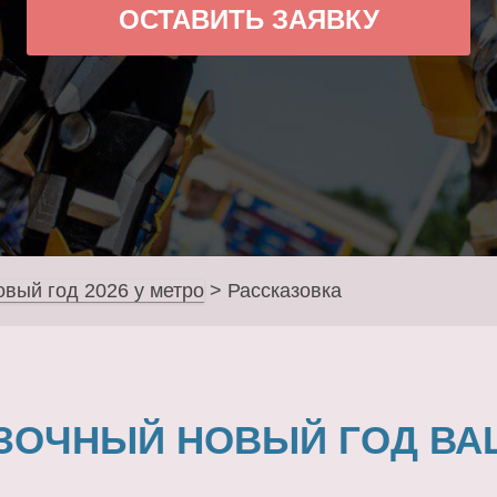
ОСТАВИТЬ ЗАЯВКУ
овый год 2026 у метро
>
Рассказовка
ЗОЧНЫЙ НОВЫЙ ГОД ВА