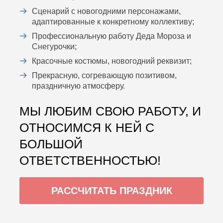
Сценарий с новогодними персонажами,
адаптированные к конкретному коллективу;
Профессиональную работу Деда Мороза и
Снегурочки;
Красочные костюмы, новогодний реквизит;
Прекрасную, согревающую позитивом,
праздничную атмосферу.
МЫ ЛЮБИМ СВОЮ РАБОТУ, И
ОТНОСИМСЯ К НЕЙ С
БОЛЬШОЙ
ОТВЕТСТВЕННОСТЬЮ!
РАССЧИТАТЬ ПРАЗДНИК