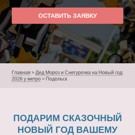
ОСТАВИТЬ ЗАЯВКУ
Главная
>
Дед Мороз и Снегурочка на Новый год
2026 у метро
>
Подольск
ПОДАРИМ СКАЗОЧНЫЙ
НОВЫЙ ГОД ВАШЕМУ