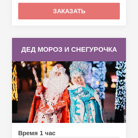
ЗАКАЗАТЬ
ДЕД МОРОЗ И СНЕГУРОЧКА
Время 1 час