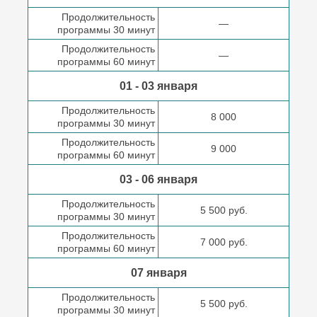
Продолжительность
—
программы 30 минут
Продолжительность
—
программы 60 минут
01 - 03 января
Продолжительность
8 000
программы 30 минут
Продолжительность
9 000
программы 60 минут
03 - 06 января
Продолжительность
5 500 руб.
программы 30 минут
Продолжительность
7 000 руб.
программы 60 минут
07 января
Продолжительность
5 500 руб.
программы 30 минут