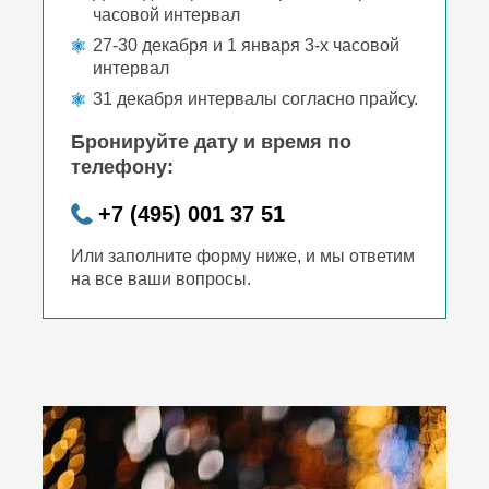
часовой интервал
27-30 декабря и 1 января 3-х часовой
интервал
31 декабря интервалы согласно прайсу.
Бронируйте дату и время по
телефону:
+7 (495) 001 37 51
Или заполните форму ниже, и мы ответим
на все ваши вопросы.