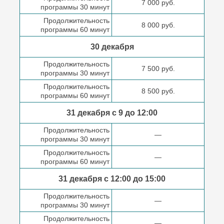
7 000 руб.
программы 30 минут
Продолжительность
8 000 руб.
программы 60 минут
30 декабря
Продолжительность
7 500 руб.
программы 30 минут
Продолжительность
8 500 руб.
программы 60 минут
31 декабря с 9 до
12:00
Продолжительность
—
программы 30 минут
Продолжительность
—
программы 60 минут
31 декабря с 12:00 до
15:00
Продолжительность
—
программы 30 минут
Продолжительность
—