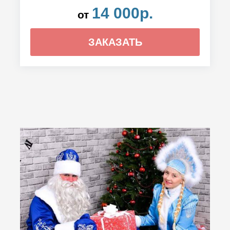
14 000р.
от
ЗАКАЗАТЬ