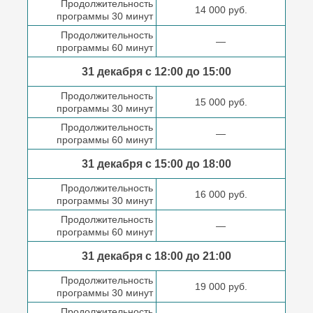
Продолжительность
14 000 руб.
программы 30 минут
Продолжительность
—
программы 60 минут
31 декабря с 12:00 до
15:00
Продолжительность
15 000 руб.
программы 30 минут
Продолжительность
—
программы 60 минут
31 декабря с 15:00 до
18:00
Продолжительность
16 000 руб.
программы 30 минут
Продолжительность
—
программы 60 минут
31 декабря с 18:00
до 21:00
Продолжительность
19 000 руб.
программы 30 минут
Продолжительность