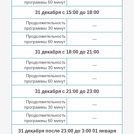
программы 60 минут
31 декабря с 15:00 до
18:00
Продолжительность
—
программы 30 минут
Продолжительность
—
программы 60 минут
31 декабря с 18:00
до 21:00
Продолжительность
—
программы 30 минут
Продолжительность
—
программы 60 минут
31 декабря с 21:00
до 23:00
Продолжительность
—
программы 30 минут
Продолжительность
—
программы 60 минут
31 декабря после
23:00 до 3:00
01 января