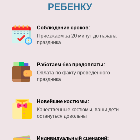
РЕБЕНКУ
Соблюдение сроков:
Приезжаем за 20 минут до начала
праздника
Работаем без предоплаты:
Оплата по факту проведенного
праздника
Новейшие костюмы:
Качественные костюмы, ваши дети
остануться довольны
Индивидуальный сценарий: