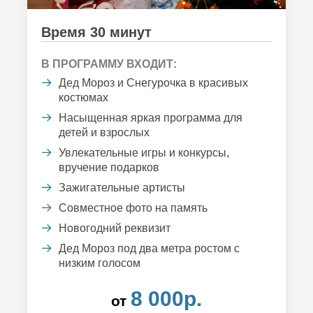
Время 30 минут
В ПРОГРАММУ ВХОДИТ:
Дед Мороз и Снегурочка в красивых
костюмах
Насыщенная яркая программа для
детей и взрослых
Увлекательные игры и конкурсы,
вручение подарков
Зажигательные артисты
Совместное фото на память
Новогодний реквизит
Дед Мороз под два метра ростом с
низким голосом
8 000р.
от