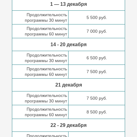
1 — 13 декабря
Продолжительность
5 500 руб.
программы 30 минут
Продолжительность
7 000 руб.
программы 60 минут
14 - 20 декабря
Продолжительность
6 500 руб.
программы 30 минут
Продолжительность
7 500 руб.
программы 60 минут
21 декабря
Продолжительность
7 500 руб.
программы 30 минут
Продолжительность
8 500 руб.
программы 60 минут
22 - 29 декабря
Продолжительность