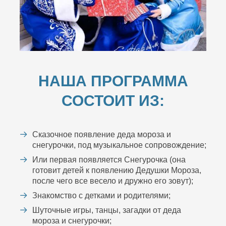
НАША ПРОГРАММА
СОСТОИТ ИЗ:
Сказочное появление деда мороза и
снегурочки, под музыкальное сопровождение;
Или первая появляется Снегурочка (она
готовит детей к появлению Дедушки Мороза,
после чего все весело и дружно его зовут);
Знакомство с детками и родителями;
Шуточные игры, танцы, загадки от деда
мороза и снегурочки;