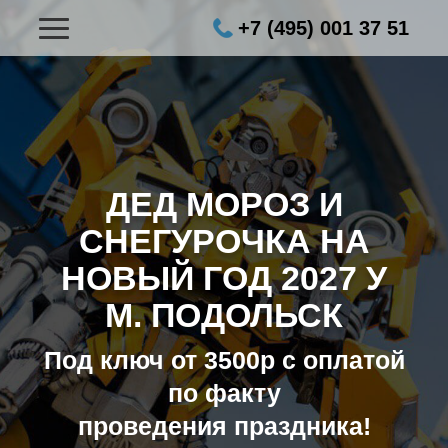
+7 (495) 001 37 51
ДЕД МОРОЗ И
СНЕГУРОЧКА НА
НОВЫЙ ГОД 2027
У
М. ПОДОЛЬСК
Под ключ от 3500р с оплатой
по факту
проведения праздника!