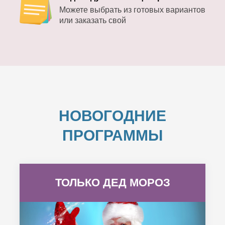
Можете выбрать из готовых вариантов
или заказать свой
НОВОГОДНИЕ
ПРОГРАММЫ
ТОЛЬКО ДЕД МОРОЗ