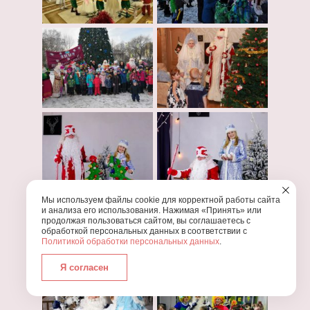
Мы используем файлы cookie для корректной работы сайта
и анализа его использования. Нажимая «Принять» или
продолжая пользоваться сайтом, вы соглашаетесь с
обработкой персональных данных в соответствии с
Политикой обработки персональных данных
.
Я согласен