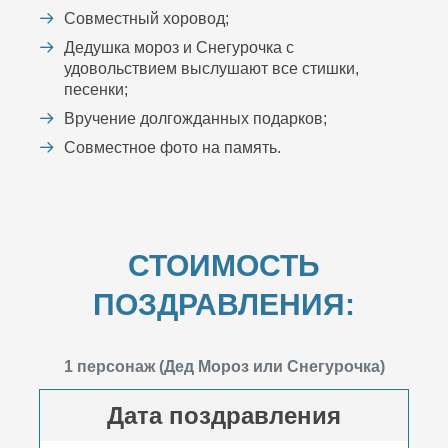
Совместный хоровод;
Дедушка мороз и Снегурочка с
удовольствием выслушают все стишки,
песенки;
Вручение долгожданных подарков;
Совместное фото на память.
СТОИМОСТЬ
ПОЗДРАВЛЕНИЯ:
1 персонаж (Дед Мороз или Снегурочка)
Дата поздравления