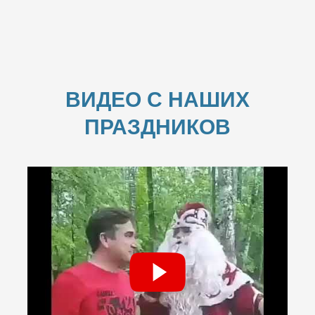
ВИДЕО С НАШИХ
ПРАЗДНИКОВ