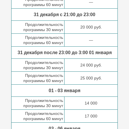
—
программы 60 минут
31 декабря с 21:00
до 23:00
Продолжительность
20 000 руб.
программы 30 минут
Продолжительность
—
программы 60 минут
31 декабря после
23:00 до 3:00
01 января
Продолжительность
24 000 руб.
программы 30 минут
Продолжительность
25 000 руб.
программы 60 минут
01 - 03 января
Продолжительность
14 000
программы 30 минут
Продолжительность
17 000
программы 60 минут
03 - 06 января