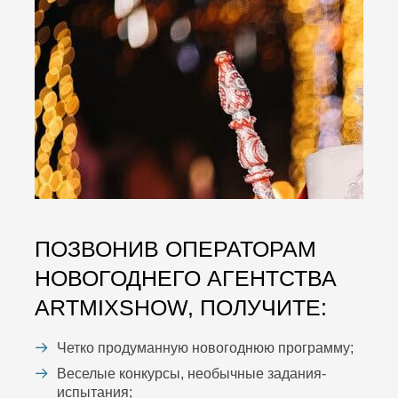
ПОЗВОНИВ ОПЕРАТОРАМ
НОВОГОДНЕГО АГЕНТСТВА
ARTMIXSHOW, ПОЛУЧИТЕ:
Четко продуманную новогоднюю программу;
Веселые конкурсы, необычные задания-
испытания;