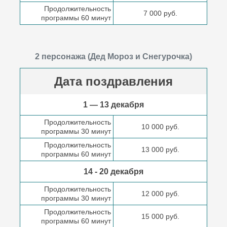
Продолжительность
7 000 руб.
программы 60 минут
2 персонажа (Дед Мороз и Снегурочка)
Дата поздравления
1 — 13 декабря
Продолжительность
10 000 руб.
программы 30 минут
Продолжительность
13 000 руб.
программы 60 минут
14 - 20 декабря
Продолжительность
12 000 руб.
программы 30 минут
Продолжительность
15 000 руб.
программы 60 минут