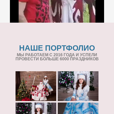
НАШЕ ПОРТФОЛИО
МЫ РАБОТАЕМ С 2016 ГОДА И УСПЕЛИ
ПРОВЕСТИ БОЛЬШЕ 6000 ПРАЗДНИКОВ