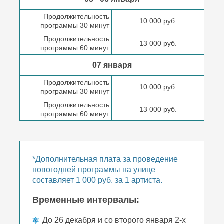
Продолжительность
10 000 руб.
программы 30 минут
Продолжительность
13 000 руб.
программы 60 минут
07 января
Продолжительность
10 000 руб.
программы 30 минут
Продолжительность
13 000 руб.
программы 60 минут
*Дополнительная плата за проведение
новогодней программы на улице
составляет 1 000 руб. за 1 артиста.
Временные интервалы:
До 26 декабря и со второго января 2-х