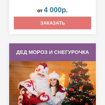
4 000р.
от
ЗАКАЗАТЬ
ДЕД МОРОЗ И СНЕГУРОЧКА