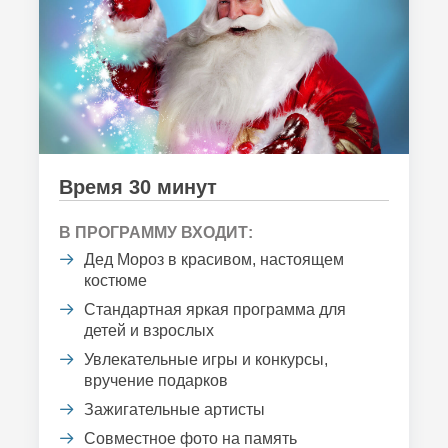
Время 30 минут
В ПРОГРАММУ ВХОДИТ:
Дед Мороз в красивом, настоящем
костюме
Стандартная яркая программа для
детей и взрослых
Увлекательные игры и конкурсы,
вручение подарков
Зажигательные артисты
Совместное фото на память