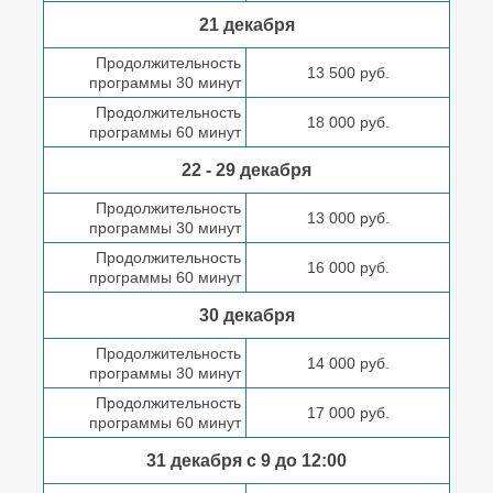
21 декабря
Продолжительность
13 500 руб.
программы 30 минут
Продолжительность
18 000 руб.
программы 60 минут
22 - 29 декабря
Продолжительность
13 000 руб.
программы 30 минут
Продолжительность
16 000 руб.
программы 60 минут
30 декабря
Продолжительность
14 000 руб.
программы 30 минут
Продолжительность
17 000 руб.
программы 60 минут
31 декабря с 9 до
12:00