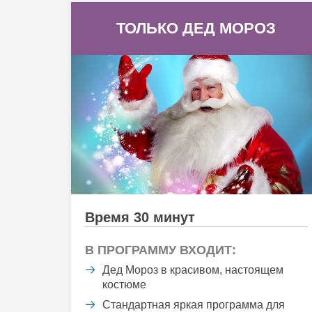
ТОЛЬКО ДЕД МОРОЗ
Время 30 минут
В ПРОГРАММУ ВХОДИТ:
Дед Мороз в красивом, настоящем
костюме
Стандартная яркая программа для