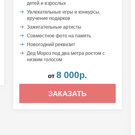
детей и взрослых
Увлекательные игры и конкурсы,
вручение подарков
Зажигательные артисты
Совместное фото на память
Новогодний реквизит
Дед Мороз под два метра ростом с
низким голосом
8 000р.
от
ЗАКАЗАТЬ