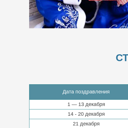
С
Дата поздравления
1 — 13 декабря
14 - 20 декабря
21 декабря