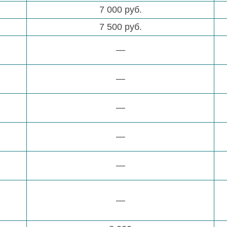
7 000 руб.
7 500 руб.
—
—
—
—
—
—