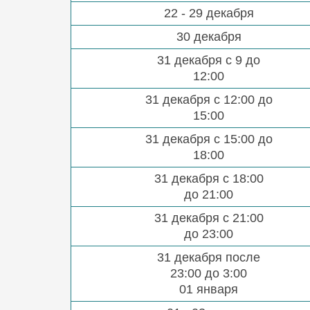
22 - 29 декабря
30 декабря
31 декабря с 9 до
12:00
31 декабря с 12:00 до
15:00
31 декабря с 15:00 до
18:00
31 декабря с 18:00
до 21:00
31 декабря с 21:00
до 23:00
31 декабря после
23:00 до 3:00
01 января