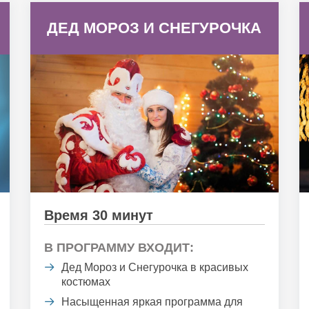
ДЕД МОРОЗ И СНЕГУРОЧКА
Время 30 минут
В ПРОГРАММУ ВХОДИТ:
Дед Мороз и Снегурочка в красивых
костюмах
Насыщенная яркая программа для