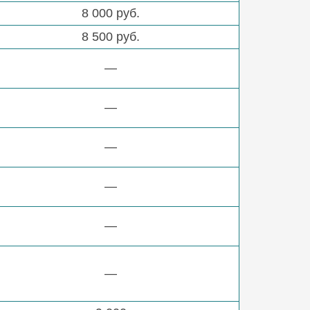
8 000 руб.
8 500 руб.
—
—
—
—
—
—