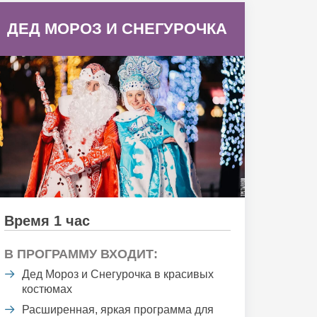
ДЕД МОРОЗ И СНЕГУРОЧКА
Время 1 час
В ПРОГРАММУ ВХОДИТ:
Дед Мороз и Снегурочка в красивых
костюмах
Расширенная, яркая программа для