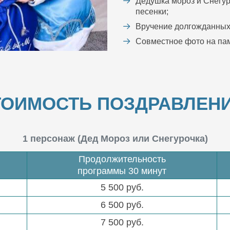
Дедушка мороз и Снегур
песенки;
Вручение долгожданных
Совместное фото на пам
ТОИМОСТЬ ПОЗДРАВЛЕНИ
1 персонаж (Дед Мороз или Снегурочка)
Продолжительность
программы 30 минут
5 500 руб.
6 500 руб.
7 500 руб.