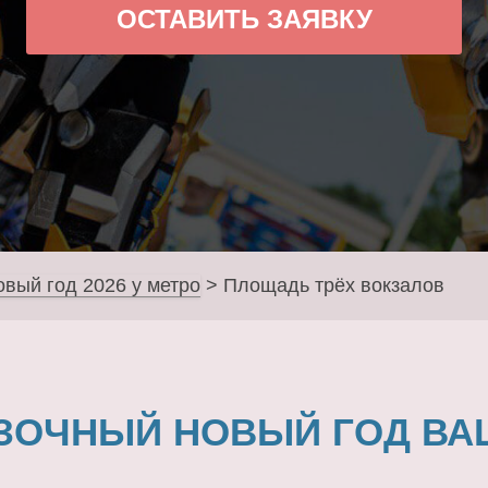
ОСТАВИТЬ ЗАЯВКУ
овый год 2026 у метро
>
Площадь трёх вокзалов
ЗОЧНЫЙ НОВЫЙ ГОД ВА