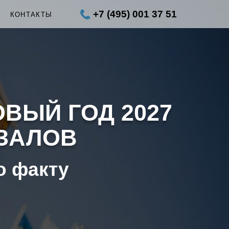
+7 (495) 001 37 51
Ы
КОНТАКТЫ
ОВЫЙ ГОД 2027
КЗАЛОВ
о факту