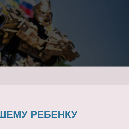
ШЕМУ РЕБЕНКУ