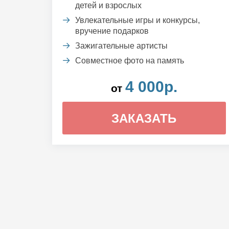
детей и взрослых
Увлекательные игры и конкурсы,
вручение подарков
Зажигательные артисты
Совместное фото на память
4 000р.
от
ЗАКАЗАТЬ