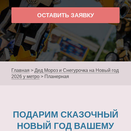
ОСТАВИТЬ ЗАЯВКУ
Главная
>
Дед Мороз и Снегурочка на Новый год
2026 у метро
>
Планерная
ПОДАРИМ СКАЗОЧНЫЙ
НОВЫЙ ГОД ВАШЕМУ