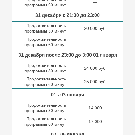
—
программы 60 минут
31 декабря с 21:00
до 23:00
Продолжительность
20 000 руб.
программы 30 минут
Продолжительность
—
программы 60 минут
31 декабря после
23:00 до 3:00
01 января
Продолжительность
24 000 руб.
программы 30 минут
Продолжительность
25 000 руб.
программы 60 минут
01 - 03 января
Продолжительность
14 000
программы 30 минут
Продолжительность
17 000
программы 60 минут
03 - 06 января