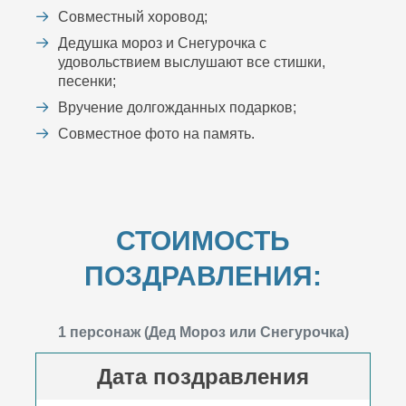
Совместный хоровод;
Дедушка мороз и Снегурочка с
удовольствием выслушают все стишки,
песенки;
Вручение долгожданных подарков;
Совместное фото на память.
СТОИМОСТЬ
ПОЗДРАВЛЕНИЯ:
1 персонаж (Дед Мороз или Снегурочка)
Дата поздравления