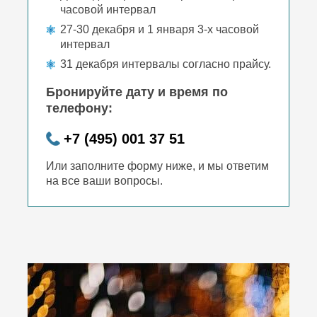
часовой интервал
27-30 декабря и 1 января 3-х часовой
интервал
31 декабря интервалы согласно прайсу.
Бронируйте дату и время по
телефону:
+7 (495) 001 37 51
Или заполните форму ниже, и мы ответим
на все ваши вопросы.