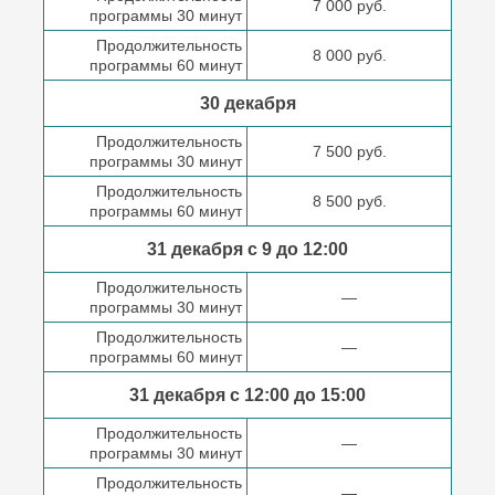
7 000 руб.
программы 30 минут
Продолжительность
8 000 руб.
программы 60 минут
30 декабря
Продолжительность
7 500 руб.
программы 30 минут
Продолжительность
8 500 руб.
программы 60 минут
31 декабря с 9 до
12:00
Продолжительность
—
программы 30 минут
Продолжительность
—
программы 60 минут
31 декабря с 12:00 до
15:00
Продолжительность
—
программы 30 минут
Продолжительность
—