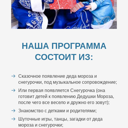
НАША ПРОГРАММА
СОСТОИТ ИЗ:
Сказочное появление деда мороза и
снегурочки, под музыкальное сопровождение;
Или первая появляется Снегурочка (она
готовит детей к появлению Дедушки Мороза,
после чего все весело и дружно его зовут);
Знакомство с детками и родителями;
Шуточные игры, танцы, загадки от деда
мороза и снегурочки;