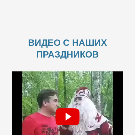
ВИДЕО С НАШИХ
ПРАЗДНИКОВ