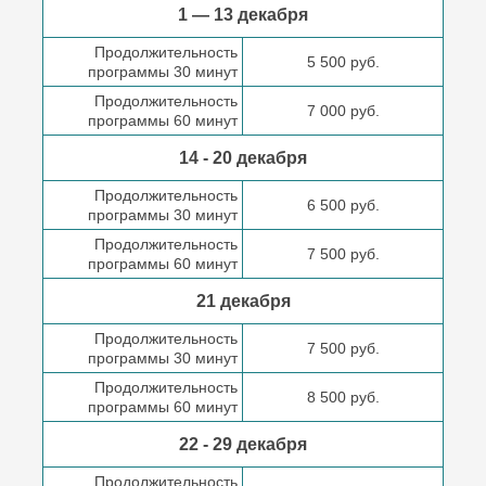
1 — 13 декабря
Продолжительность
5 500 руб.
программы 30 минут
Продолжительность
7 000 руб.
программы 60 минут
14 - 20 декабря
Продолжительность
6 500 руб.
программы 30 минут
Продолжительность
7 500 руб.
программы 60 минут
21 декабря
Продолжительность
7 500 руб.
программы 30 минут
Продолжительность
8 500 руб.
программы 60 минут
22 - 29 декабря
Продолжительность