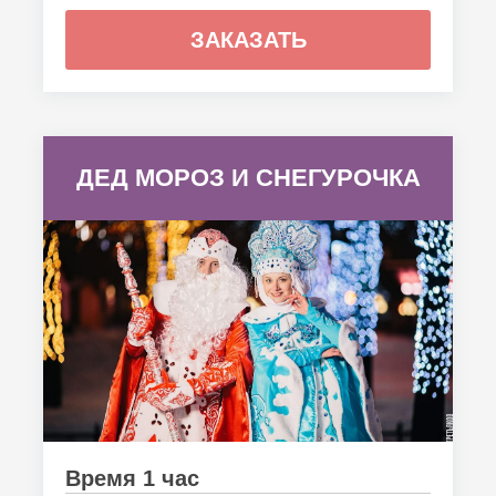
ЗАКАЗАТЬ
ДЕД МОРОЗ И СНЕГУРОЧКА
Время 1 час