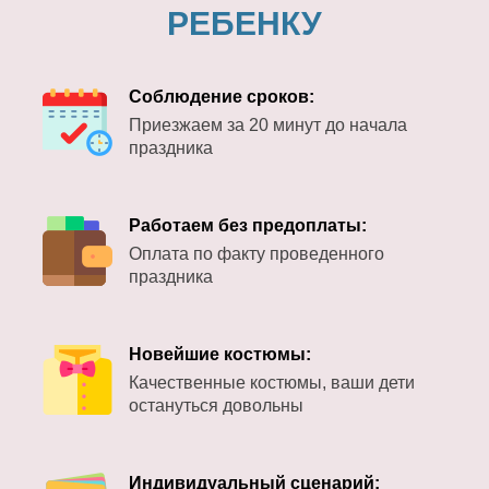
РЕБЕНКУ
Соблюдение сроков:
Приезжаем за 20 минут до начала
праздника
Работаем без предоплаты:
Оплата по факту проведенного
праздника
Новейшие костюмы:
Качественные костюмы, ваши дети
остануться довольны
Индивидуальный сценарий: