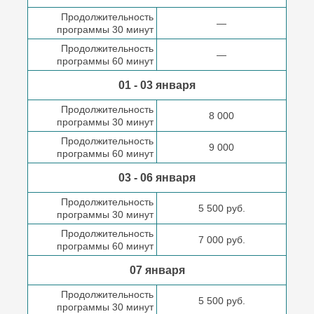
Продолжительность
—
программы 30 минут
Продолжительность
—
программы 60 минут
01 - 03 января
Продолжительность
8 000
программы 30 минут
Продолжительность
9 000
программы 60 минут
03 - 06 января
Продолжительность
5 500 руб.
программы 30 минут
Продолжительность
7 000 руб.
программы 60 минут
07 января
Продолжительность
5 500 руб.
программы 30 минут