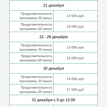
21 декабря
Продолжительность
13 500 руб.
программы 30 минут
Продолжительность
18 000 руб.
программы 60 минут
22 - 29 декабря
Продолжительность
13 000 руб.
программы 30 минут
Продолжительность
16 000 руб.
программы 60 минут
30 декабря
Продолжительность
14 000 руб.
программы 30 минут
Продолжительность
17 000 руб.
программы 60 минут
31 декабря с 9 до
12:00