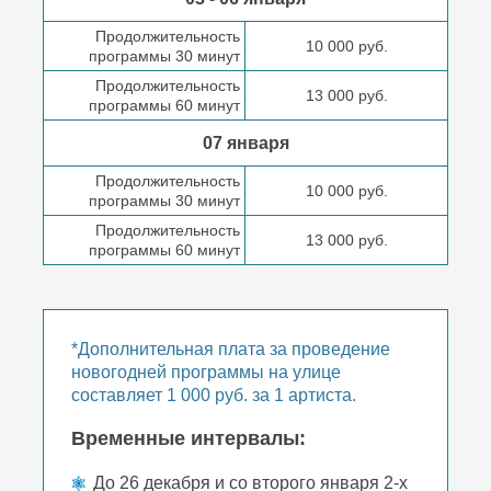
Продолжительность
10 000 руб.
программы 30 минут
Продолжительность
13 000 руб.
программы 60 минут
07 января
Продолжительность
10 000 руб.
программы 30 минут
Продолжительность
13 000 руб.
программы 60 минут
*Дополнительная плата за проведение
новогодней программы на улице
составляет 1 000 руб. за 1 артиста.
Временные интервалы:
До 26 декабря и со второго января 2-х