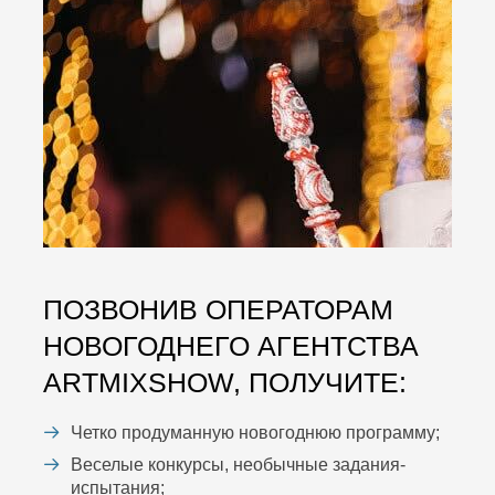
ПОЗВОНИВ ОПЕРАТОРАМ
НОВОГОДНЕГО АГЕНТСТВА
ARTMIXSHOW, ПОЛУЧИТЕ:
Четко продуманную новогоднюю программу;
Веселые конкурсы, необычные задания-
испытания;