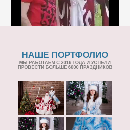
НАШЕ ПОРТФОЛИО
МЫ РАБОТАЕМ С 2016 ГОДА И УСПЕЛИ
ПРОВЕСТИ БОЛЬШЕ 6000 ПРАЗДНИКОВ