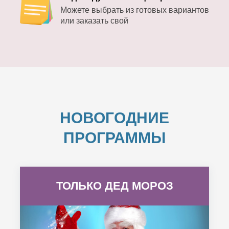
Можете выбрать из готовых вариантов
или заказать свой
НОВОГОДНИЕ
ПРОГРАММЫ
ТОЛЬКО ДЕД МОРОЗ