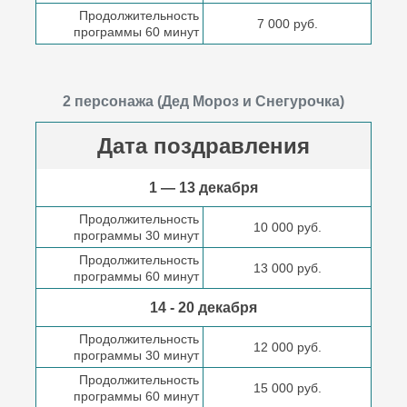
Продолжительность
7 000 руб.
программы 60 минут
2 персонажа (Дед Мороз и Снегурочка)
Дата поздравления
1 — 13 декабря
Продолжительность
10 000 руб.
программы 30 минут
Продолжительность
13 000 руб.
программы 60 минут
14 - 20 декабря
Продолжительность
12 000 руб.
программы 30 минут
Продолжительность
15 000 руб.
программы 60 минут