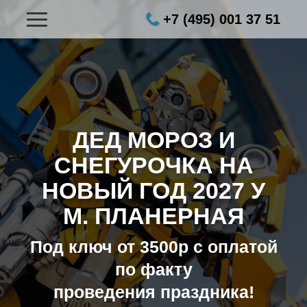
+7 (495) 001 37 51
ДЕД МОРОЗ И
СНЕГУРОЧКА НА
НОВЫЙ ГОД 2027
У
М. ПЛАНЕРНАЯ
Под ключ от 3500р с оплатой
по факту
проведения праздника!