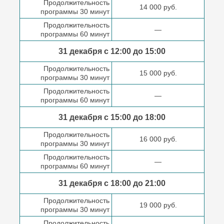
Продолжительность
14 000 руб.
программы 30 минут
Продолжительность
—
программы 60 минут
31 декабря с 12:00 до
15:00
Продолжительность
15 000 руб.
программы 30 минут
Продолжительность
—
программы 60 минут
31 декабря с 15:00 до
18:00
Продолжительность
16 000 руб.
программы 30 минут
Продолжительность
—
программы 60 минут
31 декабря с 18:00
до 21:00
Продолжительность
19 000 руб.
программы 30 минут
Продолжительность