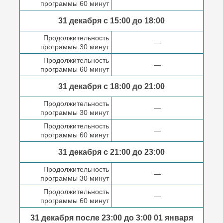
программы 60 минут
31 декабря с 15:00 до
18:00
Продолжительность
—
программы 30 минут
Продолжительность
—
программы 60 минут
31 декабря с 18:00
до 21:00
Продолжительность
—
программы 30 минут
Продолжительность
—
программы 60 минут
31 декабря с 21:00
до 23:00
Продолжительность
—
программы 30 минут
Продолжительность
—
программы 60 минут
31 декабря после
23:00 до 3:00
01 января