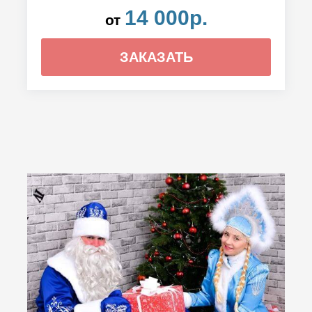
14 000р.
от
ЗАКАЗАТЬ