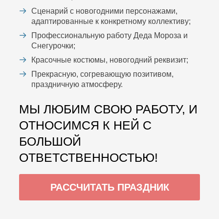
Сценарий с новогодними персонажами,
адаптированные к конкретному коллективу;
Профессиональную работу Деда Мороза и
Снегурочки;
Красочные костюмы, новогодний реквизит;
Прекрасную, согревающую позитивом,
праздничную атмосферу.
МЫ ЛЮБИМ СВОЮ РАБОТУ, И
ОТНОСИМСЯ К НЕЙ С
БОЛЬШОЙ
ОТВЕТСТВЕННОСТЬЮ!
РАССЧИТАТЬ ПРАЗДНИК