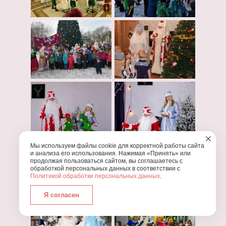
Мы используем файлы cookie для корректной работы сайта
и анализа его использования. Нажимая «Принять» или
продолжая пользоваться сайтом, вы соглашаетесь с
обработкой персональных данных в соответствии с
Политикой обработки персональных данных
.
Я согласен