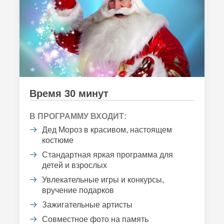
Время 30 минут
В ПРОГРАММУ ВХОДИТ:
Дед Мороз в красивом, настоящем
костюме
Стандартная яркая программа для
детей и взрослых
Увлекательные игры и конкурсы,
вручение подарков
Зажигательные артисты
Совместное фото на память