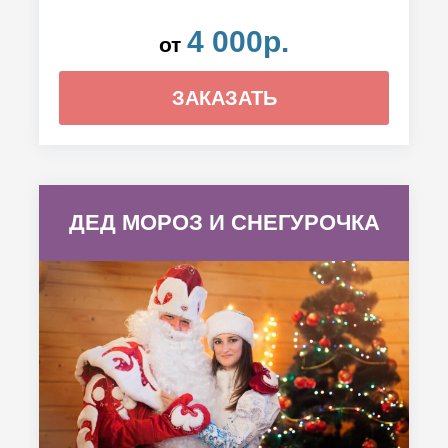
4 000р.
от
ЗАКАЗАТЬ
ДЕД МОРОЗ И СНЕГУРОЧКА