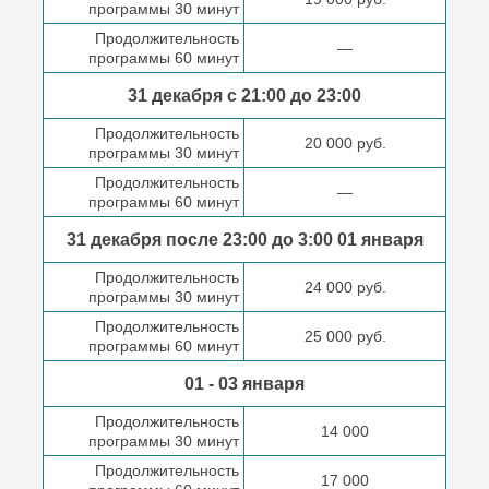
программы 30 минут
Продолжительность
—
программы 60 минут
31 декабря с 21:00
до 23:00
Продолжительность
20 000 руб.
программы 30 минут
Продолжительность
—
программы 60 минут
31 декабря после
23:00 до 3:00
01 января
Продолжительность
24 000 руб.
программы 30 минут
Продолжительность
25 000 руб.
программы 60 минут
01 - 03 января
Продолжительность
14 000
программы 30 минут
Продолжительность
17 000