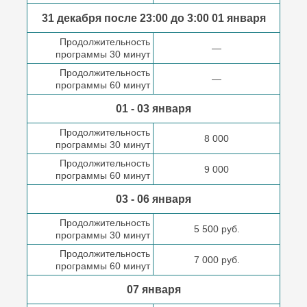
31 декабря после
23:00 до 3:00
01 января
Продолжительность
—
программы 30 минут
Продолжительность
—
программы 60 минут
01 - 03 января
Продолжительность
8 000
программы 30 минут
Продолжительность
9 000
программы 60 минут
03 - 06 января
Продолжительность
5 500 руб.
программы 30 минут
Продолжительность
7 000 руб.
программы 60 минут
07 января