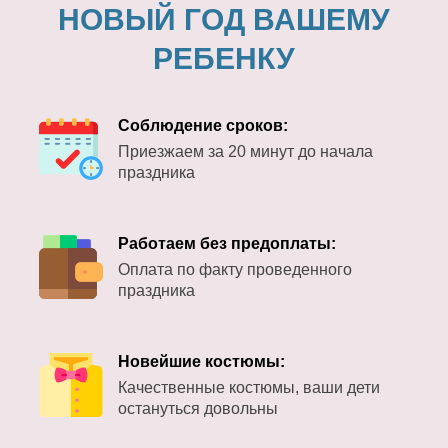
НОВЫЙ ГОД ВАШЕМУ
РЕБЕНКУ
Соблюдение сроков:
Приезжаем за 20 минут до начала
праздника
Работаем без предоплаты:
Оплата по факту проведенного
праздника
Новейшие костюмы:
Качественные костюмы, ваши дети
остануться довольны