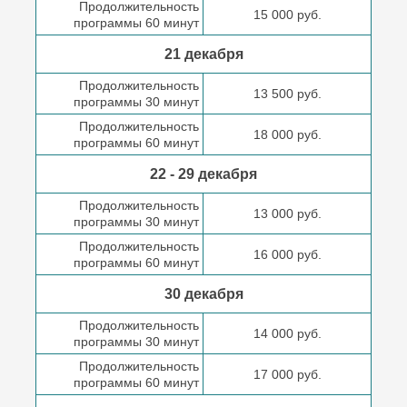
Продолжительность
15 000 руб.
программы 60 минут
21 декабря
Продолжительность
13 500 руб.
программы 30 минут
Продолжительность
18 000 руб.
программы 60 минут
22 - 29 декабря
Продолжительность
13 000 руб.
программы 30 минут
Продолжительность
16 000 руб.
программы 60 минут
30 декабря
Продолжительность
14 000 руб.
программы 30 минут
Продолжительность
17 000 руб.
программы 60 минут