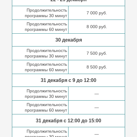
Продолжительность
7 000 руб.
программы 30 минут
Продолжительность
8 000 руб.
программы 60 минут
30 декабря
Продолжительность
7 500 руб.
программы 30 минут
Продолжительность
8 500 руб.
программы 60 минут
31 декабря с 9 до
12:00
Продолжительность
—
программы 30 минут
Продолжительность
—
программы 60 минут
31 декабря с 12:00 до
15:00
Продолжительность
—
программы 30 минут