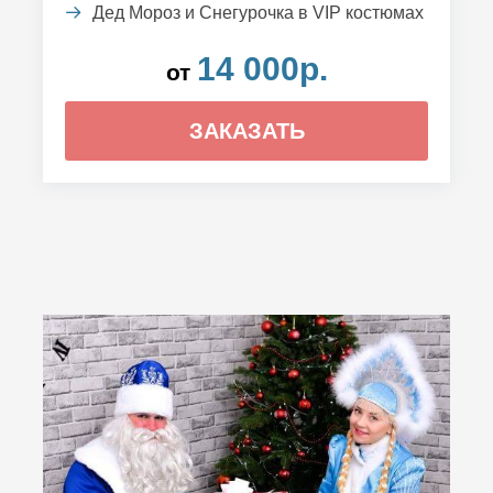
Дед Мороз и Снегурочка в VIP костюмах
14 000р.
от
ЗАКАЗАТЬ