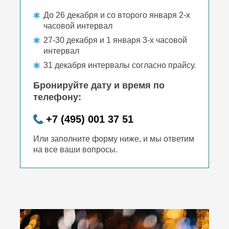
До 26 декабря и со второго января 2-х
часовой интервал
27-30 декабря и 1 января 3-х часовой
интервал
31 декабря интервалы согласно прайсу.
Бронируйте дату и время по
телефону:
+7 (495) 001 37 51
Или заполните форму ниже, и мы ответим
на все ваши вопросы.