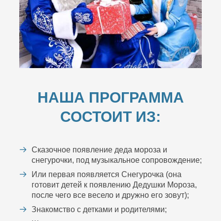
НАША ПРОГРАММА
СОСТОИТ ИЗ:
Сказочное появление деда мороза и
снегурочки, под музыкальное сопровождение;
Или первая появляется Снегурочка (она
готовит детей к появлению Дедушки Мороза,
после чего все весело и дружно его зовут);
Знакомство с детками и родителями;