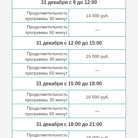
31 декабря с 9 до
12:00
Продолжительность
14 000 руб.
программы 30 минут
Продолжительность
—
программы 60 минут
31 декабря с 12:00 до
15:00
Продолжительность
15 000 руб.
программы 30 минут
Продолжительность
—
программы 60 минут
31 декабря с 15:00 до
18:00
Продолжительность
16 000 руб.
программы 30 минут
Продолжительность
—
программы 60 минут
31 декабря с 18:00
до 21:00
Продолжительность
19 000 руб.