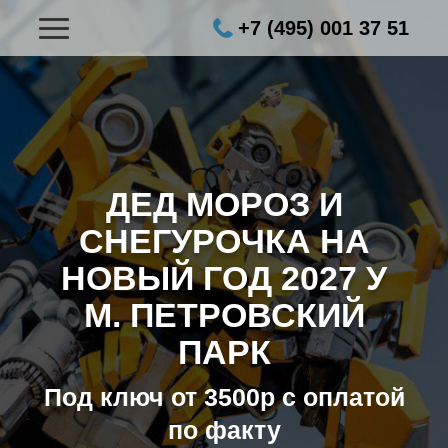
+7 (495) 001 37 51
ДЕД МОРОЗ И
СНЕГУРОЧКА НА
НОВЫЙ ГОД 2027
У
М. ПЕТРОВСКИЙ
ПАРК
Под ключ от 3500р с оплатой
по факту