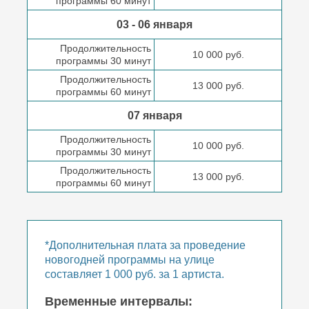
программы 60 минут
03 - 06 января
Продолжительность
10 000 руб.
программы 30 минут
Продолжительность
13 000 руб.
программы 60 минут
07 января
Продолжительность
10 000 руб.
программы 30 минут
Продолжительность
13 000 руб.
программы 60 минут
*Дополнительная плата за проведение
новогодней программы на улице
составляет 1 000 руб. за 1 артиста.
Временные интервалы: