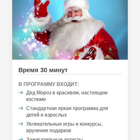
Время 30 минут
В ПРОГРАММУ ВХОДИТ:
Дед Мороз в красивом, настоящем
костюме
Стандартная яркая программа для
детей и взрослых
Увлекательные игры и конкурсы,
вручение подарков
Зажигательные артисты