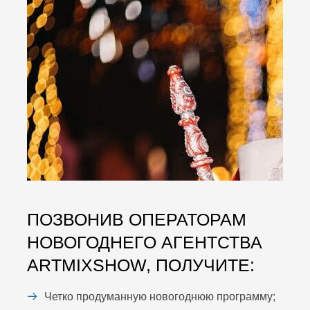
ПОЗВОНИВ ОПЕРАТОРАМ
НОВОГОДНЕГО АГЕНТСТВА
ARTMIXSHOW, ПОЛУЧИТЕ:
Четко продуманную новогоднюю программу;