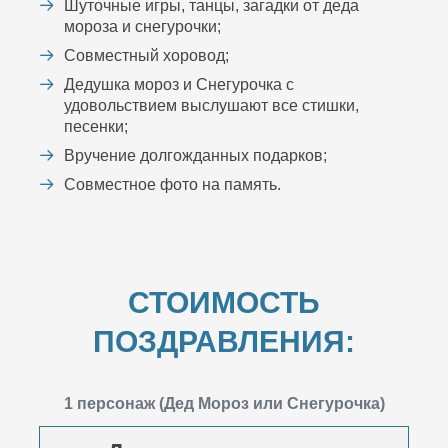
Шуточные игры, танцы, загадки от деда
мороза и снегурочки;
Совместный хоровод;
Дедушка мороз и Снегурочка с
удовольствием выслушают все стишки,
песенки;
Вручение долгожданных подарков;
Совместное фото на память.
СТОИМОСТЬ
ПОЗДРАВЛЕНИЯ:
1 персонаж (Дед Мороз или Снегурочка)