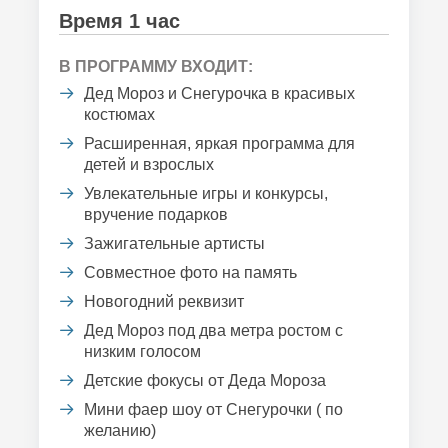
Время 1 час
В ПРОГРАММУ ВХОДИТ:
Дед Мороз и Снегурочка в красивых
костюмах
Расширенная, яркая программа для
детей и взрослых
Увлекательные игры и конкурсы,
вручение подарков
Зажигательные артисты
Совместное фото на память
Новогодний реквизит
Дед Мороз под два метра ростом с
низким голосом
Детские фокусы от Деда Мороза
Мини фаер шоу от Снегурочки ( по
желанию)