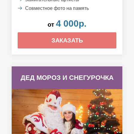
Совместное фото на память
4 000р.
от
ЗАКАЗАТЬ
ДЕД МОРОЗ И СНЕГУРОЧКА