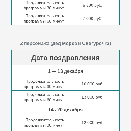
Продолжительность
5 500 руб.
программы 30 минут
Продолжительность
7 000 руб.
программы 60 минут
2 персонажа (Дед Мороз и Снегурочка)
Дата поздравления
1 — 13 декабря
Продолжительность
10 000 руб.
программы 30 минут
Продолжительность
13 000 руб.
программы 60 минут
14 - 20 декабря
Продолжительность
12 000 руб.
программы 30 минут