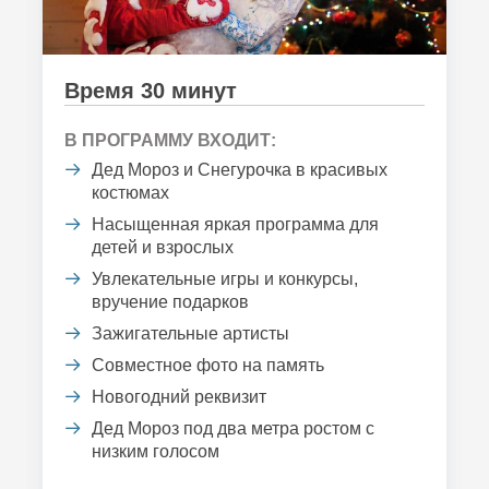
Время 30 минут
В ПРОГРАММУ ВХОДИТ:
Дед Мороз и Снегурочка в красивых
костюмах
Насыщенная яркая программа для
детей и взрослых
Увлекательные игры и конкурсы,
вручение подарков
Зажигательные артисты
Совместное фото на память
Новогодний реквизит
Дед Мороз под два метра ростом с
низким голосом