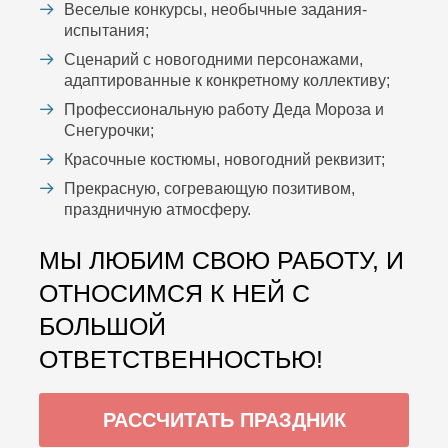
Веселые конкурсы, необычные задания-
испытания;
Сценарий с новогодними персонажами,
адаптированные к конкретному коллективу;
Профессиональную работу Деда Мороза и
Снегурочки;
Красочные костюмы, новогодний реквизит;
Прекрасную, согревающую позитивом,
праздничную атмосферу.
МЫ ЛЮБИМ СВОЮ РАБОТУ, И
ОТНОСИМСЯ К НЕЙ С
БОЛЬШОЙ
ОТВЕТСТВЕННОСТЬЮ!
РАССЧИТАТЬ ПРАЗДНИК