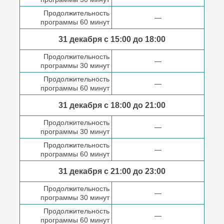
Продолжительность
—
программы 60 минут
31 декабря с 15:00 до
18:00
Продолжительность
—
программы 30 минут
Продолжительность
—
программы 60 минут
31 декабря с 18:00
до 21:00
Продолжительность
—
программы 30 минут
Продолжительность
—
программы 60 минут
31 декабря с 21:00
до 23:00
Продолжительность
—
программы 30 минут
Продолжительность
—
программы 60 минут