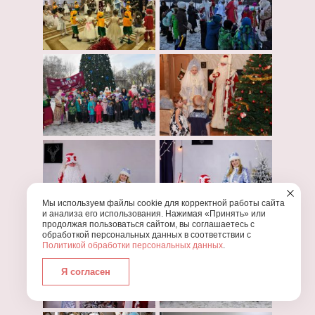
Мы используем файлы cookie для корректной работы сайта
и анализа его использования. Нажимая «Принять» или
продолжая пользоваться сайтом, вы соглашаетесь с
обработкой персональных данных в соответствии с
Политикой обработки персональных данных
.
Я согласен