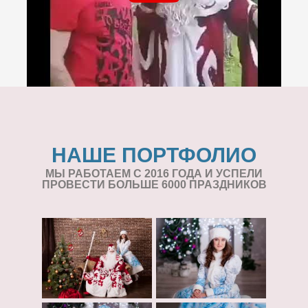
НАШЕ ПОРТФОЛИО
МЫ РАБОТАЕМ С 2016 ГОДА И УСПЕЛИ
ПРОВЕСТИ БОЛЬШЕ 6000 ПРАЗДНИКОВ