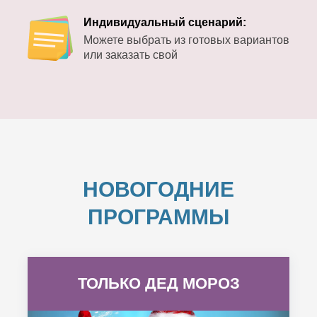
Индивидуальный сценарий:
Можете выбрать из готовых вариантов
или заказать свой
НОВОГОДНИЕ
ПРОГРАММЫ
ТОЛЬКО ДЕД МОРОЗ