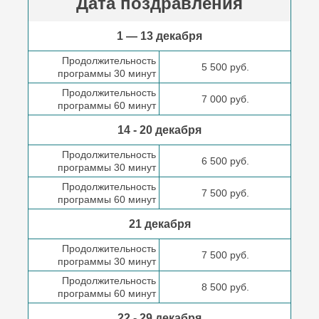
Дата поздравления
1 — 13 декабря
Продолжительность
5 500 руб.
программы 30 минут
Продолжительность
7 000 руб.
программы 60 минут
14 - 20 декабря
Продолжительность
6 500 руб.
программы 30 минут
Продолжительность
7 500 руб.
программы 60 минут
21 декабря
Продолжительность
7 500 руб.
программы 30 минут
Продолжительность
8 500 руб.
программы 60 минут
22 - 29 декабря