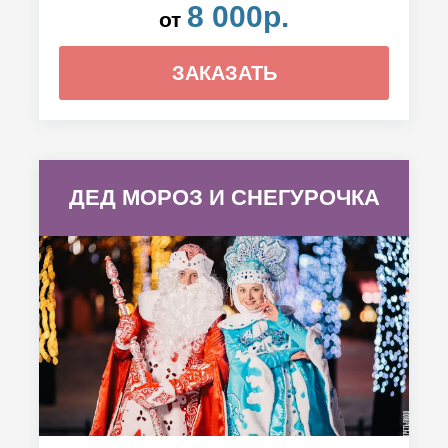
8 000р.
от
ЗАКАЗАТЬ
ДЕД МОРОЗ И СНЕГУРОЧКА