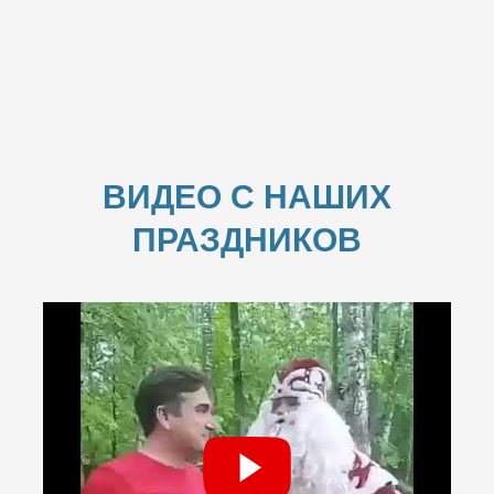
ВИДЕО С НАШИХ
ПРАЗДНИКОВ