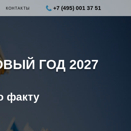
+7 (495) 001 37 51
Ы
КОНТАКТЫ
ОВЫЙ ГОД 2027
о факту