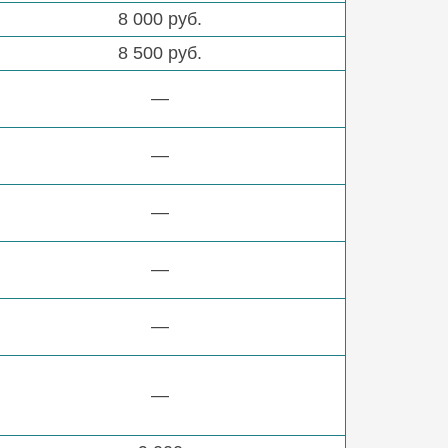
8 000 руб.
8 500 руб.
—
—
—
—
—
—