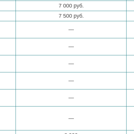
7 000 руб.
7 500 руб.
—
—
—
—
—
—