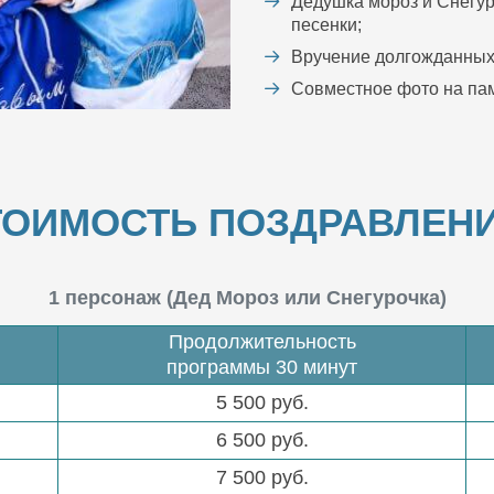
Дедушка мороз и Снегур
песенки;
Вручение долгожданных
Совместное фото на пам
ТОИМОСТЬ ПОЗДРАВЛЕНИ
1 персонаж (Дед Мороз или Снегурочка)
Продолжительность
программы 30 минут
5 500 руб.
6 500 руб.
7 500 руб.