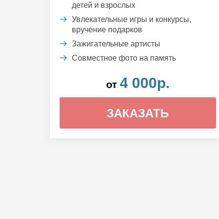
детей и взрослых
Увлекательные игры и конкурсы,
вручение подарков
Зажигательные артисты
Совместное фото на память
4 000р.
от
ЗАКАЗАТЬ