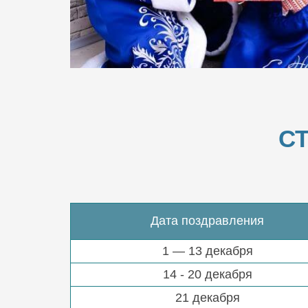
С
Дата поздравления
1 — 13 декабря
14 - 20 декабря
21 декабря