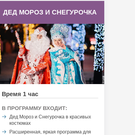
ДЕД МОРОЗ И СНЕГУРОЧКА
Время 1 час
В ПРОГРАММУ ВХОДИТ:
Дед Мороз и Снегурочка в красивых
костюмах
Расширенная, яркая программа для