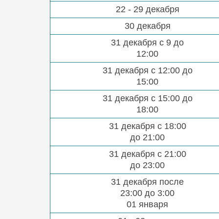
22 - 29 декабря
30 декабря
31 декабря с 9 до
12:00
31 декабря с 12:00 до
15:00
31 декабря с 15:00 до
18:00
31 декабря с 18:00
до 21:00
31 декабря с 21:00
до 23:00
31 декабря после
23:00 до 3:00
01 января