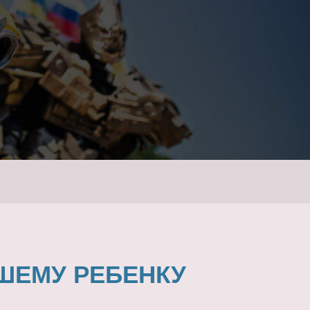
ШЕМУ РЕБЕНКУ