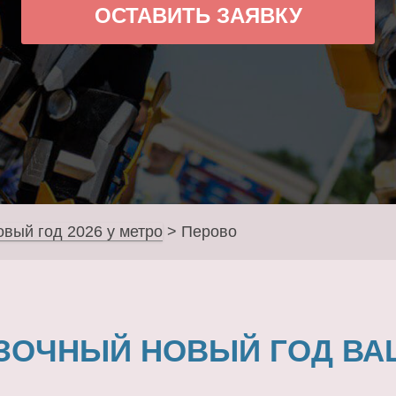
ОСТАВИТЬ ЗАЯВКУ
овый год 2026 у метро
>
Перово
ЗОЧНЫЙ НОВЫЙ ГОД ВА