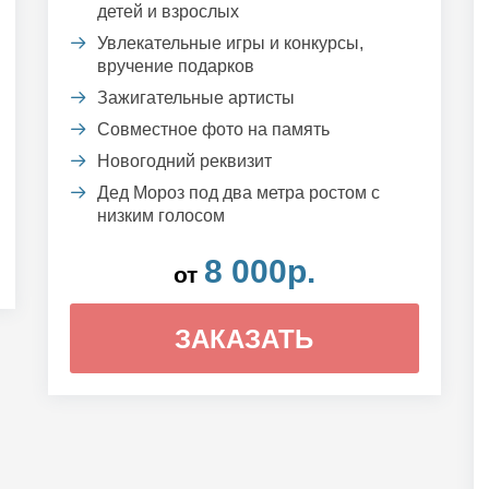
детей и взрослых
Увлекательные игры и конкурсы,
вручение подарков
Зажигательные артисты
Совместное фото на память
Новогодний реквизит
Дед Мороз под два метра ростом с
низким голосом
8 000р.
от
ЗАКАЗАТЬ