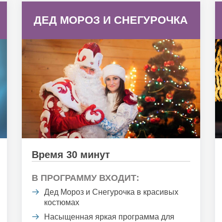
ДЕД МОРОЗ И СНЕГУРОЧКА
Время 30 минут
В ПРОГРАММУ ВХОДИТ:
Дед Мороз и Снегурочка в красивых
костюмах
Насыщенная яркая программа для