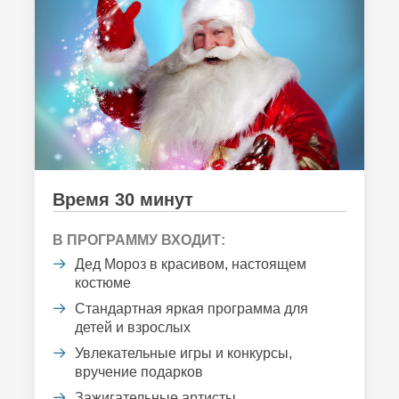
Время 30 минут
В ПРОГРАММУ ВХОДИТ:
Дед Мороз в красивом, настоящем
костюме
Стандартная яркая программа для
детей и взрослых
Увлекательные игры и конкурсы,
вручение подарков
Зажигательные артисты