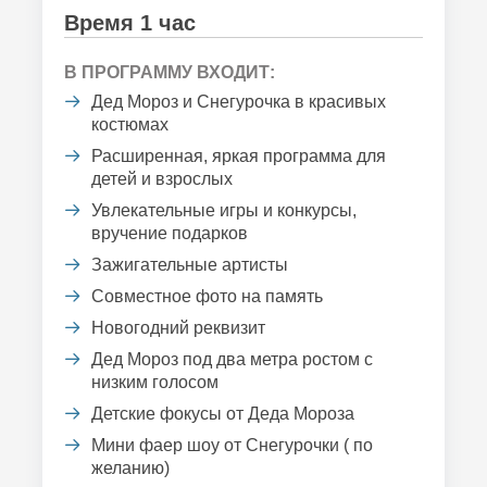
Время 1 час
В ПРОГРАММУ ВХОДИТ:
Дед Мороз и Снегурочка в красивых
костюмах
Расширенная, яркая программа для
детей и взрослых
Увлекательные игры и конкурсы,
вручение подарков
Зажигательные артисты
Совместное фото на память
Новогодний реквизит
Дед Мороз под два метра ростом с
низким голосом
Детские фокусы от Деда Мороза
Мини фаер шоу от Снегурочки ( по
желанию)