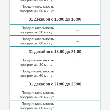
Продолжительность
—
программы 60 минут
31 декабря с 15:00 до
18:00
Продолжительность
—
программы 30 минут
Продолжительность
—
программы 60 минут
31 декабря с 18:00
до 21:00
Продолжительность
—
программы 30 минут
Продолжительность
—
программы 60 минут
31 декабря с 21:00
до 23:00
Продолжительность
—
программы 30 минут
Продолжительность
—
программы 60 минут