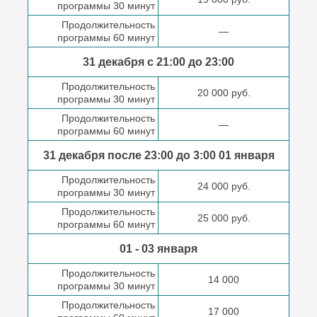
программы 30 минут
Продолжительность
—
программы 60 минут
31 декабря с 21:00
до 23:00
Продолжительность
20 000 руб.
программы 30 минут
Продолжительность
—
программы 60 минут
31 декабря после
23:00 до 3:00
01 января
Продолжительность
24 000 руб.
программы 30 минут
Продолжительность
25 000 руб.
программы 60 минут
01 - 03 января
Продолжительность
14 000
программы 30 минут
Продолжительность
17 000