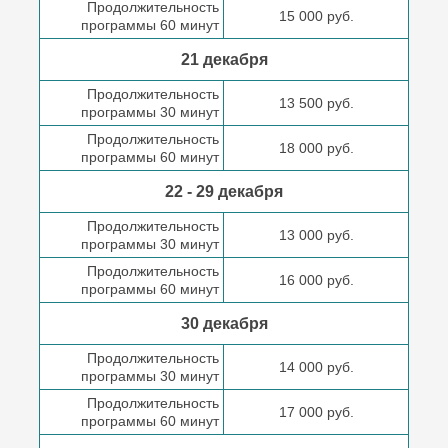
Продолжительность
15 000 руб.
программы 60 минут
21 декабря
Продолжительность
13 500 руб.
программы 30 минут
Продолжительность
18 000 руб.
программы 60 минут
22 - 29 декабря
Продолжительность
13 000 руб.
программы 30 минут
Продолжительность
16 000 руб.
программы 60 минут
30 декабря
Продолжительность
14 000 руб.
программы 30 минут
Продолжительность
17 000 руб.
программы 60 минут