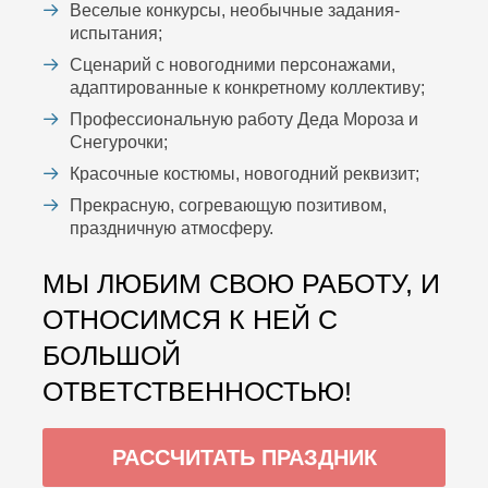
Веселые конкурсы, необычные задания-
испытания;
Сценарий с новогодними персонажами,
адаптированные к конкретному коллективу;
Профессиональную работу Деда Мороза и
Снегурочки;
Красочные костюмы, новогодний реквизит;
Прекрасную, согревающую позитивом,
праздничную атмосферу.
МЫ ЛЮБИМ СВОЮ РАБОТУ, И
ОТНОСИМСЯ К НЕЙ С
БОЛЬШОЙ
ОТВЕТСТВЕННОСТЬЮ!
РАССЧИТАТЬ ПРАЗДНИК