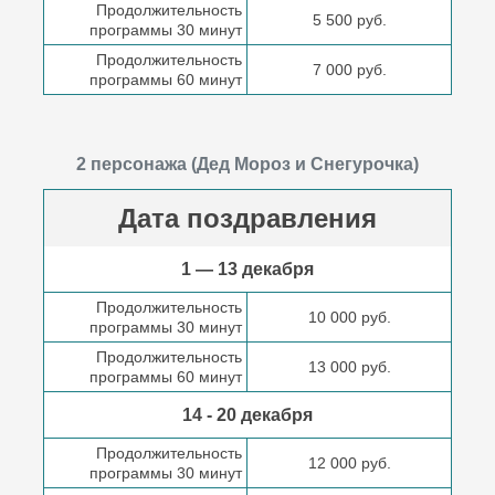
Продолжительность
5 500 руб.
программы 30 минут
Продолжительность
7 000 руб.
программы 60 минут
2 персонажа (Дед Мороз и Снегурочка)
Дата поздравления
1 — 13 декабря
Продолжительность
10 000 руб.
программы 30 минут
Продолжительность
13 000 руб.
программы 60 минут
14 - 20 декабря
Продолжительность
12 000 руб.
программы 30 минут