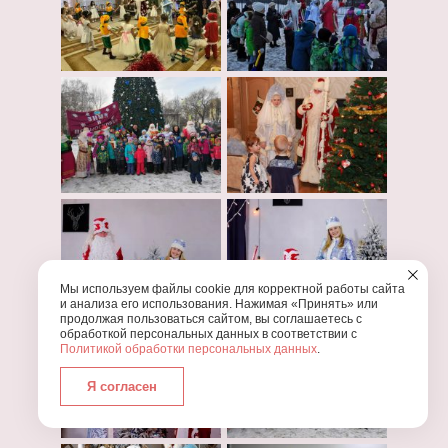
Мы используем файлы cookie для корректной работы сайта
и анализа его использования. Нажимая «Принять» или
продолжая пользоваться сайтом, вы соглашаетесь с
обработкой персональных данных в соответствии с
Политикой обработки персональных данных
.
Я согласен