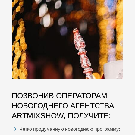
ПОЗВОНИВ ОПЕРАТОРАМ
НОВОГОДНЕГО АГЕНТСТВА
ARTMIXSHOW, ПОЛУЧИТЕ:
Четко продуманную новогоднюю программу;