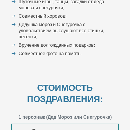
Шуточные игры, танцы, загадки от деда
мороза и снегурочки;
Совместный хоровод;
Дедушка мороз и Снегурочка с
удовольствием выслушают все стишки,
песенки;
Вручение долгожданных подарков;
Совместное фото на память.
СТОИМОСТЬ
ПОЗДРАВЛЕНИЯ:
1 персонаж (Дед Мороз или Снегурочка)