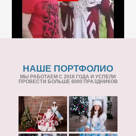
НАШЕ ПОРТФОЛИО
МЫ РАБОТАЕМ С 2016 ГОДА И УСПЕЛИ
ПРОВЕСТИ БОЛЬШЕ 6000 ПРАЗДНИКОВ