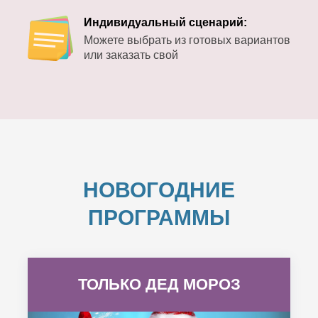
Индивидуальный сценарий:
Можете выбрать из готовых вариантов
или заказать свой
НОВОГОДНИЕ
ПРОГРАММЫ
ТОЛЬКО ДЕД МОРОЗ