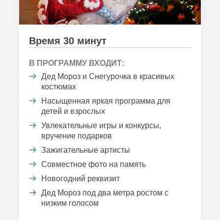
Время 30 минут
В ПРОГРАММУ ВХОДИТ:
Дед Мороз и Снегурочка в красивых
костюмах
Насыщенная яркая программа для
детей и взрослых
Увлекательные игры и конкурсы,
вручение подарков
Зажигательные артисты
Совместное фото на память
Новогодний реквизит
Дед Мороз под два метра ростом с
низким голосом