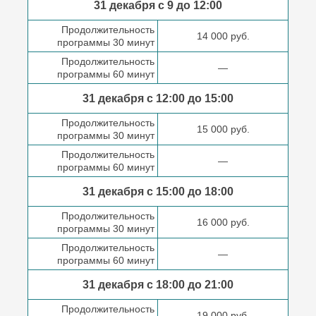
31 декабря с 9 до
12:00
Продолжительность
14 000 руб.
программы 30 минут
Продолжительность
—
программы 60 минут
31 декабря с 12:00 до
15:00
Продолжительность
15 000 руб.
программы 30 минут
Продолжительность
—
программы 60 минут
31 декабря с 15:00 до
18:00
Продолжительность
16 000 руб.
программы 30 минут
Продолжительность
—
программы 60 минут
31 декабря с 18:00
до 21:00
Продолжительность
19 000 руб.