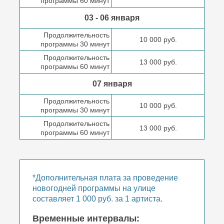
программы 60 минут
03 - 06 января
Продолжительность
10 000 руб.
программы 30 минут
Продолжительность
13 000 руб.
программы 60 минут
07 января
Продолжительность
10 000 руб.
программы 30 минут
Продолжительность
13 000 руб.
программы 60 минут
*Дополнительная плата за проведение
новогодней программы на улице
составляет 1 000 руб. за 1 артиста.
Временные интервалы: