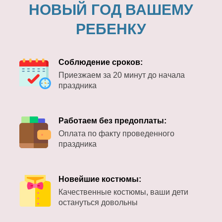
НОВЫЙ ГОД ВАШЕМУ
РЕБЕНКУ
Соблюдение сроков:
Приезжаем за 20 минут до начала
праздника
Работаем без предоплаты:
Оплата по факту проведенного
праздника
Новейшие костюмы:
Качественные костюмы, ваши дети
остануться довольны