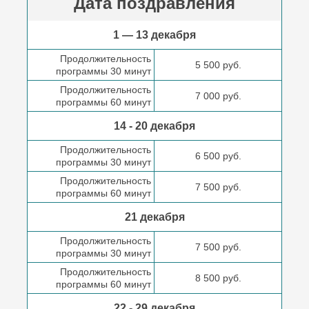
Дата поздравления
1 — 13 декабря
Продолжительность
5 500 руб.
программы 30 минут
Продолжительность
7 000 руб.
программы 60 минут
14 - 20 декабря
Продолжительность
6 500 руб.
программы 30 минут
Продолжительность
7 500 руб.
программы 60 минут
21 декабря
Продолжительность
7 500 руб.
программы 30 минут
Продолжительность
8 500 руб.
программы 60 минут
22 - 29 декабря