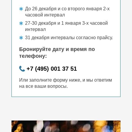
До 26 декабря и со второго января 2-х
часовой интервал
27-30 декабря и 1 января 3-х часовой
интервал
31 декабря интервалы согласно прайсу.
Бронируйте дату и время по
телефону:
+7 (495) 001 37 51
Или заполните форму ниже, и мы ответим
на все ваши вопросы.