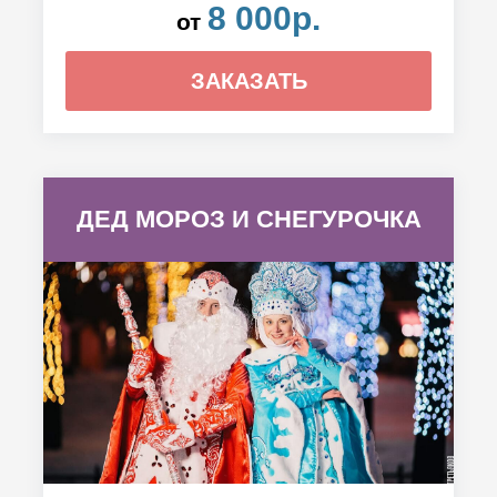
8 000р.
от
ЗАКАЗАТЬ
ДЕД МОРОЗ И СНЕГУРОЧКА