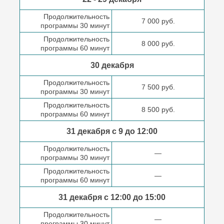
Продолжительность
7 000 руб.
программы 30 минут
Продолжительность
8 000 руб.
программы 60 минут
30 декабря
Продолжительность
7 500 руб.
программы 30 минут
Продолжительность
8 500 руб.
программы 60 минут
31 декабря с 9 до
12:00
Продолжительность
—
программы 30 минут
Продолжительность
—
программы 60 минут
31 декабря с 12:00 до
15:00
Продолжительность
—
программы 30 минут