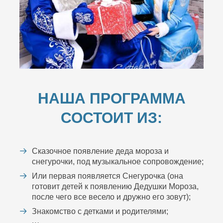
НАША ПРОГРАММА
СОСТОИТ ИЗ:
Сказочное появление деда мороза и
снегурочки, под музыкальное сопровождение;
Или первая появляется Снегурочка (она
готовит детей к появлению Дедушки Мороза,
после чего все весело и дружно его зовут);
Знакомство с детками и родителями;