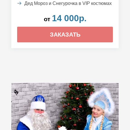
Дед Мороз и Снегурочка в VIP костюмах
14 000р.
от
ЗАКАЗАТЬ