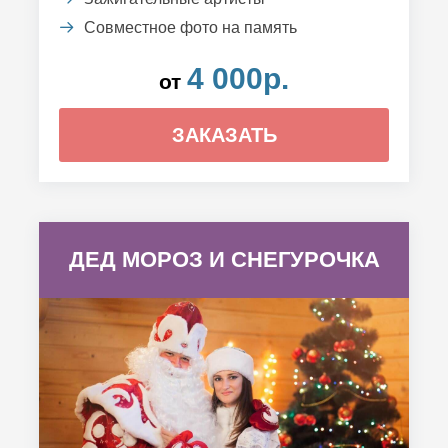
Совместное фото на память
4 000р.
от
ЗАКАЗАТЬ
ДЕД МОРОЗ И СНЕГУРОЧКА