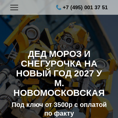
+7 (495) 001 37 51
ДЕД МОРОЗ И
СНЕГУРОЧКА НА
НОВЫЙ ГОД 2027
У
М.
НОВОМОСКОВСКАЯ
Под ключ от 3500р с оплатой
по факту