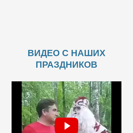
ВИДЕО С НАШИХ
ПРАЗДНИКОВ