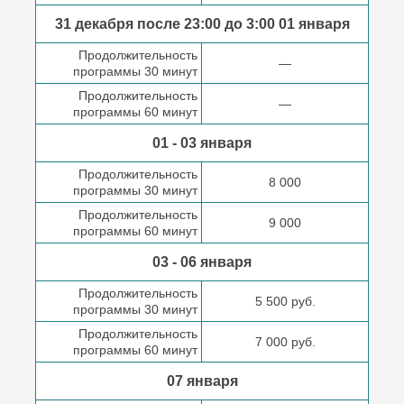
31 декабря после
23:00 до 3:00
01 января
Продолжительность
—
программы 30 минут
Продолжительность
—
программы 60 минут
01 - 03 января
Продолжительность
8 000
программы 30 минут
Продолжительность
9 000
программы 60 минут
03 - 06 января
Продолжительность
5 500 руб.
программы 30 минут
Продолжительность
7 000 руб.
программы 60 минут
07 января