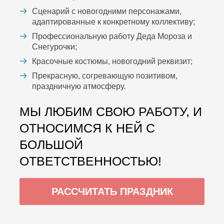
Сценарий с новогодними персонажами,
адаптированные к конкретному коллективу;
Профессиональную работу Деда Мороза и
Снегурочки;
Красочные костюмы, новогодний реквизит;
Прекрасную, согревающую позитивом,
праздничную атмосферу.
МЫ ЛЮБИМ СВОЮ РАБОТУ, И
ОТНОСИМСЯ К НЕЙ С
БОЛЬШОЙ
ОТВЕТСТВЕННОСТЬЮ!
РАССЧИТАТЬ ПРАЗДНИК