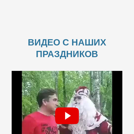
ВИДЕО С НАШИХ
ПРАЗДНИКОВ