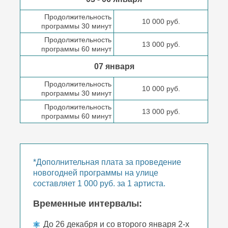
Продолжительность
10 000 руб.
программы 30 минут
Продолжительность
13 000 руб.
программы 60 минут
07 января
Продолжительность
10 000 руб.
программы 30 минут
Продолжительность
13 000 руб.
программы 60 минут
*Дополнительная плата за проведение
новогодней программы на улице
составляет 1 000 руб. за 1 артиста.
Временные интервалы:
До 26 декабря и со второго января 2-х