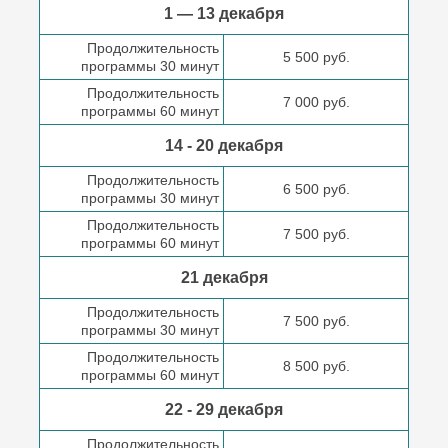
1 — 13 декабря
Продолжительность
5 500 руб.
программы 30 минут
Продолжительность
7 000 руб.
программы 60 минут
14 - 20 декабря
Продолжительность
6 500 руб.
программы 30 минут
Продолжительность
7 500 руб.
программы 60 минут
21 декабря
Продолжительность
7 500 руб.
программы 30 минут
Продолжительность
8 500 руб.
программы 60 минут
22 - 29 декабря
Продолжительность