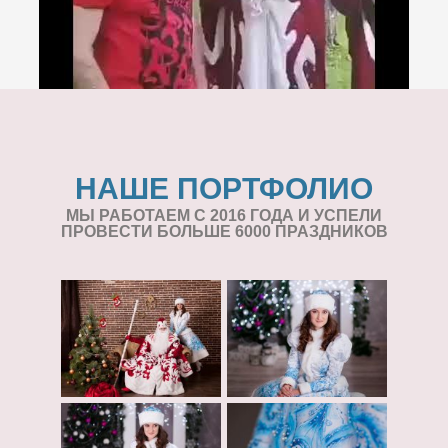
НАШЕ ПОРТФОЛИО
МЫ РАБОТАЕМ С 2016 ГОДА И УСПЕЛИ
ПРОВЕСТИ БОЛЬШЕ 6000 ПРАЗДНИКОВ