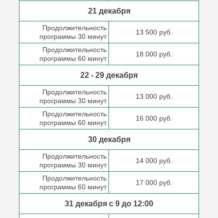
21 декабря
Продолжительность
13 500 руб.
программы 30 минут
Продолжительность
18 000 руб.
программы 60 минут
22 - 29 декабря
Продолжительность
13 000 руб.
программы 30 минут
Продолжительность
16 000 руб.
программы 60 минут
30 декабря
Продолжительность
14 000 руб.
программы 30 минут
Продолжительность
17 000 руб.
программы 60 минут
31 декабря с 9 до
12:00