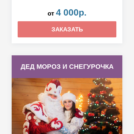
4 000р.
от
ЗАКАЗАТЬ
ДЕД МОРОЗ И СНЕГУРОЧКА