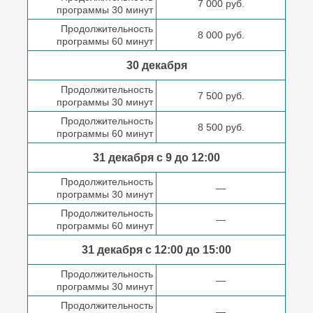
7 000 руб.
программы 30 минут
Продолжительность
8 000 руб.
программы 60 минут
30 декабря
Продолжительность
7 500 руб.
программы 30 минут
Продолжительность
8 500 руб.
программы 60 минут
31 декабря с 9 до
12:00
Продолжительность
—
программы 30 минут
Продолжительность
—
программы 60 минут
31 декабря с 12:00 до
15:00
Продолжительность
—
программы 30 минут
Продолжительность
—