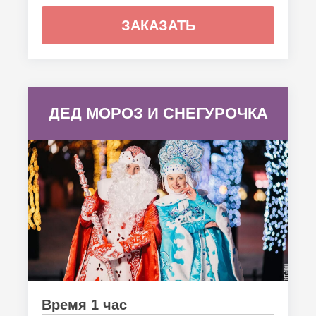
ЗАКАЗАТЬ
ДЕД МОРОЗ И СНЕГУРОЧКА
Время 1 час