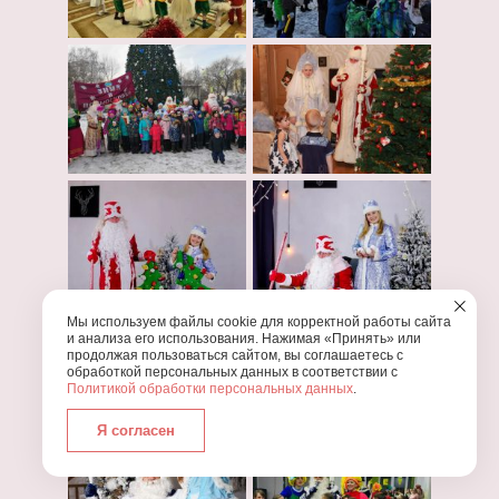
Мы используем файлы cookie для корректной работы сайта
и анализа его использования. Нажимая «Принять» или
продолжая пользоваться сайтом, вы соглашаетесь с
обработкой персональных данных в соответствии с
Политикой обработки персональных данных
.
Я согласен