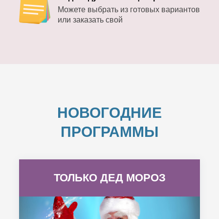
Можете выбрать из готовых вариантов
или заказать свой
НОВОГОДНИЕ
ПРОГРАММЫ
ТОЛЬКО ДЕД МОРОЗ