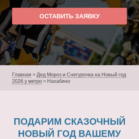
ОСТАВИТЬ ЗАЯВКУ
Главная
>
Дед Мороз и Снегурочка на Новый год
2026 у метро
>
Нахабино
ПОДАРИМ СКАЗОЧНЫЙ
НОВЫЙ ГОД ВАШЕМУ