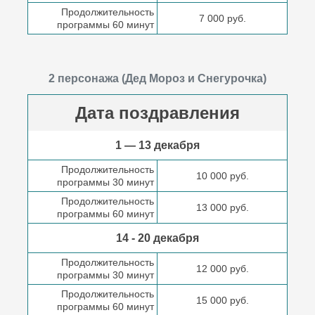
Продолжительность
7 000 руб.
программы 60 минут
2 персонажа (Дед Мороз и Снегурочка)
Дата поздравления
1 — 13 декабря
Продолжительность
10 000 руб.
программы 30 минут
Продолжительность
13 000 руб.
программы 60 минут
14 - 20 декабря
Продолжительность
12 000 руб.
программы 30 минут
Продолжительность
15 000 руб.
программы 60 минут