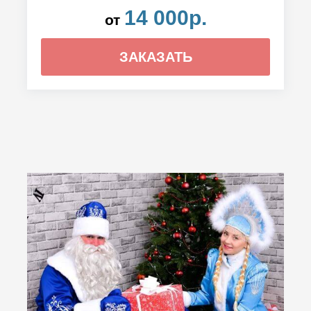
14 000р.
от
ЗАКАЗАТЬ