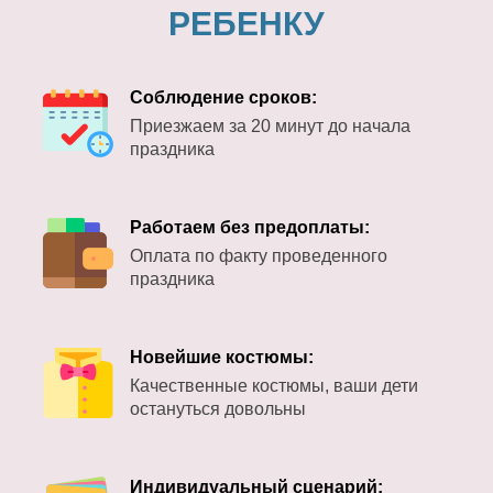
РЕБЕНКУ
Соблюдение сроков:
Приезжаем за 20 минут до начала
праздника
Работаем без предоплаты:
Оплата по факту проведенного
праздника
Новейшие костюмы:
Качественные костюмы, ваши дети
остануться довольны
Индивидуальный сценарий: