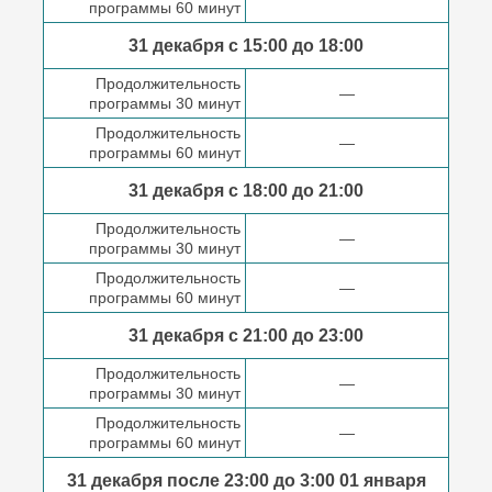
программы 60 минут
31 декабря с 15:00 до
18:00
Продолжительность
—
программы 30 минут
Продолжительность
—
программы 60 минут
31 декабря с 18:00
до 21:00
Продолжительность
—
программы 30 минут
Продолжительность
—
программы 60 минут
31 декабря с 21:00
до 23:00
Продолжительность
—
программы 30 минут
Продолжительность
—
программы 60 минут
31 декабря после
23:00 до 3:00
01 января