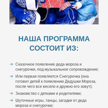
НАША ПРОГРАММА
СОСТОИТ ИЗ:
Сказочное появление деда мороза и
снегурочки, под музыкальное сопровождение;
Или первая появляется Снегурочка (она
готовит детей к появлению Дедушки Мороза,
после чего все весело и дружно его зовут);
Знакомство с детками и родителями;
Шуточные игры, танцы, загадки от деда
мороза и снегурочки;