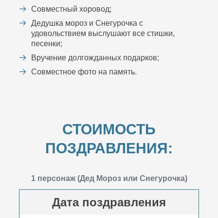
Совместный хоровод;
Дедушка мороз и Снегурочка с
удовольствием выслушают все стишки,
песенки;
Вручение долгожданных подарков;
Совместное фото на память.
СТОИМОСТЬ
ПОЗДРАВЛЕНИЯ:
1 персонаж (Дед Мороз или Снегурочка)
Дата поздравления