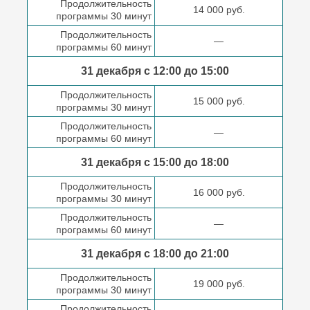
Продолжительность
14 000 руб.
программы 30 минут
Продолжительность
—
программы 60 минут
31 декабря с 12:00 до
15:00
Продолжительность
15 000 руб.
программы 30 минут
Продолжительность
—
программы 60 минут
31 декабря с 15:00 до
18:00
Продолжительность
16 000 руб.
программы 30 минут
Продолжительность
—
программы 60 минут
31 декабря с 18:00
до 21:00
Продолжительность
19 000 руб.
программы 30 минут
Продолжительность