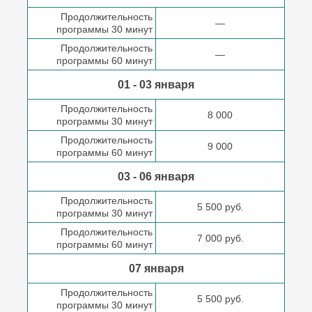
Продолжительность
—
программы 30 минут
Продолжительность
—
программы 60 минут
01 - 03 января
Продолжительность
8 000
программы 30 минут
Продолжительность
9 000
программы 60 минут
03 - 06 января
Продолжительность
5 500 руб.
программы 30 минут
Продолжительность
7 000 руб.
программы 60 минут
07 января
Продолжительность
5 500 руб.
программы 30 минут