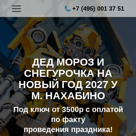
+7 (495) 001 37 51
ДЕД МОРОЗ И
СНЕГУРОЧКА НА
НОВЫЙ ГОД 2027
У
М. НАХАБИНО
Под ключ от 3500р с оплатой
по факту
проведения праздника!