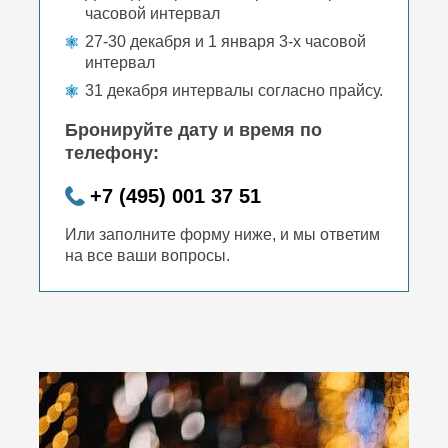
часовой интервал
27-30 декабря и 1 января 3-х часовой
интервал
31 декабря интервалы согласно прайсу.
Бронируйте дату и время по
телефону:
+7 (495) 001 37 51
Или заполните форму ниже, и мы ответим
на все ваши вопросы.