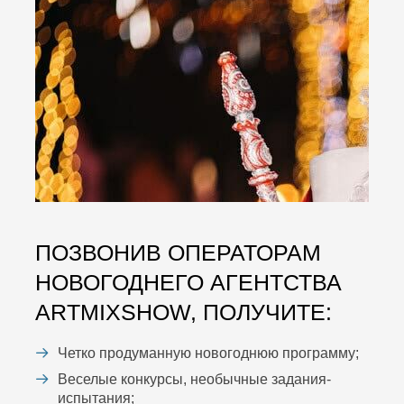
ПОЗВОНИВ ОПЕРАТОРАМ
НОВОГОДНЕГО АГЕНТСТВА
ARTMIXSHOW, ПОЛУЧИТЕ:
Четко продуманную новогоднюю программу;
Веселые конкурсы, необычные задания-
испытания;