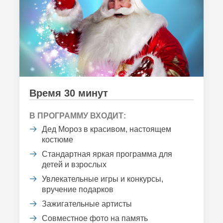
Время 30 минут
В ПРОГРАММУ ВХОДИТ:
Дед Мороз в красивом, настоящем
костюме
Стандартная яркая программа для
детей и взрослых
Увлекательные игры и конкурсы,
вручение подарков
Зажигательные артисты
Совместное фото на память