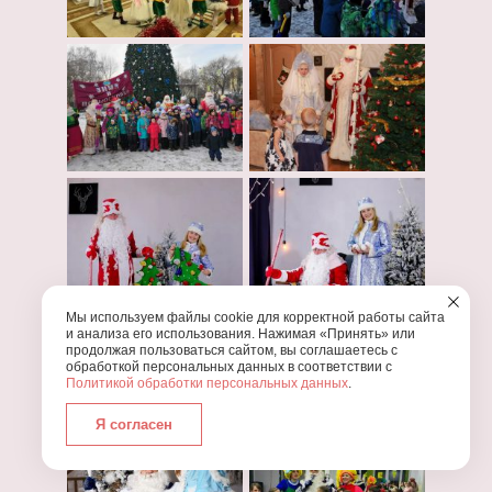
Мы используем файлы cookie для корректной работы сайта
и анализа его использования. Нажимая «Принять» или
продолжая пользоваться сайтом, вы соглашаетесь с
обработкой персональных данных в соответствии с
Политикой обработки персональных данных
.
Я согласен