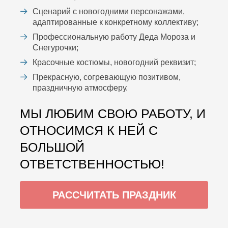
Сценарий с новогодними персонажами,
адаптированные к конкретному коллективу;
Профессиональную работу Деда Мороза и
Снегурочки;
Красочные костюмы, новогодний реквизит;
Прекрасную, согревающую позитивом,
праздничную атмосферу.
МЫ ЛЮБИМ СВОЮ РАБОТУ, И
ОТНОСИМСЯ К НЕЙ С
БОЛЬШОЙ
ОТВЕТСТВЕННОСТЬЮ!
РАССЧИТАТЬ ПРАЗДНИК