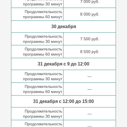
7 000 руб.
программы 30 минут
Продолжительность
8 000 руб.
программы 60 минут
30 декабря
Продолжительность
7 500 руб.
программы 30 минут
Продолжительность
8 500 руб.
программы 60 минут
31 декабря с 9 до
12:00
Продолжительность
—
программы 30 минут
Продолжительность
—
программы 60 минут
31 декабря с 12:00 до
15:00
Продолжительность
—
программы 30 минут
Продолжительность
—