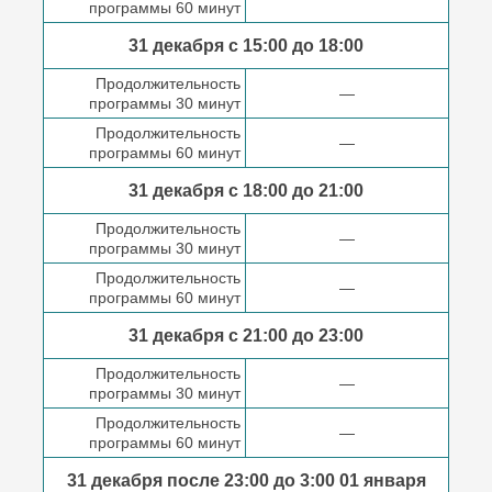
программы 60 минут
31 декабря с 15:00 до
18:00
Продолжительность
—
программы 30 минут
Продолжительность
—
программы 60 минут
31 декабря с 18:00
до 21:00
Продолжительность
—
программы 30 минут
Продолжительность
—
программы 60 минут
31 декабря с 21:00
до 23:00
Продолжительность
—
программы 30 минут
Продолжительность
—
программы 60 минут
31 декабря после
23:00 до 3:00
01 января