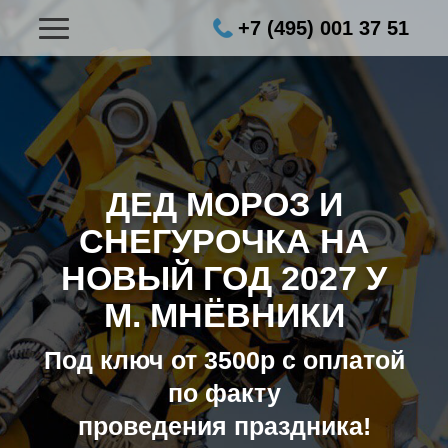
+7 (495) 001 37 51
ДЕД МОРОЗ И
СНЕГУРОЧКА НА
НОВЫЙ ГОД 2027
У
М. МНЁВНИКИ
Под ключ от 3500р с оплатой
по факту
проведения праздника!