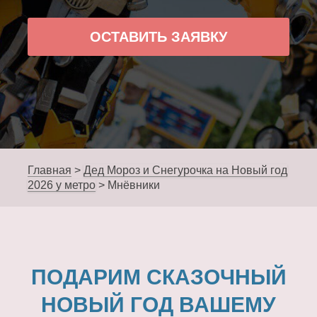
ОСТАВИТЬ ЗАЯВКУ
Главная
>
Дед Мороз и Снегурочка на Новый год
2026 у метро
>
Мнёвники
ПОДАРИМ СКАЗОЧНЫЙ
НОВЫЙ ГОД ВАШЕМУ