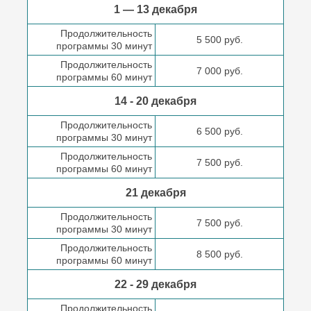
1 — 13 декабря
Продолжительность
5 500 руб.
программы 30 минут
Продолжительность
7 000 руб.
программы 60 минут
14 - 20 декабря
Продолжительность
6 500 руб.
программы 30 минут
Продолжительность
7 500 руб.
программы 60 минут
21 декабря
Продолжительность
7 500 руб.
программы 30 минут
Продолжительность
8 500 руб.
программы 60 минут
22 - 29 декабря
Продолжительность