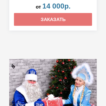
14 000р.
от
ЗАКАЗАТЬ