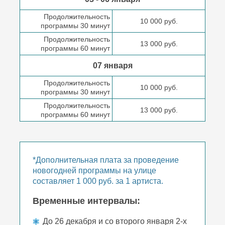
Продолжительность
10 000 руб.
программы 30 минут
Продолжительность
13 000 руб.
программы 60 минут
07 января
Продолжительность
10 000 руб.
программы 30 минут
Продолжительность
13 000 руб.
программы 60 минут
*Дополнительная плата за проведение
новогодней программы на улице
составляет 1 000 руб. за 1 артиста.
Временные интервалы:
До 26 декабря и со второго января 2-х