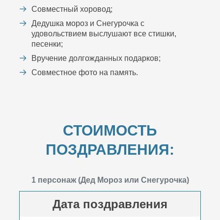
Совместный хоровод;
Дедушка мороз и Снегурочка с
удовольствием выслушают все стишки,
песенки;
Вручение долгожданных подарков;
Совместное фото на память.
СТОИМОСТЬ
ПОЗДРАВЛЕНИЯ:
1 персонаж (Дед Мороз или Снегурочка)
Дата поздравления