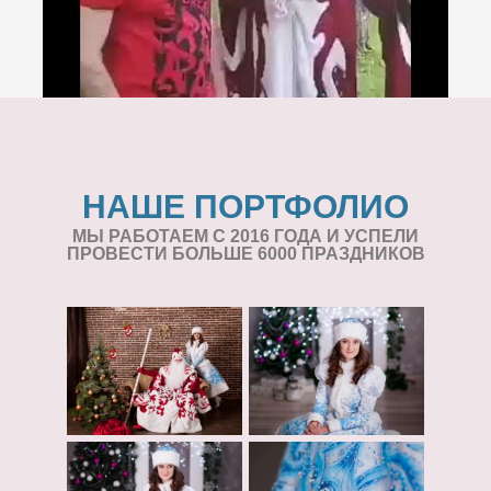
НАШЕ ПОРТФОЛИО
МЫ РАБОТАЕМ С 2016 ГОДА И УСПЕЛИ
ПРОВЕСТИ БОЛЬШЕ 6000 ПРАЗДНИКОВ