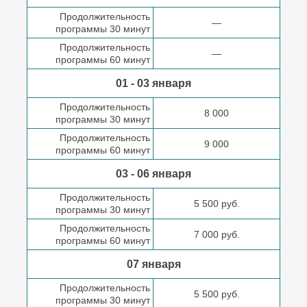
Продолжительность
—
программы 30 минут
Продолжительность
—
программы 60 минут
01 - 03 января
Продолжительность
8 000
программы 30 минут
Продолжительность
9 000
программы 60 минут
03 - 06 января
Продолжительность
5 500 руб.
программы 30 минут
Продолжительность
7 000 руб.
программы 60 минут
07 января
Продолжительность
5 500 руб.
программы 30 минут