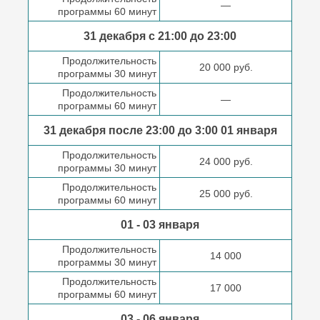
—
программы 60 минут
31 декабря с 21:00
до 23:00
Продолжительность
20 000 руб.
программы 30 минут
Продолжительность
—
программы 60 минут
31 декабря после
23:00 до 3:00
01 января
Продолжительность
24 000 руб.
программы 30 минут
Продолжительность
25 000 руб.
программы 60 минут
01 - 03 января
Продолжительность
14 000
программы 30 минут
Продолжительность
17 000
программы 60 минут
03 - 06 января