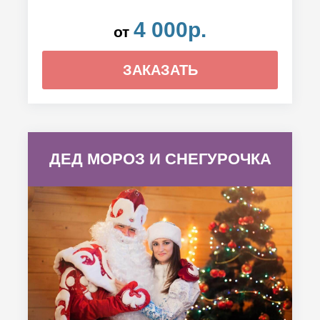
4 000р.
от
ЗАКАЗАТЬ
ДЕД МОРОЗ И СНЕГУРОЧКА