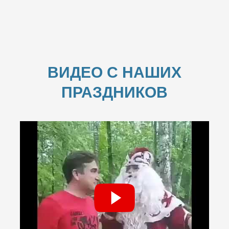
ВИДЕО С НАШИХ
ПРАЗДНИКОВ