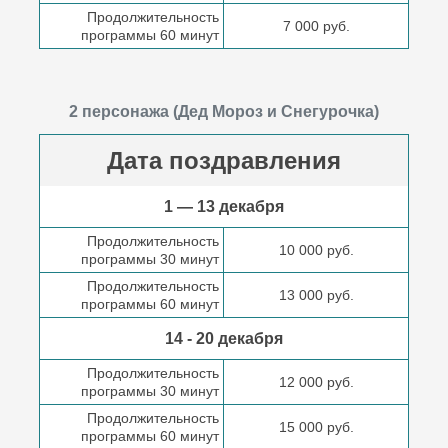
Продолжительность
7 000 руб.
программы 60 минут
2 персонажа (Дед Мороз и Снегурочка)
Дата поздравления
1 — 13 декабря
Продолжительность
10 000 руб.
программы 30 минут
Продолжительность
13 000 руб.
программы 60 минут
14 - 20 декабря
Продолжительность
12 000 руб.
программы 30 минут
Продолжительность
15 000 руб.
программы 60 минут