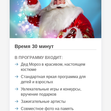
Время 30 минут
В ПРОГРАММУ ВХОДИТ:
Дед Мороз в красивом, настоящем
костюме
Стандартная яркая программа для
детей и взрослых
Увлекательные игры и конкурсы,
вручение подарков
Зажигательные артисты
Совместное фото на память