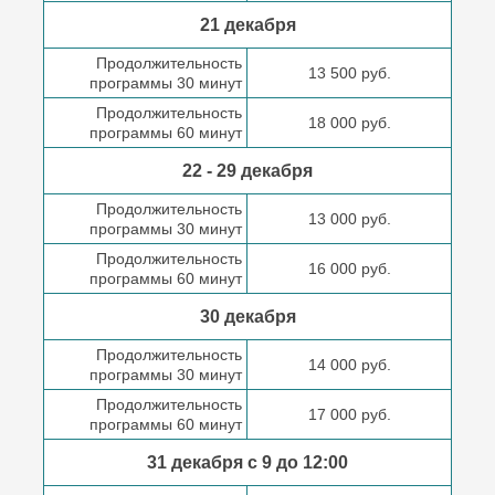
21 декабря
Продолжительность
13 500 руб.
программы 30 минут
Продолжительность
18 000 руб.
программы 60 минут
22 - 29 декабря
Продолжительность
13 000 руб.
программы 30 минут
Продолжительность
16 000 руб.
программы 60 минут
30 декабря
Продолжительность
14 000 руб.
программы 30 минут
Продолжительность
17 000 руб.
программы 60 минут
31 декабря с 9 до
12:00