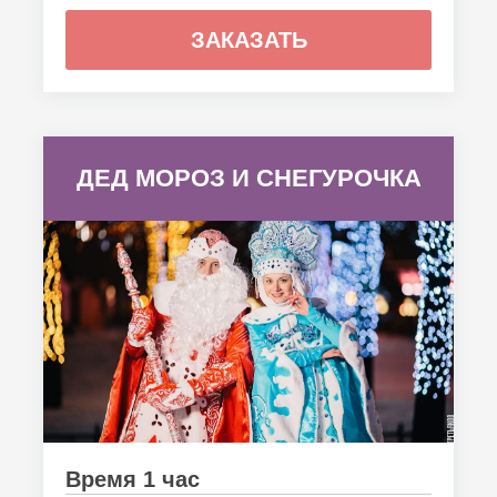
ЗАКАЗАТЬ
ДЕД МОРОЗ И СНЕГУРОЧКА
Время 1 час