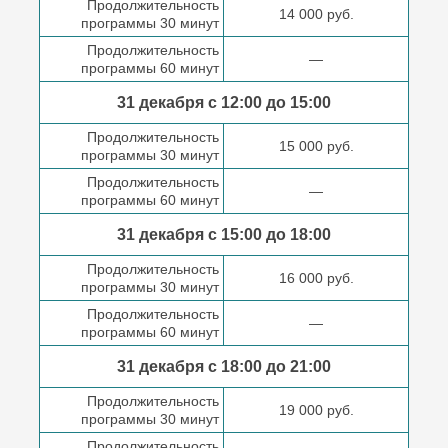
Продолжительность
14 000 руб.
программы 30 минут
Продолжительность
—
программы 60 минут
31 декабря с 12:00 до
15:00
Продолжительность
15 000 руб.
программы 30 минут
Продолжительность
—
программы 60 минут
31 декабря с 15:00 до
18:00
Продолжительность
16 000 руб.
программы 30 минут
Продолжительность
—
программы 60 минут
31 декабря с 18:00
до 21:00
Продолжительность
19 000 руб.
программы 30 минут
Продолжительность