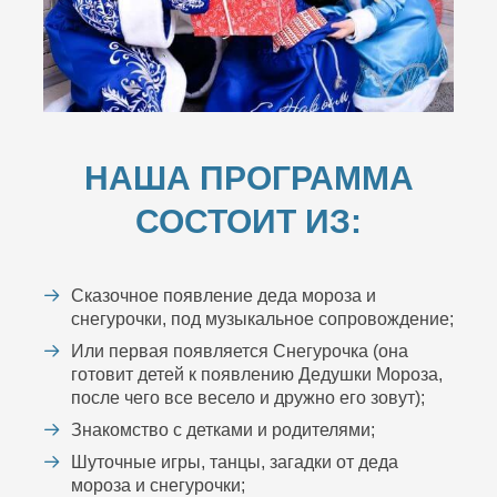
НАША ПРОГРАММА
СОСТОИТ ИЗ:
Сказочное появление деда мороза и
снегурочки, под музыкальное сопровождение;
Или первая появляется Снегурочка (она
готовит детей к появлению Дедушки Мороза,
после чего все весело и дружно его зовут);
Знакомство с детками и родителями;
Шуточные игры, танцы, загадки от деда
мороза и снегурочки;