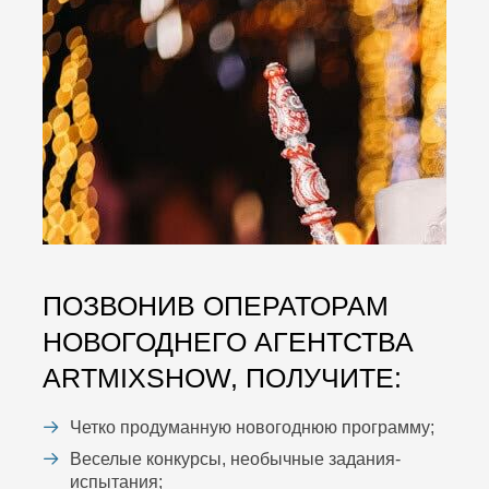
ПОЗВОНИВ ОПЕРАТОРАМ
НОВОГОДНЕГО АГЕНТСТВА
ARTMIXSHOW, ПОЛУЧИТЕ:
Четко продуманную новогоднюю программу;
Веселые конкурсы, необычные задания-
испытания;