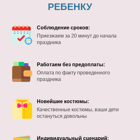
РЕБЕНКУ
Соблюдение сроков:
Приезжаем за 20 минут до начала
праздника
Работаем без предоплаты:
Оплата по факту проведенного
праздника
Новейшие костюмы:
Качественные костюмы, ваши дети
остануться довольны
Индивидуальный сценарий: