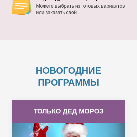
Можете выбрать из готовых вариантов
или заказать свой
НОВОГОДНИЕ
ПРОГРАММЫ
ТОЛЬКО ДЕД МОРОЗ