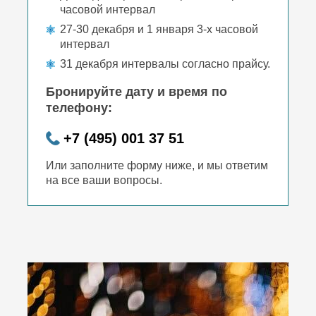
часовой интервал
27-30 декабря и 1 января 3-х часовой
интервал
31 декабря интервалы согласно прайсу.
Бронируйте дату и время по
телефону:
+7 (495) 001 37 51
Или заполните форму ниже, и мы ответим
на все ваши вопросы.