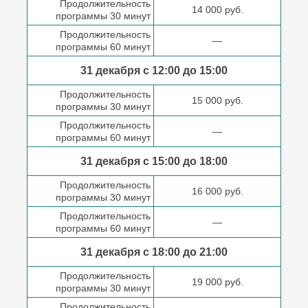
Продолжительность
14 000 руб.
программы 30 минут
Продолжительность
—
программы 60 минут
31 декабря с 12:00 до
15:00
Продолжительность
15 000 руб.
программы 30 минут
Продолжительность
—
программы 60 минут
31 декабря с 15:00 до
18:00
Продолжительность
16 000 руб.
программы 30 минут
Продолжительность
—
программы 60 минут
31 декабря с 18:00
до 21:00
Продолжительность
19 000 руб.
программы 30 минут
Продолжительность