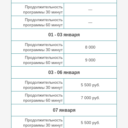
Продолжительность
—
программы 30 минут
Продолжительность
—
программы 60 минут
01 - 03 января
Продолжительность
8 000
программы 30 минут
Продолжительность
9 000
программы 60 минут
03 - 06 января
Продолжительность
5 500 руб.
программы 30 минут
Продолжительность
7 000 руб.
программы 60 минут
07 января
Продолжительность
5 500 руб.
программы 30 минут