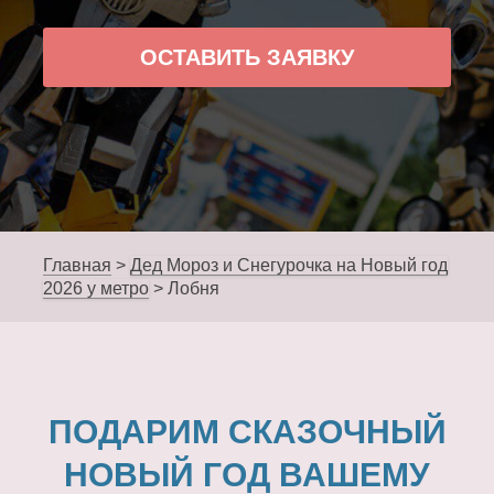
ОСТАВИТЬ ЗАЯВКУ
Главная
>
Дед Мороз и Снегурочка на Новый год
2026 у метро
>
Лобня
ПОДАРИМ СКАЗОЧНЫЙ
НОВЫЙ ГОД ВАШЕМУ