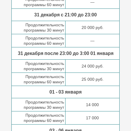
—
программы 60 минут
31 декабря с 21:00
до 23:00
Продолжительность
20 000 руб.
программы 30 минут
Продолжительность
—
программы 60 минут
31 декабря после
23:00 до 3:00
01 января
Продолжительность
24 000 руб.
программы 30 минут
Продолжительность
25 000 руб.
программы 60 минут
01 - 03 января
Продолжительность
14 000
программы 30 минут
Продолжительность
17 000
программы 60 минут
03 - 06 января