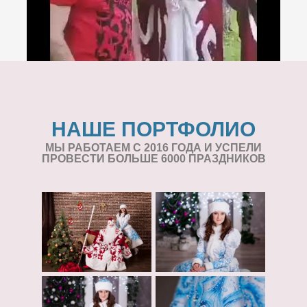
НАШЕ ПОРТФОЛИО
МЫ РАБОТАЕМ С 2016 ГОДА И УСПЕЛИ
ПРОВЕСТИ БОЛЬШЕ 6000 ПРАЗДНИКОВ