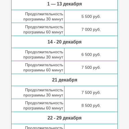
1 — 13 декабря
Продолжительность
5 500 руб.
программы 30 минут
Продолжительность
7 000 руб.
программы 60 минут
14 - 20 декабря
Продолжительность
6 500 руб.
программы 30 минут
Продолжительность
7 500 руб.
программы 60 минут
21 декабря
Продолжительность
7 500 руб.
программы 30 минут
Продолжительность
8 500 руб.
программы 60 минут
22 - 29 декабря
Продолжительность