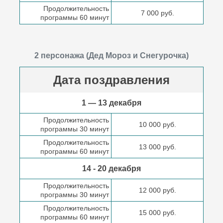
Продолжительность
7 000 руб.
программы 60 минут
2 персонажа (Дед Мороз и Снегурочка)
Дата поздравления
1 — 13 декабря
Продолжительность
10 000 руб.
программы 30 минут
Продолжительность
13 000 руб.
программы 60 минут
14 - 20 декабря
Продолжительность
12 000 руб.
программы 30 минут
Продолжительность
15 000 руб.
программы 60 минут