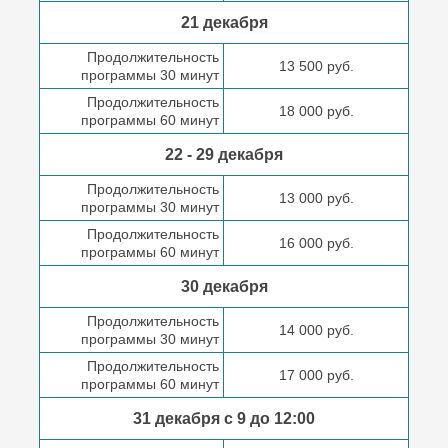
21 декабря
Продолжительность
13 500 руб.
программы 30 минут
Продолжительность
18 000 руб.
программы 60 минут
22 - 29 декабря
Продолжительность
13 000 руб.
программы 30 минут
Продолжительность
16 000 руб.
программы 60 минут
30 декабря
Продолжительность
14 000 руб.
программы 30 минут
Продолжительность
17 000 руб.
программы 60 минут
31 декабря с 9 до
12:00