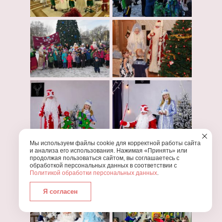
Мы используем файлы cookie для корректной работы сайта
и анализа его использования. Нажимая «Принять» или
продолжая пользоваться сайтом, вы соглашаетесь с
обработкой персональных данных в соответствии с
Политикой обработки персональных данных
.
Я согласен