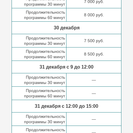
7 000 руб.
программы 30 минут
Продолжительность
8 000 руб.
программы 60 минут
30 декабря
Продолжительность
7 500 руб.
программы 30 минут
Продолжительность
8 500 руб.
программы 60 минут
31 декабря с 9 до
12:00
Продолжительность
—
программы 30 минут
Продолжительность
—
программы 60 минут
31 декабря с 12:00 до
15:00
Продолжительность
—
программы 30 минут
Продолжительность
—