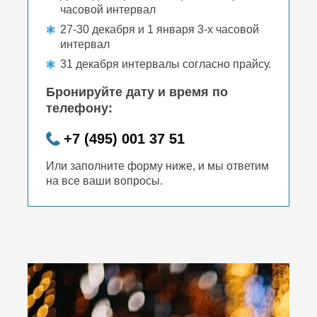
часовой интервал
27-30 декабря и 1 января 3-х часовой
интервал
31 декабря интервалы согласно прайсу.
Бронируйте дату и время по
телефону:
+7 (495) 001 37 51
Или заполните форму ниже, и мы ответим
на все ваши вопросы.