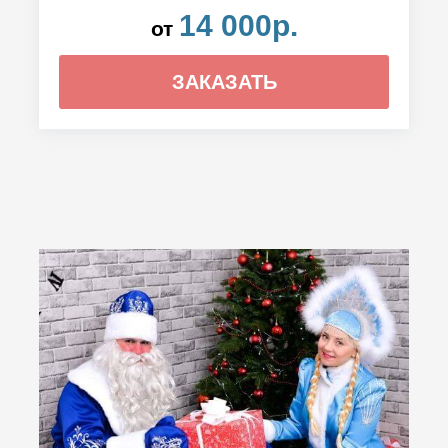
14 000р.
от
ЗАКАЗАТЬ