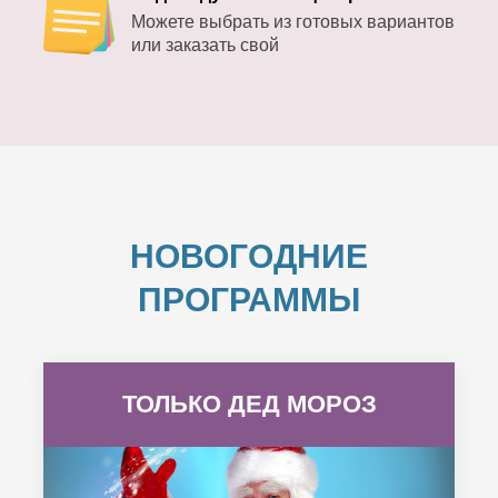
Можете выбрать из готовых вариантов
или заказать свой
НОВОГОДНИЕ
ПРОГРАММЫ
ТОЛЬКО ДЕД МОРОЗ