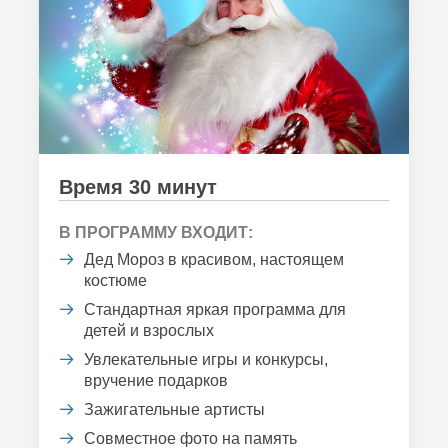
Время 30 минут
В ПРОГРАММУ ВХОДИТ:
Дед Мороз в красивом, настоящем
костюме
Стандартная яркая программа для
детей и взрослых
Увлекательные игры и конкурсы,
вручение подарков
Зажигательные артисты
Совместное фото на память