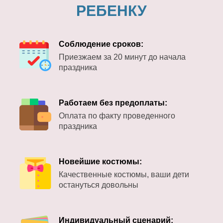
РЕБЕНКУ
Соблюдение сроков:
Приезжаем за 20 минут до начала
праздника
Работаем без предоплаты:
Оплата по факту проведенного
праздника
Новейшие костюмы:
Качественные костюмы, ваши дети
остануться довольны
Индивидуальный сценарий: