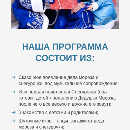
НАША ПРОГРАММА
СОСТОИТ ИЗ:
Сказочное появление деда мороза и
снегурочки, под музыкальное сопровождение;
Или первая появляется Снегурочка (она
готовит детей к появлению Дедушки Мороза,
после чего все весело и дружно его зовут);
Знакомство с детками и родителями;
Шуточные игры, танцы, загадки от деда
мороза и снегурочки;