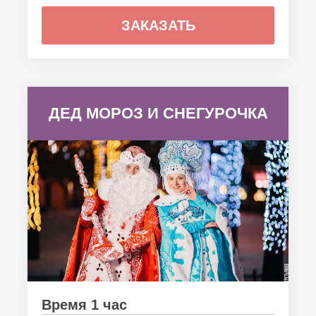
ЗАКАЗАТЬ
ДЕД МОРОЗ И СНЕГУРОЧКА
Время 1 час