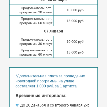
Продолжительность
10 000 руб.
программы 30 минут
Продолжительность
13 000 руб.
программы 60 минут
07 января
Продолжительность
10 000 руб.
программы 30 минут
Продолжительность
13 000 руб.
программы 60 минут
*Дополнительная плата за проведение
новогодней программы на улице
составляет 1 000 руб. за 1 артиста.
Временные интервалы:
До 26 декабря и со второго января 2-х