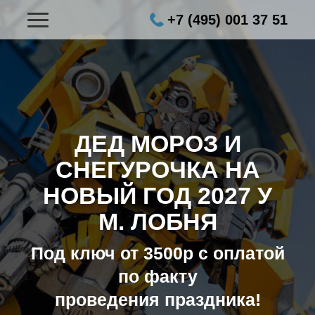
+7 (495) 001 37 51
ДЕД МОРОЗ И
СНЕГУРОЧКА НА
НОВЫЙ ГОД 2027
У
М. ЛОБНЯ
Под ключ от 3500р с оплатой
по факту
проведения праздника!