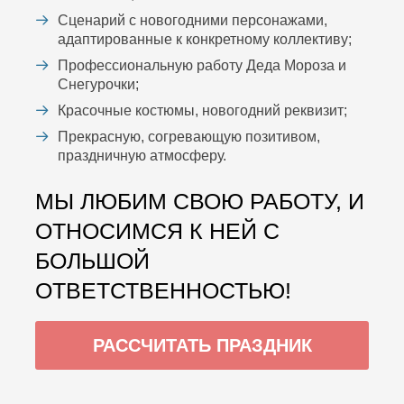
Сценарий с новогодними персонажами,
адаптированные к конкретному коллективу;
Профессиональную работу Деда Мороза и
Снегурочки;
Красочные костюмы, новогодний реквизит;
Прекрасную, согревающую позитивом,
праздничную атмосферу.
МЫ ЛЮБИМ СВОЮ РАБОТУ, И
ОТНОСИМСЯ К НЕЙ С
БОЛЬШОЙ
ОТВЕТСТВЕННОСТЬЮ!
РАССЧИТАТЬ ПРАЗДНИК