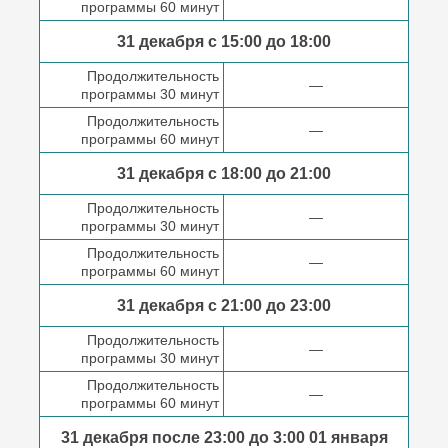
программы 60 минут
31 декабря с 15:00 до
18:00
Продолжительность
—
программы 30 минут
Продолжительность
—
программы 60 минут
31 декабря с 18:00
до 21:00
Продолжительность
—
программы 30 минут
Продолжительность
—
программы 60 минут
31 декабря с 21:00
до 23:00
Продолжительность
—
программы 30 минут
Продолжительность
—
программы 60 минут
31 декабря после
23:00 до 3:00
01 января