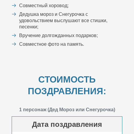
Совместный хоровод;
Дедушка мороз и Снегурочка с
удовольствием выслушают все стишки,
песенки;
Вручение долгожданных подарков;
Совместное фото на память.
СТОИМОСТЬ
ПОЗДРАВЛЕНИЯ:
1 персонаж (Дед Мороз или Снегурочка)
Дата поздравления