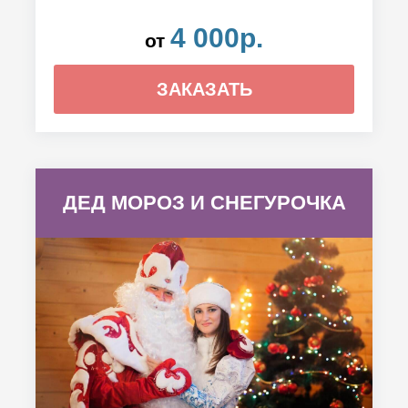
4 000р.
от
ЗАКАЗАТЬ
ДЕД МОРОЗ И СНЕГУРОЧКА