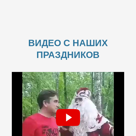
ВИДЕО С НАШИХ
ПРАЗДНИКОВ