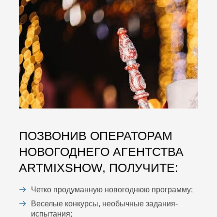
ПОЗВОНИВ ОПЕРАТОРАМ
НОВОГОДНЕГО АГЕНТСТВА
ARTMIXSHOW, ПОЛУЧИТЕ:
Четко продуманную новогоднюю программу;
Веселые конкурсы, необычные задания-
испытания;