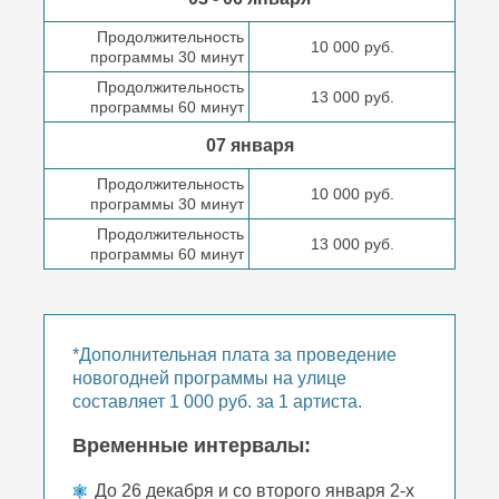
Продолжительность
10 000 руб.
программы 30 минут
Продолжительность
13 000 руб.
программы 60 минут
07 января
Продолжительность
10 000 руб.
программы 30 минут
Продолжительность
13 000 руб.
программы 60 минут
*Дополнительная плата за проведение
новогодней программы на улице
составляет 1 000 руб. за 1 артиста.
Временные интервалы:
До 26 декабря и со второго января 2-х