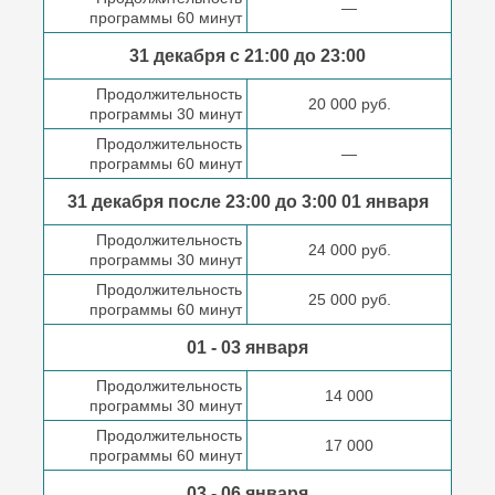
—
программы 60 минут
31 декабря с 21:00
до 23:00
Продолжительность
20 000 руб.
программы 30 минут
Продолжительность
—
программы 60 минут
31 декабря после
23:00 до 3:00
01 января
Продолжительность
24 000 руб.
программы 30 минут
Продолжительность
25 000 руб.
программы 60 минут
01 - 03 января
Продолжительность
14 000
программы 30 минут
Продолжительность
17 000
программы 60 минут
03 - 06 января