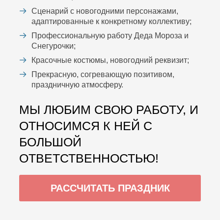
Сценарий с новогодними персонажами,
адаптированные к конкретному коллективу;
Профессиональную работу Деда Мороза и
Снегурочки;
Красочные костюмы, новогодний реквизит;
Прекрасную, согревающую позитивом,
праздничную атмосферу.
МЫ ЛЮБИМ СВОЮ РАБОТУ, И
ОТНОСИМСЯ К НЕЙ С
БОЛЬШОЙ
ОТВЕТСТВЕННОСТЬЮ!
РАССЧИТАТЬ ПРАЗДНИК