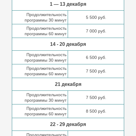
1 — 13 декабря
Продолжительность
5 500 руб.
программы 30 минут
Продолжительность
7 000 руб.
программы 60 минут
14 - 20 декабря
Продолжительность
6 500 руб.
программы 30 минут
Продолжительность
7 500 руб.
программы 60 минут
21 декабря
Продолжительность
7 500 руб.
программы 30 минут
Продолжительность
8 500 руб.
программы 60 минут
22 - 29 декабря
Продолжительность