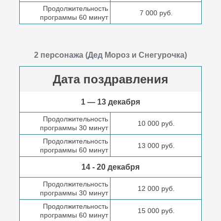
Продолжительность
7 000 руб.
программы 60 минут
2 персонажа (Дед Мороз и Снегурочка)
Дата поздравления
1 — 13 декабря
Продолжительность
10 000 руб.
программы 30 минут
Продолжительность
13 000 руб.
программы 60 минут
14 - 20 декабря
Продолжительность
12 000 руб.
программы 30 минут
Продолжительность
15 000 руб.
программы 60 минут