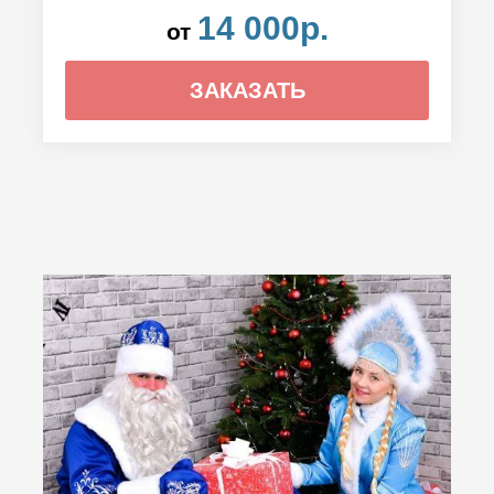
14 000р.
от
ЗАКАЗАТЬ