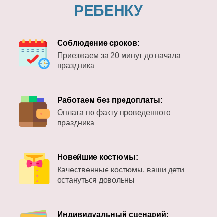
РЕБЕНКУ
Соблюдение сроков:
Приезжаем за 20 минут до начала
праздника
Работаем без предоплаты:
Оплата по факту проведенного
праздника
Новейшие костюмы:
Качественные костюмы, ваши дети
остануться довольны
Индивидуальный сценарий: