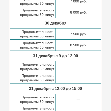
7 000 руб.
программы 30 минут
Продолжительность
8 000 руб.
программы 60 минут
30 декабря
Продолжительность
7 500 руб.
программы 30 минут
Продолжительность
8 500 руб.
программы 60 минут
31 декабря с 9 до
12:00
Продолжительность
—
программы 30 минут
Продолжительность
—
программы 60 минут
31 декабря с 12:00 до
15:00
Продолжительность
—
программы 30 минут
Продолжительность
—