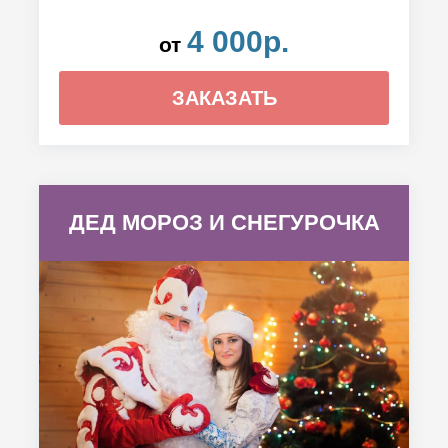
4 000р.
от
ЗАКАЗАТЬ
ДЕД МОРОЗ И СНЕГУРОЧКА