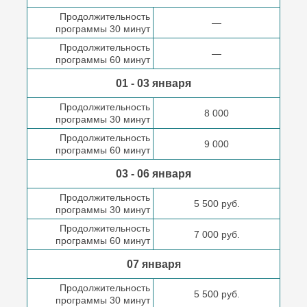
Продолжительность
—
программы 30 минут
Продолжительность
—
программы 60 минут
01 - 03 января
Продолжительность
8 000
программы 30 минут
Продолжительность
9 000
программы 60 минут
03 - 06 января
Продолжительность
5 500 руб.
программы 30 минут
Продолжительность
7 000 руб.
программы 60 минут
07 января
Продолжительность
5 500 руб.
программы 30 минут