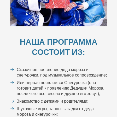
НАША ПРОГРАММА
СОСТОИТ ИЗ:
Сказочное появление деда мороза и
снегурочки, под музыкальное сопровождение;
Или первая появляется Снегурочка (она
готовит детей к появлению Дедушки Мороза,
после чего все весело и дружно его зовут);
Знакомство с детками и родителями;
Шуточные игры, танцы, загадки от деда
мороза и снегурочки;