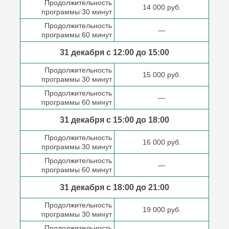
Продолжительность
14 000 руб.
программы 30 минут
Продолжительность
—
программы 60 минут
31 декабря с 12:00 до
15:00
Продолжительность
15 000 руб.
программы 30 минут
Продолжительность
—
программы 60 минут
31 декабря с 15:00 до
18:00
Продолжительность
16 000 руб.
программы 30 минут
Продолжительность
—
программы 60 минут
31 декабря с 18:00
до 21:00
Продолжительность
19 000 руб.
программы 30 минут
Продолжительность