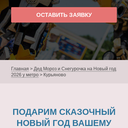
ОСТАВИТЬ ЗАЯВКУ
Главная
>
Дед Мороз и Снегурочка на Новый год
2026 у метро
>
Курьяново
ПОДАРИМ СКАЗОЧНЫЙ
НОВЫЙ ГОД ВАШЕМУ