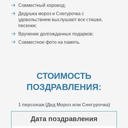
Совместный хоровод;
Дедушка мороз и Снегурочка с
удовольствием выслушают все стишки,
песенки;
Вручение долгожданных подарков;
Совместное фото на память.
СТОИМОСТЬ
ПОЗДРАВЛЕНИЯ:
1 персонаж (Дед Мороз или Снегурочка)
Дата поздравления