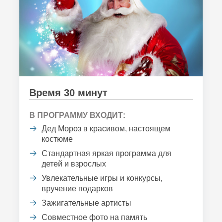
Время 30 минут
В ПРОГРАММУ ВХОДИТ:
Дед Мороз в красивом, настоящем
костюме
Стандартная яркая программа для
детей и взрослых
Увлекательные игры и конкурсы,
вручение подарков
Зажигательные артисты
Совместное фото на память