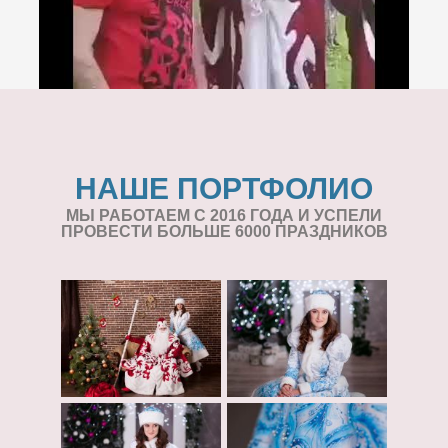
НАШЕ ПОРТФОЛИО
МЫ РАБОТАЕМ С 2016 ГОДА И УСПЕЛИ
ПРОВЕСТИ БОЛЬШЕ 6000 ПРАЗДНИКОВ