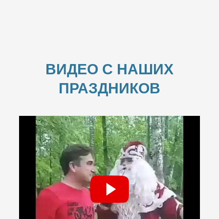
ВИДЕО С НАШИХ
ПРАЗДНИКОВ