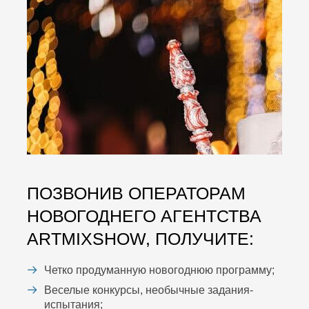
ПОЗВОНИВ ОПЕРАТОРАМ
НОВОГОДНЕГО АГЕНТСТВА
ARTMIXSHOW, ПОЛУЧИТЕ:
Четко продуманную новогоднюю программу;
Веселые конкурсы, необычные задания-
испытания;