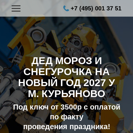
+7 (495) 001 37 51
ДЕД МОРОЗ И
СНЕГУРОЧКА НА
НОВЫЙ ГОД 2027
У
М. КУРЬЯНОВО
Под ключ от 3500р с оплатой
по факту
проведения праздника!