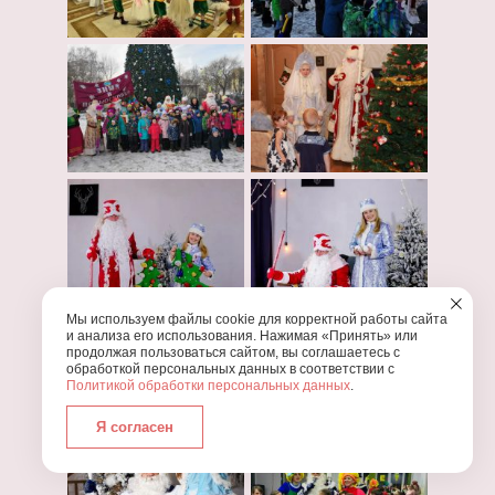
Мы используем файлы cookie для корректной работы сайта
и анализа его использования. Нажимая «Принять» или
продолжая пользоваться сайтом, вы соглашаетесь с
обработкой персональных данных в соответствии с
Политикой обработки персональных данных
.
Я согласен