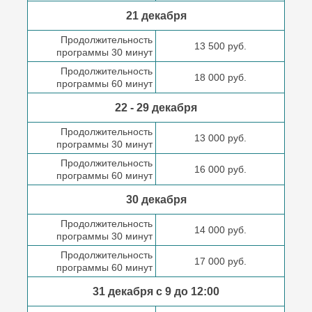
21 декабря
Продолжительность
13 500 руб.
программы 30 минут
Продолжительность
18 000 руб.
программы 60 минут
22 - 29 декабря
Продолжительность
13 000 руб.
программы 30 минут
Продолжительность
16 000 руб.
программы 60 минут
30 декабря
Продолжительность
14 000 руб.
программы 30 минут
Продолжительность
17 000 руб.
программы 60 минут
31 декабря с 9 до
12:00