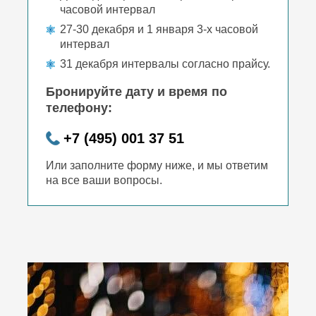
часовой интервал
27-30 декабря и 1 января 3-х часовой
интервал
31 декабря интервалы согласно прайсу.
Бронируйте дату и время по
телефону:
+7 (495) 001 37 51
Или заполните форму ниже, и мы ответим
на все ваши вопросы.