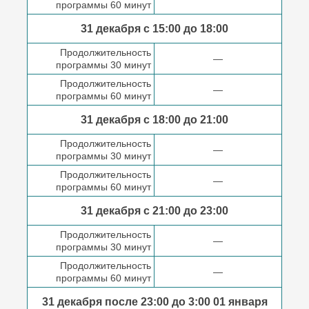
программы 60 минут
31 декабря с 15:00 до
18:00
Продолжительность
—
программы 30 минут
Продолжительность
—
программы 60 минут
31 декабря с 18:00
до 21:00
Продолжительность
—
программы 30 минут
Продолжительность
—
программы 60 минут
31 декабря с 21:00
до 23:00
Продолжительность
—
программы 30 минут
Продолжительность
—
программы 60 минут
31 декабря после
23:00 до 3:00
01 января