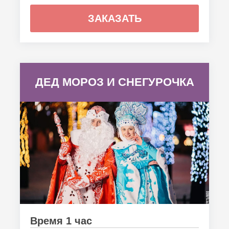
ЗАКАЗАТЬ
ДЕД МОРОЗ И СНЕГУРОЧКА
Время 1 час