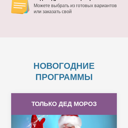
Можете выбрать из готовых вариантов
или заказать свой
НОВОГОДНИЕ
ПРОГРАММЫ
ТОЛЬКО ДЕД МОРОЗ