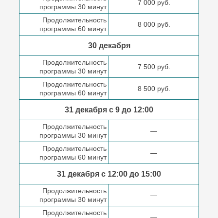
7 000 руб.
программы 30 минут
Продолжительность
8 000 руб.
программы 60 минут
30 декабря
Продолжительность
7 500 руб.
программы 30 минут
Продолжительность
8 500 руб.
программы 60 минут
31 декабря с 9 до
12:00
Продолжительность
—
программы 30 минут
Продолжительность
—
программы 60 минут
31 декабря с 12:00 до
15:00
Продолжительность
—
программы 30 минут
Продолжительность
—