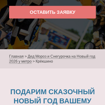
ОСТАВИТЬ ЗАЯВКУ
Главная
>
Дед Мороз и Снегурочка на Новый год
2026 у метро
>
Крёкшино
ПОДАРИМ СКАЗОЧНЫЙ
НОВЫЙ ГОД ВАШЕМУ