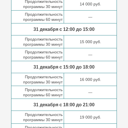
Продолжительность
14 000 руб.
программы 30 минут
Продолжительность
—
программы 60 минут
31 декабря с 12:00 до
15:00
Продолжительность
15 000 руб.
программы 30 минут
Продолжительность
—
программы 60 минут
31 декабря с 15:00 до
18:00
Продолжительность
16 000 руб.
программы 30 минут
Продолжительность
—
программы 60 минут
31 декабря с 18:00
до 21:00
Продолжительность
19 000 руб.
программы 30 минут
Продолжительность