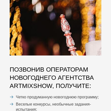
ПОЗВОНИВ ОПЕРАТОРАМ
НОВОГОДНЕГО АГЕНТСТВА
ARTMIXSHOW, ПОЛУЧИТЕ:
Четко продуманную новогоднюю программу;
Веселые конкурсы, необычные задания-
испытания;