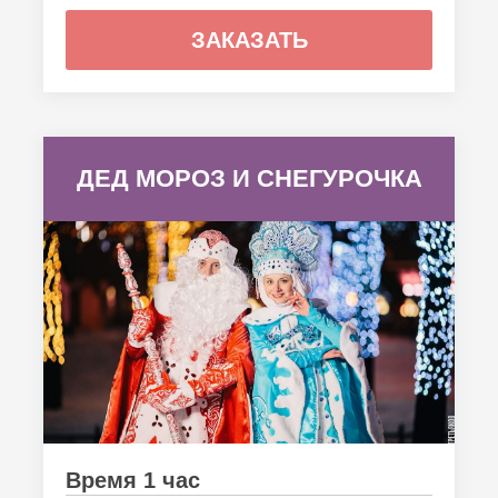
ЗАКАЗАТЬ
ДЕД МОРОЗ И СНЕГУРОЧКА
Время 1 час