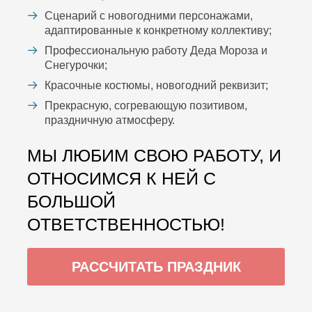
Сценарий с новогодними персонажами,
адаптированные к конкретному коллективу;
Профессиональную работу Деда Мороза и
Снегурочки;
Красочные костюмы, новогодний реквизит;
Прекрасную, согревающую позитивом,
праздничную атмосферу.
МЫ ЛЮБИМ СВОЮ РАБОТУ, И
ОТНОСИМСЯ К НЕЙ С
БОЛЬШОЙ
ОТВЕТСТВЕННОСТЬЮ!
РАССЧИТАТЬ ПРАЗДНИК