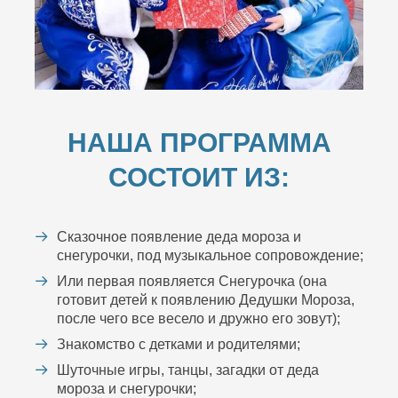
НАША ПРОГРАММА
СОСТОИТ ИЗ:
Сказочное появление деда мороза и
снегурочки, под музыкальное сопровождение;
Или первая появляется Снегурочка (она
готовит детей к появлению Дедушки Мороза,
после чего все весело и дружно его зовут);
Знакомство с детками и родителями;
Шуточные игры, танцы, загадки от деда
мороза и снегурочки;