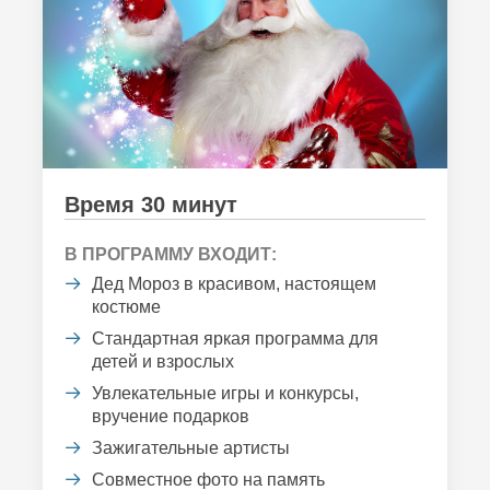
Время 30 минут
В ПРОГРАММУ ВХОДИТ:
Дед Мороз в красивом, настоящем
костюме
Стандартная яркая программа для
детей и взрослых
Увлекательные игры и конкурсы,
вручение подарков
Зажигательные артисты
Совместное фото на память