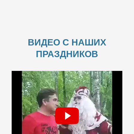
ВИДЕО С НАШИХ
ПРАЗДНИКОВ