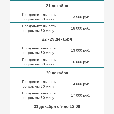
21 декабря
Продолжительность
13 500 руб.
программы 30 минут
Продолжительность
18 000 руб.
программы 60 минут
22 - 29 декабря
Продолжительность
13 000 руб.
программы 30 минут
Продолжительность
16 000 руб.
программы 60 минут
30 декабря
Продолжительность
14 000 руб.
программы 30 минут
Продолжительность
17 000 руб.
программы 60 минут
31 декабря с 9 до
12:00