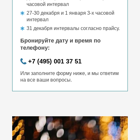
часовой интервал
27-30 декабря и 1 января 3-х часовой
интервал
31 декабря интервалы согласно прайсу.
Бронируйте дату и время по
телефону:
+7 (495) 001 37 51
Или заполните форму ниже, и мы ответим
на все ваши вопросы.