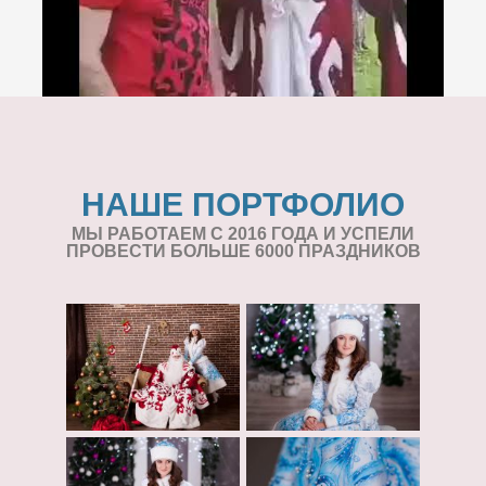
НАШЕ ПОРТФОЛИО
МЫ РАБОТАЕМ С 2016 ГОДА И УСПЕЛИ
ПРОВЕСТИ БОЛЬШЕ 6000 ПРАЗДНИКОВ