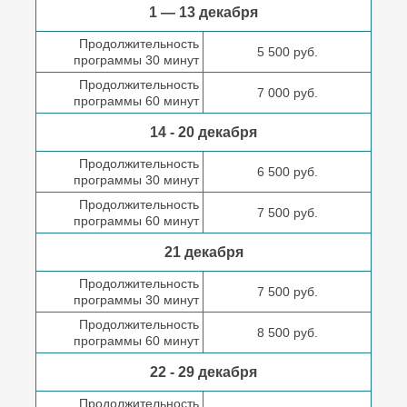
1 — 13 декабря
Продолжительность
5 500 руб.
программы 30 минут
Продолжительность
7 000 руб.
программы 60 минут
14 - 20 декабря
Продолжительность
6 500 руб.
программы 30 минут
Продолжительность
7 500 руб.
программы 60 минут
21 декабря
Продолжительность
7 500 руб.
программы 30 минут
Продолжительность
8 500 руб.
программы 60 минут
22 - 29 декабря
Продолжительность