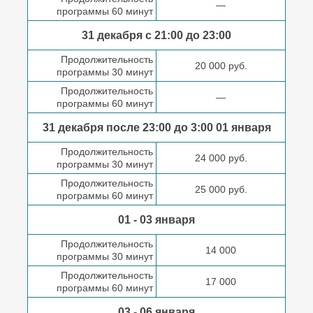
—
программы 60 минут
31 декабря с 21:00
до 23:00
Продолжительность
20 000 руб.
программы 30 минут
Продолжительность
—
программы 60 минут
31 декабря после
23:00 до 3:00
01 января
Продолжительность
24 000 руб.
программы 30 минут
Продолжительность
25 000 руб.
программы 60 минут
01 - 03 января
Продолжительность
14 000
программы 30 минут
Продолжительность
17 000
программы 60 минут
03 - 06 января