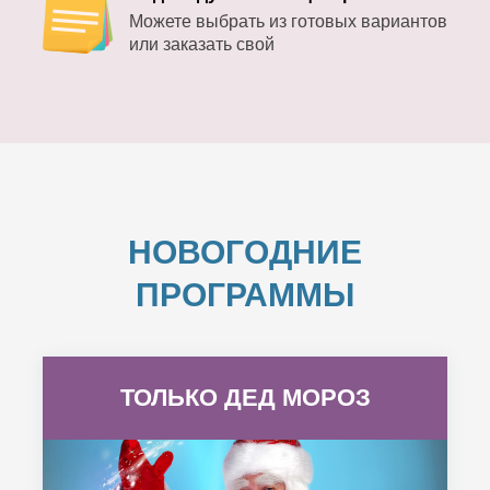
Можете выбрать из готовых вариантов
или заказать свой
НОВОГОДНИЕ
ПРОГРАММЫ
ТОЛЬКО ДЕД МОРОЗ