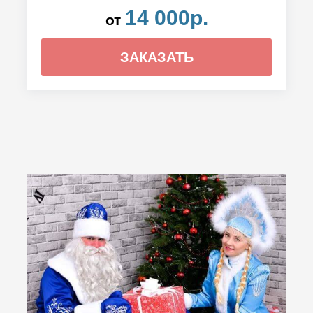
14 000р.
от
ЗАКАЗАТЬ