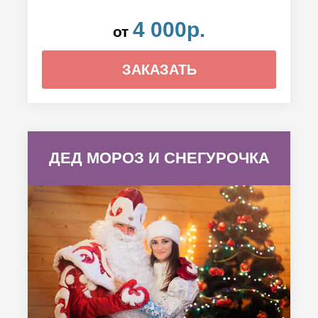
4 000р.
от
ЗАКАЗАТЬ
ДЕД МОРОЗ И СНЕГУРОЧКА