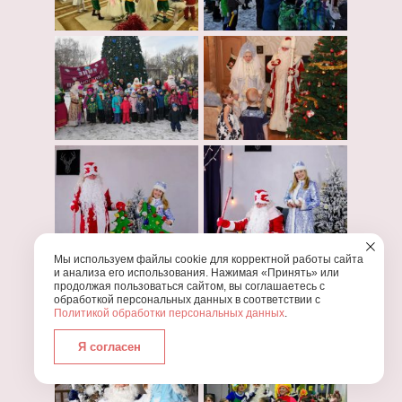
Мы используем файлы cookie для корректной работы сайта
и анализа его использования. Нажимая «Принять» или
продолжая пользоваться сайтом, вы соглашаетесь с
обработкой персональных данных в соответствии с
Политикой обработки персональных данных
.
Я согласен