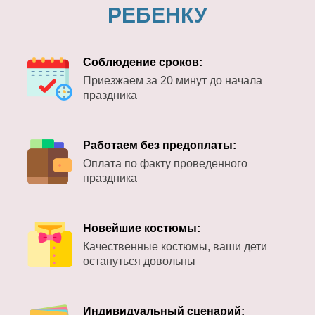
РЕБЕНКУ
Соблюдение сроков:
Приезжаем за 20 минут до начала
праздника
Работаем без предоплаты:
Оплата по факту проведенного
праздника
Новейшие костюмы:
Качественные костюмы, ваши дети
остануться довольны
Индивидуальный сценарий: