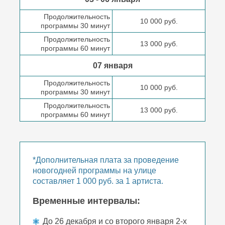
Продолжительность
10 000 руб.
программы 30 минут
Продолжительность
13 000 руб.
программы 60 минут
07 января
Продолжительность
10 000 руб.
программы 30 минут
Продолжительность
13 000 руб.
программы 60 минут
*Дополнительная плата за проведение
новогодней программы на улице
составляет 1 000 руб. за 1 артиста.
Временные интервалы:
До 26 декабря и со второго января 2-х