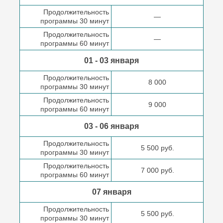
Продолжительность
—
программы 30 минут
Продолжительность
—
программы 60 минут
01 - 03 января
Продолжительность
8 000
программы 30 минут
Продолжительность
9 000
программы 60 минут
03 - 06 января
Продолжительность
5 500 руб.
программы 30 минут
Продолжительность
7 000 руб.
программы 60 минут
07 января
Продолжительность
5 500 руб.
программы 30 минут