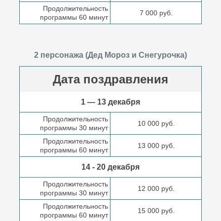
Продолжительность
7 000 руб.
программы 60 минут
2 персонажа (Дед Мороз и Снегурочка)
Дата поздравления
1 — 13 декабря
Продолжительность
10 000 руб.
программы 30 минут
Продолжительность
13 000 руб.
программы 60 минут
14 - 20 декабря
Продолжительность
12 000 руб.
программы 30 минут
Продолжительность
15 000 руб.
программы 60 минут