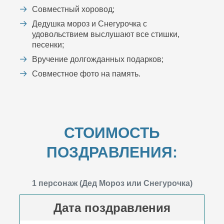
Совместный хоровод;
Дедушка мороз и Снегурочка с
удовольствием выслушают все стишки,
песенки;
Вручение долгожданных подарков;
Совместное фото на память.
СТОИМОСТЬ
ПОЗДРАВЛЕНИЯ:
1 персонаж (Дед Мороз или Снегурочка)
Дата поздравления