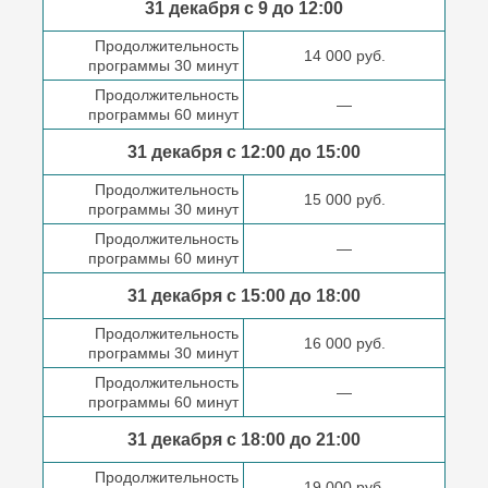
31 декабря с 9 до
12:00
Продолжительность
14 000 руб.
программы 30 минут
Продолжительность
—
программы 60 минут
31 декабря с 12:00 до
15:00
Продолжительность
15 000 руб.
программы 30 минут
Продолжительность
—
программы 60 минут
31 декабря с 15:00 до
18:00
Продолжительность
16 000 руб.
программы 30 минут
Продолжительность
—
программы 60 минут
31 декабря с 18:00
до 21:00
Продолжительность
19 000 руб.