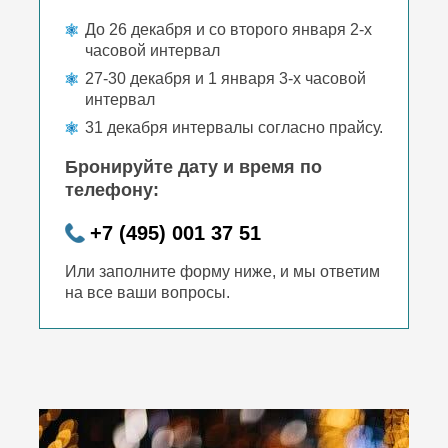
До 26 декабря и со второго января 2-х
часовой интервал
27-30 декабря и 1 января 3-х часовой
интервал
31 декабря интервалы согласно прайсу.
Бронируйте дату и время по
телефону:
+7 (495) 001 37 51
Или заполните форму ниже, и мы ответим
на все ваши вопросы.