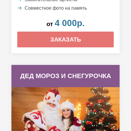
Совместное фото на память
4 000р.
от
ЗАКАЗАТЬ
ДЕД МОРОЗ И СНЕГУРОЧКА