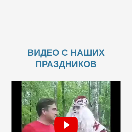
ВИДЕО С НАШИХ
ПРАЗДНИКОВ