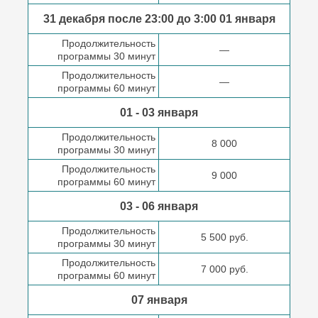
31 декабря после
23:00 до 3:00
01 января
Продолжительность
—
программы 30 минут
Продолжительность
—
программы 60 минут
01 - 03 января
Продолжительность
8 000
программы 30 минут
Продолжительность
9 000
программы 60 минут
03 - 06 января
Продолжительность
5 500 руб.
программы 30 минут
Продолжительность
7 000 руб.
программы 60 минут
07 января