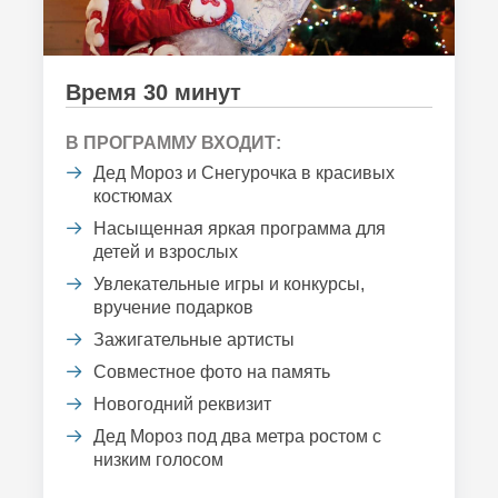
Время 30 минут
В ПРОГРАММУ ВХОДИТ:
Дед Мороз и Снегурочка в красивых
костюмах
Насыщенная яркая программа для
детей и взрослых
Увлекательные игры и конкурсы,
вручение подарков
Зажигательные артисты
Совместное фото на память
Новогодний реквизит
Дед Мороз под два метра ростом с
низким голосом