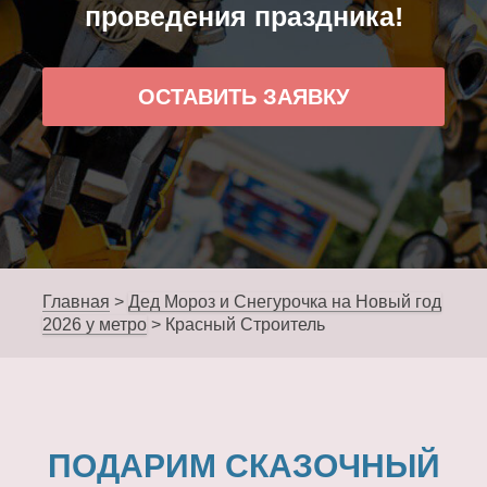
проведения праздника!
ОСТАВИТЬ ЗАЯВКУ
Главная
>
Дед Мороз и Снегурочка на Новый год
2026 у метро
>
Красный Строитель
ПОДАРИМ СКАЗОЧНЫЙ