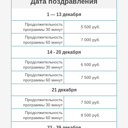
Дата поздравления
1 — 13 декабря
Продолжительность
5 500 руб.
программы 30 минут
Продолжительность
7 000 руб.
программы 60 минут
14 - 20 декабря
Продолжительность
6 500 руб.
программы 30 минут
Продолжительность
7 500 руб.
программы 60 минут
21 декабря
Продолжительность
7 500 руб.
программы 30 минут
Продолжительность
8 500 руб.
программы 60 минут
22 - 29 декабря