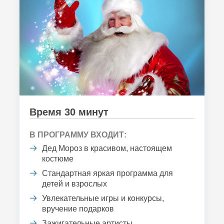
Время 30 минут
В ПРОГРАММУ ВХОДИТ:
Дед Мороз в красивом, настоящем
костюме
Стандартная яркая программа для
детей и взрослых
Увлекательные игры и конкурсы,
вручение подарков
Зажигательные артисты