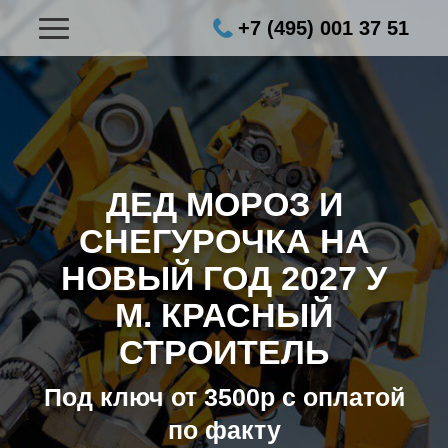
+7 (495) 001 37 51
ДЕД МОРОЗ И
СНЕГУРОЧКА НА
НОВЫЙ ГОД 2027
У
М. КРАСНЫЙ
СТРОИТЕЛЬ
Под ключ от 3500р с оплатой
по факту