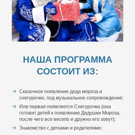
НАША ПРОГРАММА
СОСТОИТ ИЗ:
Сказочное появление деда мороза и
снегурочки, под музыкальное сопровождение;
Или первая появляется Снегурочка (она
готовит детей к появлению Дедушки Мороза,
после чего все весело и дружно его зовут);
Знакомство с детками и родителями;