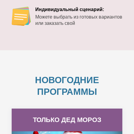
Индивидуальный сценарий:
Можете выбрать из готовых вариантов
или заказать свой
НОВОГОДНИЕ
ПРОГРАММЫ
ТОЛЬКО ДЕД МОРОЗ