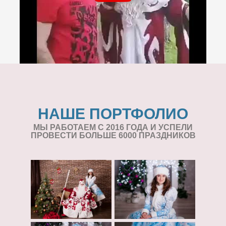
НАШЕ ПОРТФОЛИО
МЫ РАБОТАЕМ С 2016 ГОДА И УСПЕЛИ
ПРОВЕСТИ БОЛЬШЕ 6000 ПРАЗДНИКОВ