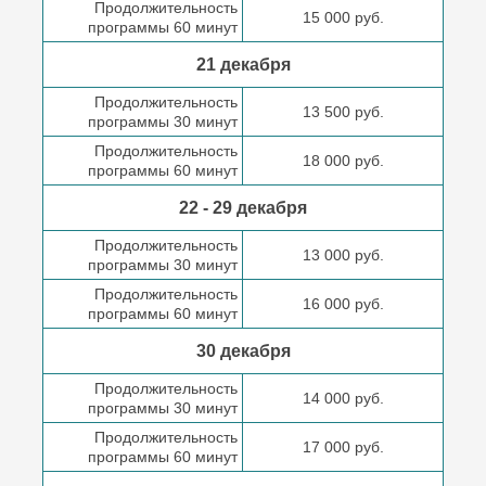
Продолжительность
15 000 руб.
программы 60 минут
21 декабря
Продолжительность
13 500 руб.
программы 30 минут
Продолжительность
18 000 руб.
программы 60 минут
22 - 29 декабря
Продолжительность
13 000 руб.
программы 30 минут
Продолжительность
16 000 руб.
программы 60 минут
30 декабря
Продолжительность
14 000 руб.
программы 30 минут
Продолжительность
17 000 руб.
программы 60 минут