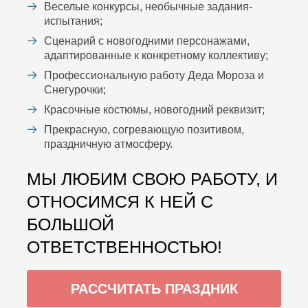
Веселые конкурсы, необычные задания-
испытания;
Сценарий с новогодними персонажами,
адаптированные к конкретному коллективу;
Профессиональную работу Деда Мороза и
Снегурочки;
Красочные костюмы, новогодний реквизит;
Прекрасную, согревающую позитивом,
праздничную атмосферу.
МЫ ЛЮБИМ СВОЮ РАБОТУ, И
ОТНОСИМСЯ К НЕЙ С
БОЛЬШОЙ
ОТВЕТСТВЕННОСТЬЮ!
РАССЧИТАТЬ ПРАЗДНИК