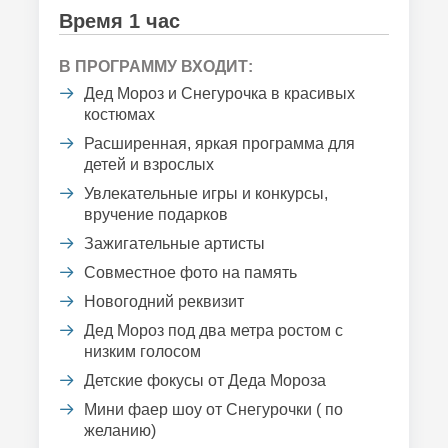
Время 1 час
В ПРОГРАММУ ВХОДИТ:
Дед Мороз и Снегурочка в красивых
костюмах
Расширенная, яркая программа для
детей и взрослых
Увлекательные игры и конкурсы,
вручение подарков
Зажигательные артисты
Совместное фото на память
Новогодний реквизит
Дед Мороз под два метра ростом с
низким голосом
Детские фокусы от Деда Мороза
Мини фаер шоу от Снегурочки ( по
желанию)