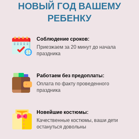
НОВЫЙ ГОД ВАШЕМУ
РЕБЕНКУ
Соблюдение сроков:
Приезжаем за 20 минут до начала
праздника
Работаем без предоплаты:
Оплата по факту проведенного
праздника
Новейшие костюмы:
Качественные костюмы, ваши дети
остануться довольны