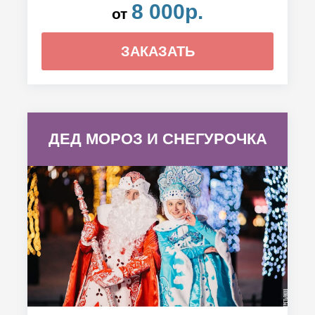
8 000р.
от
ЗАКАЗАТЬ
ДЕД МОРОЗ И СНЕГУРОЧКА