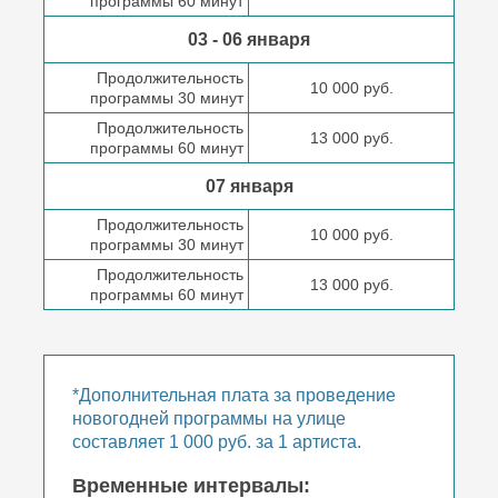
программы 60 минут
03 - 06 января
Продолжительность
10 000 руб.
программы 30 минут
Продолжительность
13 000 руб.
программы 60 минут
07 января
Продолжительность
10 000 руб.
программы 30 минут
Продолжительность
13 000 руб.
программы 60 минут
*Дополнительная плата за проведение
новогодней программы на улице
составляет 1 000 руб. за 1 артиста.
Временные интервалы: