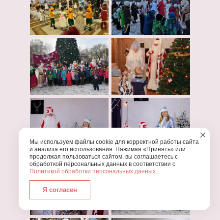
Мы используем файлы cookie для корректной работы сайта
и анализа его использования. Нажимая «Принять» или
продолжая пользоваться сайтом, вы соглашаетесь с
обработкой персональных данных в соответствии с
Политикой обработки персональных данных
.
Я согласен