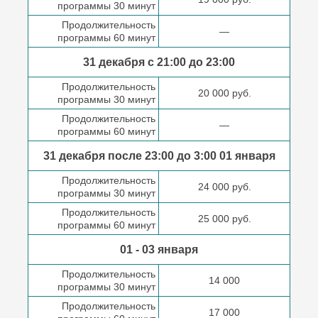
программы 30 минут
Продолжительность
—
программы 60 минут
31 декабря с 21:00
до 23:00
Продолжительность
20 000 руб.
программы 30 минут
Продолжительность
—
программы 60 минут
31 декабря после
23:00 до 3:00
01 января
Продолжительность
24 000 руб.
программы 30 минут
Продолжительность
25 000 руб.
программы 60 минут
01 - 03 января
Продолжительность
14 000
программы 30 минут
Продолжительность
17 000