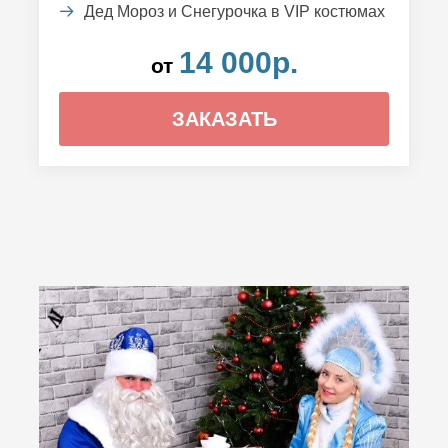
Дед Мороз и Снегурочка в VIP костюмах
14 000р.
от
ЗАКАЗАТЬ