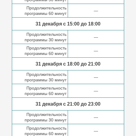
Продолжительность
—
программы 60 минут
31 декабря с 15:00 до
18:00
Продолжительность
—
программы 30 минут
Продолжительность
—
программы 60 минут
31 декабря с 18:00
до 21:00
Продолжительность
—
программы 30 минут
Продолжительность
—
программы 60 минут
31 декабря с 21:00
до 23:00
Продолжительность
—
программы 30 минут
Продолжительность
—
программы 60 минут