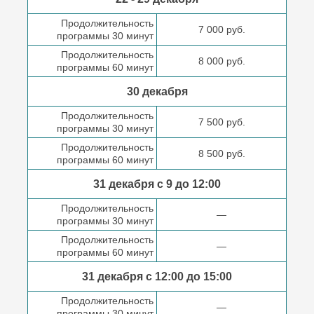
Продолжительность
7 000 руб.
программы 30 минут
Продолжительность
8 000 руб.
программы 60 минут
30 декабря
Продолжительность
7 500 руб.
программы 30 минут
Продолжительность
8 500 руб.
программы 60 минут
31 декабря с 9 до
12:00
Продолжительность
—
программы 30 минут
Продолжительность
—
программы 60 минут
31 декабря с 12:00 до
15:00
Продолжительность
—
программы 30 минут