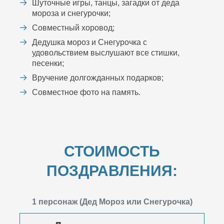
Шуточные игры, танцы, загадки от деда
мороза и снегурочки;
Совместный хоровод;
Дедушка мороз и Снегурочка с
удовольствием выслушают все стишки,
песенки;
Вручение долгожданных подарков;
Совместное фото на память.
СТОИМОСТЬ
ПОЗДРАВЛЕНИЯ:
1 персонаж (Дед Мороз или Снегурочка)