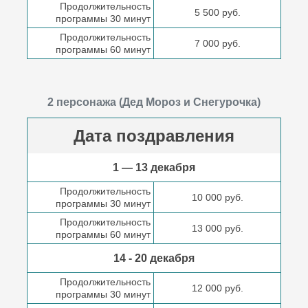
Продолжительность
5 500 руб.
программы 30 минут
Продолжительность
7 000 руб.
программы 60 минут
2 персонажа (Дед Мороз и Снегурочка)
Дата поздравления
1 — 13 декабря
Продолжительность
10 000 руб.
программы 30 минут
Продолжительность
13 000 руб.
программы 60 минут
14 - 20 декабря
Продолжительность
12 000 руб.
программы 30 минут