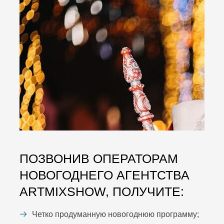
ПОЗВОНИВ ОПЕРАТОРАМ
НОВОГОДНЕГО АГЕНТСТВА
ARTMIXSHOW, ПОЛУЧИТЕ:
Четко продуманную новогоднюю программу;