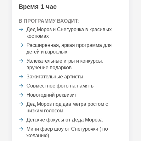
Время 1 час
В ПРОГРАММУ ВХОДИТ:
Дед Мороз и Снегурочка в красивых
костюмах
Расширенная, яркая программа для
детей и взрослых
Увлекательные игры и конкурсы,
вручение подарков
Зажигательные артисты
Совместное фото на память
Новогодний реквизит
Дед Мороз под два метра ростом с
низким голосом
Детские фокусы от Деда Мороза
Мини фаер шоу от Снегурочки ( по
желанию)