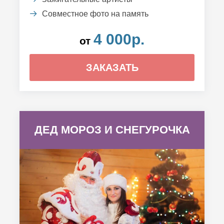
Совместное фото на память
4 000р.
от
ЗАКАЗАТЬ
ДЕД МОРОЗ И СНЕГУРОЧКА