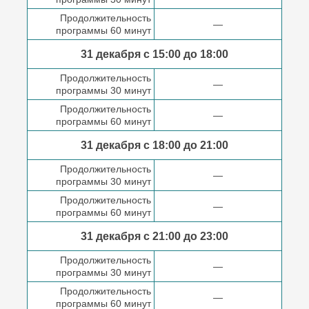
Продолжительность
—
программы 60 минут
31 декабря с 15:00 до
18:00
Продолжительность
—
программы 30 минут
Продолжительность
—
программы 60 минут
31 декабря с 18:00
до 21:00
Продолжительность
—
программы 30 минут
Продолжительность
—
программы 60 минут
31 декабря с 21:00
до 23:00
Продолжительность
—
программы 30 минут
Продолжительность
—
программы 60 минут