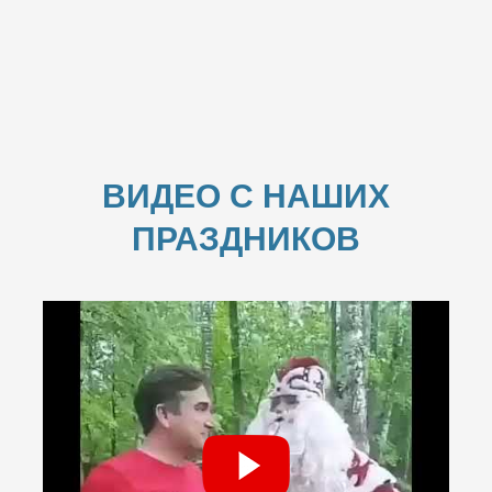
ВИДЕО С НАШИХ
ПРАЗДНИКОВ