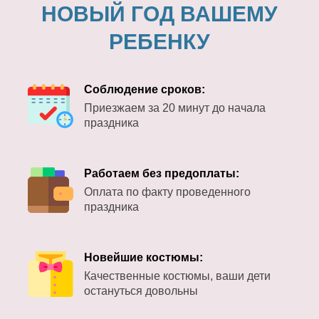
НОВЫЙ ГОД ВАШЕМУ
РЕБЕНКУ
Соблюдение сроков:
Приезжаем за 20 минут до начала
праздника
Работаем без предоплаты:
Оплата по факту проведенного
праздника
Новейшие костюмы:
Качественные костюмы, ваши дети
остануться довольны