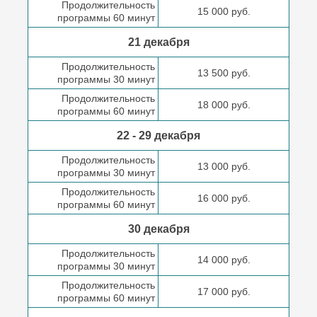
Продолжительность
15 000 руб.
программы 60 минут
21 декабря
Продолжительность
13 500 руб.
программы 30 минут
Продолжительность
18 000 руб.
программы 60 минут
22 - 29 декабря
Продолжительность
13 000 руб.
программы 30 минут
Продолжительность
16 000 руб.
программы 60 минут
30 декабря
Продолжительность
14 000 руб.
программы 30 минут
Продолжительность
17 000 руб.
программы 60 минут