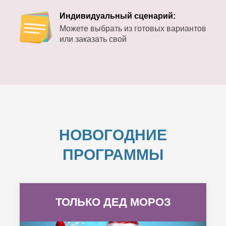
Индивидуальный сценарий:
Можете выбрать из готовых вариантов
или заказать свой
НОВОГОДНИЕ
ПРОГРАММЫ
ТОЛЬКО ДЕД МОРОЗ