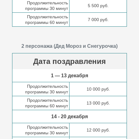
Продолжительность
5 500 руб.
программы 30 минут
Продолжительность
7 000 руб.
программы 60 минут
2 персонажа (Дед Мороз и Снегурочка)
Дата поздравления
1 — 13 декабря
Продолжительность
10 000 руб.
программы 30 минут
Продолжительность
13 000 руб.
программы 60 минут
14 - 20 декабря
Продолжительность
12 000 руб.
программы 30 минут