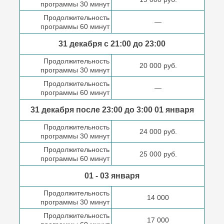
программы 30 минут
Продолжительность
—
программы 60 минут
31 декабря с 21:00
до 23:00
Продолжительность
20 000 руб.
программы 30 минут
Продолжительность
—
программы 60 минут
31 декабря после
23:00 до 3:00
01 января
Продолжительность
24 000 руб.
программы 30 минут
Продолжительность
25 000 руб.
программы 60 минут
01 - 03 января
Продолжительность
14 000
программы 30 минут
Продолжительность
17 000