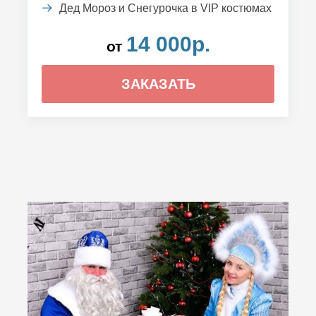
Дед Мороз и Снегурочка в VIP костюмах
14 000р.
от
ЗАКАЗАТЬ