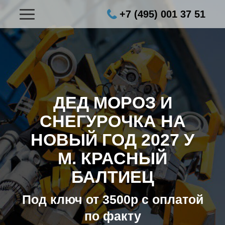
+7 (495) 001 37 51
ДЕД МОРОЗ И
СНЕГУРОЧКА НА
НОВЫЙ ГОД 2027
У
М. КРАСНЫЙ
БАЛТИЕЦ
Под ключ от 3500р с оплатой
по факту