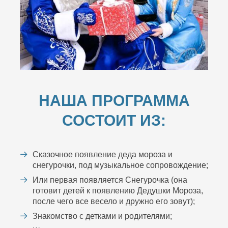
НАША ПРОГРАММА
СОСТОИТ ИЗ:
Сказочное появление деда мороза и
снегурочки, под музыкальное сопровождение;
Или первая появляется Снегурочка (она
готовит детей к появлению Дедушки Мороза,
после чего все весело и дружно его зовут);
Знакомство с детками и родителями;