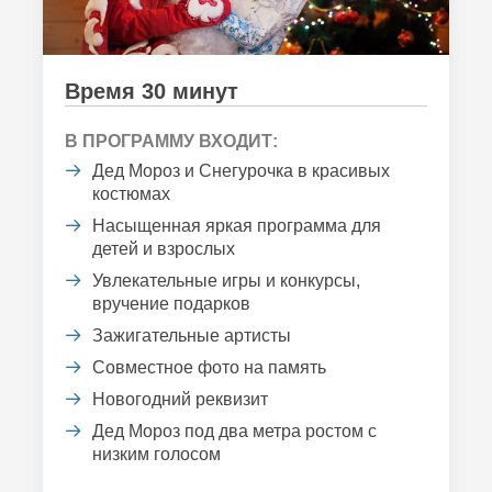
Время 30 минут
В ПРОГРАММУ ВХОДИТ:
Дед Мороз и Снегурочка в красивых
костюмах
Насыщенная яркая программа для
детей и взрослых
Увлекательные игры и конкурсы,
вручение подарков
Зажигательные артисты
Совместное фото на память
Новогодний реквизит
Дед Мороз под два метра ростом с
низким голосом