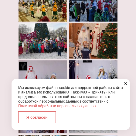
Мы используем файлы cookie для корректной работы сайта
и анализа его использования. Нажимая «Принять» или
продолжая пользоваться сайтом, вы соглашаетесь с
обработкой персональных данных в соответствии с
Политикой обработки персональных данных
.
Я согласен