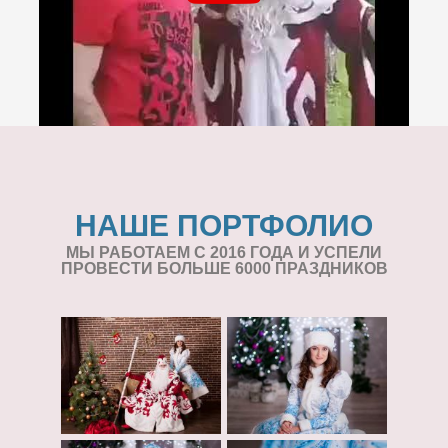
НАШЕ ПОРТФОЛИО
МЫ РАБОТАЕМ С 2016 ГОДА И УСПЕЛИ
ПРОВЕСТИ БОЛЬШЕ 6000 ПРАЗДНИКОВ