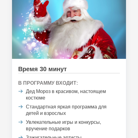
Время 30 минут
В ПРОГРАММУ ВХОДИТ:
Дед Мороз в красивом, настоящем
костюме
Стандартная яркая программа для
детей и взрослых
Увлекательные игры и конкурсы,
вручение подарков
Зажигательные артисты