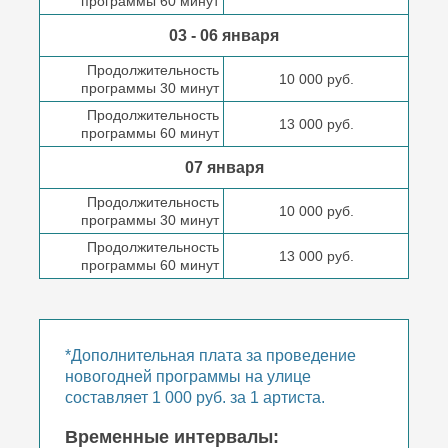
программы 60 минут
03 - 06 января
Продолжительность
10 000 руб.
программы 30 минут
Продолжительность
13 000 руб.
программы 60 минут
07 января
Продолжительность
10 000 руб.
программы 30 минут
Продолжительность
13 000 руб.
программы 60 минут
*Дополнительная плата за проведение
новогодней программы на улице
составляет 1 000 руб. за 1 артиста.
Временные интервалы: