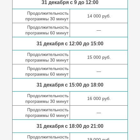
31 декабря с 9 до
12:00
Продолжительность
14 000 руб.
программы 30 минут
Продолжительность
—
программы 60 минут
31 декабря с 12:00 до
15:00
Продолжительность
15 000 руб.
программы 30 минут
Продолжительность
—
программы 60 минут
31 декабря с 15:00 до
18:00
Продолжительность
16 000 руб.
программы 30 минут
Продолжительность
—
программы 60 минут
31 декабря с 18:00
до 21:00
Продолжительность
19 000 руб.