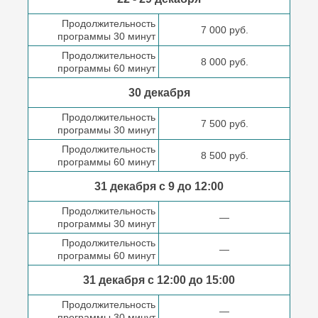
Продолжительность
7 000 руб.
программы 30 минут
Продолжительность
8 000 руб.
программы 60 минут
30 декабря
Продолжительность
7 500 руб.
программы 30 минут
Продолжительность
8 500 руб.
программы 60 минут
31 декабря с 9 до
12:00
Продолжительность
—
программы 30 минут
Продолжительность
—
программы 60 минут
31 декабря с 12:00 до
15:00
Продолжительность
—
программы 30 минут