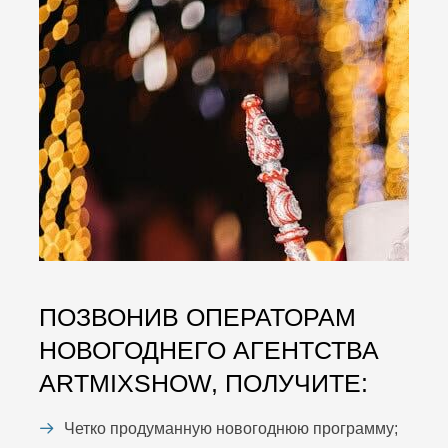
ПОЗВОНИВ ОПЕРАТОРАМ
НОВОГОДНЕГО АГЕНТСТВА
ARTMIXSHOW, ПОЛУЧИТЕ:
Четко продуманную новогоднюю программу;