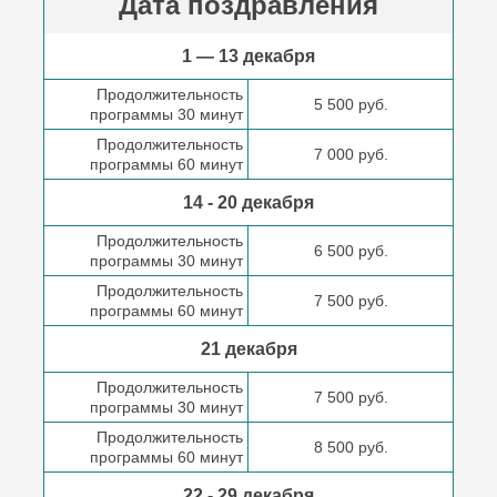
Дата поздравления
1 — 13 декабря
Продолжительность
5 500 руб.
программы 30 минут
Продолжительность
7 000 руб.
программы 60 минут
14 - 20 декабря
Продолжительность
6 500 руб.
программы 30 минут
Продолжительность
7 500 руб.
программы 60 минут
21 декабря
Продолжительность
7 500 руб.
программы 30 минут
Продолжительность
8 500 руб.
программы 60 минут
22 - 29 декабря