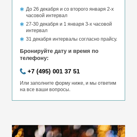
До 26 декабря и со второго января 2-х
часовой интервал
27-30 декабря и 1 января 3-х часовой
интервал
31 декабря интервалы согласно прайсу.
Бронируйте дату и время по
телефону:
+7 (495) 001 37 51
Или заполните форму ниже, и мы ответим
на все ваши вопросы.