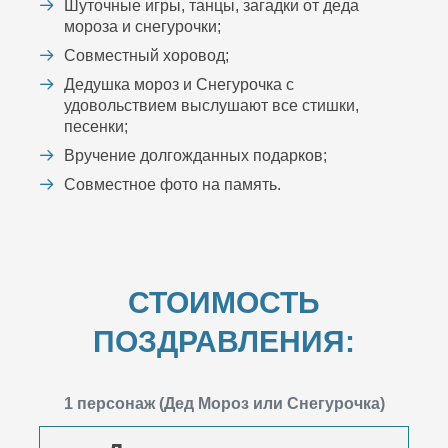
Шуточные игры, танцы, загадки от деда
мороза и снегурочки;
Совместный хоровод;
Дедушка мороз и Снегурочка с
удовольствием выслушают все стишки,
песенки;
Вручение долгожданных подарков;
Совместное фото на память.
СТОИМОСТЬ
ПОЗДРАВЛЕНИЯ:
1 персонаж (Дед Мороз или Снегурочка)