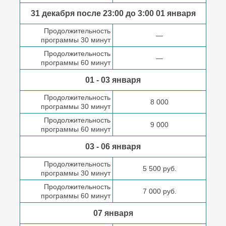
31 декабря после
23:00 до 3:00
01 января
Продолжительность
—
программы 30 минут
Продолжительность
—
программы 60 минут
01 - 03 января
Продолжительность
8 000
программы 30 минут
Продолжительность
9 000
программы 60 минут
03 - 06 января
Продолжительность
5 500 руб.
программы 30 минут
Продолжительность
7 000 руб.
программы 60 минут
07 января