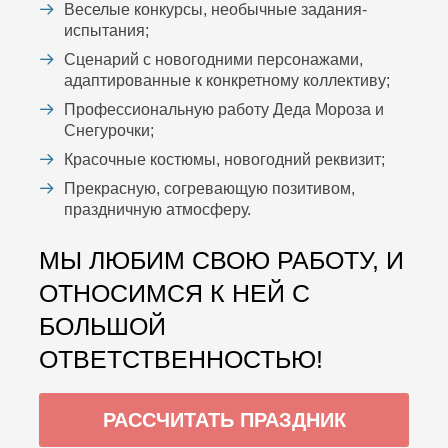
Веселые конкурсы, необычные задания-
испытания;
Сценарий с новогодними персонажами,
адаптированные к конкретному коллективу;
Профессиональную работу Деда Мороза и
Снегурочки;
Красочные костюмы, новогодний реквизит;
Прекрасную, согревающую позитивом,
праздничную атмосферу.
МЫ ЛЮБИМ СВОЮ РАБОТУ, И
ОТНОСИМСЯ К НЕЙ С
БОЛЬШОЙ
ОТВЕТСТВЕННОСТЬЮ!
РАССЧИТАТЬ ПРАЗДНИК