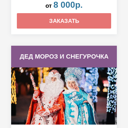
8 000р.
от
ЗАКАЗАТЬ
ДЕД МОРОЗ И СНЕГУРОЧКА